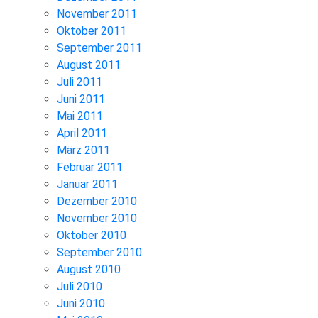
November 2011
Oktober 2011
September 2011
August 2011
Juli 2011
Juni 2011
Mai 2011
April 2011
März 2011
Februar 2011
Januar 2011
Dezember 2010
November 2010
Oktober 2010
September 2010
August 2010
Juli 2010
Juni 2010