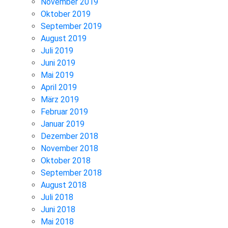
November 2019
Oktober 2019
September 2019
August 2019
Juli 2019
Juni 2019
Mai 2019
April 2019
März 2019
Februar 2019
Januar 2019
Dezember 2018
November 2018
Oktober 2018
September 2018
August 2018
Juli 2018
Juni 2018
Mai 2018