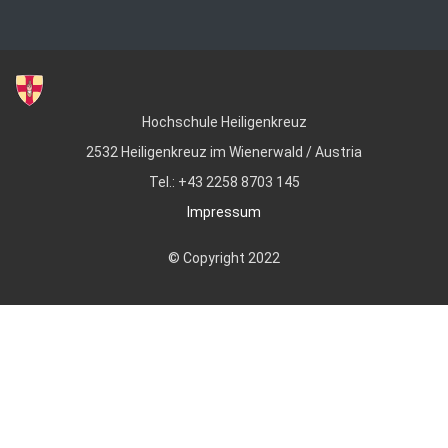
Hochschule Heiligenkreuz
2532 Heiligenkreuz im Wienerwald / Austria
Tel.: +43 2258 8703 145
Impressum
© Copyright 2022