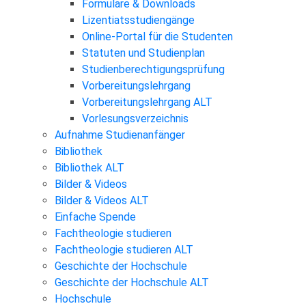
Formulare & Downloads
Lizentiatsstudiengänge
Online-Portal für die Studenten
Statuten und Studienplan
Studienberechtigungsprüfung
Vorbereitungslehrgang
Vorbereitungslehrgang ALT
Vorlesungsverzeichnis
Aufnahme Studienanfänger
Bibliothek
Bibliothek ALT
Bilder & Videos
Bilder & Videos ALT
Einfache Spende
Fachtheologie studieren
Fachtheologie studieren ALT
Geschichte der Hochschule
Geschichte der Hochschule ALT
Hochschule