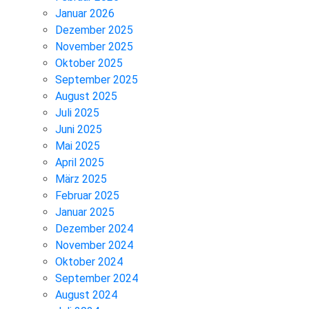
Januar 2026
Dezember 2025
November 2025
Oktober 2025
September 2025
August 2025
Juli 2025
Juni 2025
Mai 2025
April 2025
März 2025
Februar 2025
Januar 2025
Dezember 2024
November 2024
Oktober 2024
September 2024
August 2024