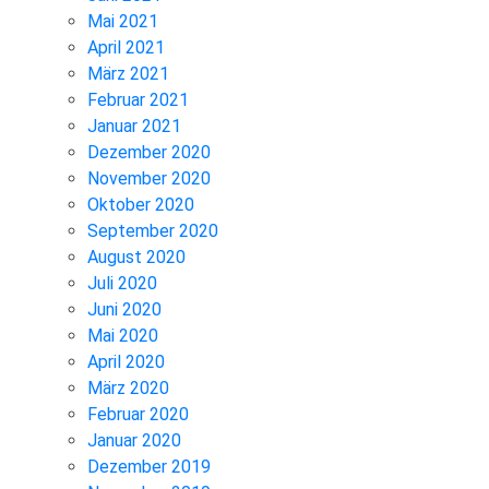
Mai 2021
April 2021
März 2021
Februar 2021
Januar 2021
Dezember 2020
November 2020
Oktober 2020
September 2020
August 2020
Juli 2020
Juni 2020
Mai 2020
April 2020
März 2020
Februar 2020
Januar 2020
Dezember 2019