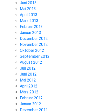
Juni 2013
Mai 2013
April 2013
März 2013
Februar 2013
Januar 2013
Dezember 2012
November 2012
Oktober 2012
September 2012
August 2012
Juli 2012
Juni 2012
Mai 2012
April 2012
März 2012
Februar 2012
Januar 2012
Dezember 2011