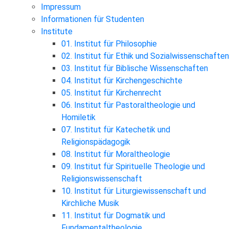
Impressum
Informationen für Studenten
Institute
01. Institut für Philosophie
02. Institut für Ethik und Sozialwissenschaften
03. Institut für Biblische Wissenschaften
04. Institut für Kirchengeschichte
05. Institut für Kirchenrecht
06. Institut für Pastoraltheologie und
Homiletik
07. Institut für Katechetik und
Religionspädagogik
08. Institut für Moraltheologie
09. Institut für Spirituelle Theologie und
Religionswissenschaft
10. Institut für Liturgiewissenschaft und
Kirchliche Musik
11. Institut für Dogmatik und
Fundamentaltheologie