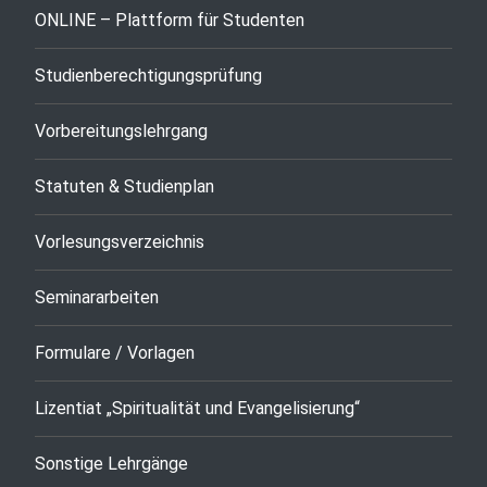
ONLINE – Plattform für Studenten
Studienberechtigungsprüfung
Vorbereitungslehrgang
Statuten & Studienplan
Vorlesungsverzeichnis
Seminararbeiten
Formulare / Vorlagen
Lizentiat „Spiritualität und Evangelisierung“
Sonstige Lehrgänge