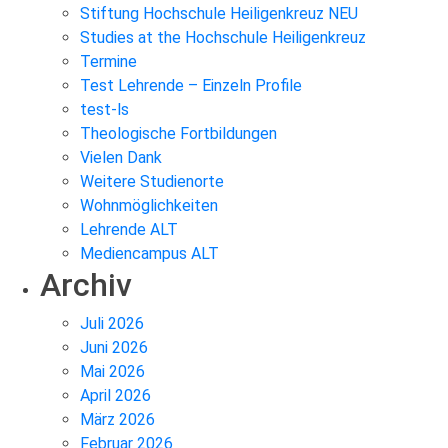
Stiftung Hochschule Heiligenkreuz NEU
Studies at the Hochschule Heiligenkreuz
Termine
Test Lehrende – Einzeln Profile
test-ls
Theologische Fortbildungen
Vielen Dank
Weitere Studienorte
Wohnmöglichkeiten
Lehrende ALT
Mediencampus ALT
Archiv
Juli 2026
Juni 2026
Mai 2026
April 2026
März 2026
Februar 2026