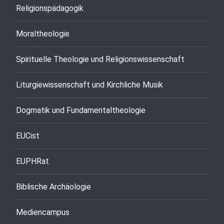
Religionspädagogik
Moraltheologie
Spirituelle Theologie und Religionswissenschaft
Liturgiewissenschaft und Kirchliche Musik
Dogmatik und Fundamentaltheologie
EUCist
EUPHRat
Biblische Archäologie
Mediencampus