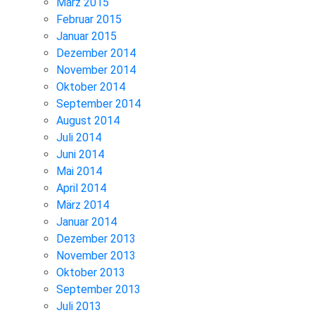
März 2015
Februar 2015
Januar 2015
Dezember 2014
November 2014
Oktober 2014
September 2014
August 2014
Juli 2014
Juni 2014
Mai 2014
April 2014
März 2014
Januar 2014
Dezember 2013
November 2013
Oktober 2013
September 2013
Juli 2013