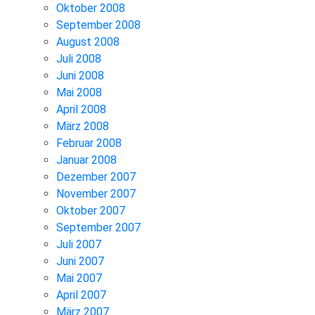
Oktober 2008
September 2008
August 2008
Juli 2008
Juni 2008
Mai 2008
April 2008
März 2008
Februar 2008
Januar 2008
Dezember 2007
November 2007
Oktober 2007
September 2007
Juli 2007
Juni 2007
Mai 2007
April 2007
März 2007