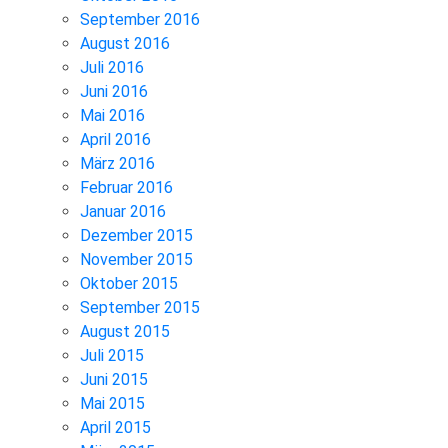
September 2016
August 2016
Juli 2016
Juni 2016
Mai 2016
April 2016
März 2016
Februar 2016
Januar 2016
Dezember 2015
November 2015
Oktober 2015
September 2015
August 2015
Juli 2015
Juni 2015
Mai 2015
April 2015