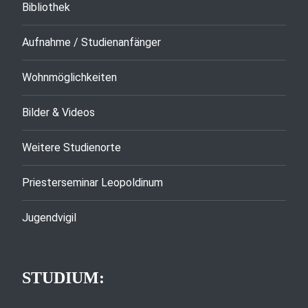
Bibliothek
Aufnahme / Studienanfänger
Wohnmöglichkeiten
Bilder & Videos
Weitere Studienorte
Priesterseminar Leopoldinum
Jugendvigil
STUDIUM: