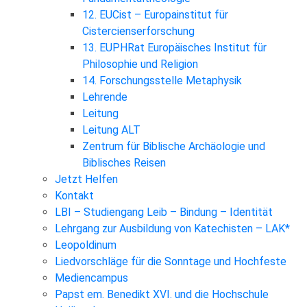
12. EUCist – Europainstitut für
Cistercienserforschung
13. EUPHRat Europäisches Institut für
Philosophie und Religion
14. Forschungsstelle Metaphysik
Lehrende
Leitung
Leitung ALT
Zentrum für Biblische Archäologie und
Biblisches Reisen
Jetzt Helfen
Kontakt
LBI – Studiengang Leib – Bindung – Identität
Lehrgang zur Ausbildung von Katechisten – LAK*
Leopoldinum
Liedvorschläge für die Sonntage und Hochfeste
Mediencampus
Papst em. Benedikt XVI. und die Hochschule