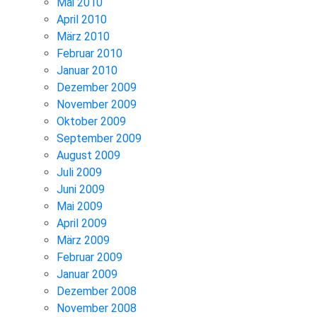
Mai 2010
April 2010
März 2010
Februar 2010
Januar 2010
Dezember 2009
November 2009
Oktober 2009
September 2009
August 2009
Juli 2009
Juni 2009
Mai 2009
April 2009
März 2009
Februar 2009
Januar 2009
Dezember 2008
November 2008