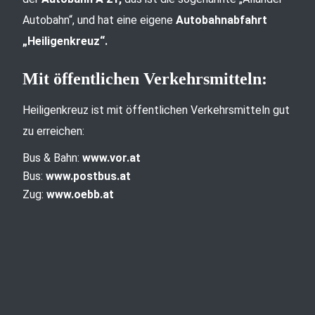
Autobahn“, und hat eine eigene
Autobahnabfahrt
„Heiligenkreuz“.
Mit öffentlichen Verkehrsmitteln:
Heiligenkreuz ist mit öffentlichen Verkehrsmitteln gut
zu erreichen:
Bus & Bahn:
www.vor.at
Bus:
www.postbus.at
Zug:
www.oebb.at