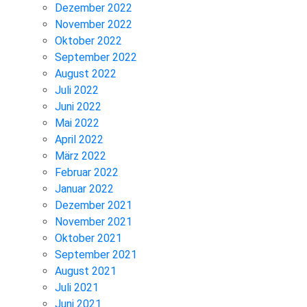
Dezember 2022
November 2022
Oktober 2022
September 2022
August 2022
Juli 2022
Juni 2022
Mai 2022
April 2022
März 2022
Februar 2022
Januar 2022
Dezember 2021
November 2021
Oktober 2021
September 2021
August 2021
Juli 2021
Juni 2021