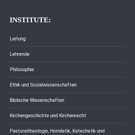
INSTITUTE:
Leitung
Lehrende
Philosophie
Ethik und Sozialwissenschaften
Biblische Wissenschaften
Kirchengeschichte und Kirchenrecht
Pastoraltheologie, Homiletik, Katechetik und