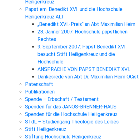
Heiligenkreuz
Papst em. Benedikt XVI. und die Hochschule
Heiligenkreuz ALT
„Benedikt XVI.-Preis“ an Abt Maximilian Heim
28. Jänner 2007: Hochschule päpstlichen
Rechtes
9. September 2007: Papst Benedikt XVI.
besucht Stift Heiligenkreuz und die
Hochschule
ANSPRACHE VON PAPST BENEDIKT XVI.
Dankesrede von Abt Dr. Maximilian Heim OCist
Patenschaft
Publikationen
Spende – Erbschaft / Testament
Spenden für das JANOS-BRENNER-HAUS
Spenden für die Hochschule Heiligenkreuz
STdL – Studiengang Theologie des Leibes
Stift Heiligenkreuz
Stiftung Hochschule Heiligenkreuz