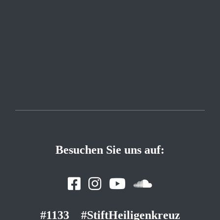
Besuchen Sie uns auf:
#1133
#StiftHeiligenkreuz