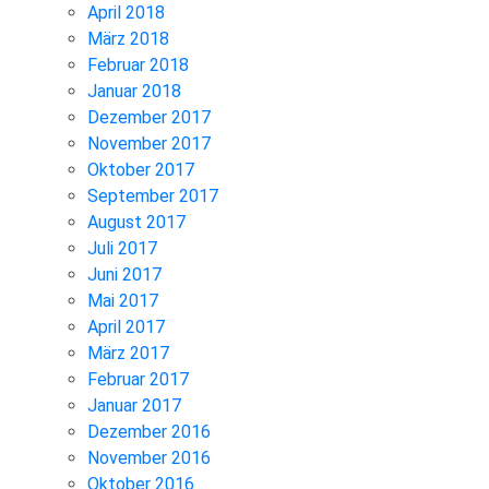
April 2018
März 2018
Februar 2018
Januar 2018
Dezember 2017
November 2017
Oktober 2017
September 2017
August 2017
Juli 2017
Juni 2017
Mai 2017
April 2017
März 2017
Februar 2017
Januar 2017
Dezember 2016
November 2016
Oktober 2016