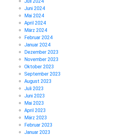
Juli 2024
Juni 2024
Mai 2024
April 2024
März 2024
Februar 2024
Januar 2024
Dezember 2023
November 2023
Oktober 2023
September 2023
August 2023
Juli 2023
Juni 2023
Mai 2023
April 2023
März 2023
Februar 2023
Januar 2023