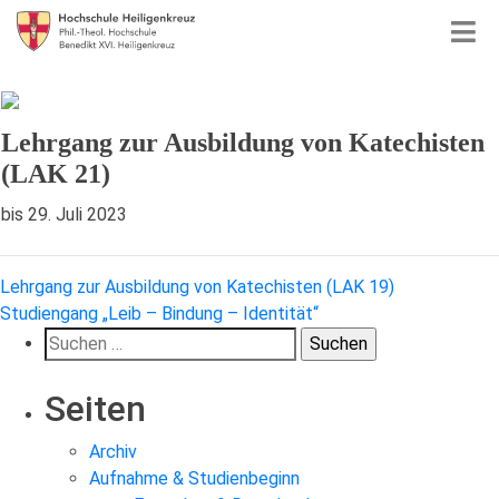
Lehrgang zur Ausbildung von Katechisten
(LAK 21)
bis 29. Juli 2023
Beitragsnavigation
Lehrgang zur Ausbildung von Katechisten (LAK 19)
Studiengang „Leib – Bindung – Identität“
Suchen
nach:
Seiten
Archiv
Aufnahme & Studienbeginn