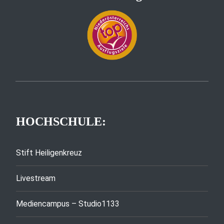
HOCHSCHULE:
Stift Heiligenkreuz
Livestream
Mediencampus – Studio1133