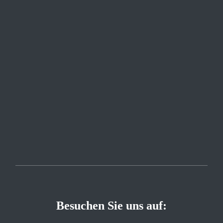
Besuchen Sie uns auf: