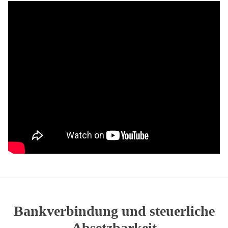
Bankverbindung und steuerliche
Absetzbarkeit