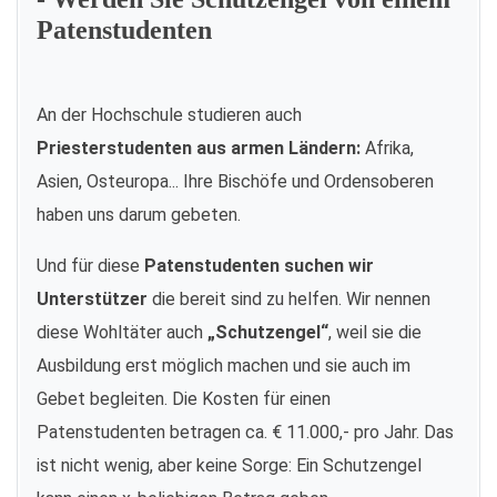
Patenstudenten
An der Hochschule studieren auch
Priesterstudenten aus armen Ländern:
Afrika,
Asien, Osteuropa... Ihre Bischöfe und Ordensoberen
haben uns darum gebeten.
Und für diese
Patenstudenten suchen wir
Unterstützer
die bereit sind zu helfen. Wir nennen
diese Wohltäter auch
„Schutzengel“
, weil sie die
Ausbildung erst möglich machen und sie auch im
Gebet begleiten. Die Kosten für einen
Patenstudenten betragen ca. € 11.000,- pro Jahr. Das
ist nicht wenig, aber keine Sorge: Ein Schutzengel