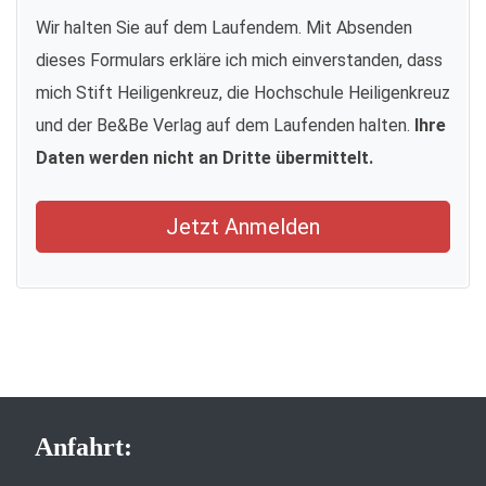
Wir halten Sie auf dem Laufendem. Mit Absenden
dieses Formulars erkläre ich mich einverstanden, dass
mich Stift Heiligenkreuz, die Hochschule Heiligenkreuz
und der Be&Be Verlag auf dem Laufenden halten.
Ihre
Daten werden nicht an Dritte übermittelt.
Jetzt Anmelden
Anfahrt: