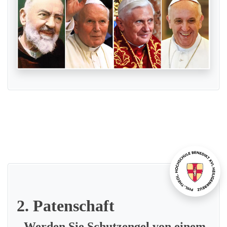
2. Patenschaft
- Werden Sie Schutzengel von einem