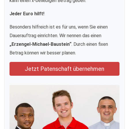
kann einen x-beliebigen Betrag geben.
Jeder Euro hilft!
Besonders hilfreich ist es für uns, wenn Sie einen
Dauerauftrag einrichten. Wir nennen das einen
„Erzengel-Michael-Baustein“
. Durch einen fixen
Betrag können wir besser planen.
Jetzt Patenschaft übernehmen