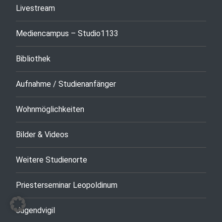
Livestream
Mediencampus – Studio1133
Bibliothek
Aufnahme / Studienanfänger
Wohnmöglichkeiten
Bilder & Videos
Weitere Studienorte
Priesterseminar Leopoldinum
Jugendvigil