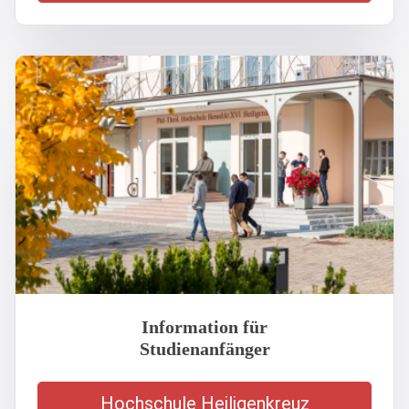
Information für
Studienanfänger
Hochschule Heiligenkreuz