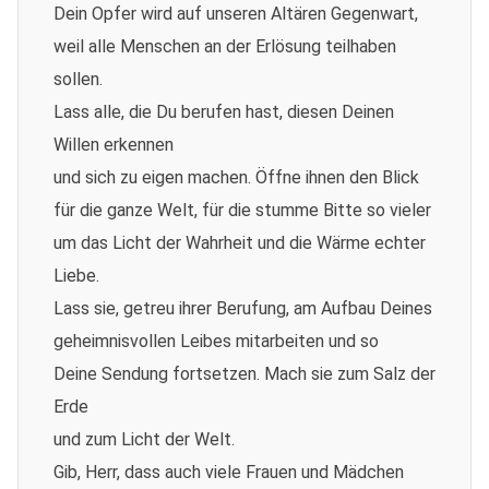
Dein Opfer wird auf unseren Altären Gegenwart,
weil alle Menschen an der Erlösung teilhaben
sollen.
Lass alle, die Du berufen hast, diesen Deinen
Willen erkennen
und sich zu eigen machen. Öffne ihnen den Blick
für die ganze Welt, für die stumme Bitte so vieler
um das Licht der Wahrheit und die Wärme echter
Liebe.
Lass sie, getreu ihrer Berufung, am Aufbau Deines
geheimnisvollen Leibes mitarbeiten und so
Deine Sendung fortsetzen. Mach sie zum Salz der
Erde
und zum Licht der Welt.
Gib, Herr, dass auch viele Frauen und Mädchen