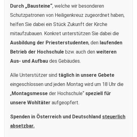
Durch „Bausteine“
, welche wir besonderen
Schutzpatronen von Heiligenkreuz zugeordnet haben,
helfen Sie dabei ein Stück Zukunft der Kirche
mitaufzubauen. Konkret unterstützen Sie dabei die
Ausbildung der Priesterstudenten
, den
laufenden
Betrieb der Hochschule
bzw. auch den
weiteren
Aus- und Aufbau
des Gebäudes.
Alle Unterstützer sind
täglich in unsere Gebete
eingeschlossen und jeden Montag wird um 18 Uhr die
„
Montagsmesse
der Hochschule“
speziell für
unsere Wohltäter
aufgeopfert.
Spenden in Österreich und Deutschland
steuerlich
absetzbar.