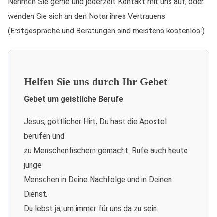
Nehmen Sie gerne und jederzeit Kontakt mit uns auf, oder
wenden Sie sich an den Notar ihres Vertrauens
(Erstgespräche und Beratungen sind meistens kostenlos!)
Helfen Sie uns durch Ihr Gebet
Gebet um geistliche Berufe
Jesus, göttlicher Hirt, Du hast die Apostel
berufen und
zu Menschenfischern gemacht. Rufe auch heute
junge
Menschen in Deine Nachfolge und in Deinen
Dienst.
Du lebst ja, um immer für uns da zu sein.