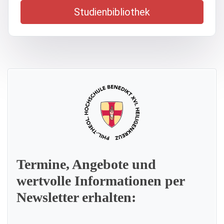
Studienbibliothek
Termine, Angebote und
wertvolle Informationen per
Newsletter erhalten: