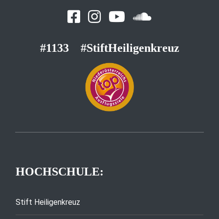
#1133
#StiftHeiligenkreuz
HOCHSCHULE:
Stift Heiligenkreuz