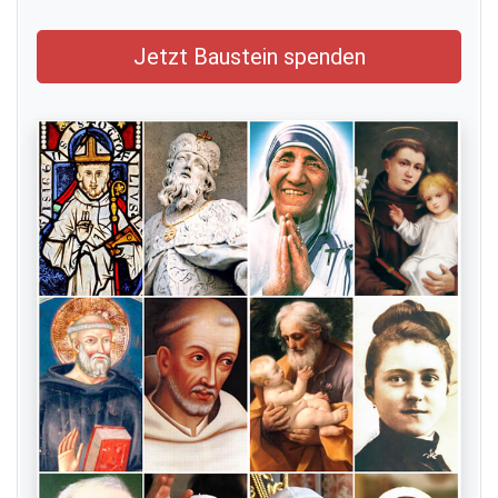
Jetzt Baustein spenden