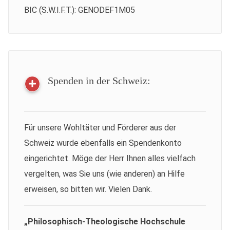
BIC (S.W.I.F.T.): GENODEF1M05
Spenden in der Schweiz:
Für unsere Wohltäter und Förderer aus der
Schweiz wurde ebenfalls ein Spendenkonto
eingerichtet. Möge der Herr Ihnen alles vielfach
vergelten, was Sie uns (wie anderen) an Hilfe
erweisen, so bitten wir. Vielen Dank.
„Philosophisch-Theologische Hochschule