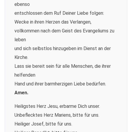
ebenso
entschlossen dem Ruf Deiner Liebe folgen:
Wecke in ihren Herzen das Verlangen,
vollkommen nach dem Geist des Evangeliums zu
leben
und sich selbstlos hinzugeben im Dienst an der
Kirche.
Lass sie bereit sein für alle Menschen, die ihrer
helfenden
Hand und ihrer barmherzigen Liebe bedürfen.
Amen.
Heiligstes Herz Jesu, erbarme Dich unser.
Unbeflecktes Herz Mariens, bitte für uns.
Heiliger Josef, bitte für uns.