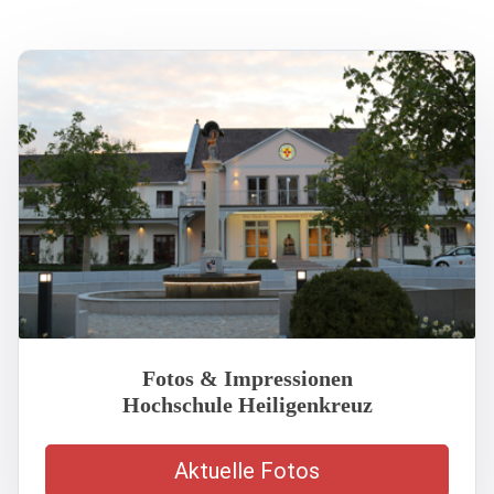
Fotos & Impressionen
Hochschule Heiligenkreuz
Aktuelle Fotos