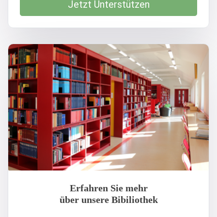
Jetzt Unterstützen
Erfahren Sie mehr
über unsere Bibiliothek