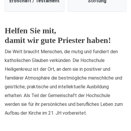
Erbschaft / Testament
Stiftung
Helfen Sie mit,
damit wir gute Priester haben!
Die Welt braucht Menschen, die mutig und fundiert den
katholischen Glauben verkünden. Die Hochschule
Heiligenkreuz ist der Ort, an dem sie in positiver und
familiärer Atmosphäre die bestmögliche menschliche und
geistliche, praktische und intellektuelle Ausbildung
erhalten. Als Teil der Gemeinschaft der Hochschule
werden sie für ihr persönliches und berufliches Leben zum
Aufbau der Kirche im 21. JH vorbereitet.