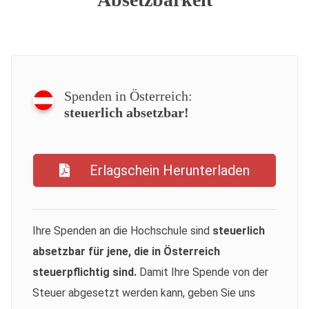
Spenden in Österreich:
steuerlich absetzbar!
Erlagschein Herunterladen
Ihre Spenden an die Hochschule sind
steuerlich
absetzbar für jene, die in Österreich
steuerpflichtig sind.
Damit Ihre Spende von der
Steuer abgesetzt werden kann, geben Sie uns