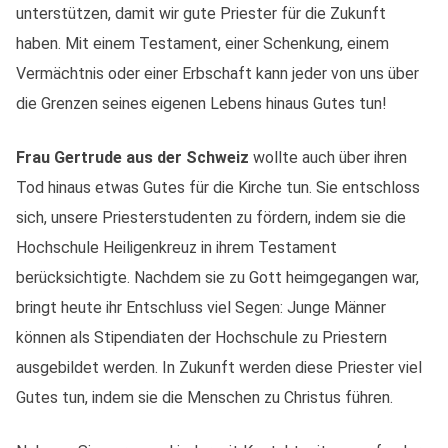
unterstützen, damit wir gute Priester für die Zukunft
haben. Mit einem Testament, einer Schenkung, einem
Vermächtnis oder einer Erbschaft kann jeder von uns über
die Grenzen seines eigenen Lebens hinaus Gutes tun!
Frau Gertrude aus der Schweiz
wollte auch über ihren
Tod hinaus etwas Gutes für die Kirche tun. Sie entschloss
sich, unsere Priesterstudenten zu fördern, indem sie die
Hochschule Heiligenkreuz in ihrem Testament
berücksichtigte. Nachdem sie zu Gott heimgegangen war,
bringt heute ihr Entschluss viel Segen: Junge Männer
können als Stipendiaten der Hochschule zu Priestern
ausgebildet werden. In Zukunft werden diese Priester viel
Gutes tun, indem sie die Menschen zu Christus führen.