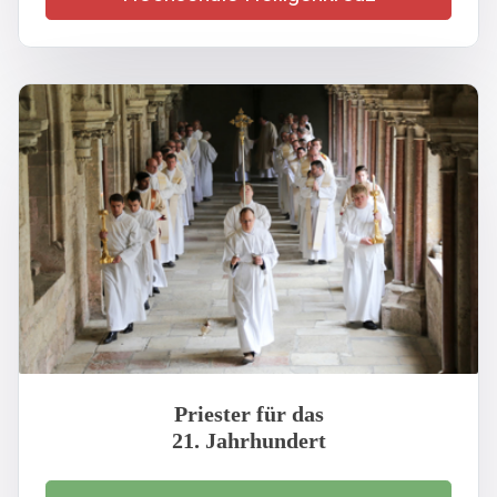
Priester für das
21. Jahrhundert