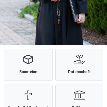
Bausteine
Patenschaft