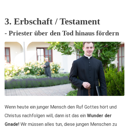
3. Erbschaft / Testament
- Priester über den Tod hinaus fördern
Wenn heute ein junger Mensch den Ruf Gottes hört und
Christus nachfolgen will, dann ist das ein
Wunder der
Gnade!
Wir müssen alles tun, diese jungen Menschen zu