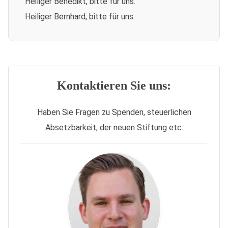
Heiliger Benedikt, bitte für uns.
Heiliger Bernhard, bitte für uns.
Kontaktieren Sie uns:
Haben Sie Fragen zu Spenden, steuerlichen
Absetzbarkeit, der neuen Stiftung etc.