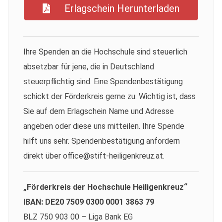
Erlagschein Herunterladen
Ihre Spenden an die Hochschule sind steuerlich
absetzbar für jene, die in Deutschland
steuerpflichtig sind. Eine Spendenbestätigung
schickt der Förderkreis gerne zu. Wichtig ist, dass
Sie auf dem Erlagschein Name und Adresse
angeben oder diese uns mitteilen. Ihre Spende
hilft uns sehr. Spendenbestätigung anfordern
direkt über office@stift-heiligenkreuz.at.
„Förderkreis der Hochschule Heiligenkreuz“
IBAN: DE20 7509 0300 0001 3863 79
BLZ 750 903 00 – Liga Bank EG