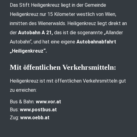
Das Stift Heiligenkreuz liegt in der Gemeinde
Heiligenkreuz nur 15 Kilometer westlich von Wien,
inmitten des Wienerwalds. Heiligenkreuz liegt direkt an
der
Autobahn A 21,
das ist die sogenannte „Allander
Autobahn“, und hat eine eigene
Autobahnabfahrt
„Heiligenkreuz“.
Mit öffentlichen Verkehrsmitteln:
Heiligenkreuz ist mit öffentlichen Verkehrsmitteln gut
zu erreichen:
Bus & Bahn:
www.vor.at
Bus:
www.postbus.at
Zug:
www.oebb.at