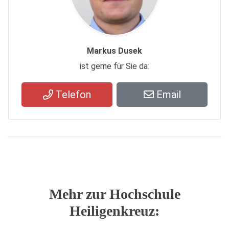
Markus Dusek
ist gerne für Sie da:
Telefon
Email
Mehr zur Hochschule
Heiligenkreuz: