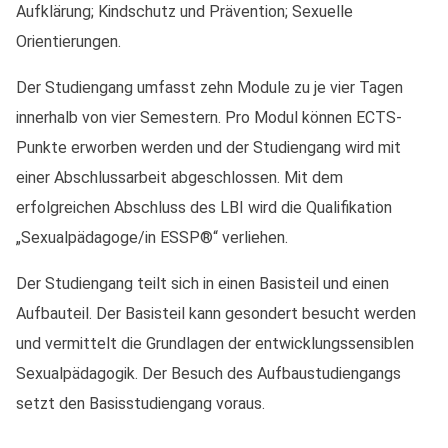
Aufklärung; Kindschutz und Prävention; Sexuelle
Orientierungen.
Der Studiengang umfasst zehn Module zu je vier Tagen
innerhalb von vier Semestern. Pro Modul können ECTS-
Punkte erworben werden und der Studiengang wird mit
einer Abschlussarbeit abgeschlossen. Mit dem
erfolgreichen Abschluss des LBI wird die Qualifikation
„Sexualpädagoge/in ESSP®“ verliehen.
Der Studiengang teilt sich in einen Basisteil und einen
Aufbauteil. Der Basisteil kann gesondert besucht werden
und vermittelt die Grundlagen der entwicklungssensiblen
Sexualpädagogik. Der Besuch des Aufbaustudiengangs
setzt den Basisstudiengang voraus.