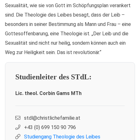
Sexualität, wie sie von Gott im Schöpfungsplan verankert
sind. Die Theologie des Leibes besagt, dass der Leib –
besonders in seiner Bestimmung als Mann und Frau – eine
Gottesoffenbarung, eine Theologie ist. „Der Leib und die
Sexualität sind nicht nur heilig, sondern können auch ein
Weg zur Heiligkeit sein. Das ist revolutionär.“
Studienleiter des STdL:
Lic. theol. Corbin Gams MTh
stdl@christlichefamilie.at
+43 (0) 699 150 90 796
Studiengang Theologie des Leibes