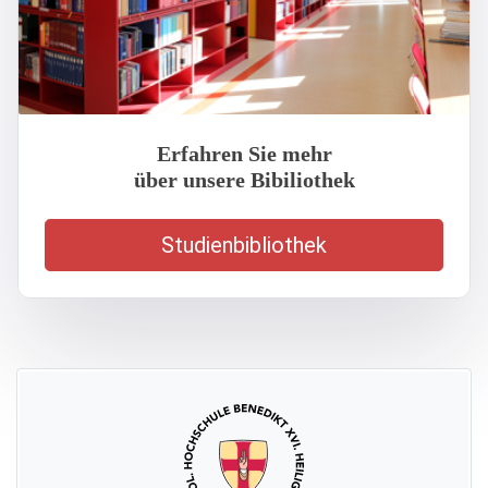
Erfahren Sie mehr
über unsere Bibiliothek
Studienbibliothek