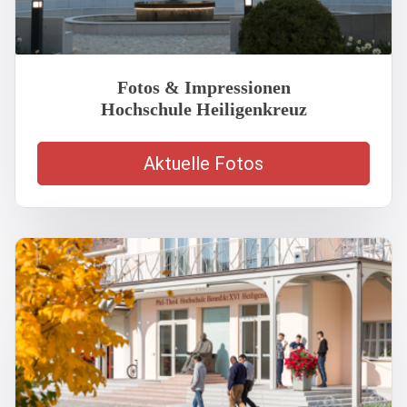
Fotos & Impressionen
Hochschule Heiligenkreuz
Aktuelle Fotos