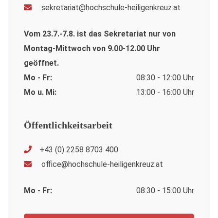
sekretariat@hochschule-heiligenkreuz.at
Vom 23.7.-7.8. ist das Sekretariat nur von
Montag-Mittwoch von 9.00-12.00 Uhr
geöffnet.
Mo - Fr:
08:30 - 12:00 Uhr
Mo u. Mi:
13:00 - 16:00 Uhr
Öffentlichkeitsarbeit
+43 (0) 2258 8703 400
office@hochschule-heiligenkreuz.at
Mo - Fr:
08:30 - 15:00 Uhr