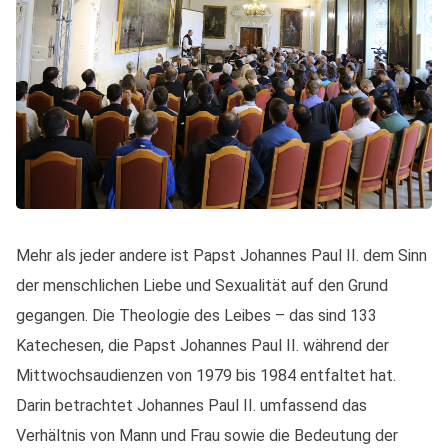
Mehr als jeder andere ist Papst Johannes Paul II. dem Sinn
der menschlichen Liebe und Sexualität auf den Grund
gegangen. Die Theologie des Leibes – das sind 133
Katechesen, die Papst Johannes Paul II. während der
Mittwochsaudienzen von 1979 bis 1984 entfaltet hat.
Darin betrachtet Johannes Paul II. umfassend das
Verhältnis von Mann und Frau sowie die Bedeutung der