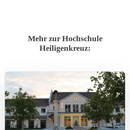
Mehr zur Hochschule
Heiligenkreuz: