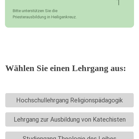
Bitte unterstützen Sie die
Priesterausbildung in Heiligenkreuz.
Wählen Sie einen Lehrgang aus:
Hochschullehrgang Religionspädagogik
Lehrgang zur Ausbildung von Katechisten
Studiengang Theologie des Leibes