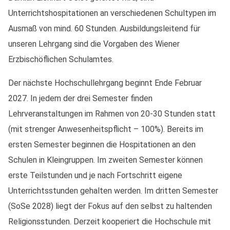
Unterrichtshospitationen an verschiedenen Schultypen im
Ausmaß von mind. 60 Stunden. Ausbildungsleitend für
unseren Lehrgang sind die Vorgaben des Wiener
Erzbischöflichen Schulamtes.
Der nächste Hochschullehrgang beginnt Ende Februar
2027. In jedem der drei Semester finden
Lehrveranstaltungen im Rahmen von 20-30 Stunden statt
(mit strenger Anwesenheitspflicht – 100%). Bereits im
ersten Semester beginnen die Hospitationen an den
Schulen in Kleingruppen. Im zweiten Semester können
erste Teilstunden und je nach Fortschritt eigene
Unterrichtsstunden gehalten werden. Im dritten Semester
(SoSe 2028) liegt der Fokus auf den selbst zu haltenden
Religionsstunden. Derzeit kooperiert die Hochschule mit