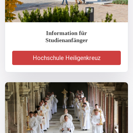
Information für
Studienanfänger
Hochschule Heiligenkreuz