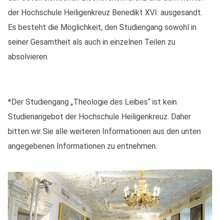
der Hochschule Heiligenkreuz Benedikt XVI. ausgesandt.
Es besteht die Möglichkeit, den Studiengang sowohl in
seiner Gesamtheit als auch in einzelnen Teilen zu
absolvieren.
*Der Studiengang „Theologie des Leibes“ ist kein
Studienangebot der Hochschule Heiligenkreuz. Daher
bitten wir Sie alle weiteren Informationen aus den unten
angegebenen Informationen zu entnehmen.