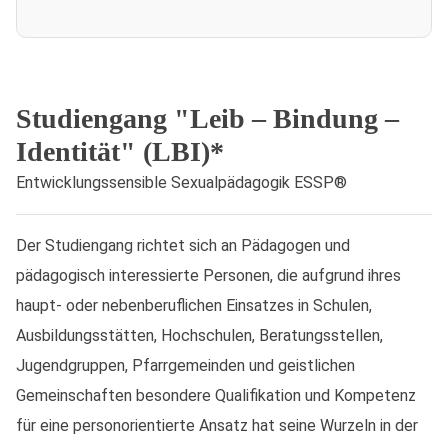
Studiengang "Leib – Bindung –
Identität" (LBI)*
Entwicklungssensible Sexualpädagogik ESSP®
Der Studiengang richtet sich an Pädagogen und
pädagogisch interessierte Personen, die aufgrund ihres
haupt- oder nebenberuflichen Einsatzes in Schulen,
Ausbildungsstätten, Hochschulen, Beratungsstellen,
Jugendgruppen, Pfarrgemeinden und geistlichen
Gemeinschaften besondere Qualifikation und Kompetenz
für eine personorientierte Ansatz hat seine Wurzeln in der