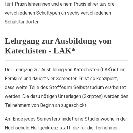
fünf Praxislehrerinnen und einem Praxislehrer aus drei
verschiedenen Schultypen an sechs verschiedenen
Schulstandorten.
Lehrgang zur Ausbildung von
Katechisten - LAK*
Der Lehrgang zur Ausbildung von Katechisten (LAK) ist ein
Fernkurs und dauert vier Semester. Er ist so konzipiert,
dass weite Teile des Stoffes im Selbststudium erarbeitet
werden. Die dazu nötigen Unterlagen (Skripten) werden den
Teilnehmern von Beginn an zugeschickt.
Am Ende jedes Semesters findet eine Studienwoche in der
Hochschule Heiligenkreuz statt, die für die Teilnehmer