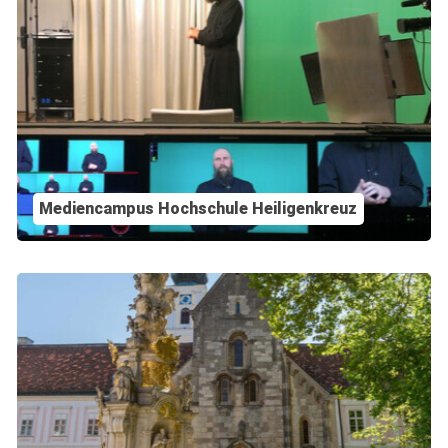
Mediencampus Hochschule Heiligenkreuz