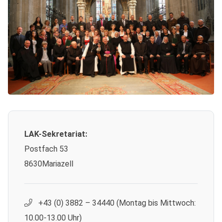
LAK-Sekretariat:
Postfach 53
8630Mariazell
+43 (0) 3882 – 34440 (Montag bis Mittwoch:
10.00-13.00 Uhr)