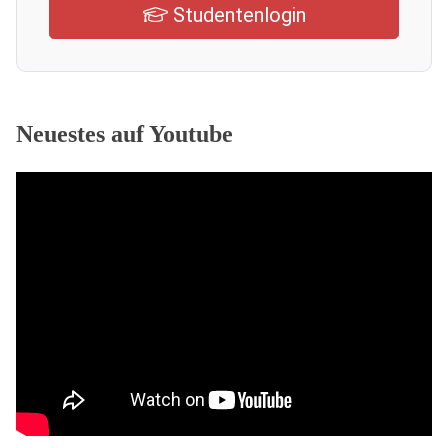
Studentenlogin
Neuestes auf Youtube