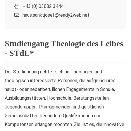
+43 (0) 03882 34441
haus.sanktjosef@ready2web.net
Studiengang Theologie des Leibes
- STdL*
Der Studiengang richtet sich an Theologien und
theologisch interessierte Personen, die aufgrund ihres
haupt- oder nebenberuflichen Engagements in Schule,
Ausbildungsstätten, Hochschule, Beratungsstellen,
Jugendgruppen, Pfarrgemeinden und geistlichen
Gemeinschaften besondere Qualifikationen und
Kompetenzen erlangen möchten. Ziel ist es, die innovative