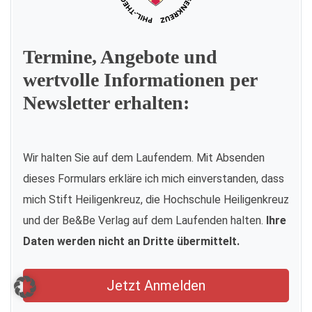
Termine, Angebote und
wertvolle Informationen per
Newsletter erhalten:
Wir halten Sie auf dem Laufendem. Mit Absenden
dieses Formulars erkläre ich mich einverstanden, dass
mich Stift Heiligenkreuz, die Hochschule Heiligenkreuz
und der Be&Be Verlag auf dem Laufenden halten.
Ihre
Daten werden nicht an Dritte übermittelt.
Jetzt Anmelden