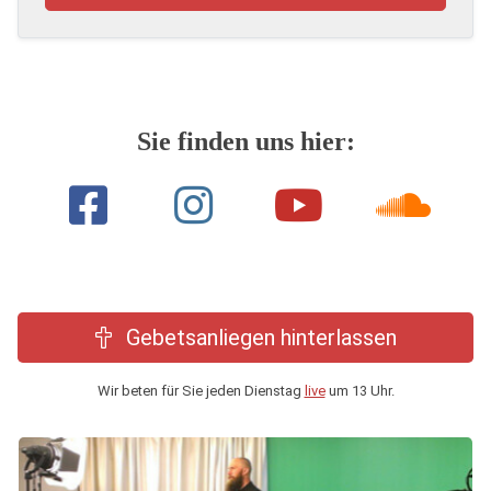
Sie finden uns hier:
Gebetsanliegen hinterlassen
Wir beten für Sie jeden Dienstag
live
um 13 Uhr.