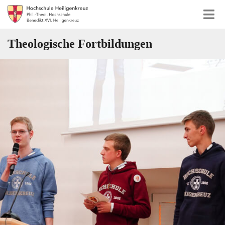
Theologische Fortbildungen