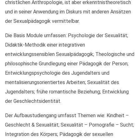
christlichen Anthropologie, ist aber erkenntnistheoretisch
und in seiner Anwendung im Diskurs mit anderen Ansätzen
der Sexualpädagogik vermittelbar.
Die Basis Module umfassen: Psychologie der Sexualität;
Didaktik-Methodik einer integrativen
entwicklungssensiblen Sexualpädagogik; Theologische und
philosophische Grundlegung einer Pädagogik der Person;
Entwicklungspsychologie des Jugendalters und
mentalisierungsorientiertes Arbeiten; Sexualität des
Jugendalters; frühe romantische Beziehung; Entwicklung
der Geschlechtsidentität.
Der Aufbaustudiengang umfasst Themen wie: Kindheit –
Geschlecht & Sexualität; Sexualität – Pornografie – Sucht;
Integration des Körpers; Pädagogik der sexuellen