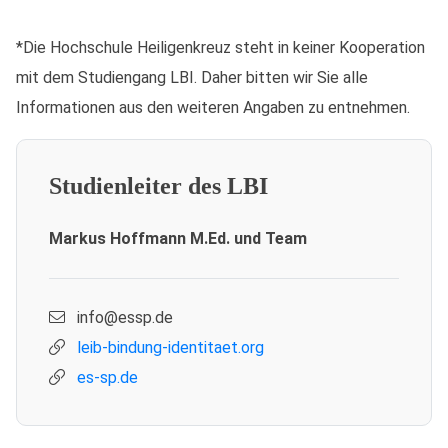
*Die Hochschule Heiligenkreuz steht in keiner Kooperation
mit dem Studiengang LBI. Daher bitten wir Sie alle
Informationen aus den weiteren Angaben zu entnehmen.
Studienleiter des LBI
Markus Hoffmann M.Ed. und Team
info@essp.de
leib-bindung-identitaet.org
es-sp.de