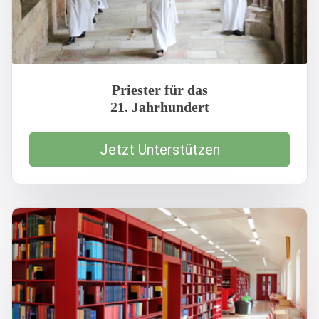
Priester für das
21. Jahrhundert
Jetzt Unterstützen