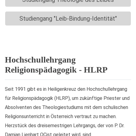
Studiengang "Leib-Bindung-Identität"
Hochschullehrgang
Religionspädagogik - HLRP
Seit 1991 gibt es in Heiligenkreuz den
Hochschullehrgang
für Religionspädagogik
(HLRP), um zukünftige Priester und
Absolventen des Theologiestudiums mit dem schulischen
Religionsunterricht in Österreich vertraut zu machen.
Herzstück des dreisemestrigen Lehrgangs, der von P. Dr.
Damian Lienhart OCist geleitet wird, sind