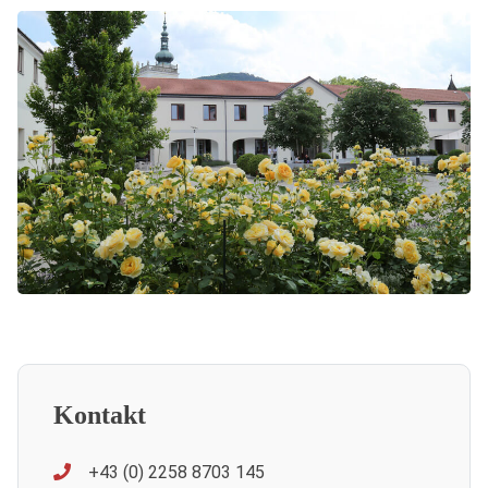
Kontakt
+43 (0) 2258 8703 145