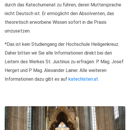
durch das Katechumenat zu führen, deren Muttersprache
nicht Deutsch ist. Er ermöglicht den Absolventen, das
theoretisch erworbene Wissen sofort in die Praxis
umzusetzen.
*Das ist kein Studiengang der Hochschule Heiligenkreuz.
Daher bitten wir Sie alle Informationen direkt bei den
Leitern des Werkes St. Justinus zu erfragen: P. Mag. Josef
Herget und P. Mag. Alexander Lainer. Alle weiteren
Informationen dazu gibt es auf
katechisten.at.