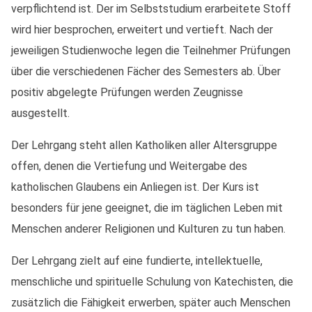
verpflichtend ist. Der im Selbststudium erarbeitete Stoff
wird hier besprochen, erweitert und vertieft. Nach der
jeweiligen Studienwoche legen die Teilnehmer Prüfungen
über die verschiedenen Fächer des Semesters ab. Über
positiv abgelegte Prüfungen werden Zeugnisse
ausgestellt.
Der Lehrgang steht allen Katholiken aller Altersgruppe
offen, denen die Vertiefung und Weitergabe des
katholischen Glaubens ein Anliegen ist. Der Kurs ist
besonders für jene geeignet, die im täglichen Leben mit
Menschen anderer Religionen und Kulturen zu tun haben.
Der Lehrgang zielt auf eine fundierte, intellektuelle,
menschliche und spirituelle Schulung von Katechisten, die
zusätzlich die Fähigkeit erwerben, später auch Menschen