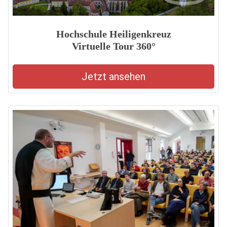
Hochschule Heiligenkreuz
Virtuelle Tour 360°
Jetzt ansehen