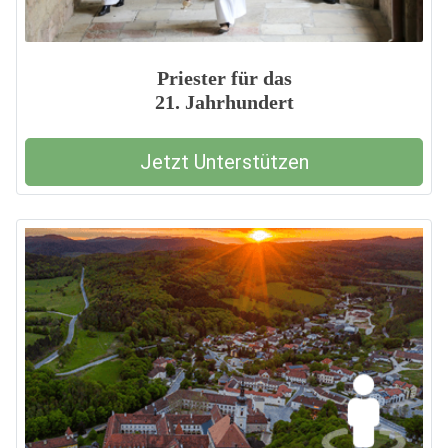
Priester für das
21. Jahrhundert
Jetzt Unterstützen