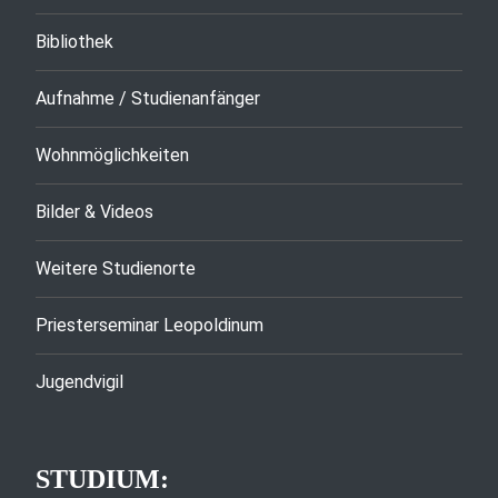
Bibliothek
Aufnahme / Studienanfänger
Wohnmöglichkeiten
Bilder & Videos
Weitere Studienorte
Priesterseminar Leopoldinum
Jugendvigil
STUDIUM: