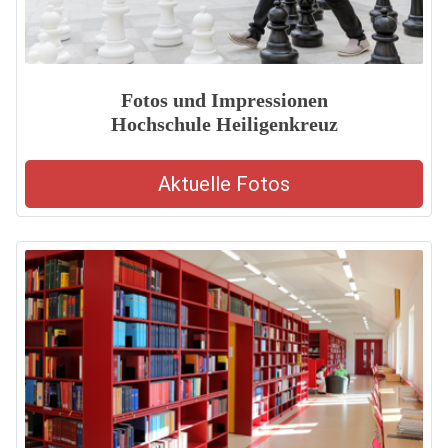
Fotos und Impressionen
Hochschule Heiligenkreuz
Aktuelle Fotos