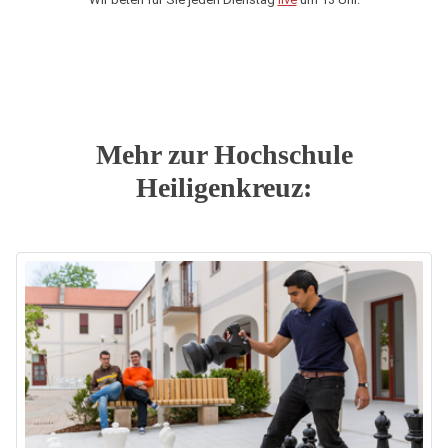
Mehr zur Hochschule
Heiligenkreuz: