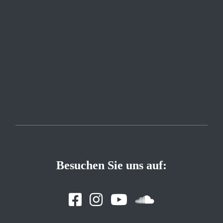
Besuchen Sie uns auf: