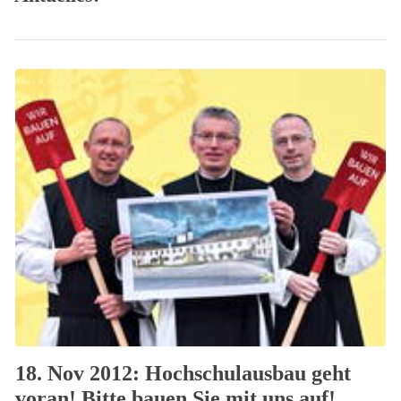
18. Nov 2012: Hochschulausbau geht
voran! Bitte bauen Sie mit uns auf!