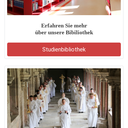
Erfahren Sie mehr
über unsere Bibiliothek
Studienbibliothek