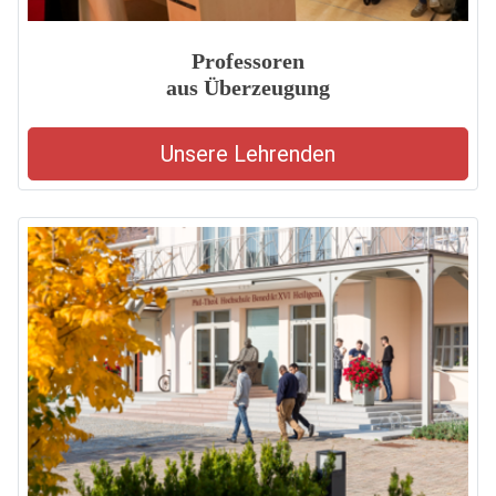
Professoren
aus Überzeugung
Unsere Lehrenden