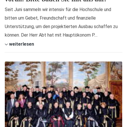
Seit Juni sammeln wir intensiv für die Hochschule und
bitten um Gebet, Freundschaft und finanzielle
Unterstützung, um den projektierten Ausbau schaffen zu
können. Der Herr Abt hat mit Hauptökonom P....
weiterlesen