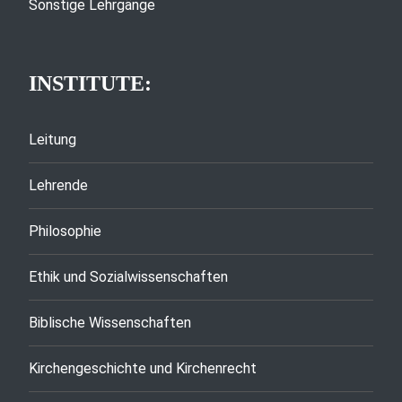
Sonstige Lehrgänge
INSTITUTE:
Leitung
Lehrende
Philosophie
Ethik und Sozialwissenschaften
Biblische Wissenschaften
Kirchengeschichte und Kirchenrecht