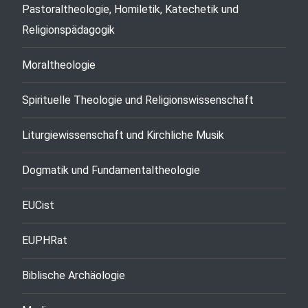
Pastoraltheologie, Homiletik, Katechetik und
Religionspädagogik
Moraltheologie
Spirituelle Theologie und Religionswissenschaft
Liturgiewissenschaft und Kirchliche Musik
Dogmatik und Fundamentaltheologie
EUCist
EUPHRat
Biblische Archäologie