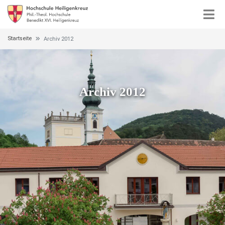
Startseite
Archiv 2012
Archiv 2012