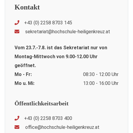
Kontakt
+43 (0) 2258 8703 145
sekretariat@hochschule-heiligenkreuz.at
Vom 23.7.-7.8. ist das Sekretariat nur von
Montag-Mittwoch von 9.00-12.00 Uhr
geöffnet.
Mo - Fr:
08:30 - 12:00 Uhr
Mo u. Mi:
13:00 - 16:00 Uhr
Öffentlichkeitsarbeit
+43 (0) 2258 8703 400
office@hochschule-heiligenkreuz.at