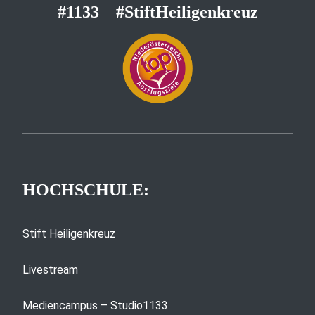
#1133
#StiftHeiligenkreuz
HOCHSCHULE:
Stift Heiligenkreuz
Livestream
Mediencampus – Studio1133