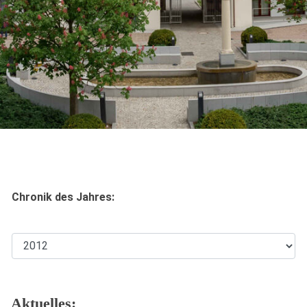
Chronik des Jahres:
Aktuelles: