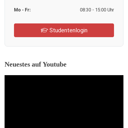
Mo - Fr:
08:30 - 15:00 Uhr
Studentenlogin
Neuestes auf Youtube