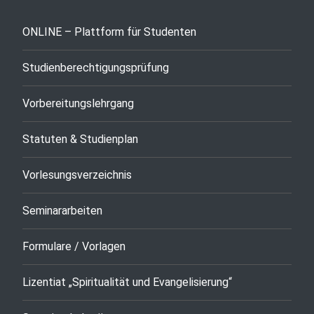
ONLINE – Plattform für Studenten
Studienberechtigungsprüfung
Vorbereitungslehrgang
Statuten & Studienplan
Vorlesungsverzeichnis
Seminararbeiten
Formulare / Vorlagen
Lizentiat „Spiritualität und Evangelisierung“