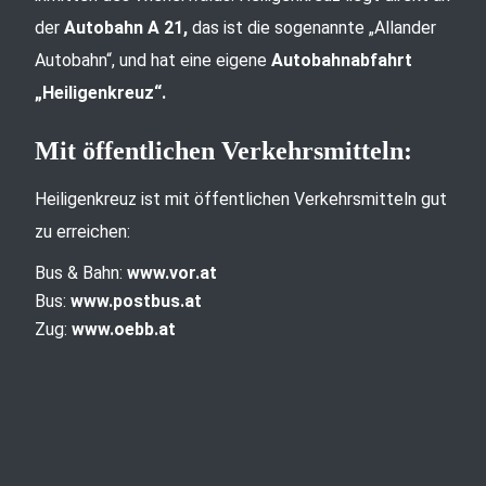
der
Autobahn A 21,
das ist die sogenannte „Allander
Autobahn“, und hat eine eigene
Autobahnabfahrt
„Heiligenkreuz“.
Mit öffentlichen Verkehrsmitteln:
Heiligenkreuz ist mit öffentlichen Verkehrsmitteln gut
zu erreichen:
Bus & Bahn:
www.vor.at
Bus:
www.postbus.at
Zug:
www.oebb.at