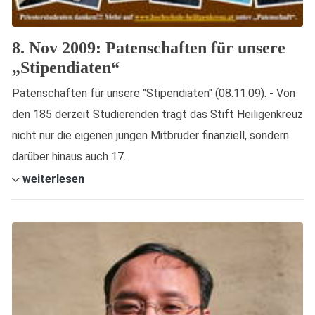
8. Nov 2009: Patenschaften für unsere
„Stipendiaten“
Patenschaften für unsere "Stipendiaten" (08.11.09). - Von
den 185 derzeit Studierenden trägt das Stift Heiligenkreuz
nicht nur die eigenen jungen Mitbrüder finanziell, sondern
darüber hinaus auch 17...
weiterlesen