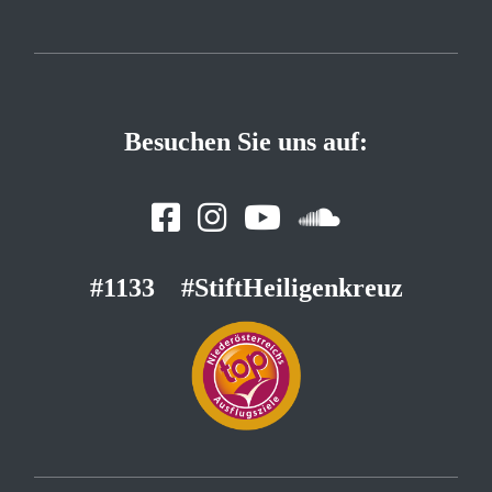
Besuchen Sie uns auf:
#1133
#StiftHeiligenkreuz