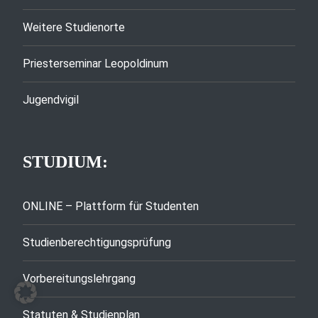
Weitere Studienorte
Priesterseminar Leopoldinum
Jugendvigil
STUDIUM:
ONLINE – Plattform für Studenten
Studienberechtigungsprüfung
Vorbereitungslehrgang
Statuten & Studienplan