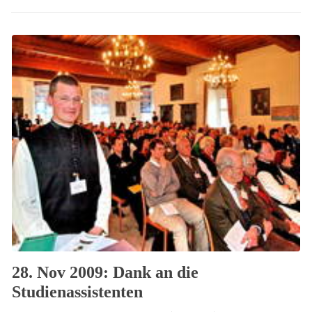
28. Nov 2009: Dank an die
Studienassistenten