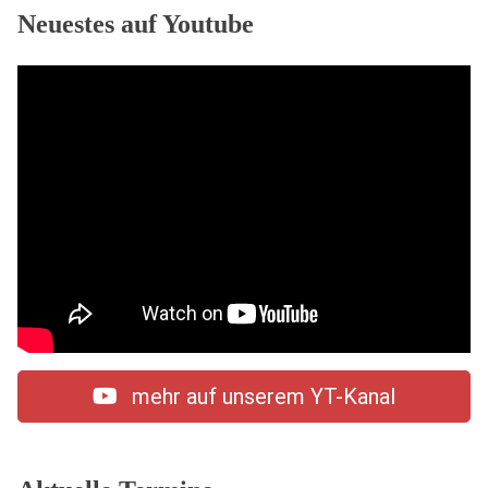
Neuestes auf Youtube
mehr auf unserem YT-Kanal