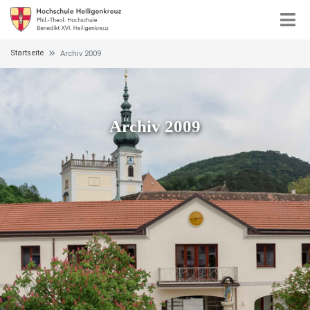
Startseite
Archiv 2009
Archiv 2009