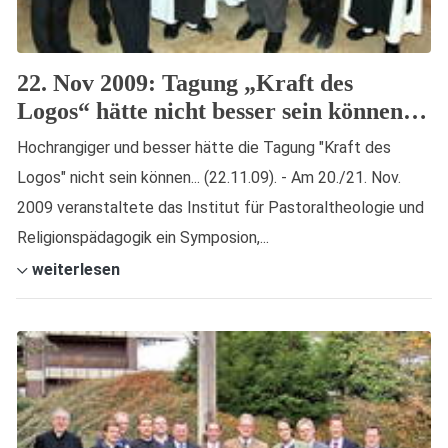
22. Nov 2009: Tagung „Kraft des
Logos“ hätte nicht besser sein können…
Hochrangiger und besser hätte die Tagung "Kraft des
Logos" nicht sein können... (22.11.09). - Am 20./21. Nov.
2009 veranstaltete das Institut für Pastoraltheologie und
Religionspädagogik ein Symposion,...
weiterlesen