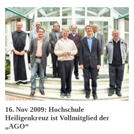
16. Nov 2009: Hochschule
Heiligenkreuz ist Vollmitglied der
„AGO“