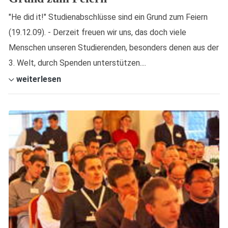
"He did it!" Studienabschlüsse sind ein Grund zum Feiern
(19.12.09). - Derzeit freuen wir uns, das doch viele
Menschen unseren Studierenden, besonders denen aus der
3. Welt, durch Spenden unterstützen....
weiterlesen