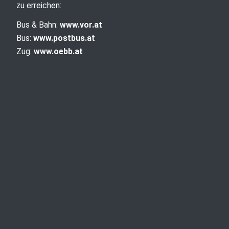
zu erreichen:
Bus & Bahn:
www.vor.at
Bus:
www.postbus.at
Zug:
www.oebb.at