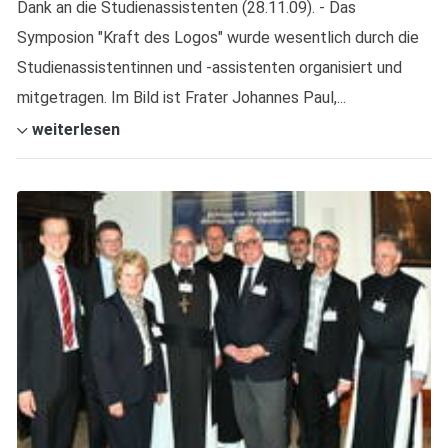
Dank an die Studienassistenten (28.11.09). - Das
Symposion "Kraft des Logos" wurde wesentlich durch die
Studienassistentinnen und -assistenten organisiert und
mitgetragen. Im Bild ist Frater Johannes Paul,...
weiterlesen