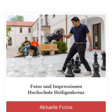
Fotos und Impressionen
Hochschule Heiligenkreuz
Aktuelle Fotos