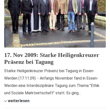
17. Nov 2009: Starke Heiligenkreuzer
Präsenz bei Tagung
Starke Heiligenkreuzer Präsenz bei Tagung in Essen-
Werden (17.11.09). - Anfangs November fand in Essen-
Werden eine Interdisziplinäre Tagung zum Thema "Ethik
und Soziale Marktwirtschaft" statt. Es ging...
weiterlesen