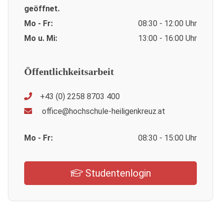
geöffnet.
Mo - Fr:
08:30 - 12:00 Uhr
Mo u. Mi:
13:00 - 16:00 Uhr
Öffentlichkeitsarbeit
+43 (0) 2258 8703 400
office@hochschule-heiligenkreuz.at
Mo - Fr:
08:30 - 15:00 Uhr
Studentenlogin