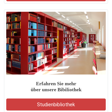
Erfahren Sie mehr
über unsere Bibiliothek
Studienbibliothek