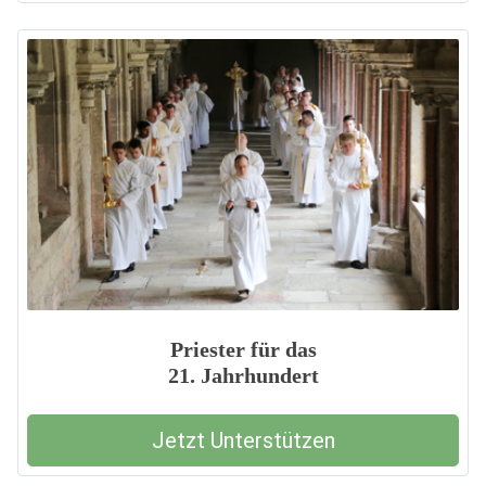
Priester für das
21. Jahrhundert
Jetzt Unterstützen