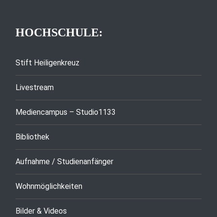
HOCHSCHULE:
Stift Heiligenkreuz
Livestream
Mediencampus – Studio1133
Bibliothek
Aufnahme / Studienanfänger
Wohnmöglichkeiten
Bilder & Videos