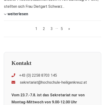
stellten sich Frau Dietgart Schwarz...
weiterlesen
…
1
2
3
5
»
Kontakt
+43 (0) 2258 8703 145
sekretariat@hochschule-heiligenkreuz.at
Vom 23.7.-7.8. ist das Sekretariat nur von
Montag-Mittwoch von 9.00-12.00 Uhr