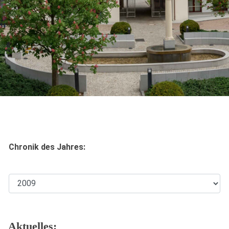
Chronik des Jahres:
Aktuelles: