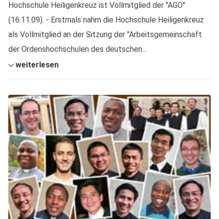
Hochschule Heiligenkreuz ist Vollmitglied der "AGO"
(16.11.09). - Erstmals nahm die Hochschule Heiligenkreuz
als Vollmitglied an der Sitzung der "Arbeitsgemeinschaft
der Ordenshochschulen des deutschen...
weiterlesen