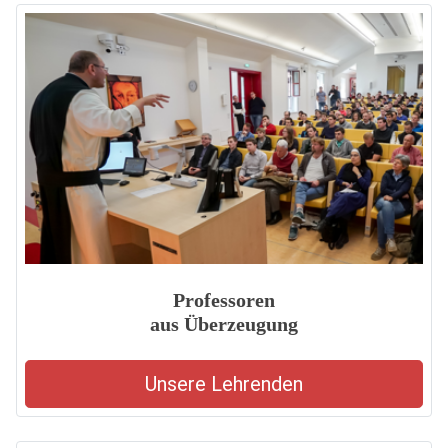
Professoren
aus Überzeugung
Unsere Lehrenden