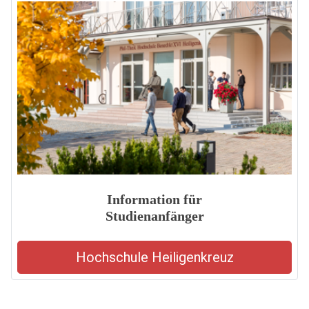
Information für
Studienanfänger
Hochschule Heiligenkreuz