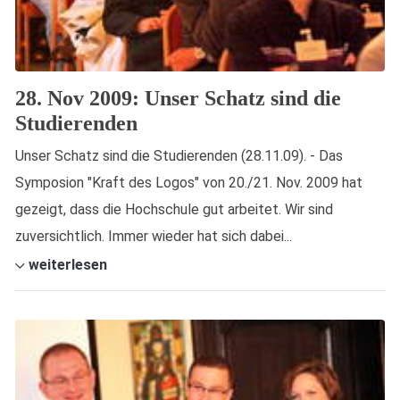
28. Nov 2009: Unser Schatz sind die
Studierenden
Unser Schatz sind die Studierenden (28.11.09). - Das
Symposion "Kraft des Logos" von 20./21. Nov. 2009 hat
gezeigt, dass die Hochschule gut arbeitet. Wir sind
zuversichtlich. Immer wieder hat sich dabei...
weiterlesen