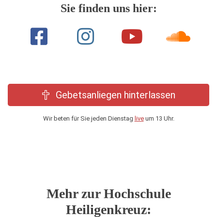
Sie finden uns hier:
Gebetsanliegen hinterlassen
Wir beten für Sie jeden Dienstag
live
um 13 Uhr.
Mehr zur Hochschule
Heiligenkreuz: