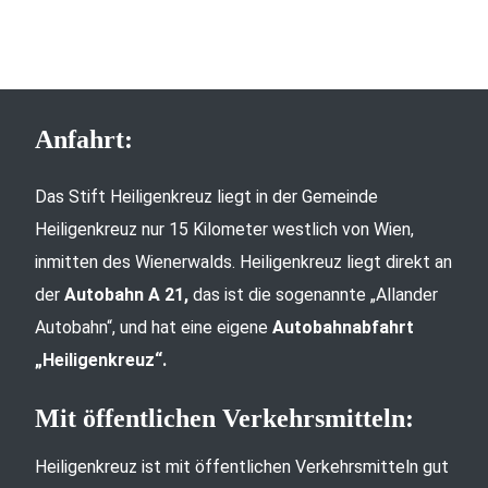
Anfahrt:
Das Stift Heiligenkreuz liegt in der Gemeinde
Heiligenkreuz nur 15 Kilometer westlich von Wien,
inmitten des Wienerwalds. Heiligenkreuz liegt direkt an
der
Autobahn A 21,
das ist die sogenannte „Allander
Autobahn“, und hat eine eigene
Autobahnabfahrt
„Heiligenkreuz“.
Mit öffentlichen Verkehrsmitteln:
Heiligenkreuz ist mit öffentlichen Verkehrsmitteln gut