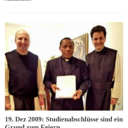
19. Dez 2009: Studienabschlüsse sind ein
Grund zum Feiern