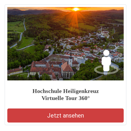
Hochschule Heiligenkreuz
Virtuelle Tour 360°
Jetzt ansehen