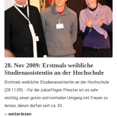
28. Nov 2009: Erstmals weibliche
Studienassistentin an der Hochschule
Erstmals weibliche Studienassistentin an der Hochschule
(28.11.09). - Für die zukünftigen Priester ist es sehr
wichtig, einen guten und normalen Umgang mit Frauen zu
lernen; darum dürfen seit ca. 30...
weiterlesen