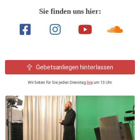
Sie finden uns hier:
Gebetsanliegen hinterlassen
Wir beten für Sie jeden Dienstag
live
um 13 Uhr.