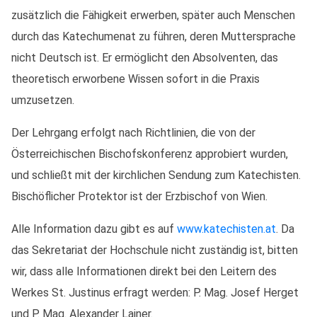
zusätzlich die Fähigkeit erwerben, später auch Menschen
durch das Katechumenat zu führen, deren Muttersprache
nicht Deutsch ist. Er ermöglicht den Absolventen, das
theoretisch erworbene Wissen sofort in die Praxis
umzusetzen.
Der Lehrgang erfolgt nach Richtlinien, die von der
Österreichischen Bischofskonferenz approbiert wurden,
und schließt mit der kirchlichen Sendung zum Katechisten.
Bischöflicher Protektor ist der Erzbischof von Wien.
Alle Information dazu gibt es auf
www.katechisten.at
. Da
das Sekretariat der Hochschule nicht zuständig ist, bitten
wir, dass alle Informationen direkt bei den Leitern des
Werkes St. Justinus erfragt werden: P. Mag. Josef Herget
und P. Mag. Alexander Lainer.