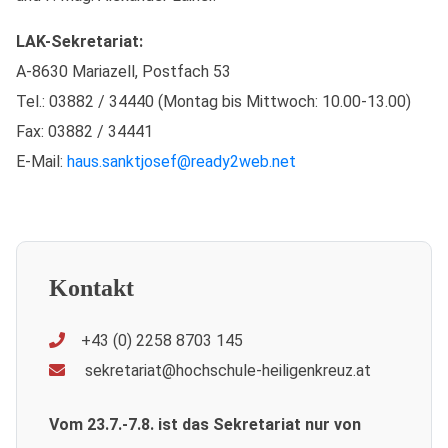
LAK-Sekretariat:
A-8630 Mariazell, Postfach 53
Tel.: 03882 / 34440 (Montag bis Mittwoch: 10.00-13.00)
Fax: 03882 / 34441
E-Mail:
haus.sanktjosef@ready2web.net
Kontakt
+43 (0) 2258 8703 145
sekretariat@hochschule-heiligenkreuz.at
Vom 23.7.-7.8. ist das Sekretariat nur von