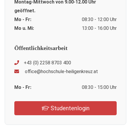
Montag-Mittwoch von 9.00-12.00 Uhr
geöffnet.
Mo - Fr:
08:30 - 12:00 Uhr
Mo u. Mi:
13:00 - 16:00 Uhr
Öffentlichkeitsarbeit
+43 (0) 2258 8703 400
office@hochschule-heiligenkreuz.at
Mo - Fr:
08:30 - 15:00 Uhr
Studentenlogin