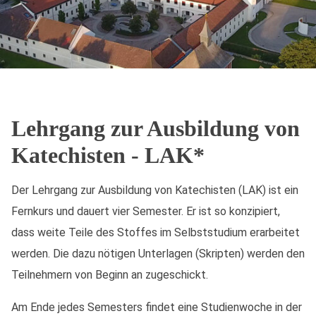
Lehrgang zur Ausbildung von
Katechisten - LAK*
Der Lehrgang zur Ausbildung von Katechisten (LAK) ist ein
Fernkurs und dauert vier Semester. Er ist so konzipiert,
dass weite Teile des Stoffes im Selbststudium erarbeitet
werden. Die dazu nötigen Unterlagen (Skripten) werden den
Teilnehmern von Beginn an zugeschickt.
Am Ende jedes Semesters findet eine Studienwoche in der