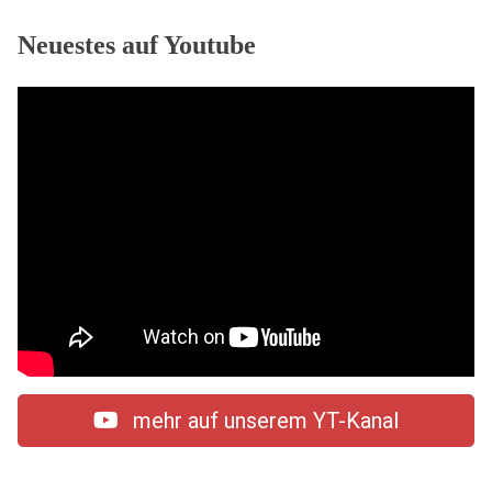
Neuestes auf Youtube
mehr auf unserem YT-Kanal