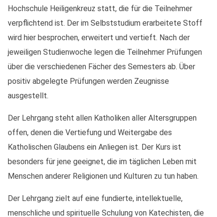
Hochschule Heiligenkreuz statt, die für die Teilnehmer
verpflichtend ist. Der im Selbststudium erarbeitete Stoff
wird hier besprochen, erweitert und vertieft. Nach der
jeweiligen Studienwoche legen die Teilnehmer Prüfungen
über die verschiedenen Fächer des Semesters ab. Über
positiv abgelegte Prüfungen werden Zeugnisse
ausgestellt.
Der Lehrgang steht allen Katholiken aller Altersgruppen
offen, denen die Vertiefung und Weitergabe des
Katholischen Glaubens ein Anliegen ist. Der Kurs ist
besonders für jene geeignet, die im täglichen Leben mit
Menschen anderer Religionen und Kulturen zu tun haben.
Der Lehrgang zielt auf eine fundierte, intellektuelle,
menschliche und spirituelle Schulung von Katechisten, die