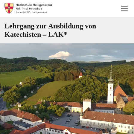
Lehrgang zur Ausbildung von
Katechisten – LAK*