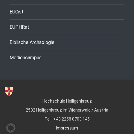
EUCist
EUPHRat
Biblische Archäologie
Mediencampus
Hochschule Heiligenkreuz
2532 Heiligenkreuz im Wienerwald / Austria
Tel.: +43 2258 8703 145
Impressum