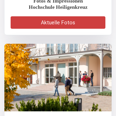
Fotos & Impressionen
Hochschule Heiligenkreuz
Aktuelle Fotos