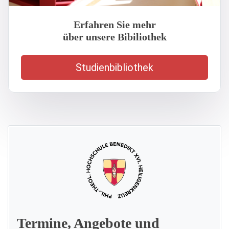
Erfahren Sie mehr
über unsere Bibiliothek
Studienbibliothek
Termine, Angebote und