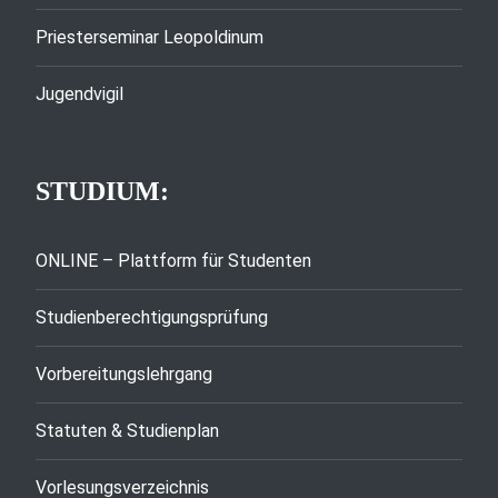
Priesterseminar Leopoldinum
Jugendvigil
STUDIUM:
ONLINE – Plattform für Studenten
Studienberechtigungsprüfung
Vorbereitungslehrgang
Statuten & Studienplan
Vorlesungsverzeichnis