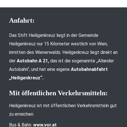
Anfahrt:
Das Stift Heiligenkreuz liegt in der Gemeinde
Heiligenkreuz nur 15 Kilometer westlich von Wien,
inmitten des Wienerwalds. Heiligenkreuz liegt direkt an
der
Autobahn A 21,
das ist die sogenannte „Allander
Autobahn“, und hat eine eigene
Autobahnabfahrt
„Heiligenkreuz“.
Mit öffentlichen Verkehrsmitteln:
Heiligenkreuz ist mit öffentlichen Verkehrsmitteln gut
zu erreichen:
Bus & Bahn:
www.vor.at