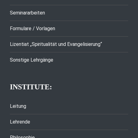
Seminararbeiten
Formulare / Vorlagen
Lizentiat „Spiritualität und Evangelisierung“
Sonstige Lehrgänge
INSTITUTE:
Leitung
Lehrende
Philosophie