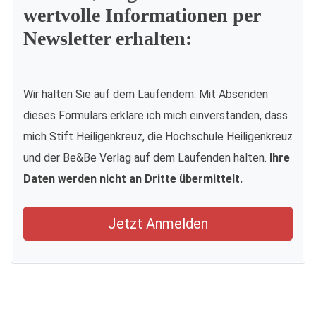
wertvolle Informationen per
Newsletter erhalten:
Wir halten Sie auf dem Laufendem. Mit Absenden
dieses Formulars erkläre ich mich einverstanden, dass
mich Stift Heiligenkreuz, die Hochschule Heiligenkreuz
und der Be&Be Verlag auf dem Laufenden halten.
Ihre
Daten werden nicht an Dritte übermittelt.
Jetzt Anmelden