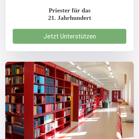
Priester für das
21. Jahrhundert
Jetzt Unterstützen