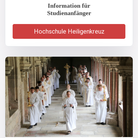
Information für
Studienanfänger
Hochschule Heiligenkreuz