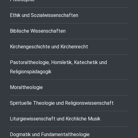
Ethik und Sozialwissenschaften
Biblische Wissenschaften
Kirchengeschichte und Kirchenrecht
Pastoraltheologie, Homiletik, Katechetik und
Religionspädagogik
Moraltheologie
Spirituelle Theologie und Religionswissenschaft
Liturgiewissenschaft und Kirchliche Musik
Dogmatik und Fundamentaltheologie