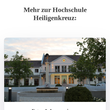
Mehr zur Hochschule
Heiligenkreuz: