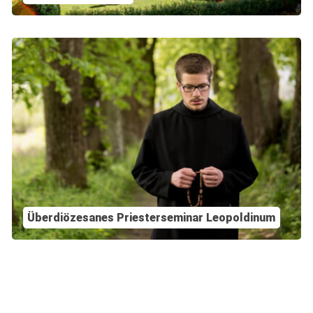
Überdiözesanes Priesterseminar Leopoldinum