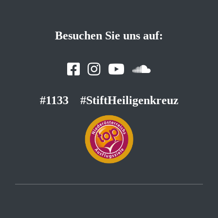
Besuchen Sie uns auf:
#1133
#StiftHeiligenkreuz