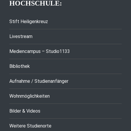
HOCHSCHULE:
Stift Heiligenkreuz
Livestream
Mediencampus – Studio1133
Bibliothek
Aufnahme / Studienanfänger
Wohnmöglichkeiten
Bilder & Videos
Weitere Studienorte