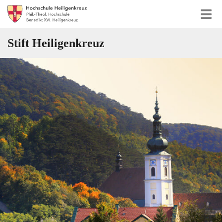
Stift Heiligenkreuz