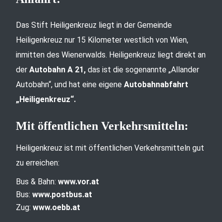
Das Stift Heiligenkreuz liegt in der Gemeinde
Heiligenkreuz nur 15 Kilometer westlich von Wien,
inmitten des Wienerwalds. Heiligenkreuz liegt direkt an
der
Autobahn A 21,
das ist die sogenannte „Allander
Autobahn“, und hat eine eigene
Autobahnabfahrt
„Heiligenkreuz“.
Mit öffentlichen Verkehrsmitteln:
Heiligenkreuz ist mit öffentlichen Verkehrsmitteln gut
zu erreichen:
Bus & Bahn:
www.vor.at
Bus:
www.postbus.at
Zug:
www.oebb.at