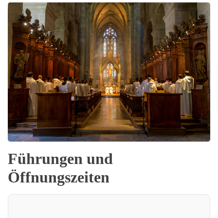
Führungen und
Öffnungszeiten