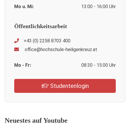
Mo u. Mi:
13:00 - 16:00 Uhr
Öffentlichkeitsarbeit
+43 (0) 2258 8703 400
office@hochschule-heiligenkreuz.at
Mo - Fr:
08:30 - 15:00 Uhr
Studentenlogin
Neuestes auf Youtube