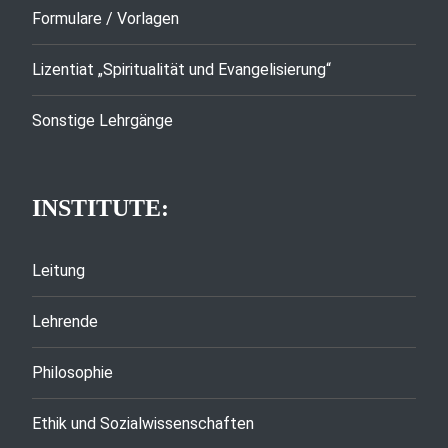
Formulare / Vorlagen
Lizentiat „Spiritualität und Evangelisierung“
Sonstige Lehrgänge
INSTITUTE:
Leitung
Lehrende
Philosophie
Ethik und Sozialwissenschaften