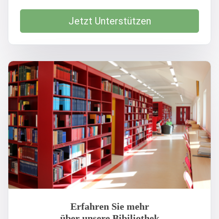
Jetzt Unterstützen
Erfahren Sie mehr
über unsere Bibiliothek