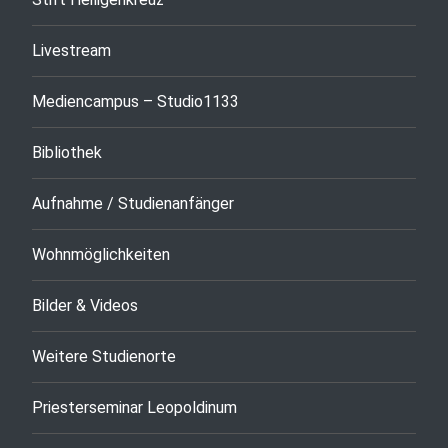
Livestream
Mediencampus – Studio1133
Bibliothek
Aufnahme / Studienanfänger
Wohnmöglichkeiten
Bilder & Videos
Weitere Studienorte
Priesterseminar Leopoldinum