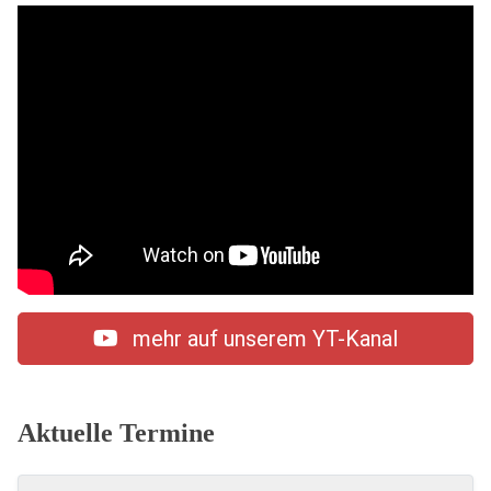
mehr auf unserem YT-Kanal
Aktuelle Termine