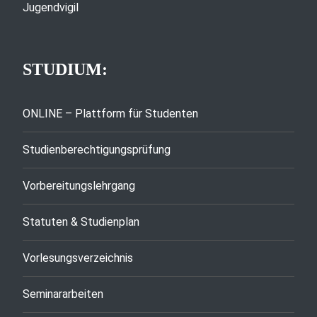
Jugendvigil
STUDIUM:
ONLINE – Plattform für Studenten
Studienberechtigungsprüfung
Vorbereitungslehrgang
Statuten & Studienplan
Vorlesungsverzeichnis
Seminararbeiten