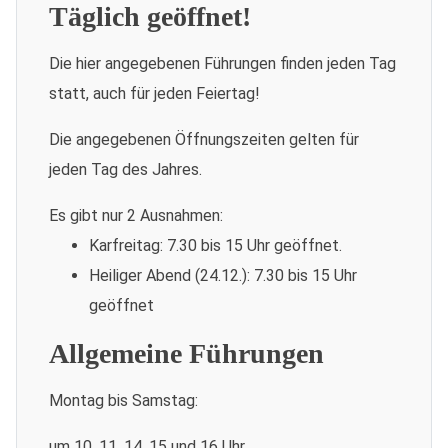
Täglich geöffnet!
Die hier angegebenen Führungen finden jeden Tag
statt, auch für jeden Feiertag!
Die angegebenen Öffnungszeiten gelten für
jeden Tag des Jahres.
Es gibt nur 2 Ausnahmen:
Karfreitag: 7.30 bis 15 Uhr geöffnet.
Heiliger Abend (24.12.): 7.30 bis 15 Uhr
geöffnet
Allgemeine Führungen
Montag bis Samstag:
um 10, 11, 14, 15 und 16 Uhr.