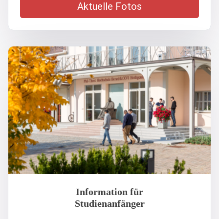
Aktuelle Fotos
Information für
Studienanfänger