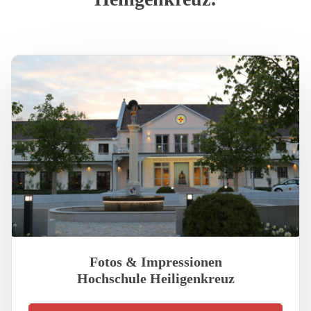
Fotos & Impressionen
Hochschule Heiligenkreuz