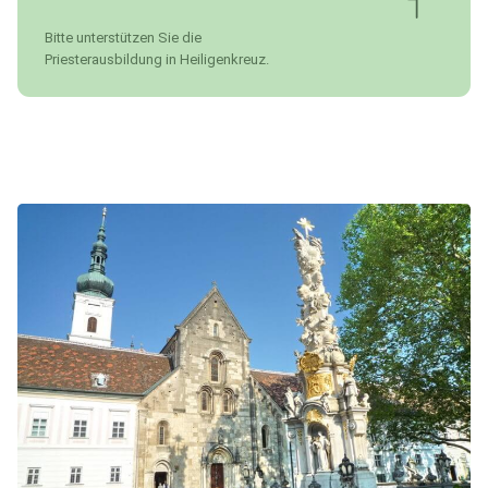
Bitte unterstützen Sie die
Priesterausbildung in Heiligenkreuz.