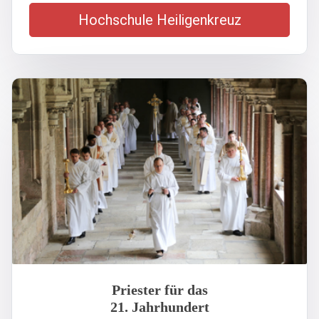
Hochschule Heiligenkreuz
Priester für das
21. Jahrhundert