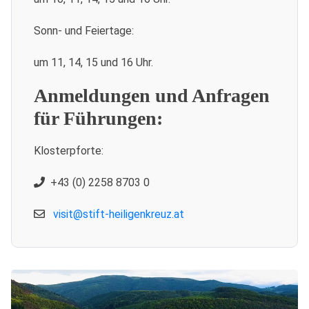
Sonn- und Feiertage:
um 11, 14, 15 und 16 Uhr.
Anmeldungen und Anfragen
für Führungen:
Klosterpforte:
+43 (0) 2258 8703 0
visit@stift-heiligenkreuz.at