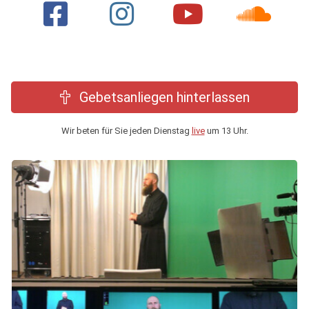
Gebetsanliegen hinterlassen
Wir beten für Sie jeden Dienstag
live
um 13 Uhr.