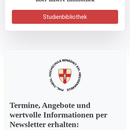
Studienbibliothek
Termine, Angebote und
wertvolle Informationen per
Newsletter erhalten: