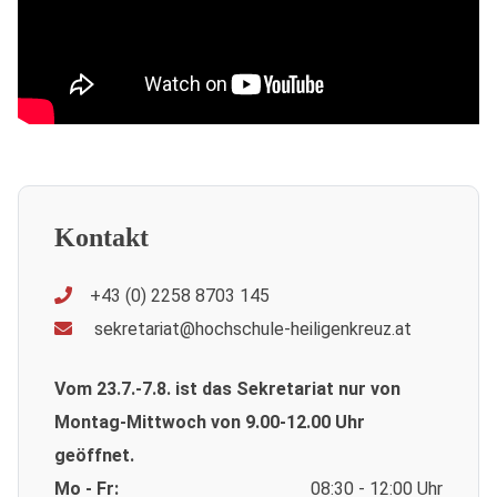
Kontakt
+43 (0) 2258 8703 145
sekretariat@hochschule-heiligenkreuz.at
Vom 23.7.-7.8. ist das Sekretariat nur von
Montag-Mittwoch von 9.00-12.00 Uhr
geöffnet.
Mo - Fr:
08:30 - 12:00 Uhr