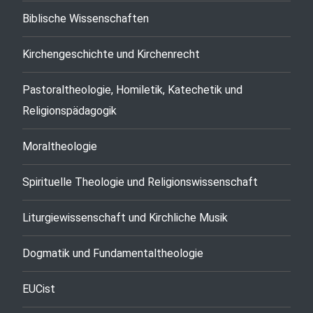
Biblische Wissenschaften
Kirchengeschichte und Kirchenrecht
Pastoraltheologie, Homiletik, Katechetik und
Religionspädagogik
Moraltheologie
Spirituelle Theologie und Religionswissenschaft
Liturgiewissenschaft und Kirchliche Musik
Dogmatik und Fundamentaltheologie
EUCist