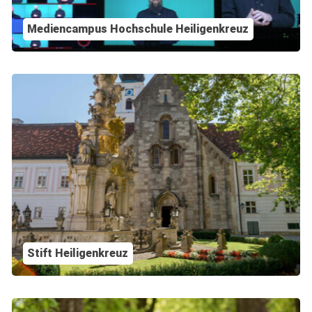
Mediencampus Hochschule Heiligenkreuz
Stift Heiligenkreuz