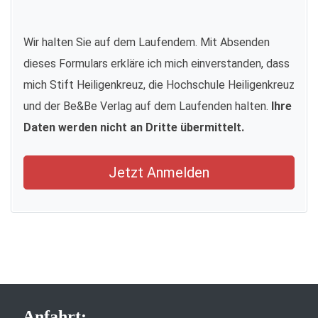
Wir halten Sie auf dem Laufendem. Mit Absenden
dieses Formulars erkläre ich mich einverstanden, dass
mich Stift Heiligenkreuz, die Hochschule Heiligenkreuz
und der Be&Be Verlag auf dem Laufenden halten.
Ihre
Daten werden nicht an Dritte übermittelt.
Jetzt Anmelden
Anfahrt: