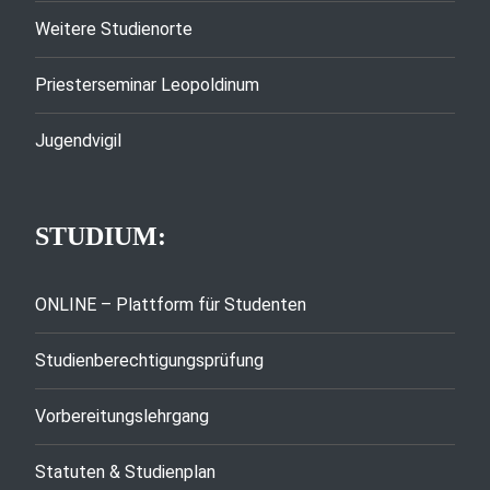
Weitere Studienorte
Priesterseminar Leopoldinum
Jugendvigil
STUDIUM:
ONLINE – Plattform für Studenten
Studienberechtigungsprüfung
Vorbereitungslehrgang
Statuten & Studienplan