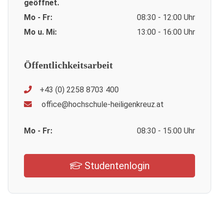
geöffnet.
Mo - Fr:
08:30 - 12:00 Uhr
Mo u. Mi:
13:00 - 16:00 Uhr
Öffentlichkeitsarbeit
+43 (0) 2258 8703 400
office@hochschule-heiligenkreuz.at
Mo - Fr:
08:30 - 15:00 Uhr
Studentenlogin