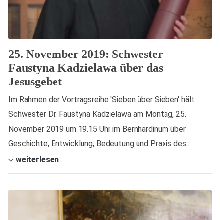
25. November 2019: Schwester
Faustyna Kadzielawa über das
Jesusgebet
Im Rahmen der Vortragsreihe 'Sieben über Sieben' hält
Schwester Dr. Faustyna Kadzielawa am Montag, 25.
November 2019 um 19.15 Uhr im Bernhardinum über
Geschichte, Entwicklung, Bedeutung und Praxis des...
weiterlesen