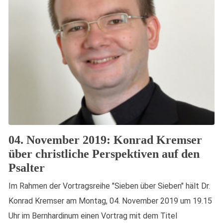
04. November 2019: Konrad Kremser
über christliche Perspektiven auf den
Psalter
Im Rahmen der Vortragsreihe "Sieben über Sieben" hält Dr.
Konrad Kremser am Montag, 04. November 2019 um 19.15
Uhr im Bernhardinum einen Vortrag mit dem Titel