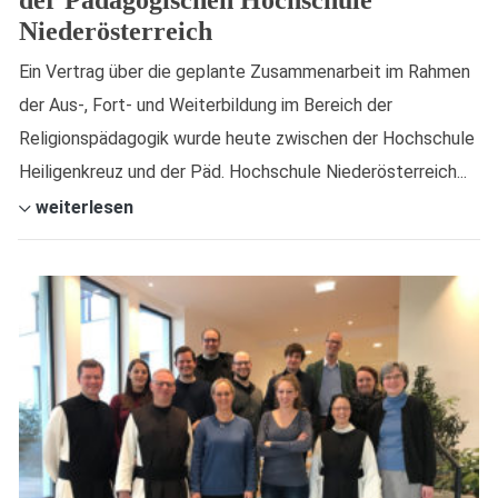
der Pädagogischen Hochschule
Niederösterreich
Ein Vertrag über die geplante Zusammenarbeit im Rahmen
der Aus-, Fort- und Weiterbildung im Bereich der
Religionspädagogik wurde heute zwischen der Hochschule
Heiligenkreuz und der Päd. Hochschule Niederösterreich...
weiterlesen