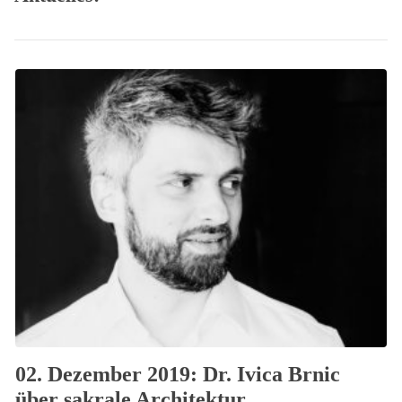
02. Dezember 2019: Dr. Ivica Brnic
über sakrale Architektur