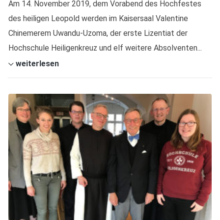
Am 14. November 2019, dem Vorabend des Hochfestes
des heiligen Leopold werden im Kaisersaal Valentine
Chinemerem Uwandu-Uzoma, der erste Lizentiat der
Hochschule Heiligenkreuz und elf weitere Absolventen...
weiterlesen