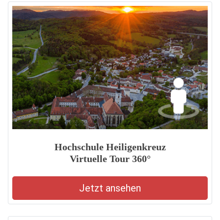
Hochschule Heiligenkreuz
Virtuelle Tour 360°
Jetzt ansehen