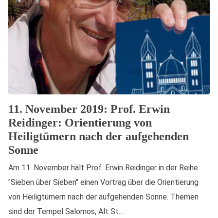
11. November 2019: Prof. Erwin
Reidinger: Orientierung von
Heiligtümern nach der aufgehenden
Sonne
Am 11. November hält Prof. Erwin Reidinger in der Reihe
"Sieben über Sieben" einen Vortrag über die Orientierung
von Heiligtümern nach der aufgehenden Sonne. Themen
sind der Tempel Salomos, Alt St....