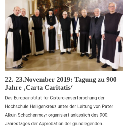
22.-23.November 2019: Tagung zu 900
Jahre ‚Carta Caritatis‘
Das Europainstitut für Cistercienserforschung der
Hochschule Heiligenkreuz unter der Leitung von Pater
Alkuin Schachenmayr organisiert anlässlich des 900.
Jahrestages der Approbation der grundlegenden...