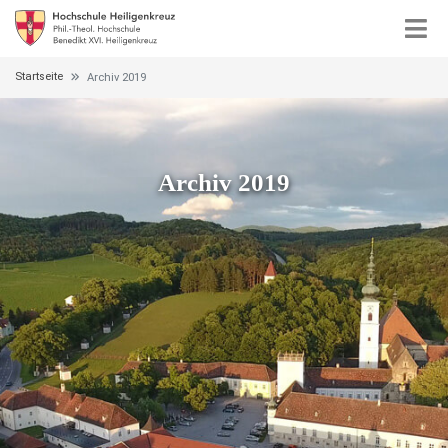
Startseite
Archiv 2019
Archiv 2019