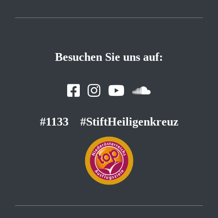
Besuchen Sie uns auf:
#1133
#StiftHeiligenkreuz