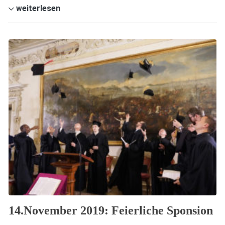
weiterlesen
14.November 2019: Feierliche Sponsion