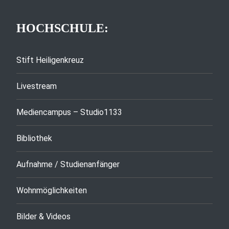
HOCHSCHULE:
Stift Heiligenkreuz
Livestream
Mediencampus – Studio1133
Bibliothek
Aufnahme / Studienanfänger
Wohnmöglichkeiten
Bilder & Videos