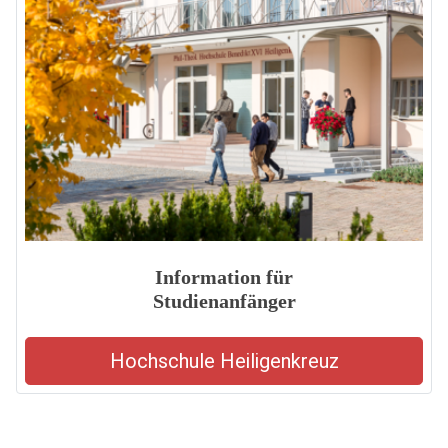
Information für
Studienanfänger
Hochschule Heiligenkreuz