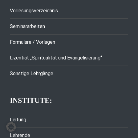
Vorlesungsverzeichnis
Seminararbeiten
Formulare / Vorlagen
Lizentiat „Spiritualität und Evangelisierung“
Sonstige Lehrgänge
INSTITUTE:
Leitung
Lehrende