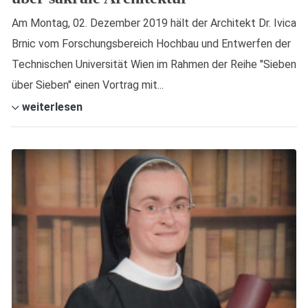
Am Montag, 02. Dezember 2019 hält der Architekt Dr. Ivica
Brnic vom Forschungsbereich Hochbau und Entwerfen der
Technischen Universität Wien im Rahmen der Reihe "Sieben
über Sieben" einen Vortrag mit...
weiterlesen