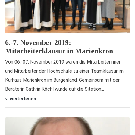
6.-7. November 2019:
Mitarbeiterklausur in Marienkron
Von 06.-07. November 2019 waren die Mitarbeiterinnen
und Mitarbeiter der Hochschule zu einer Teamklausur im
Kurhaus Marienkron im Burgenland. Gemeinsam mit der
Beraterin Cathrin Köchl wurde auf die Sitation...
weiterlesen