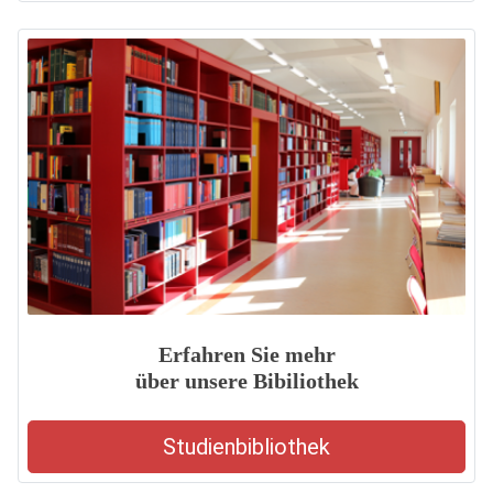
Erfahren Sie mehr
über unsere Bibiliothek
Studienbibliothek