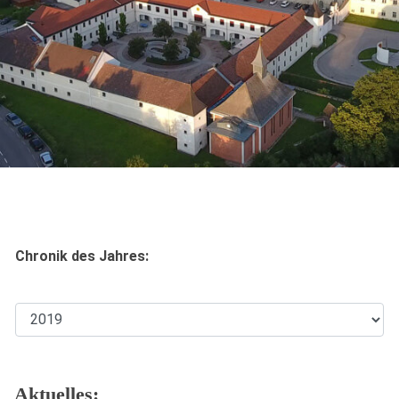
Chronik des Jahres:
Aktuelles: