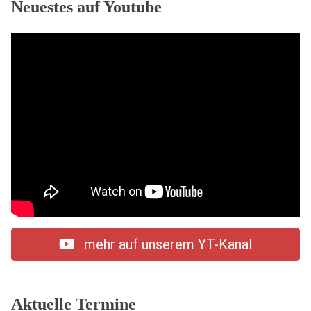
Neuestes auf Youtube
mehr auf unserem YT-Kanal
Aktuelle Termine