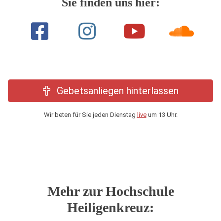
Sie finden uns hier:
Gebetsanliegen hinterlassen
Wir beten für Sie jeden Dienstag
live
um 13 Uhr.
Mehr zur Hochschule
Heiligenkreuz: