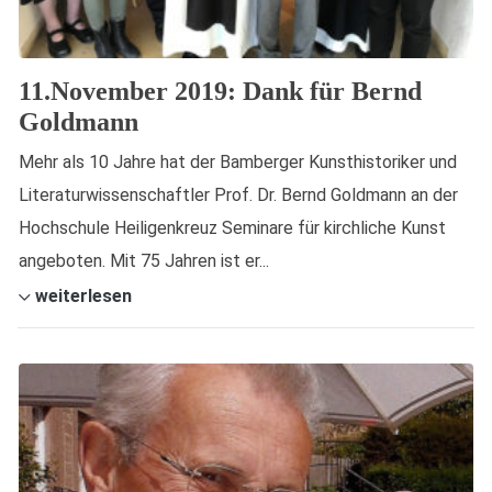
11.November 2019: Dank für Bernd
Goldmann
Mehr als 10 Jahre hat der Bamberger Kunsthistoriker und
Literaturwissenschaftler Prof. Dr. Bernd Goldmann an der
Hochschule Heiligenkreuz Seminare für kirchliche Kunst
angeboten. Mit 75 Jahren ist er...
weiterlesen