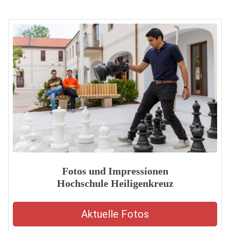
Fotos und Impressionen
Hochschule Heiligenkreuz
Aktuelle Fotos