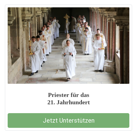
Priester für das
21. Jahrhundert
Jetzt Unterstützen