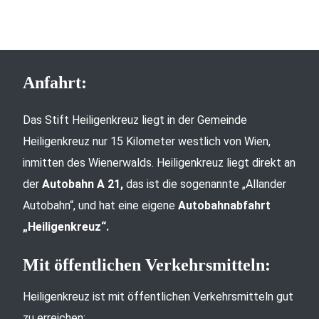
Anfahrt:
Das Stift Heiligenkreuz liegt in der Gemeinde
Heiligenkreuz nur 15 Kilometer westlich von Wien,
inmitten des Wienerwalds. Heiligenkreuz liegt direkt an
der
Autobahn A 21,
das ist die sogenannte „Allander
Autobahn“, und hat eine eigene
Autobahnabfahrt
„Heiligenkreuz“.
Mit öffentlichen Verkehrsmitteln:
Heiligenkreuz ist mit öffentlichen Verkehrsmitteln gut
zu erreichen: