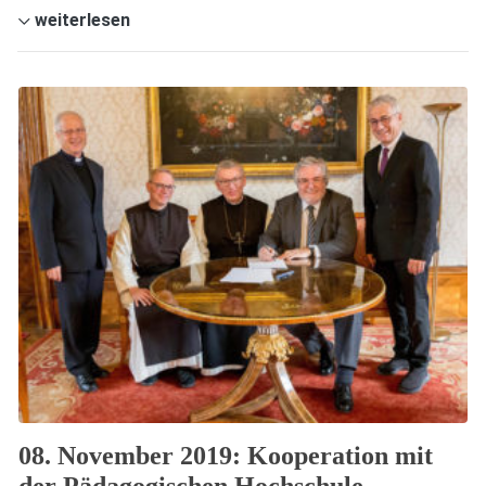
weiterlesen
08. November 2019: Kooperation mit