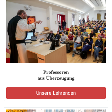
Professoren
aus Überzeugung
Unsere Lehrenden