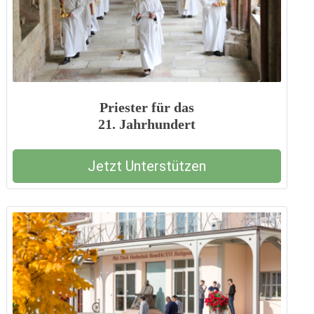
Priester für das
21. Jahrhundert
Jetzt Unterstützen