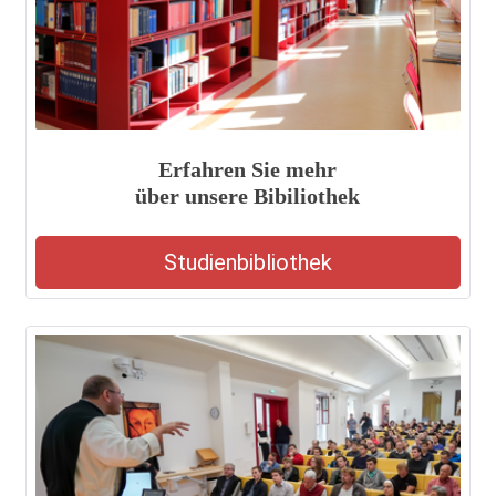
Erfahren Sie mehr
über unsere Bibiliothek
Studienbibliothek