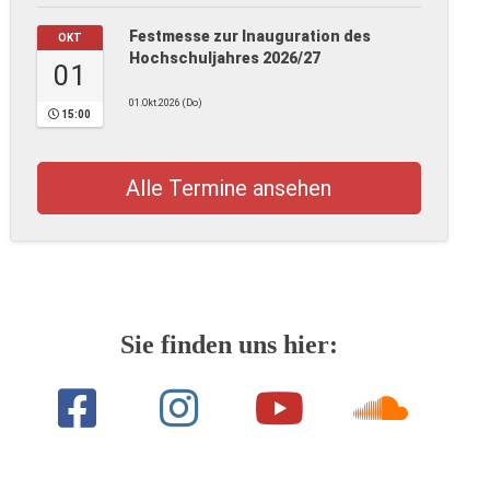
Festmesse zur Inauguration des
OKT
Hochschuljahres 2026/27
01
01.Okt.2026 (Do)
15:00
Alle Termine ansehen
Sie finden uns hier: