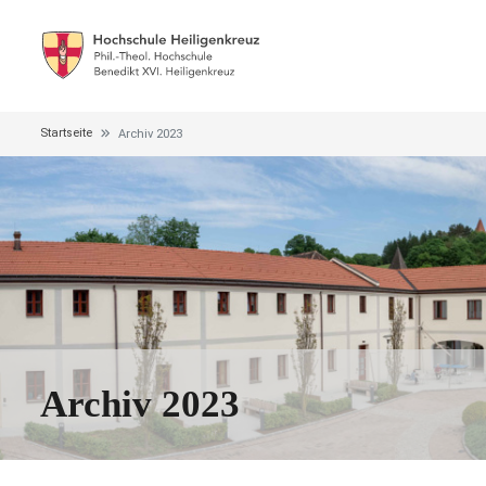
Startseite
Archiv 2023
Archiv 2023