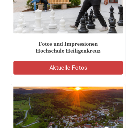
Fotos und Impressionen
Hochschule Heiligenkreuz
Aktuelle Fotos