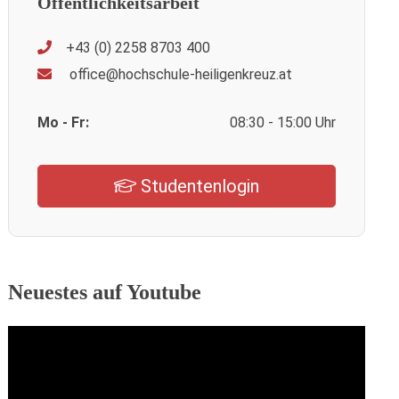
Öffentlichkeitsarbeit
+43 (0) 2258 8703 400
office@hochschule-heiligenkreuz.at
Mo - Fr:
08:30 - 15:00 Uhr
Studentenlogin
Neuestes auf Youtube