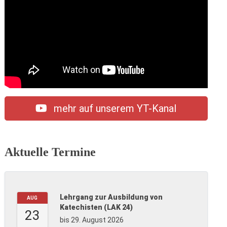
mehr auf unserem YT-Kanal
Aktuelle Termine
Lehrgang zur Ausbildung von
AUG
Katechisten (LAK 24)
23
bis 29. August 2026