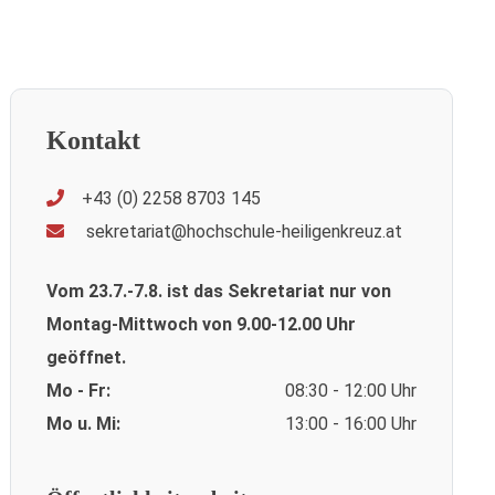
Kontakt
+43 (0) 2258 8703 145
sekretariat@hochschule-heiligenkreuz.at
Vom 23.7.-7.8. ist das Sekretariat nur von
Montag-Mittwoch von 9.00-12.00 Uhr
geöffnet.
Mo - Fr:
08:30 - 12:00 Uhr
Mo u. Mi:
13:00 - 16:00 Uhr