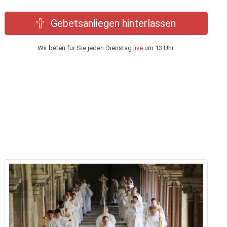
Gebetsanliegen hinterlassen
Wir beten für Sie jeden Dienstag
live
um 13 Uhr.