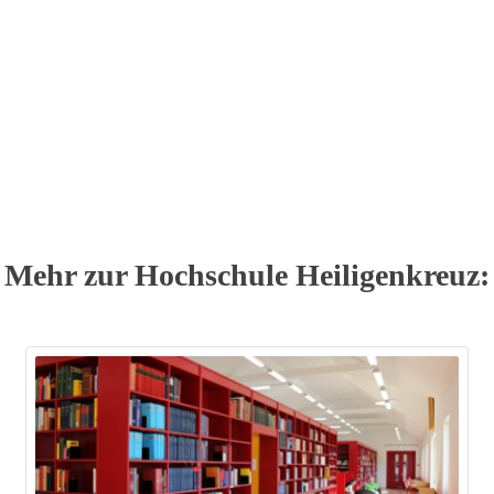
Mehr zur Hochschule Heiligenkreuz: