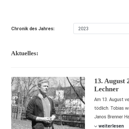
Chronik des Jahres:
Aktuelles:
13. August 
Lechner
Am 13. August ve
tödlich. Tobias 
Janos Brenner Ha
weiterlesen