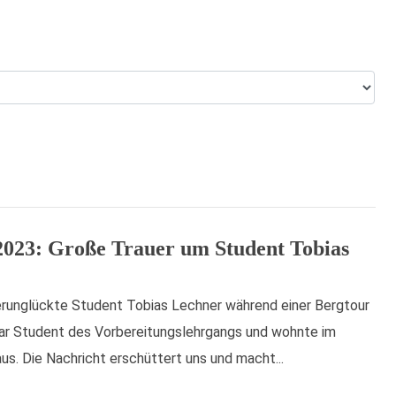
2023: Große Trauer um Student Tobias
runglückte Student Tobias Lechner während einer Bergtour
war Student des Vorbereitungslehrgangs und wohnte im
us. Die Nachricht erschüttert uns und macht...