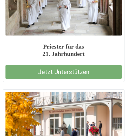
Priester für das
21. Jahrhundert
Jetzt Unterstützen