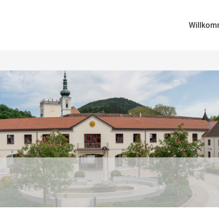
Willkom