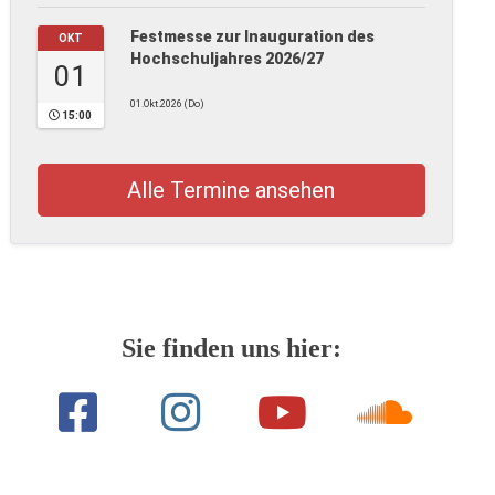
Festmesse zur Inauguration des
OKT
Hochschuljahres 2026/27
01
01.Okt.2026 (Do)
15:00
Alle Termine ansehen
Sie finden uns hier: