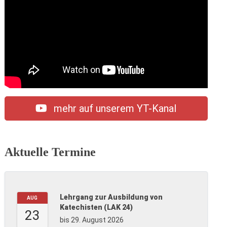
mehr auf unserem YT-Kanal
Aktuelle Termine
Lehrgang zur Ausbildung von
AUG
Katechisten (LAK 24)
23
bis 29. August 2026