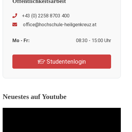
Öffentlichkeitsarbeit
+43 (0) 2258 8703 400
office@hochschule-heiligenkreuz.at
Mo - Fr:
08:30 - 15:00 Uhr
Studentenlogin
Neuestes auf Youtube