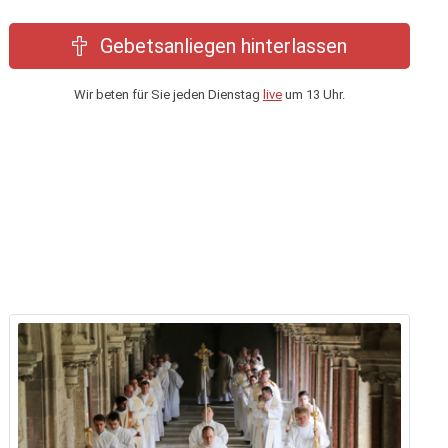
Gebetsanliegen hinterlassen
Wir beten für Sie jeden Dienstag
live
um 13 Uhr.