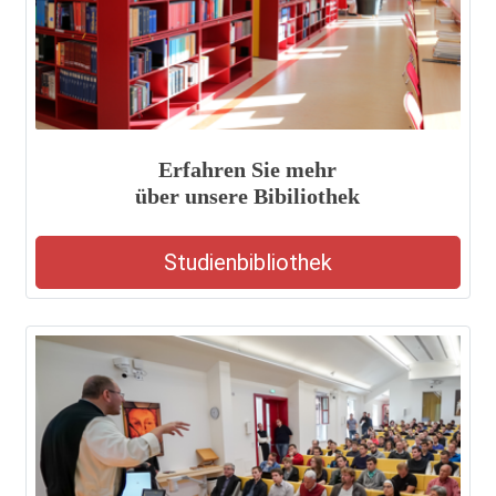
Erfahren Sie mehr
über unsere Bibiliothek
Studienbibliothek