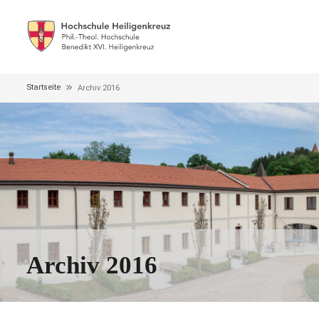
Startseite
Archiv 2016
Archiv 2016