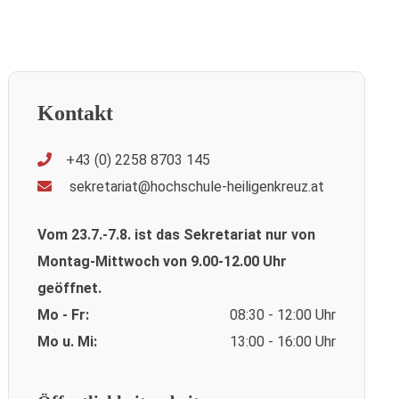
Kontakt
+43 (0) 2258 8703 145
sekretariat@hochschule-heiligenkreuz.at
Vom 23.7.-7.8. ist das Sekretariat nur von
Montag-Mittwoch von 9.00-12.00 Uhr
geöffnet.
Mo - Fr:
08:30 - 12:00 Uhr
Mo u. Mi:
13:00 - 16:00 Uhr