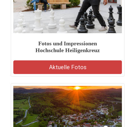
Fotos und Impressionen
Hochschule Heiligenkreuz
Aktuelle Fotos