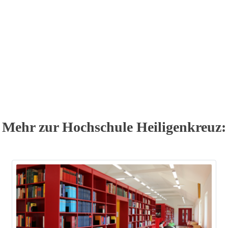
Mehr zur Hochschule Heiligenkreuz: