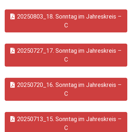
20250803_18. Sonntag im Jahreskreis –
C
20250727_17. Sonntag im Jahreskreis –
C
20250720_16. Sonntag im Jahreskreis –
C
20250713_15. Sonntag im Jahreskreis –
C