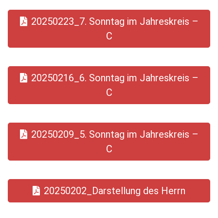
20250223_7. Sonntag im Jahreskreis –
C
20250216_6. Sonntag im Jahreskreis –
C
20250209_5. Sonntag im Jahreskreis –
C
20250202_Darstellung des Herrn