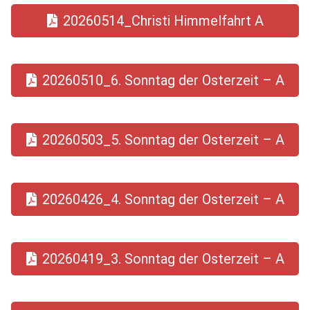
20260514_Christi Himmelfahrt A
20260510_6. Sonntag der Osterzeit – A
20260503_5. Sonntag der Osterzeit – A
20260426_4. Sonntag der Osterzeit – A
20260419_3. Sonntag der Osterzeit – A