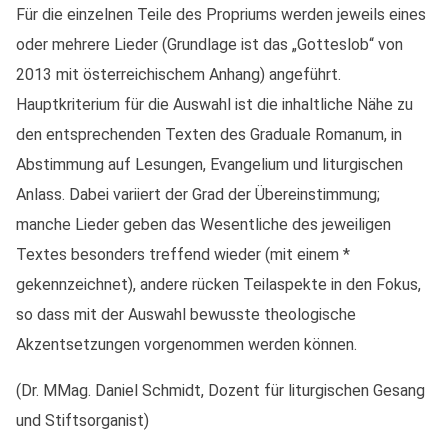
Für die einzelnen Teile des Propriums werden jeweils eines
oder mehrere Lieder (Grundlage ist das „Gotteslob“ von
2013 mit österreichischem Anhang) angeführt.
Hauptkriterium für die Auswahl ist die inhaltliche Nähe zu
den entsprechenden Texten des Graduale Romanum, in
Abstimmung auf Lesungen, Evangelium und liturgischen
Anlass. Dabei variiert der Grad der Übereinstimmung;
manche Lieder geben das Wesentliche des jeweiligen
Textes besonders treffend wieder (mit einem *
gekennzeichnet), andere rücken Teilaspekte in den Fokus,
so dass mit der Auswahl bewusste theologische
Akzentsetzungen vorgenommen werden können.
(Dr. MMag. Daniel Schmidt, Dozent für liturgischen Gesang
und Stiftsorganist)