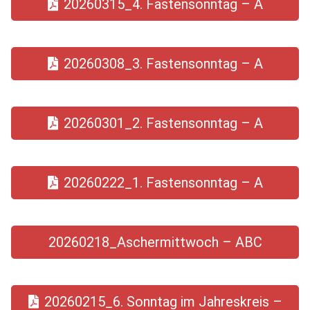
20260315_4. Fastensonntag – A
20260308_3. Fastensonntag – A
20260301_2. Fastensonntag – A
20260222_1. Fastensonntag – A
20260218_Aschermittwoch – ABC
20260215_6. Sonntag im Jahreskreis –