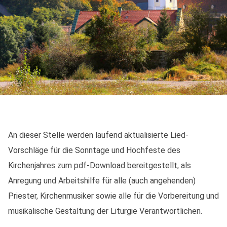
An dieser Stelle werden laufend aktualisierte Lied-
Vorschläge für die Sonntage und Hochfeste des
Kirchenjahres zum pdf-Download bereitgestellt, als
Anregung und Arbeitshilfe für alle (auch angehenden)
Priester, Kirchenmusiker sowie alle für die Vorbereitung und
musikalische Gestaltung der Liturgie Verantwortlichen.