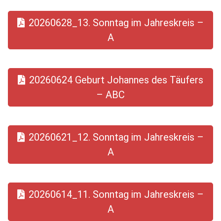
20260628_13. Sonntag im Jahreskreis –
A
20260624 Geburt Johannes des Täufers
– ABC
20260621_12. Sonntag im Jahreskreis –
A
20260614_11. Sonntag im Jahreskreis –
A