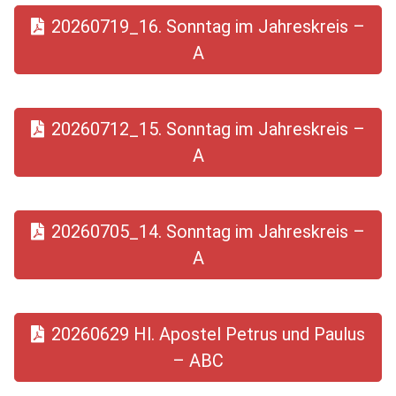
20260719_16. Sonntag im Jahreskreis –
A
20260712_15. Sonntag im Jahreskreis –
A
20260705_14. Sonntag im Jahreskreis –
A
20260629 Hl. Apostel Petrus und Paulus
– ABC