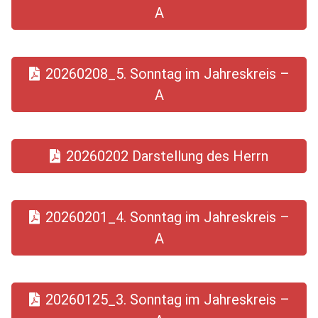
A
20260208_5. Sonntag im Jahreskreis –
A
20260202 Darstellung des Herrn
20260201_4. Sonntag im Jahreskreis –
A
20260125_3. Sonntag im Jahreskreis –