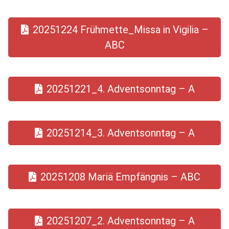
20251224 Frühmette_Missa in Vigilia –
ABC
20251221_4. Adventsonntag – A
20251214_3. Adventsonntag – A
20251208 Mariä Empfängnis – ABC
20251207_2. Adventsonntag – A