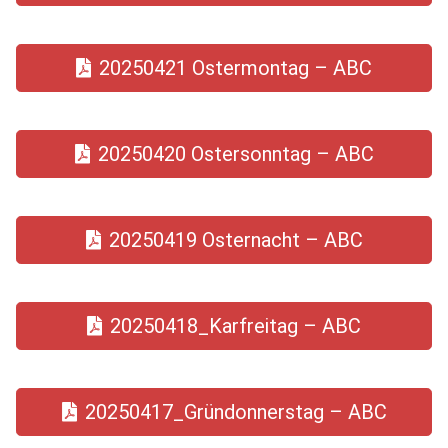
20250421 Ostermontag – ABC
20250420 Ostersonntag – ABC
20250419 Osternacht – ABC
20250418_Karfreitag – ABC
20250417_Gründonnerstag – ABC