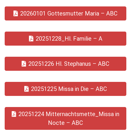
20260101 Gottesmutter Maria – ABC
20251228_Hl. Familie – A
20251226 Hl. Stephanus – ABC
20251225 Missa in Die – ABC
20251224 Mitternachtsmette_Missa in
Nocte – ABC