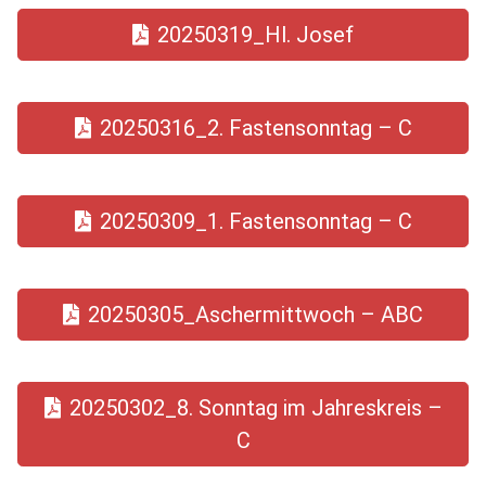
20250319_Hl. Josef
20250316_2. Fastensonntag – C
20250309_1. Fastensonntag – C
20250305_Aschermittwoch – ABC
20250302_8. Sonntag im Jahreskreis –
C