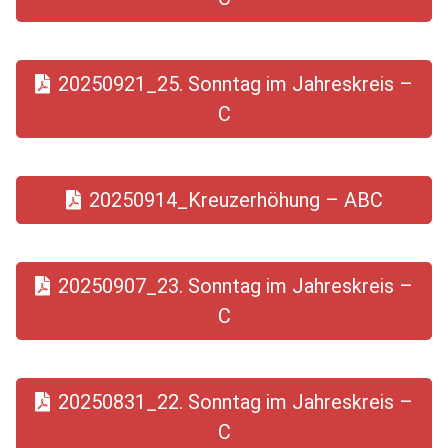
20250921_25. Sonntag im Jahreskreis –
C
20250914_Kreuzerhöhung – ABC
20250907_23. Sonntag im Jahreskreis –
C
20250831_22. Sonntag im Jahreskreis –
C