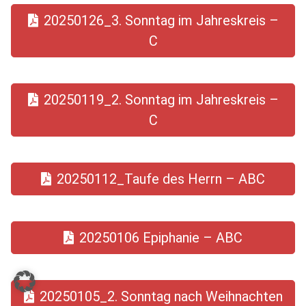
20250126_3. Sonntag im Jahreskreis –
C
20250119_2. Sonntag im Jahreskreis –
C
20250112_Taufe des Herrn – ABC
20250106 Epiphanie – ABC
20250105_2. Sonntag nach Weihnachten