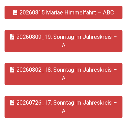
20260815 Mariae Himmelfahrt – ABC
20260809_19. Sonntag im Jahreskreis –
A
20260802_18. Sonntag im Jahreskreis –
A
20260726_17. Sonntag im Jahreskreis –
A