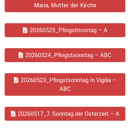
Maria, Mutter der Kirche
20260525_Pfingstmontag – A
20260524_Pfingstsonntag – ABC
20260523_Pfingstsonntag In Vigilia –
ABC
20260517_7. Sonntag der Osterzeit – A