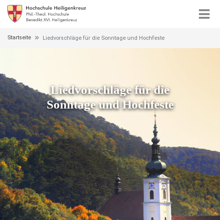
Startseite
Liedvorschläge für die Sonntage und Hochfeste
Liedvorschläge für die
Sonntage und Hochfeste