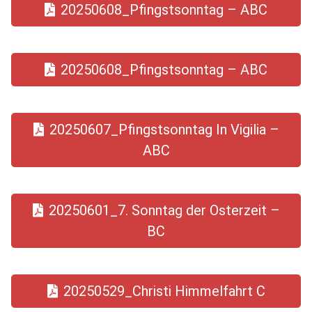
20250608_Pfingstsonntag – ABC
20250608_Pfingstsonntag – ABC
20250607_Pfingstsonntag In Vigilia –
ABC
20250601_7. Sonntag der Osterzeit –
BC
20250529_Christi Himmelfahrt C