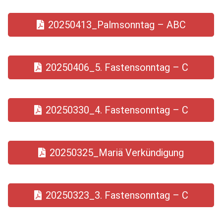
20250413_Palmsonntag – ABC
20250406_5. Fastensonntag – C
20250330_4. Fastensonntag – C
20250325_Mariä Verkündigung
20250323_3. Fastensonntag – C