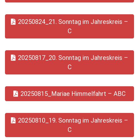
20250824_21. Sonntag im Jahreskreis –
C
20250817_20. Sonntag im Jahreskreis –
C
20250815_Mariae Himmelfahrt – ABC
20250810_19. Sonntag im Jahreskreis –
C