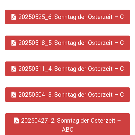
20250525_6. Sonntag der Osterzeit – C
20250518_5. Sonntag der Osterzeit – C
20250511_4. Sonntag der Osterzeit – C
20250504_3. Sonntag der Osterzeit – C
20250427_2. Sonntag der Osterzeit –
ABC