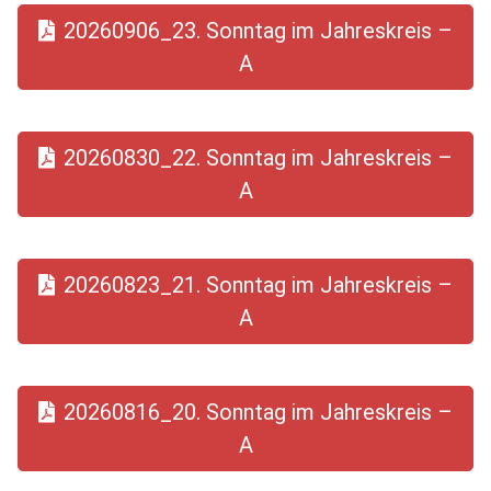
20260906_23. Sonntag im Jahreskreis –
A
20260830_22. Sonntag im Jahreskreis –
A
20260823_21. Sonntag im Jahreskreis –
A
20260816_20. Sonntag im Jahreskreis –
A