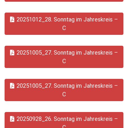
20251012_28. Sonntag im Jahreskreis –
C
20251005_27. Sonntag im Jahreskreis –
C
20251005_27. Sonntag im Jahreskreis –
C
20250928_26. Sonntag im Jahreskreis –
C