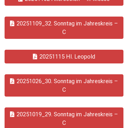
20251109_32. Sonntag im Jahreskreis –
C
20251115 Hl. Leopold
20251026_30. Sonntag im Jahreskreis –
C
20251019_29. Sonntag im Jahreskreis –
C