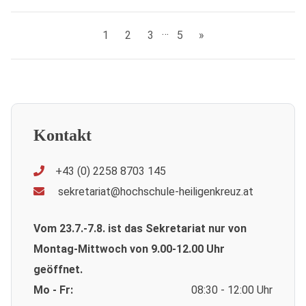
…
1
2
3
5
»
Kontakt
+43 (0) 2258 8703 145
sekretariat@hochschule-heiligenkreuz.at
Vom 23.7.-7.8. ist das Sekretariat nur von
Montag-Mittwoch von 9.00-12.00 Uhr
geöffnet.
Mo - Fr:
08:30 - 12:00 Uhr