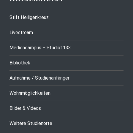
Stift Heiligenkreuz
Livestream
Mediencampus – Studio1133
Bibliothek
Aufnahme / Studienanfänger
Wohnmöglichkeiten
Bilder & Videos
Weitere Studienorte