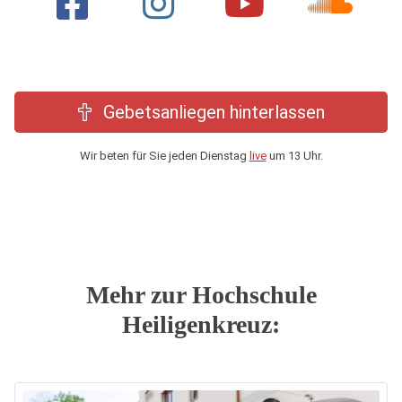
Gebetsanliegen hinterlassen
Wir beten für Sie jeden Dienstag
live
um 13 Uhr.
Mehr zur Hochschule
Heiligenkreuz: