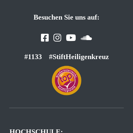
Besuchen Sie uns auf:
#1133
#StiftHeiligenkreuz
HOCHSCHULE: