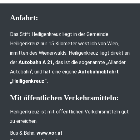
Anfahrt:
Das Stift Heiligenkreuz liegt in der Gemeinde
Heiligenkreuz nur 15 Kilometer westlich von Wien,
inmitten des Wienerwalds. Heiligenkreuz liegt direkt an
der
Autobahn A 21,
das ist die sogenannte „Allander
Autobahn“, und hat eine eigene
Autobahnabfahrt
„Heiligenkreuz“.
Mit öffentlichen Verkehrsmitteln:
Heiligenkreuz ist mit öffentlichen Verkehrsmitteln gut
zu erreichen:
Bus & Bahn:
www.vor.at