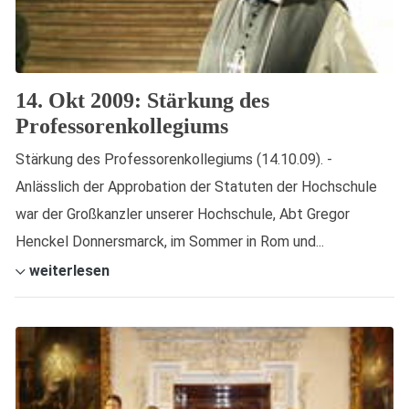
14. Okt 2009: Stärkung des
Professorenkollegiums
Stärkung des Professorenkollegiums (14.10.09). -
Anlässlich der Approbation der Statuten der Hochschule
war der Großkanzler unserer Hochschule, Abt Gregor
Henckel Donnersmarck, im Sommer in Rom und...
weiterlesen