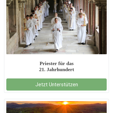
Priester für das
21. Jahrhundert
Jetzt Unterstützen