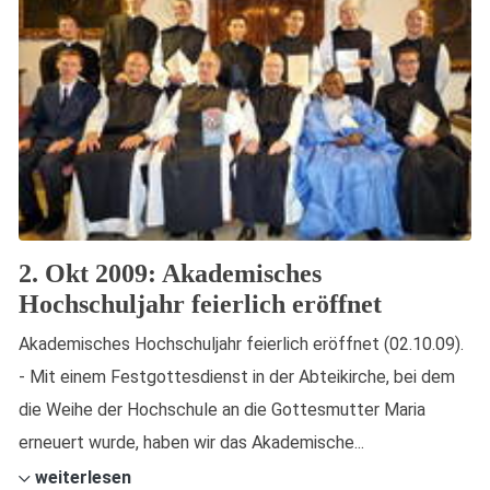
2. Okt 2009: Akademisches
Hochschuljahr feierlich eröffnet
Akademisches Hochschuljahr feierlich eröffnet (02.10.09).
- Mit einem Festgottesdienst in der Abteikirche, bei dem
die Weihe der Hochschule an die Gottesmutter Maria
erneuert wurde, haben wir das Akademische...
weiterlesen