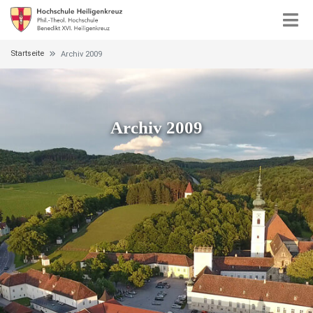
Startseite
Archiv 2009
Archiv 2009