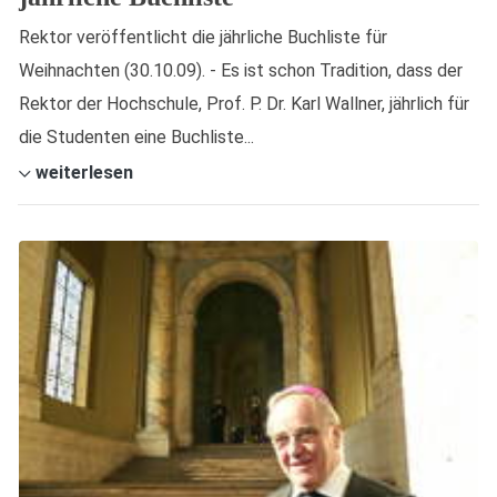
Rektor veröffentlicht die jährliche Buchliste für
Weihnachten (30.10.09). - Es ist schon Tradition, dass der
Rektor der Hochschule, Prof. P. Dr. Karl Wallner, jährlich für
die Studenten eine Buchliste...
weiterlesen