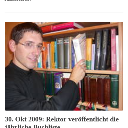
30. Okt 2009: Rektor veröffentlicht die
jährliche Buchliste