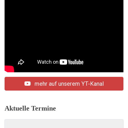
mehr auf unserem YT-Kanal
Aktuelle Termine