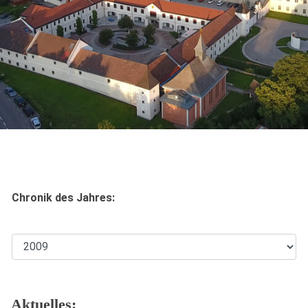
Chronik des Jahres:
Aktuelles: