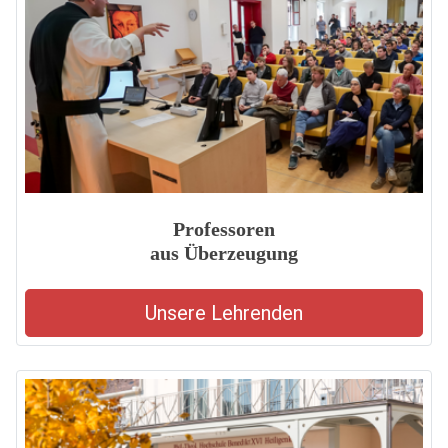
Professoren
aus Überzeugung
Unsere Lehrenden