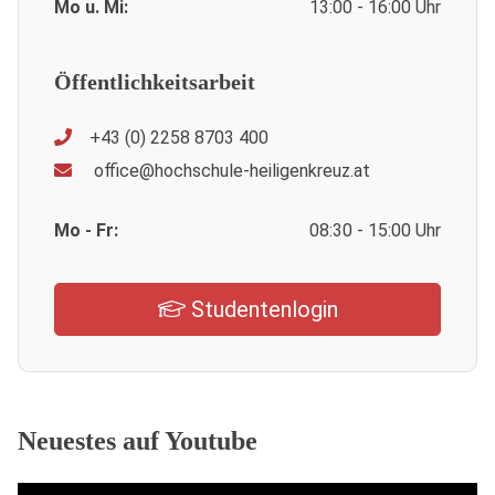
Mo u. Mi:
13:00 - 16:00 Uhr
Öffentlichkeitsarbeit
+43 (0) 2258 8703 400
office@hochschule-heiligenkreuz.at
Mo - Fr:
08:30 - 15:00 Uhr
Studentenlogin
Neuestes auf Youtube