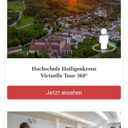
Hochschule Heiligenkreuz
Virtuelle Tour 360°
Jetzt ansehen