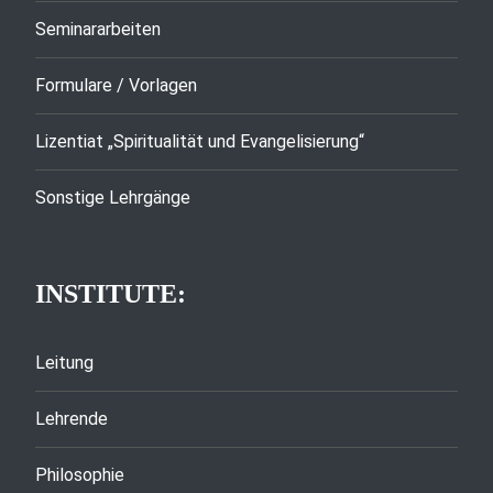
Seminararbeiten
Formulare / Vorlagen
Lizentiat „Spiritualität und Evangelisierung“
Sonstige Lehrgänge
INSTITUTE:
Leitung
Lehrende
Philosophie