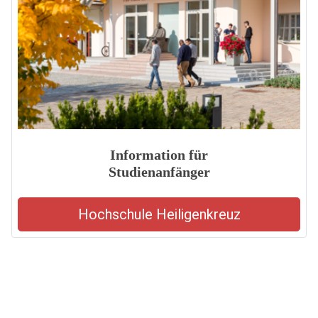
Information für
Studienanfänger
Hochschule Heiligenkreuz