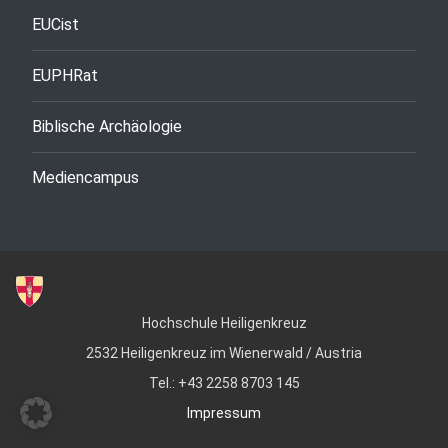
EUCist
EUPHRat
Biblische Archäologie
Mediencampus
Hochschule Heiligenkreuz
2532 Heiligenkreuz im Wienerwald / Austria
Tel.: +43 2258 8703 145
Impressum