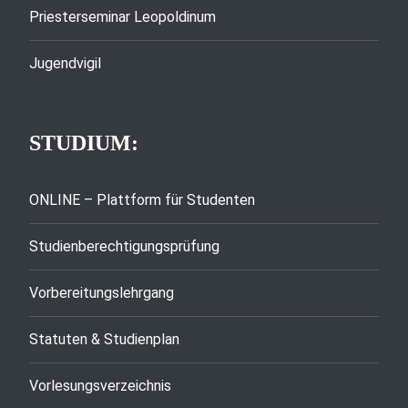
Priesterseminar Leopoldinum
Jugendvigil
STUDIUM:
ONLINE – Plattform für Studenten
Studienberechtigungsprüfung
Vorbereitungslehrgang
Statuten & Studienplan
Vorlesungsverzeichnis