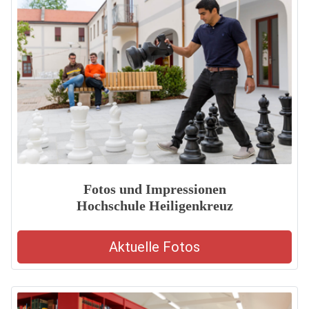
Fotos und Impressionen
Hochschule Heiligenkreuz
Aktuelle Fotos