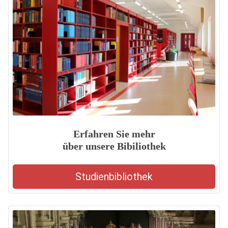
Erfahren Sie mehr
über unsere Bibiliothek
Studienbibliothek