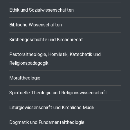
Ethik und Sozialwissenschaften
Biblische Wissenschaften
Kirchengeschichte und Kirchenrecht
Pastoraltheologie, Homiletik, Katechetik und
Religionspädagogik
Moraltheologie
Spirituelle Theologie und Religionswissenschaft
Liturgiewissenschaft und Kirchliche Musik
Dogmatik und Fundamentaltheologie