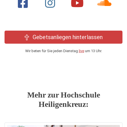
Gebetsanliegen hinterlassen
Wir beten für Sie jeden Dienstag
live
um 13 Uhr.
Mehr zur Hochschule
Heiligenkreuz: