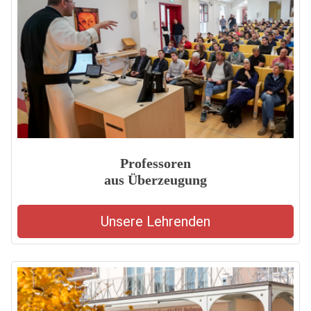
Professoren
aus Überzeugung
Unsere Lehrenden