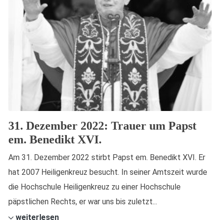
31. Dezember 2022: Trauer um Papst
em. Benedikt XVI.
Am 31. Dezember 2022 stirbt Papst em. Benedikt XVI. Er
hat 2007 Heiligenkreuz besucht. In seiner Amtszeit wurde
die Hochschule Heiligenkreuz zu einer Hochschule
päpstlichen Rechts, er war uns bis zuletzt...
weiterlesen