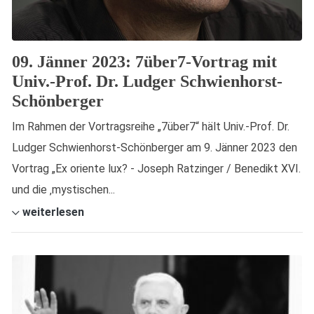
09. Jänner 2023: 7über7-Vortrag mit
Univ.-Prof. Dr. Ludger Schwienhorst-
Schönberger
Im Rahmen der Vortragsreihe „7über7“ hält Univ.-Prof. Dr.
Ludger Schwienhorst-Schönberger am 9. Jänner 2023 den
Vortrag „Ex oriente lux? - Joseph Ratzinger / Benedikt XVI.
und die ‚mystischen...
weiterlesen