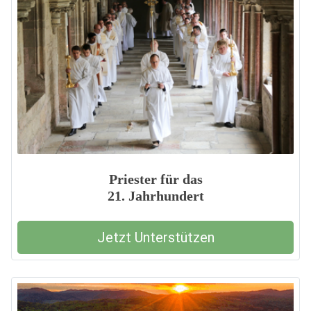
Priester für das
21. Jahrhundert
Jetzt Unterstützen