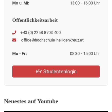
Mo u. Mi:
13:00 - 16:00 Uhr
Öffentlichkeitsarbeit
+43 (0) 2258 8703 400
office@hochschule-heiligenkreuz.at
Mo - Fr:
08:30 - 15:00 Uhr
Studentenlogin
Neuestes auf Youtube