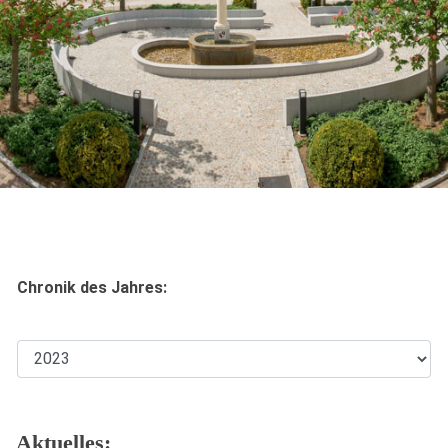
Chronik des Jahres:
Aktuelles: