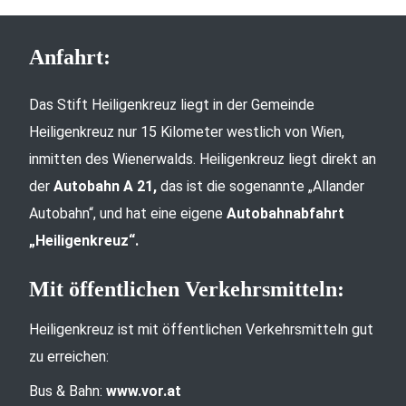
Anfahrt:
Das Stift Heiligenkreuz liegt in der Gemeinde
Heiligenkreuz nur 15 Kilometer westlich von Wien,
inmitten des Wienerwalds. Heiligenkreuz liegt direkt an
der
Autobahn A 21,
das ist die sogenannte „Allander
Autobahn“, und hat eine eigene
Autobahnabfahrt
„Heiligenkreuz“.
Mit öffentlichen Verkehrsmitteln:
Heiligenkreuz ist mit öffentlichen Verkehrsmitteln gut
zu erreichen:
Bus & Bahn:
www.vor.at