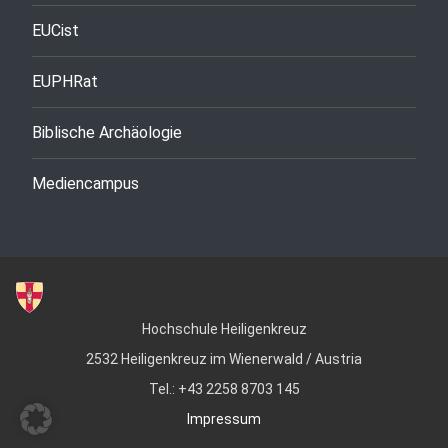
EUCist
EUPHRat
Biblische Archäologie
Mediencampus
Hochschule Heiligenkreuz
2532 Heiligenkreuz im Wienerwald / Austria
Tel.: +43 2258 8703 145
Impressum