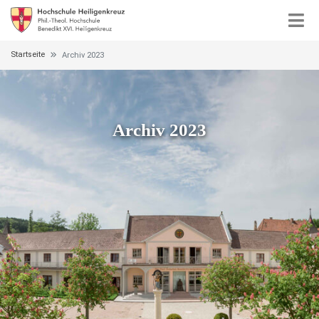
Startseite
Archiv 2023
Archiv 2023