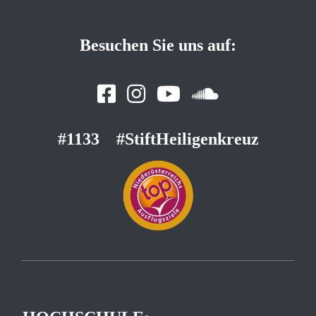
Besuchen Sie uns auf:
#1133
#StiftHeiligenkreuz