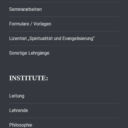
Seminararbeiten
Formulare / Vorlagen
Lizentiat „Spiritualität und Evangelisierung“
Sonstige Lehrgänge
INSTITUTE:
Leitung
Lehrende
Philosophie