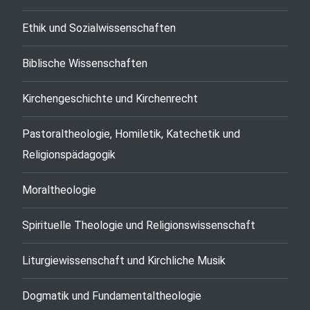
Ethik und Sozialwissenschaften
Biblische Wissenschaften
Kirchengeschichte und Kirchenrecht
Pastoraltheologie, Homiletik, Katechetik und
Religionspädagogik
Moraltheologie
Spirituelle Theologie und Religionswissenschaft
Liturgiewissenschaft und Kirchliche Musik
Dogmatik und Fundamentaltheologie