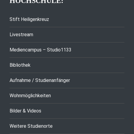
HOCHSCHULE:
Stift Heiligenkreuz
Livestream
Mediencampus – Studio1133
Bibliothek
Aufnahme / Studienanfänger
Wohnmöglichkeiten
Bilder & Videos
Weitere Studienorte