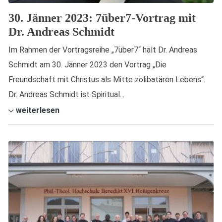
30. Jänner 2023: 7über7-Vortrag mit
Dr. Andreas Schmidt
Im Rahmen der Vortragsreihe „7über7“ hält Dr. Andreas
Schmidt am 30. Jänner 2023 den Vortrag „Die
Freundschaft mit Christus als Mitte zölibatären Lebens“.
Dr. Andreas Schmidt ist Spiritual...
weiterlesen