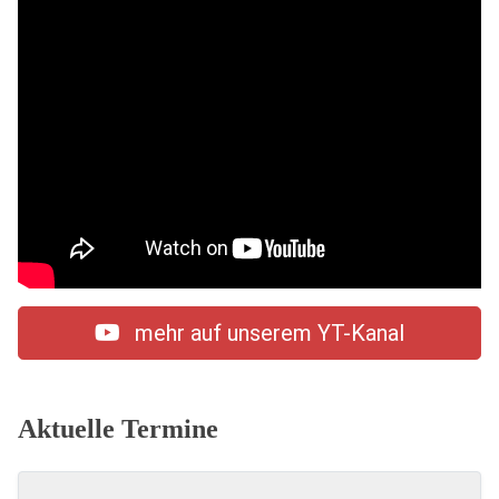
mehr auf unserem YT-Kanal
Aktuelle Termine