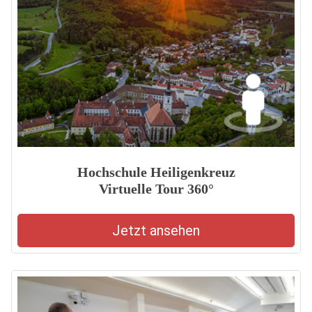
Hochschule Heiligenkreuz
Virtuelle Tour 360°
Jetzt ansehen