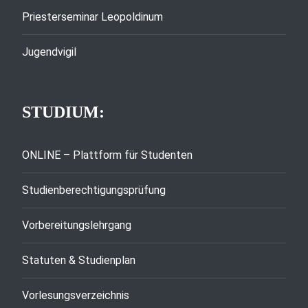
Priesterseminar Leopoldinum
Jugendvigil
STUDIUM:
ONLINE – Plattform für Studenten
Studienberechtigungsprüfung
Vorbereitungslehrgang
Statuten & Studienplan
Vorlesungsverzeichnis