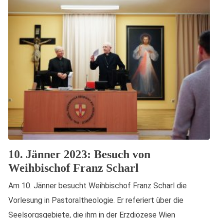
10. Jänner 2023: Besuch von
Weihbischof Franz Scharl
Am 10. Jänner besucht Weihbischof Franz Scharl die
Vorlesung in Pastoraltheologie. Er referiert über die
Seelsorgsgebiete, die ihm in der Erzdiözese Wien