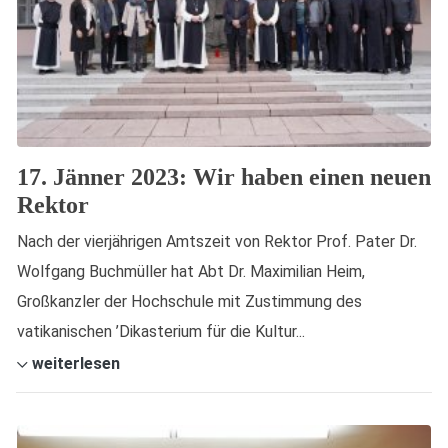
17. Jänner 2023: Wir haben einen neuen
Rektor
Nach der vierjährigen Amtszeit von Rektor Prof. Pater Dr.
Wolfgang Buchmüller hat Abt Dr. Maximilian Heim,
Großkanzler der Hochschule mit Zustimmung des
vatikanischen ’Dikasterium für die Kultur...
weiterlesen