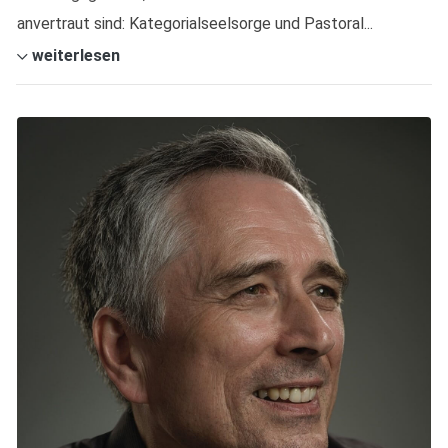
anvertraut sind: Kategorialseelsorge und Pastoral...
weiterlesen