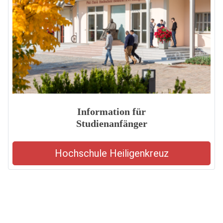
Information für
Studienanfänger
Hochschule Heiligenkreuz