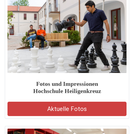
Fotos und Impressionen
Hochschule Heiligenkreuz
Aktuelle Fotos