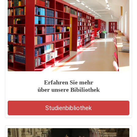
Erfahren Sie mehr
über unsere Bibiliothek
Studienbibliothek