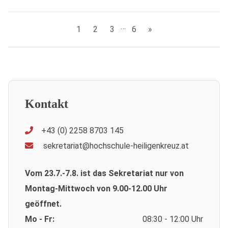
…
1
2
3
6
»
Kontakt
+43 (0) 2258 8703 145
sekretariat@hochschule-heiligenkreuz.at
Vom 23.7.-7.8. ist das Sekretariat nur von
Montag-Mittwoch von 9.00-12.00 Uhr
geöffnet.
Mo - Fr:
08:30 - 12:00 Uhr