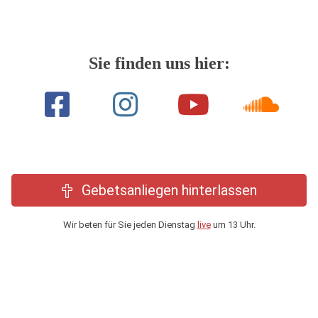
Sie finden uns hier:
Gebetsanliegen hinterlassen
Wir beten für Sie jeden Dienstag
live
um 13 Uhr.