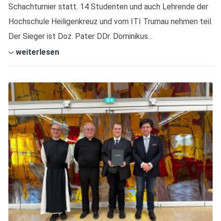
Schachturnier statt. 14 Studenten und auch Lehrende der
Hochschule Heiligenkreuz und vom ITI Trumau nehmen teil.
Der Sieger ist Doz. Pater DDr. Dominikus...
weiterlesen