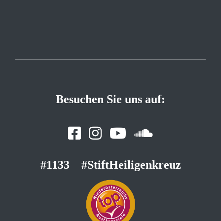
Besuchen Sie uns auf:
#1133
#StiftHeiligenkreuz