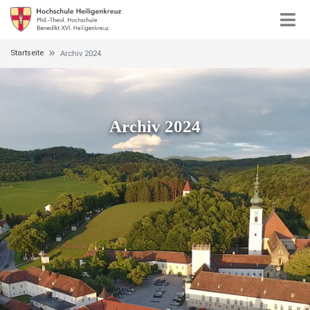
Startseite
Archiv 2024
Archiv 2024