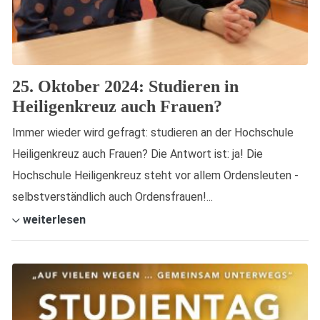
25. Oktober 2024: Studieren in
Heiligenkreuz auch Frauen?
Immer wieder wird gefragt: studieren an der Hochschule
Heiligenkreuz auch Frauen? Die Antwort ist: ja! Die
Hochschule Heiligenkreuz steht vor allem Ordensleuten -
selbstverständlich auch Ordensfrauen!...
weiterlesen