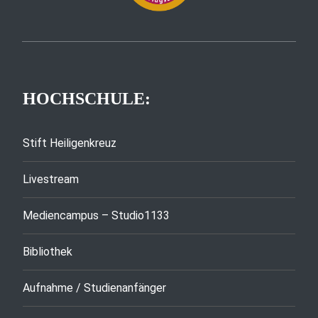
HOCHSCHULE:
Stift Heiligenkreuz
Livestream
Mediencampus – Studio1133
Bibliothek
Aufnahme / Studienanfänger