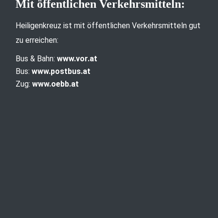
Mit öffentlichen Verkehrsmitteln:
Heiligenkreuz ist mit öffentlichen Verkehrsmitteln gut
zu erreichen:
Bus & Bahn:
www.vor.at
Bus:
www.postbus.at
Zug:
www.oebb.at