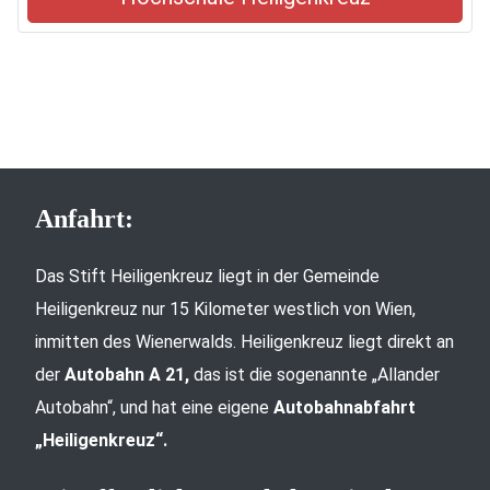
Anfahrt:
Das Stift Heiligenkreuz liegt in der Gemeinde
Heiligenkreuz nur 15 Kilometer westlich von Wien,
inmitten des Wienerwalds. Heiligenkreuz liegt direkt an
der
Autobahn A 21,
das ist die sogenannte „Allander
Autobahn“, und hat eine eigene
Autobahnabfahrt
„Heiligenkreuz“.