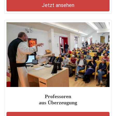
Jetzt ansehen
Professoren
aus Überzeugung