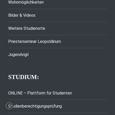
Wohnmöglichkeiten
Bilder & Videos
Weitere Studienorte
Priesterseminar Leopoldinum
Jugendvigil
STUDIUM:
ONLINE – Plattform für Studenten
Studienberechtigungsprüfung