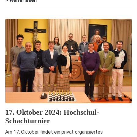
weiterlesen
17. Oktober 2024: Hochschul-
Schachturnier
Am 17. Oktober findet ein privat organisiertes