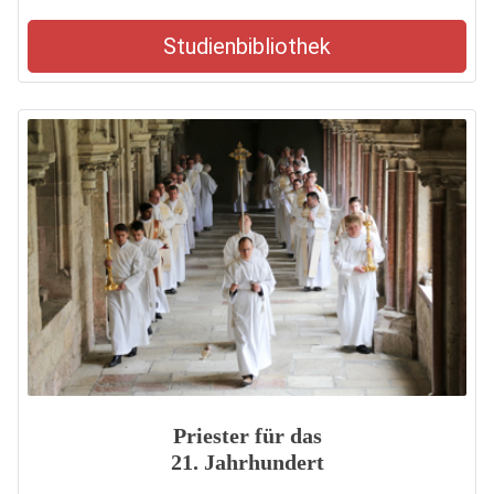
Studienbibliothek
Priester für das
21. Jahrhundert