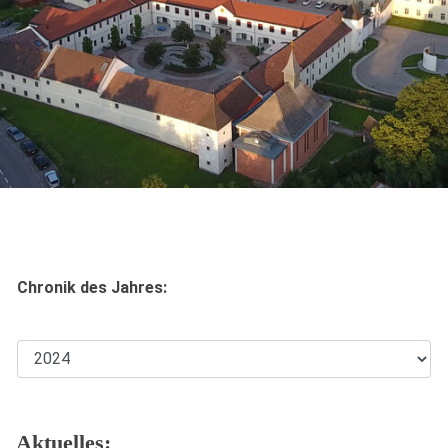
Chronik des Jahres:
Aktuelles: