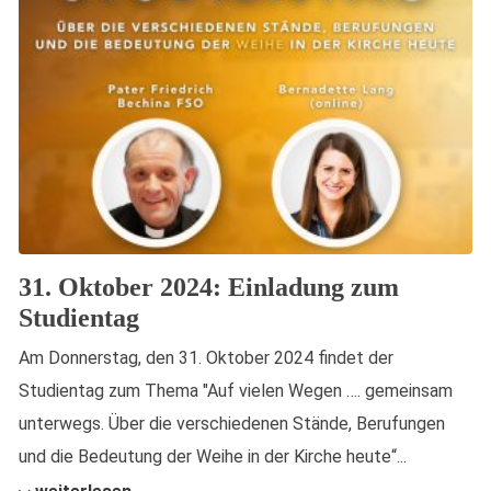
31. Oktober 2024: Einladung zum
Studientag
Am Donnerstag, den 31. Oktober 2024 findet der
Studientag zum Thema "Auf vielen Wegen …. gemeinsam
unterwegs. Über die verschiedenen Stände, Berufungen
und die Bedeutung der Weihe in der Kirche heute“...