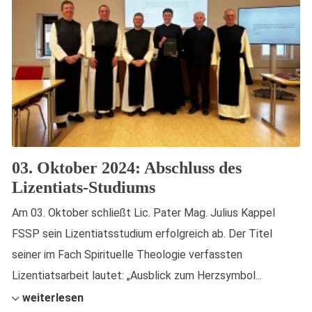
03. Oktober 2024: Abschluss des
Lizentiats-Studiums
Am 03. Oktober schließt Lic. Pater Mag. Julius Kappel
FSSP sein Lizentiatsstudium erfolgreich ab. Der Titel
seiner im Fach Spirituelle Theologie verfassten
Lizentiatsarbeit lautet: „Ausblick zum Herzsymbol...
weiterlesen