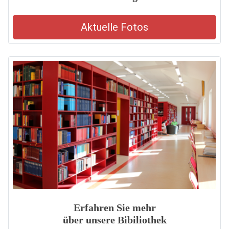
Aktuelle Fotos
Erfahren Sie mehr
über unsere Bibiliothek