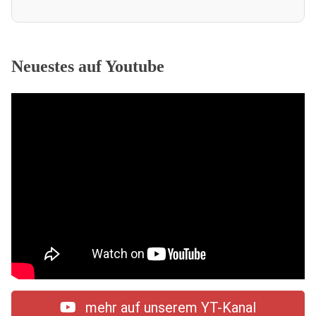
Neuestes auf Youtube
mehr auf unserem YT-Kanal