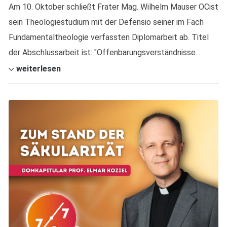
Am 10. Oktober schließt Frater Mag. Wilhelm Mauser OCist
sein Theologiestudium mit der Defensio seiner im Fach
Fundamentaltheologie verfassten Diplomarbeit ab. Titel
der Abschlussarbeit ist: "Offenbarungsverständnisse...
weiterlesen