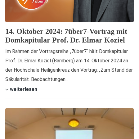
14. Oktober 2024: 7über7-Vortrag mit
Domkapitular Prof. Dr. Elmar Koziel
Im Rahmen der Vortragsreihe „7über7“ hält Domkapitular
Prof. Dr. Elmar Koziel (Bamberg) am 14. Oktober 2024 an
der Hochschule Heiligenkreuz den Vortrag: „Zum Stand der
Säkularität. Beobachtungen...
weiterlesen