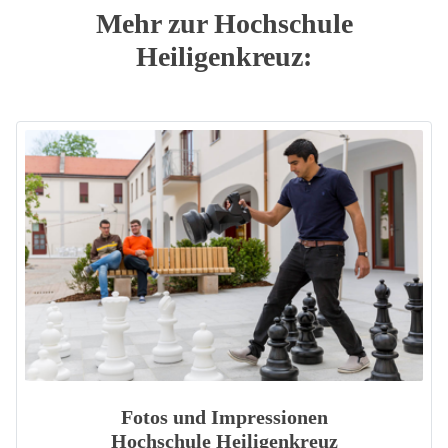
Mehr zur Hochschule
Heiligenkreuz:
Fotos und Impressionen
Hochschule Heiligenkreuz