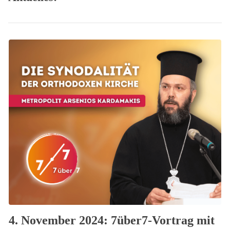
4. November 2024: 7über7-Vortrag mit