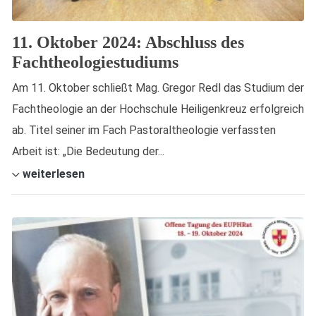
11. Oktober 2024: Abschluss des
Fachtheologiestudiums
Am 11. Oktober schließt Mag. Gregor Redl das Studium der
Fachtheologie an der Hochschule Heiligenkreuz erfolgreich
ab. Titel seiner im Fach Pastoraltheologie verfassten
Arbeit ist: „Die Bedeutung der...
weiterlesen