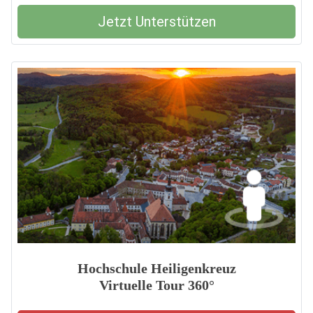
Jetzt Unterstützen
Hochschule Heiligenkreuz
Virtuelle Tour 360°