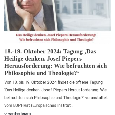
18.-19. Oktober 2024: Tagung ‚Das
Heilige denken. Josef Piepers
Herausforderung: Wie befruchten sich
Philosophie und Theologie?‘
Von 18. bis 19. Oktober 2024 findet die offene Tagung
'Das Heilige denken. Josef Piepers Herausforderung: Wie
befruchten sich Philosophie und Theologie?' veranstaltet
vom EUPHRat (Europäisches Institut...
weiterlesen