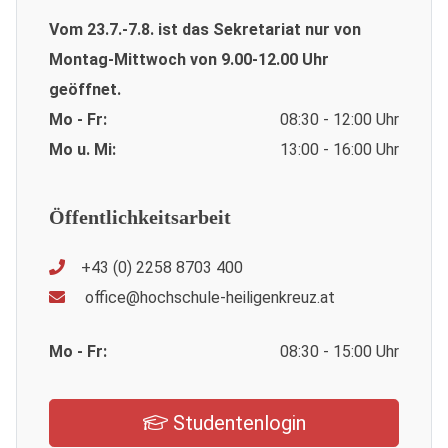
Vom 23.7.-7.8. ist das Sekretariat nur von
Montag-Mittwoch von 9.00-12.00 Uhr
geöffnet.
Mo - Fr:
08:30 - 12:00 Uhr
Mo u. Mi:
13:00 - 16:00 Uhr
Öffentlichkeitsarbeit
+43 (0) 2258 8703 400
office@hochschule-heiligenkreuz.at
Mo - Fr:
08:30 - 15:00 Uhr
Studentenlogin