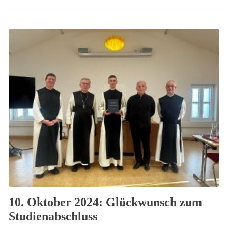
10. Oktober 2024: Glückwunsch zum
Studienabschluss