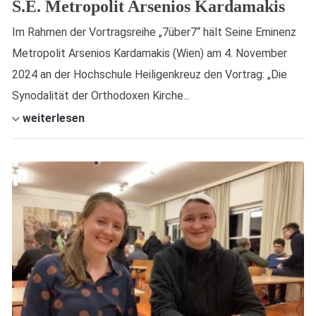
S.E. Metropolit Arsenios Kardamakis
Im Rahmen der Vortragsreihe „7über7“ hält Seine Eminenz
Metropolit Arsenios Kardamakis (Wien) am 4. November
2024 an der Hochschule Heiligenkreuz den Vortrag: „Die
Synodalität der Orthodoxen Kirche...
weiterlesen