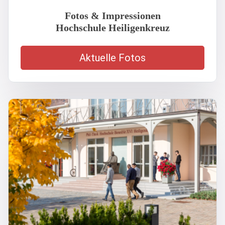
Fotos & Impressionen
Hochschule Heiligenkreuz
Aktuelle Fotos