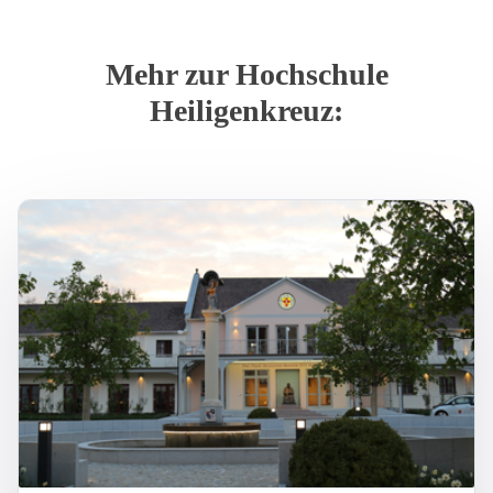
Mehr zur Hochschule
Heiligenkreuz: