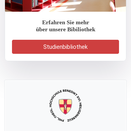
Erfahren Sie mehr
über unsere Bibiliothek
Studienbibliothek