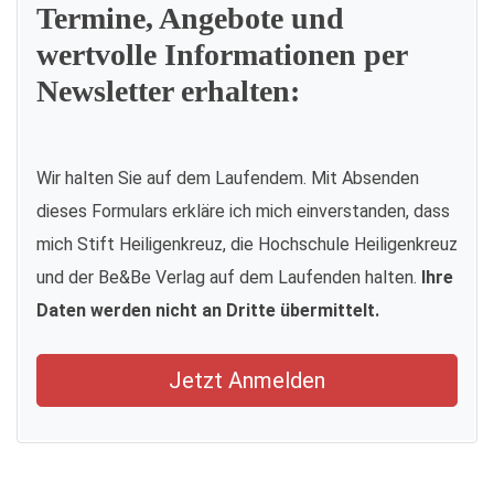
Termine, Angebote und
wertvolle Informationen per
Newsletter erhalten:
Wir halten Sie auf dem Laufendem. Mit Absenden
dieses Formulars erkläre ich mich einverstanden, dass
mich Stift Heiligenkreuz, die Hochschule Heiligenkreuz
und der Be&Be Verlag auf dem Laufenden halten.
Ihre
Daten werden nicht an Dritte übermittelt.
Jetzt Anmelden