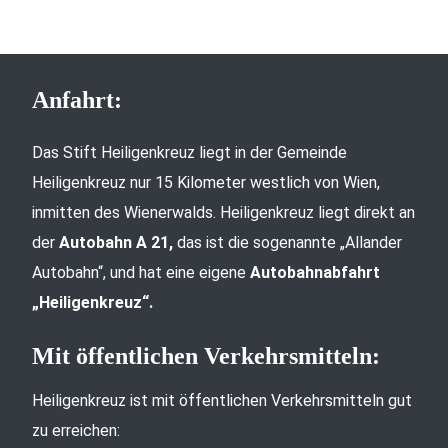
Anfahrt:
Das Stift Heiligenkreuz liegt in der Gemeinde
Heiligenkreuz nur 15 Kilometer westlich von Wien,
inmitten des Wienerwalds. Heiligenkreuz liegt direkt an
der
Autobahn A 21,
das ist die sogenannte „Allander
Autobahn“, und hat eine eigene
Autobahnabfahrt
„Heiligenkreuz“.
Mit öffentlichen Verkehrsmitteln:
Heiligenkreuz ist mit öffentlichen Verkehrsmitteln gut
zu erreichen: