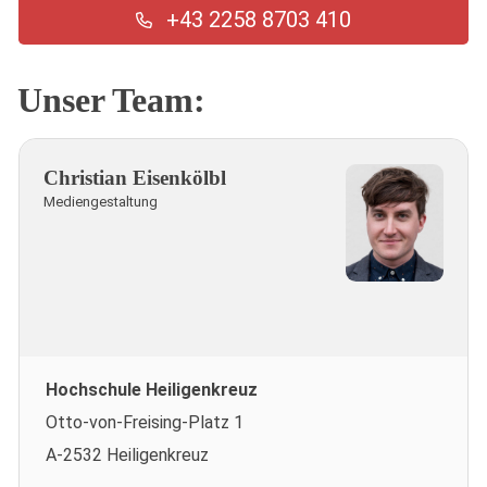
+43 2258 8703 410
Unser Team:
Christian Eisenkölbl
Mediengestaltung
Hochschule Heiligenkreuz
Otto-von-Freising-Platz 1
A-2532 Heiligenkreuz