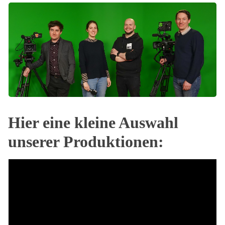
Hier eine kleine Auswahl
unserer Produktionen: