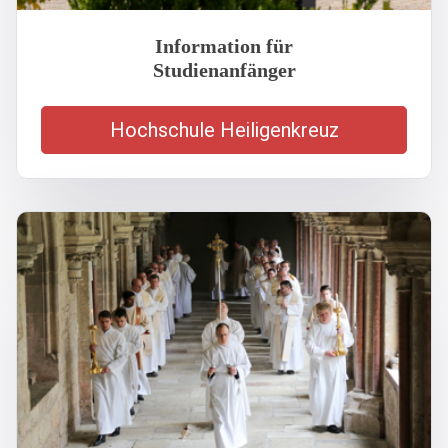
Information für
Studienanfänger
Hochschule Heiligenkreuz