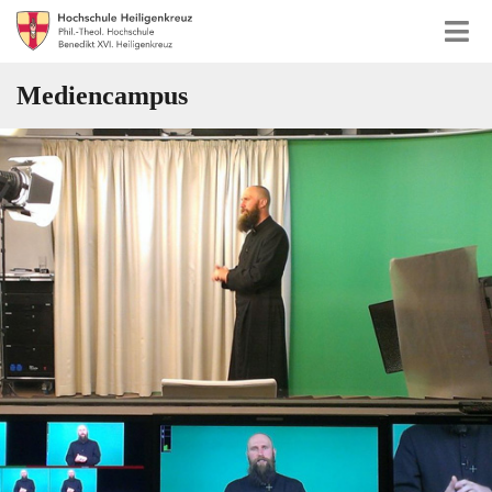
Mediencampus