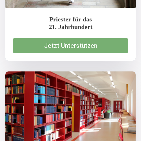
Priester für das
21. Jahrhundert
Jetzt Unterstützen