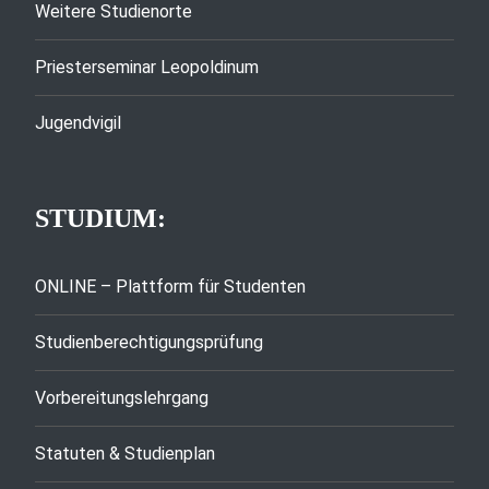
Weitere Studienorte
Priesterseminar Leopoldinum
Jugendvigil
STUDIUM:
ONLINE – Plattform für Studenten
Studienberechtigungsprüfung
Vorbereitungslehrgang
Statuten & Studienplan