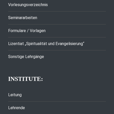
Vorlesungsverzeichnis
Seminararbeiten
Formulare / Vorlagen
Lizentiat „Spiritualität und Evangelisierung“
Sonstige Lehrgänge
INSTITUTE:
Leitung
Lehrende