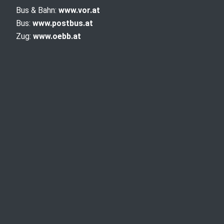
Bus & Bahn:
www.vor.at
Bus:
www.postbus.at
Zug:
www.oebb.at