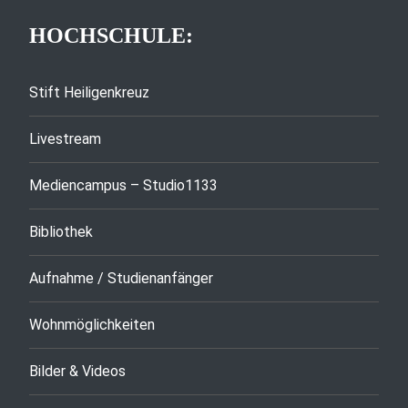
HOCHSCHULE:
Stift Heiligenkreuz
Livestream
Mediencampus – Studio1133
Bibliothek
Aufnahme / Studienanfänger
Wohnmöglichkeiten
Bilder & Videos