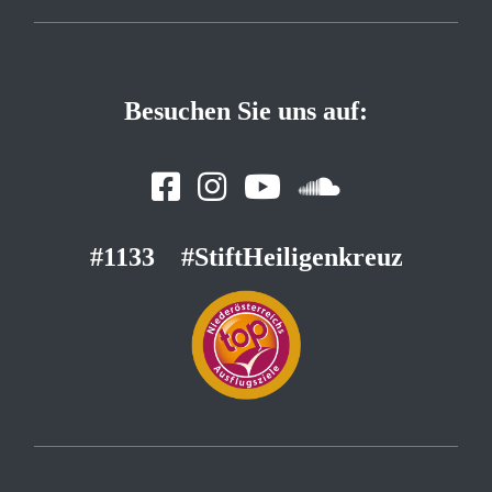
Besuchen Sie uns auf:
#1133
#StiftHeiligenkreuz