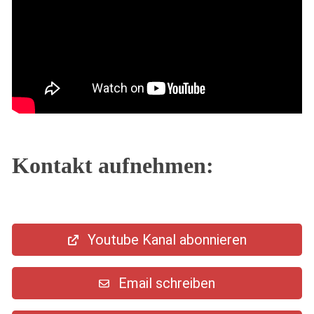
Kontakt aufnehmen:
Youtube Kanal abonnieren
Email schreiben