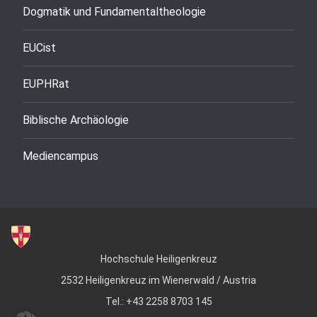
Dogmatik und Fundamentaltheologie
EUCist
EUPHRat
Biblische Archäologie
Mediencampus
Hochschule Heiligenkreuz
2532 Heiligenkreuz im Wienerwald / Austria
Tel.: +43 2258 8703 145