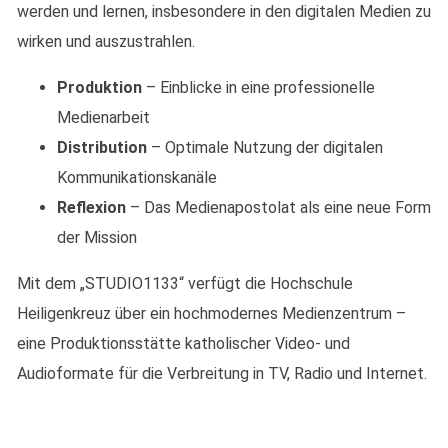
werden und lernen, insbesondere in den digitalen Medien zu
wirken und auszustrahlen.
Produktion
– Einblicke in eine professionelle
Medienarbeit
Distribution
– Optimale Nutzung der digitalen
Kommunikationskanäle
Reflexion
– Das Medienapostolat als eine neue Form
der Mission
Mit dem „STUDIO1133“ verfügt die Hochschule
Heiligenkreuz über ein hochmodernes Medienzentrum –
eine Produktionsstätte katholischer Video- und
Audioformate für die Verbreitung in TV, Radio und Internet.