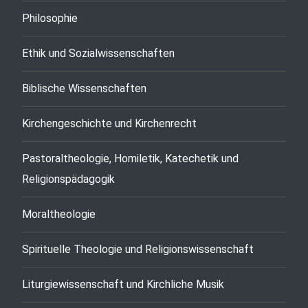
Philosophie
Ethik und Sozialwissenschaften
Biblische Wissenschaften
Kirchengeschichte und Kirchenrecht
Pastoraltheologie, Homiletik, Katechetik und
Religionspädagogik
Moraltheologie
Spirituelle Theologie und Religionswissenschaft
Liturgiewissenschaft und Kirchliche Musik