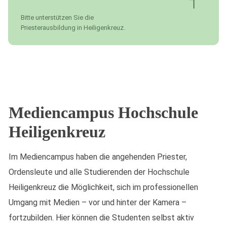
Bitte unterstützen Sie die
Priesterausbildung in Heiligenkreuz.
Mediencampus Hochschule
Heiligenkreuz
Im Mediencampus haben die angehenden Priester,
Ordensleute und alle Studierenden der Hochschule
Heiligenkreuz die Möglichkeit, sich im professionellen
Umgang mit Medien – vor und hinter der Kamera –
fortzubilden. Hier können die Studenten selbst aktiv