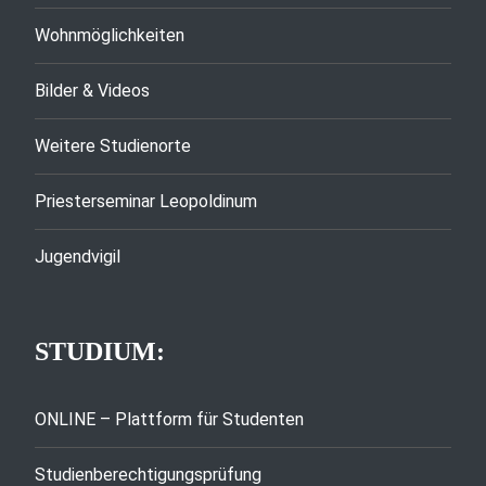
Wohnmöglichkeiten
Bilder & Videos
Weitere Studienorte
Priesterseminar Leopoldinum
Jugendvigil
STUDIUM:
ONLINE – Plattform für Studenten
Studienberechtigungsprüfung