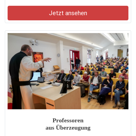
Jetzt ansehen
Professoren
aus Überzeugung