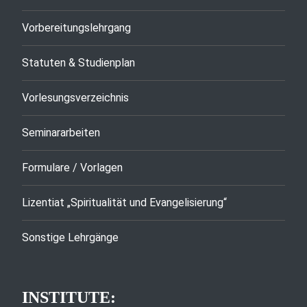
Vorbereitungslehrgang
Statuten & Studienplan
Vorlesungsverzeichnis
Seminararbeiten
Formulare / Vorlagen
Lizentiat „Spiritualität und Evangelisierung“
Sonstige Lehrgänge
INSTITUTE: