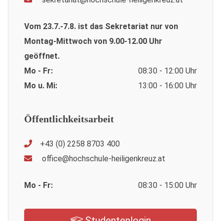
Vom 23.7.-7.8. ist das Sekretariat nur von
Montag-Mittwoch von 9.00-12.00 Uhr
geöffnet.
Mo - Fr:
08:30 - 12:00 Uhr
Mo u. Mi:
13:00 - 16:00 Uhr
Öffentlichkeitsarbeit
+43 (0) 2258 8703 400
office@hochschule-heiligenkreuz.at
Mo - Fr:
08:30 - 15:00 Uhr
Studentenlogin