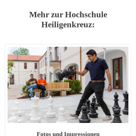
Mehr zur Hochschule
Heiligenkreuz:
Fotos und Impressionen