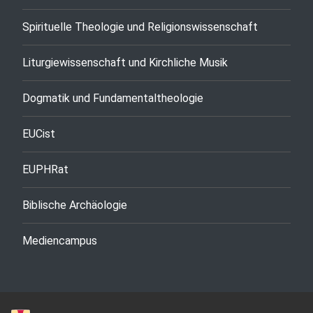
Spirituelle Theologie und Religionswissenschaft
Liturgiewissenschaft und Kirchliche Musik
Dogmatik und Fundamentaltheologie
EUCist
EUPHRat
Biblische Archäologie
Mediencampus