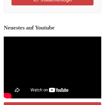
Neuestes auf Youtube