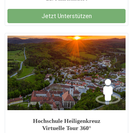
Jetzt Unterstützen
Hochschule Heiligenkreuz
Virtuelle Tour 360°