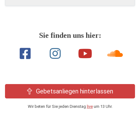
Sie finden uns hier:
Gebetsanliegen hinterlassen
Wir beten für Sie jeden Dienstag
live
um 13 Uhr.