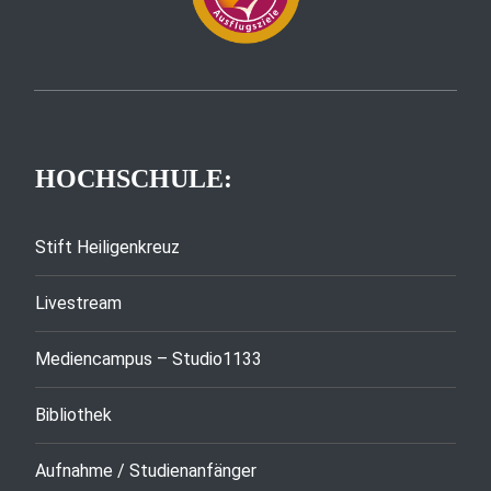
HOCHSCHULE:
Stift Heiligenkreuz
Livestream
Mediencampus – Studio1133
Bibliothek
Aufnahme / Studienanfänger