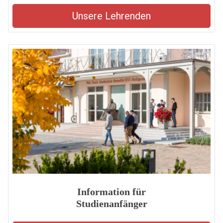
Unsere Lehrenden
Information für
Studienanfänger