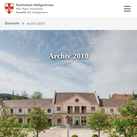
Startseite
Archiv 2010
Archiv 2010