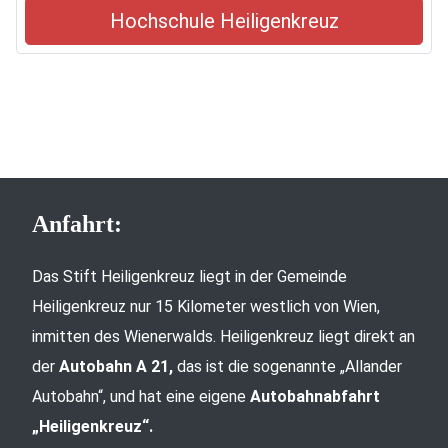
Hochschule Heiligenkreuz
Anfahrt:
Das Stift Heiligenkreuz liegt in der Gemeinde
Heiligenkreuz nur 15 Kilometer westlich von Wien,
inmitten des Wienerwalds. Heiligenkreuz liegt direkt an
der
Autobahn A 21,
das ist die sogenannte „Allander
Autobahn“, und hat eine eigene
Autobahnabfahrt
„Heiligenkreuz“.