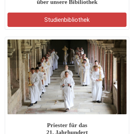
über unsere Bibiliothek
Studienbibliothek
Priester für das
21. Jahrhundert