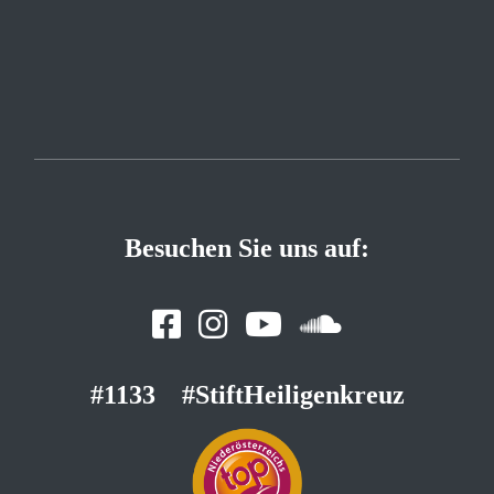
Besuchen Sie uns auf:
#1133
#StiftHeiligenkreuz