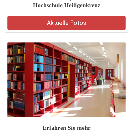
Hochschule Heiligenkreuz
Aktuelle Fotos
Erfahren Sie mehr