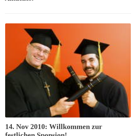
14. Nov 2010: Willkommen zur
festlichen Sponsion!