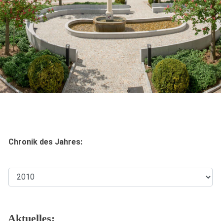
Chronik des Jahres:
Aktuelles: