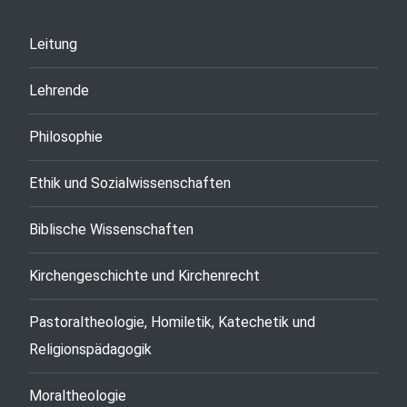
Leitung
Lehrende
Philosophie
Ethik und Sozialwissenschaften
Biblische Wissenschaften
Kirchengeschichte und Kirchenrecht
Pastoraltheologie, Homiletik, Katechetik und
Religionspädagogik
Moraltheologie