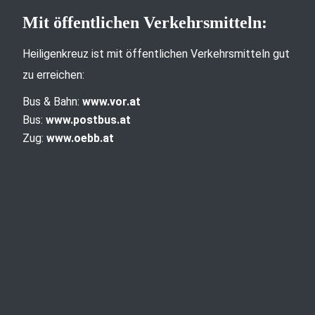
Mit öffentlichen Verkehrsmitteln:
Heiligenkreuz ist mit öffentlichen Verkehrsmitteln gut
zu erreichen:
Bus & Bahn:
www.vor.at
Bus:
www.postbus.at
Zug:
www.oebb.at