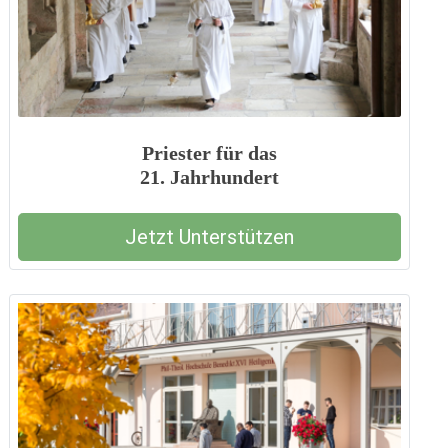
Priester für das
21. Jahrhundert
Jetzt Unterstützen