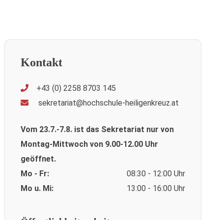
Kontakt
+43 (0) 2258 8703 145
sekretariat@hochschule-heiligenkreuz.at
Vom 23.7.-7.8. ist das Sekretariat nur von
Montag-Mittwoch von 9.00-12.00 Uhr
geöffnet.
Mo - Fr:
08:30 - 12:00 Uhr
Mo u. Mi:
13:00 - 16:00 Uhr