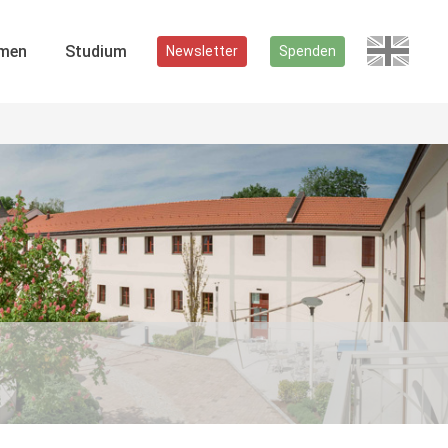
men
Studium
Newsletter
Spenden