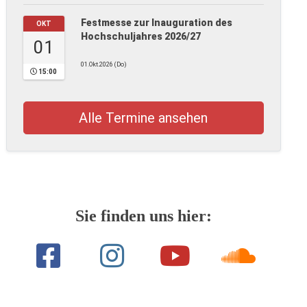
Festmesse zur Inauguration des
OKT
Hochschuljahres 2026/27
01
01.Okt.2026 (Do)
15:00
Alle Termine ansehen
Sie finden uns hier: