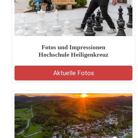
Fotos und Impressionen
Hochschule Heiligenkreuz
Aktuelle Fotos