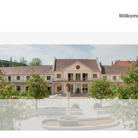
Willkom