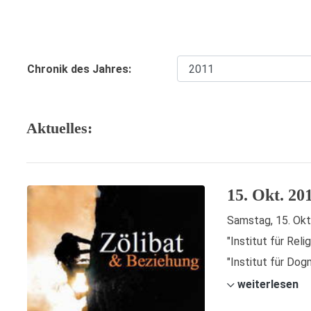
Chronik des Jahres:
Aktuelles:
15. Okt. 20
Samstag, 15. Okt
"Institut für Re
"Institut für Dog
weiterlesen