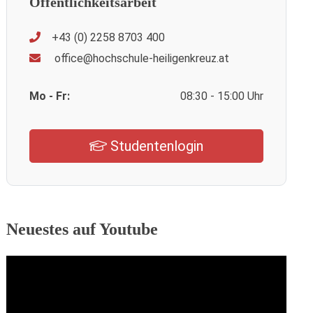
Öffentlichkeitsarbeit
+43 (0) 2258 8703 400
office@hochschule-heiligenkreuz.at
Mo - Fr:
08:30 - 15:00 Uhr
Studentenlogin
Neuestes auf Youtube