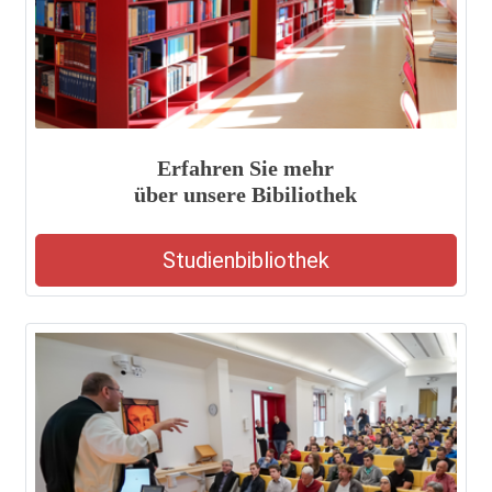
Erfahren Sie mehr
über unsere Bibiliothek
Studienbibliothek