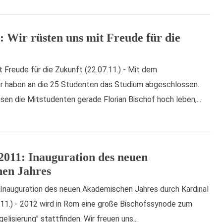
1: Wir rüsten uns mit Freude für die
t Freude für die Zukunft (22.07.11.) - Mit dem
haben an die 25 Studenten das Studium abgeschlossen.
sen die Mitstudenten gerade Florian Bischof hoch leben,...
2011: Inauguration des neuen
en Jahres
 Inauguration des neuen Akademischen Jahres durch Kardinal
.11.) - 2012 wird in Rom eine große Bischofssynode zum
isierung" stattfinden. Wir freuen uns...