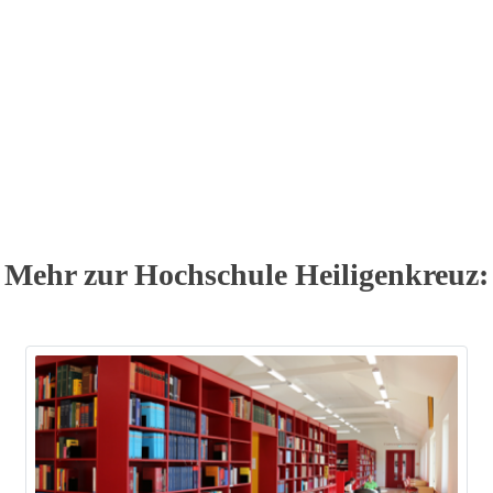
Mehr zur Hochschule Heiligenkreuz: