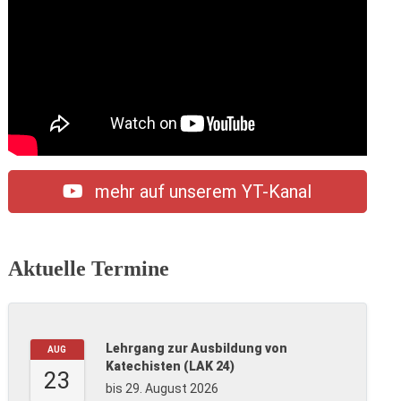
mehr auf unserem YT-Kanal
Aktuelle Termine
Lehrgang zur Ausbildung von
AUG
Katechisten (LAK 24)
23
bis 29. August 2026