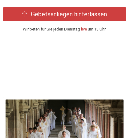
Gebetsanliegen hinterlassen
Wir beten für Sie jeden Dienstag
live
um 13 Uhr.