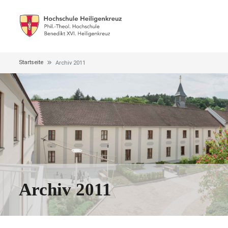
Startseite
Archiv 2011
Archiv 2011