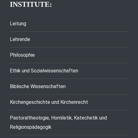
INSTITUTE:
Leitung
Lehrende
Philosophie
Ethik und Sozialwissenschaften
Biblische Wissenschaften
Kirchengeschichte und Kirchenrecht
Pastoraltheologie, Homiletik, Katechetik und
Religionspädagogik