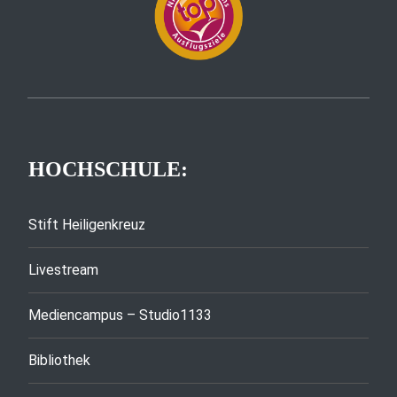
HOCHSCHULE:
Stift Heiligenkreuz
Livestream
Mediencampus – Studio1133
Bibliothek