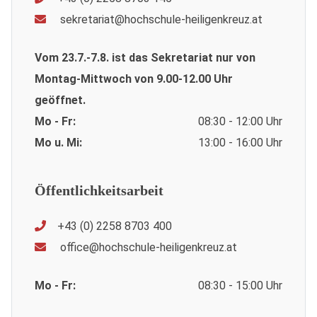
sekretariat@hochschule-heiligenkreuz.at
Vom 23.7.-7.8. ist das Sekretariat nur von
Montag-Mittwoch von 9.00-12.00 Uhr
geöffnet.
Mo - Fr:
08:30 - 12:00 Uhr
Mo u. Mi:
13:00 - 16:00 Uhr
Öffentlichkeitsarbeit
+43 (0) 2258 8703 400
office@hochschule-heiligenkreuz.at
Mo - Fr:
08:30 - 15:00 Uhr