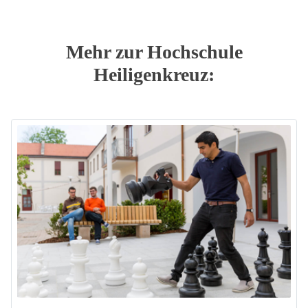
Mehr zur Hochschule
Heiligenkreuz: