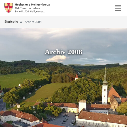
Startseite
Archiv 2008
Archiv 2008