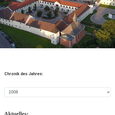
Chronik des Jahres:
Aktuelles: