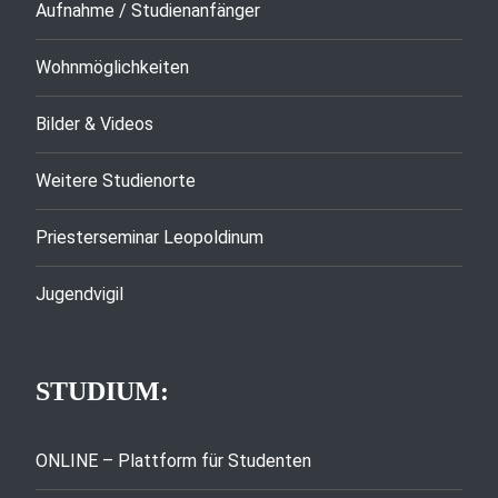
Aufnahme / Studienanfänger
Wohnmöglichkeiten
Bilder & Videos
Weitere Studienorte
Priesterseminar Leopoldinum
Jugendvigil
STUDIUM:
ONLINE – Plattform für Studenten