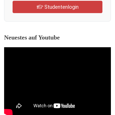
Studentenlogin
Neuestes auf Youtube