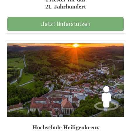
21. Jahrhundert
Jetzt Unterstützen
Hochschule Heiligenkreuz