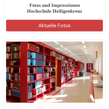
Fotos und Impressionen
Hochschule Heiligenkreuz
Aktuelle Fotos