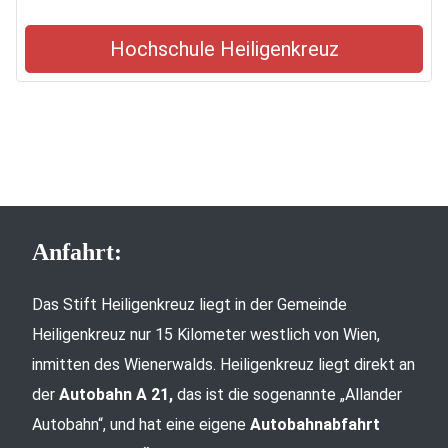
Hochschule Heiligenkreuz
Anfahrt:
Das Stift Heiligenkreuz liegt in der Gemeinde
Heiligenkreuz nur 15 Kilometer westlich von Wien,
inmitten des Wienerwalds. Heiligenkreuz liegt direkt an
der
Autobahn A 21,
das ist die sogenannte „Allander
Autobahn“, und hat eine eigene
Autobahnabfahrt