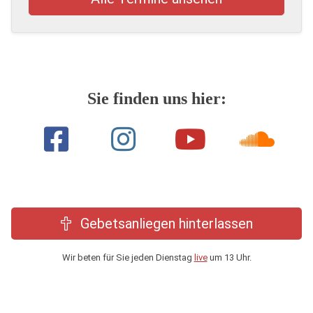
Sie finden uns hier:
Gebetsanliegen hinterlassen
Wir beten für Sie jeden Dienstag
live
um 13 Uhr.