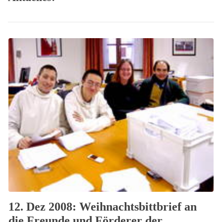
12. Dez 2008: Weihnachtsbittbrief an
die Freunde und Förderer der