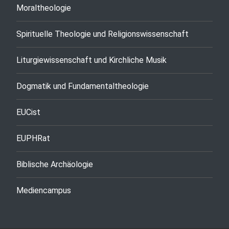
Moraltheologie
Spirituelle Theologie und Religionswissenschaft
Liturgiewissenschaft und Kirchliche Musik
Dogmatik und Fundamentaltheologie
EUCist
EUPHRat
Biblische Archäologie
Mediencampus