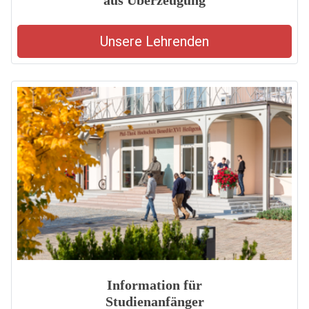
aus Überzeugung
Unsere Lehrenden
Information für
Studienanfänger