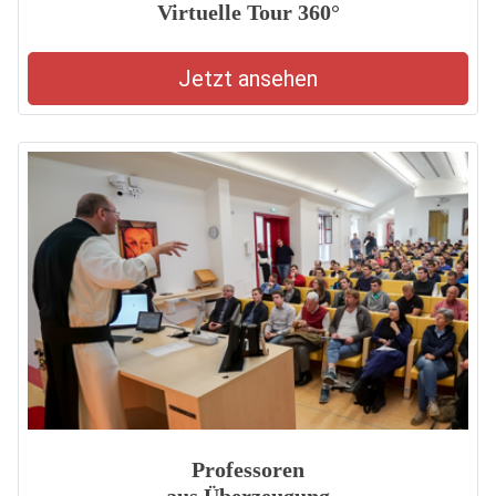
Virtuelle Tour 360°
Jetzt ansehen
Professoren