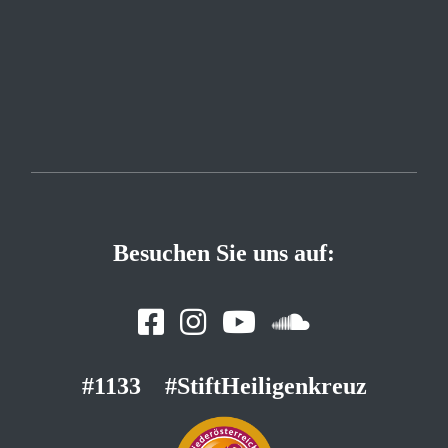
Besuchen Sie uns auf:
#1133
#StiftHeiligenkreuz