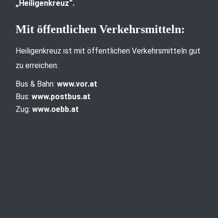
„Heiligenkreuz“.
Mit öffentlichen Verkehrsmitteln:
Heiligenkreuz ist mit öffentlichen Verkehrsmitteln gut
zu erreichen:
Bus & Bahn:
www.vor.at
Bus:
www.postbus.at
Zug:
www.oebb.at