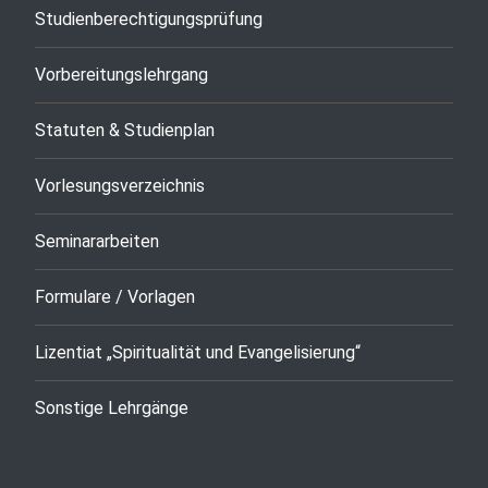
Studienberechtigungsprüfung
Vorbereitungslehrgang
Statuten & Studienplan
Vorlesungsverzeichnis
Seminararbeiten
Formulare / Vorlagen
Lizentiat „Spiritualität und Evangelisierung“
Sonstige Lehrgänge