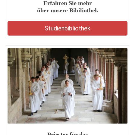
Erfahren Sie mehr
über unsere Bibiliothek
Studienbibliothek
Priester für das