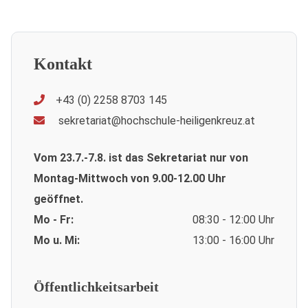
Kontakt
+43 (0) 2258 8703 145
sekretariat@hochschule-heiligenkreuz.at
Vom 23.7.-7.8. ist das Sekretariat nur von
Montag-Mittwoch von 9.00-12.00 Uhr
geöffnet.
Mo - Fr:
08:30 - 12:00 Uhr
Mo u. Mi:
13:00 - 16:00 Uhr
Öffentlichkeitsarbeit