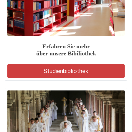
Erfahren Sie mehr
über unsere Bibiliothek
Studienbibliothek