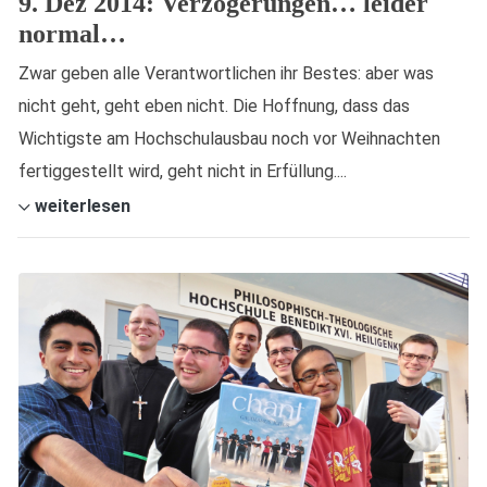
9. Dez 2014: Verzögerungen… leider
normal…
Zwar geben alle Verantwortlichen ihr Bestes: aber was
nicht geht, geht eben nicht. Die Hoffnung, dass das
Wichtigste am Hochschulausbau noch vor Weihnachten
fertiggestellt wird, geht nicht in Erfüllung....
weiterlesen