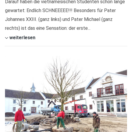
Darauf haben die vietnamesischen Studenten schon lange
gewartet: Endlich SCHNEEEEE!!! Besonders für Pater
Johannes XXIII. (ganz links) und Pater Michael (ganz
rechts) ist das eine Sensation: der erste...
weiterlesen