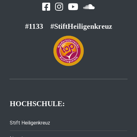
#1133
#StiftHeiligenkreuz
HOCHSCHULE:
Stift Heiligenkreuz