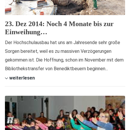
23. Dez 2014: Noch 4 Monate bis zur
Einweihung…
Der Hochschulausbau hat uns am Jahresende sehr große
Sorgen bereitet, weil es zu massiven Verzögerungen
gekommen ist. Die Hoffnung, schon im November mit dem
Bibliothekstransfer von Benediktbeuern beginnen...
weiterlesen