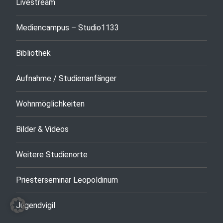
Livestream
Mediencampus – Studio1133
Bibliothek
Aufnahme / Studienanfänger
Wohnmöglichkeiten
Bilder & Videos
Weitere Studienorte
Priesterseminar Leopoldinum
Jugendvigil