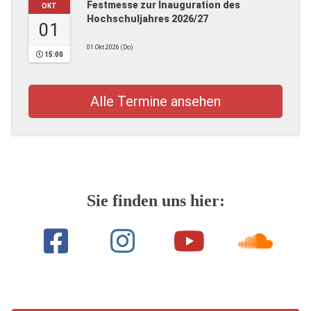
Festmesse zur Inauguration des
OKT
Hochschuljahres 2026/27
01
01.Okt.2026 (Do)
15:00
Alle Termine ansehen
Sie finden uns hier: