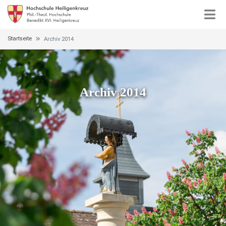
Startseite
Archiv 2014
Archiv 2014