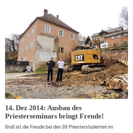
14. Dez 2014: Ausbau des
Priesterseminars bringt Freude!
Groß ist die Freude bei den 38 Priesterstudenten im