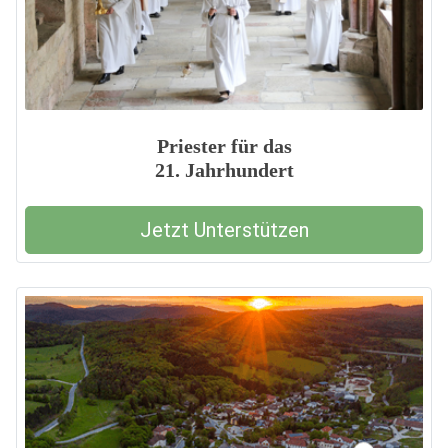
Priester für das
21. Jahrhundert
Jetzt Unterstützen