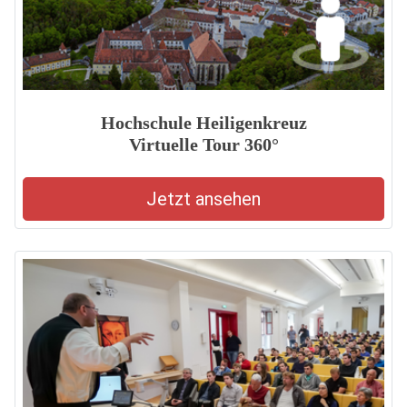
Hochschule Heiligenkreuz
Virtuelle Tour 360°
Jetzt ansehen