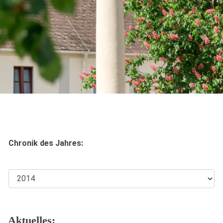
Chronik des Jahres:
Aktuelles: