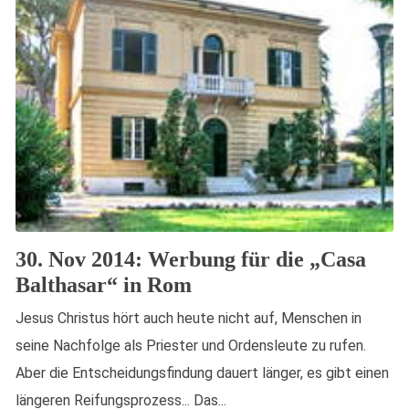
30. Nov 2014: Werbung für die „Casa
Balthasar“ in Rom
Jesus Christus hört auch heute nicht auf, Menschen in
seine Nachfolge als Priester und Ordensleute zu rufen.
Aber die Entscheidungsfindung dauert länger, es gibt einen
längeren Reifungsprozess... Das...