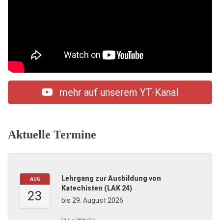
mehr auf unserem YT-Kanal
Aktuelle Termine
Lehrgang zur Ausbildung von
AUG
Katechisten (LAK 24)
23
bis 29. August 2026