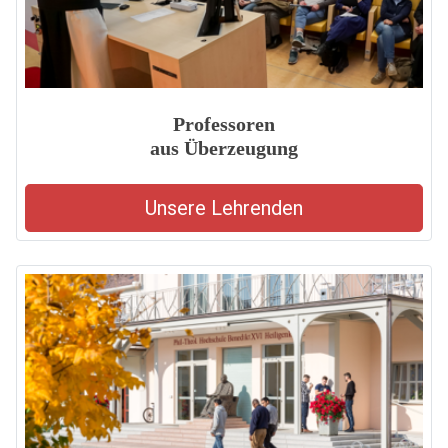
Professoren
aus Überzeugung
Unsere Lehrenden