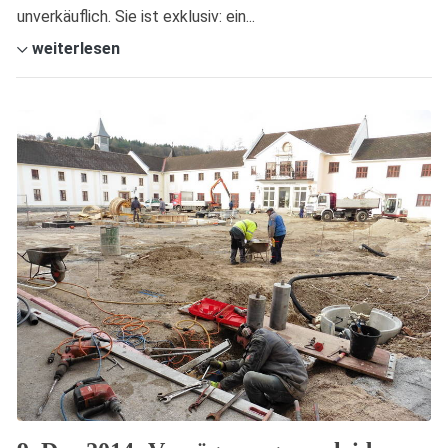
unverkäuflich. Sie ist exklusiv: ein...
weiterlesen