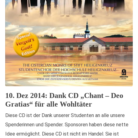
10. Dez 2014: Dank CD „Chant – Deo
Gratias“ für alle Wohltäter
Diese CD ist der Dank unserer Studenten an alle unsere
Spenderinnen und Spender. Sponsoren haben diese nette
Idee ermöglicht. Diese CD ist nicht im Handel. Sie ist