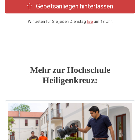
Gebetsanliegen hinterlassen
Wir beten für Sie jeden Dienstag
live
um 13 Uhr.
Mehr zur Hochschule
Heiligenkreuz: