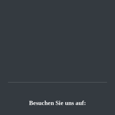
Besuchen Sie uns auf: