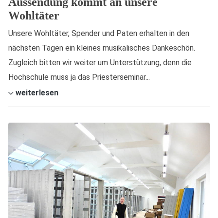
Aussendung kommt an unsere
Wohltäter
Unsere Wohltäter, Spender und Paten erhalten in den
nächsten Tagen ein kleines musikalisches Dankeschön.
Zugleich bitten wir weiter um Unterstützung, denn die
Hochschule muss ja das Priesterseminar...
weiterlesen