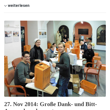
weiterlesen
27. Nov 2014: Große Dank- und Bitt-