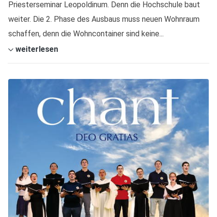
Priesterseminar Leopoldinum. Denn die Hochschule baut
weiter. Die 2. Phase des Ausbaus muss neuen Wohnraum
schaffen, denn die Wohncontainer sind keine...
weiterlesen