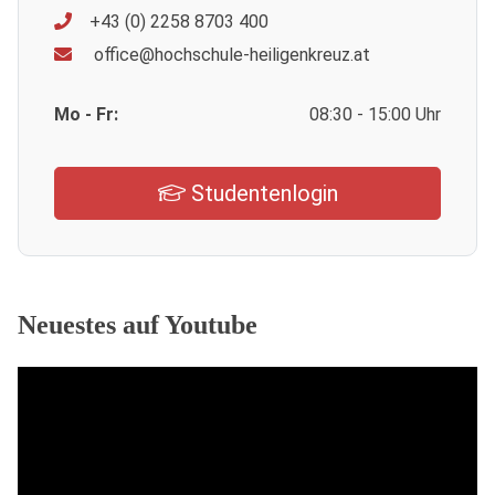
+43 (0) 2258 8703 400
office@hochschule-heiligenkreuz.at
Mo - Fr:
08:30 - 15:00 Uhr
Studentenlogin
Neuestes auf Youtube