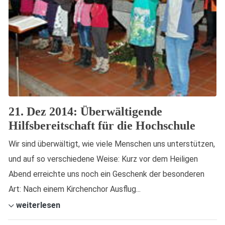
21. Dez 2014: Überwältigende
Hilfsbereitschaft für die Hochschule
Wir sind überwältigt, wie viele Menschen uns unterstützen,
und auf so verschiedene Weise: Kurz vor dem Heiligen
Abend erreichte uns noch ein Geschenk der besonderen
Art: Nach einem Kirchenchor Ausflug...
weiterlesen