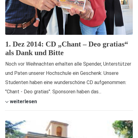
1. Dez 2014: CD „Chant – Deo gratias“
als Dank und Bitte
Noch vor Weihnachten erhalten alle Spender, Unterstützer
und Paten unserer Hochschule ein Geschenk: Unsere
Studenten haben eine wunderschöne CD aufgenommen:
"Chant - Deo gratias". Sponsoren haben das...
weiterlesen