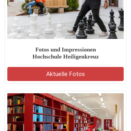
Fotos und Impressionen
Hochschule Heiligenkreuz
Aktuelle Fotos