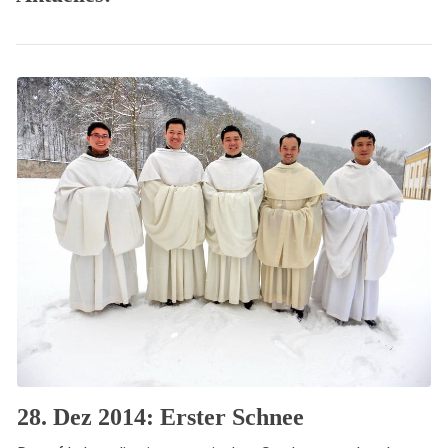
28. Dez 2014: Erster Schnee