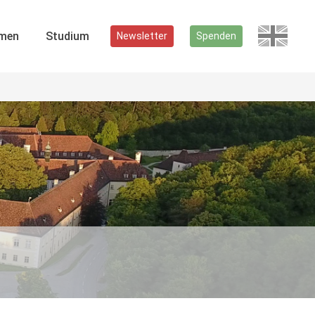
men
Studium
Newsletter
Spenden