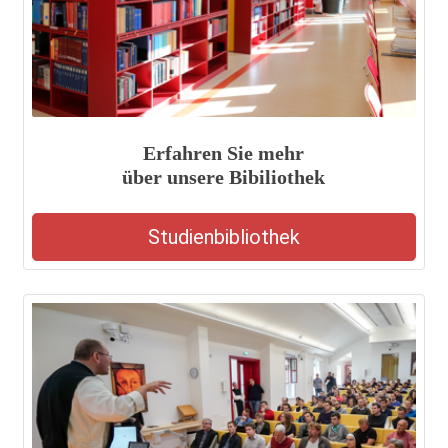
Erfahren Sie mehr
über unsere Bibiliothek
Studienbibliothek