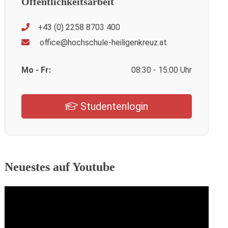
Öffentlichkeitsarbeit
+43 (0) 2258 8703 400
office@hochschule-heiligenkreuz.at
Mo - Fr:
08:30 - 15:00 Uhr
Studentenlogin
Neuestes auf Youtube