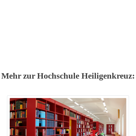
Mehr zur Hochschule Heiligenkreuz: