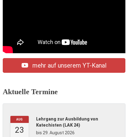
mehr auf unserem YT-Kanal
Aktuelle Termine
Lehrgang zur Ausbildung von
AUG
Katechisten (LAK 24)
23
bis 29. August 2026