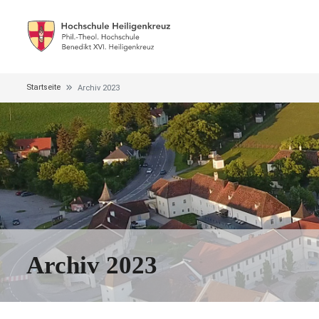
Startseite
Archiv 2023
Archiv 2023