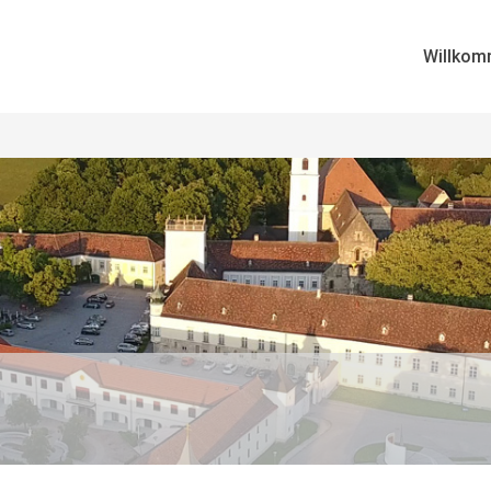
Willkom