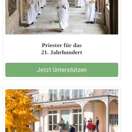
Priester für das
21. Jahrhundert
Jetzt Unterstützen