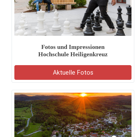
Fotos und Impressionen
Hochschule Heiligenkreuz
Aktuelle Fotos