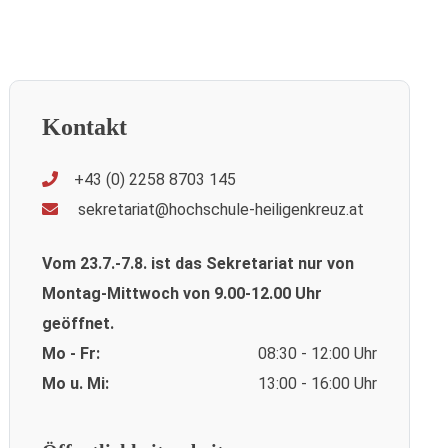
Kontakt
+43 (0) 2258 8703 145
sekretariat@hochschule-heiligenkreuz.at
Vom 23.7.-7.8. ist das Sekretariat nur von
Montag-Mittwoch von 9.00-12.00 Uhr
geöffnet.
Mo - Fr:
08:30 - 12:00 Uhr
Mo u. Mi:
13:00 - 16:00 Uhr