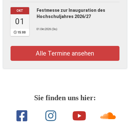
Festmesse zur Inauguration des
OKT
Hochschuljahres 2026/27
01
01.Okt.2026 (Do)
15:00
Alle Termine ansehen
Sie finden uns hier: