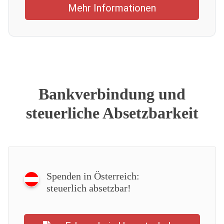
Mehr Informationen
Bankverbindung und
steuerliche Absetzbarkeit
Spenden in Österreich:
steuerlich absetzbar!