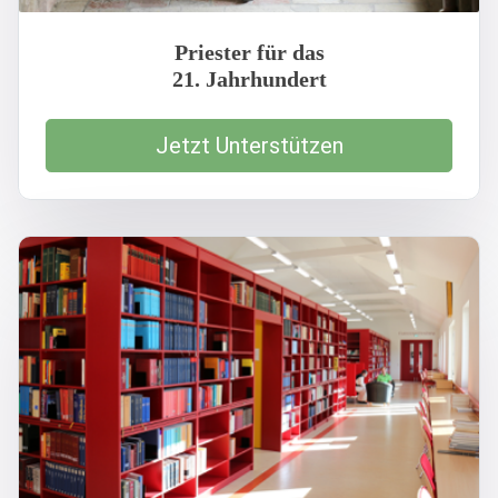
Priester für das
21. Jahrhundert
Jetzt Unterstützen