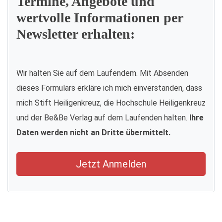
Termine, Angebote und
wertvolle Informationen per
Newsletter erhalten:
Wir halten Sie auf dem Laufendem. Mit Absenden
dieses Formulars erkläre ich mich einverstanden, dass
mich Stift Heiligenkreuz, die Hochschule Heiligenkreuz
und der Be&Be Verlag auf dem Laufenden halten.
Ihre
Daten werden nicht an Dritte übermittelt.
Jetzt Anmelden