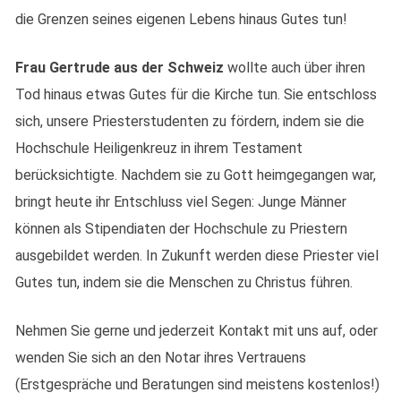
die Grenzen seines eigenen Lebens hinaus Gutes tun!
Frau Gertrude aus der Schweiz
wollte auch über ihren
Tod hinaus etwas Gutes für die Kirche tun. Sie entschloss
sich, unsere Priesterstudenten zu fördern, indem sie die
Hochschule Heiligenkreuz in ihrem Testament
berücksichtigte. Nachdem sie zu Gott heimgegangen war,
bringt heute ihr Entschluss viel Segen: Junge Männer
können als Stipendiaten der Hochschule zu Priestern
ausgebildet werden. In Zukunft werden diese Priester viel
Gutes tun, indem sie die Menschen zu Christus führen.
Nehmen Sie gerne und jederzeit Kontakt mit uns auf, oder
wenden Sie sich an den Notar ihres Vertrauens
(Erstgespräche und Beratungen sind meistens kostenlos!)