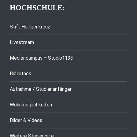
HOCHSCHULE:
Stift Heiligenkreuz
Livestream
Mediencampus – Studio1133
Bibliothek
Aufnahme / Studienanfänger
Wohnmöglichkeiten
Bilder & Videos
Weitere Studienorte