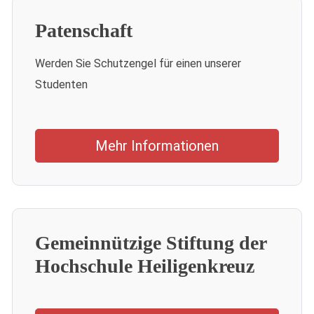
Patenschaft
Werden Sie Schutzengel für einen unserer
Studenten
Mehr Informationen
Gemeinnützige Stiftung der
Hochschule Heiligenkreuz