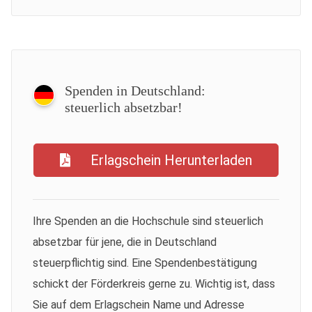
Spenden in Deutschland:
steuerlich absetzbar!
Erlagschein Herunterladen
Ihre Spenden an die Hochschule sind steuerlich
absetzbar für jene, die in Deutschland
steuerpflichtig sind. Eine Spendenbestätigung
schickt der Förderkreis gerne zu. Wichtig ist, dass
Sie auf dem Erlagschein Name und Adresse