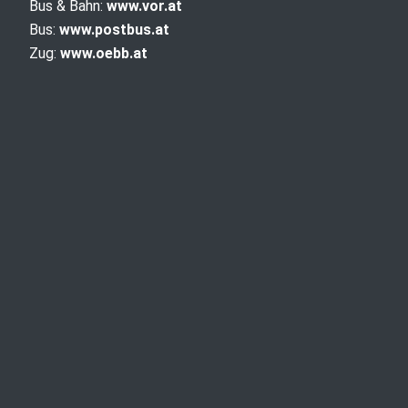
Bus & Bahn:
www.vor.at
Bus:
www.postbus.at
Zug:
www.oebb.at