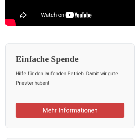
Einfache Spende
Hilfe für den laufenden Betrieb. Damit wir gute
Priester haben!
Mehr Informationen