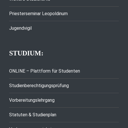
Priesterseminar Leopoldinum
Jugendvigil
STUDIUM:
ONLINE – Plattform für Studenten
Studienberechtigungsprüfung
Vorbereitungslehrgang
Statuten & Studienplan