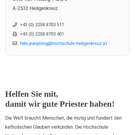
A-2532 Heiligenkreuz
+43 (0) 2258 8703 511
+43 (0) 2258 8703 401
felix.jeanplong@hochschule-heiligenkreuz.at
Helfen Sie mit,
damit wir gute Priester haben!
Die Welt braucht Menschen, die mutig und fundiert den
katholischen Glauben verkünden. Die Hochschule