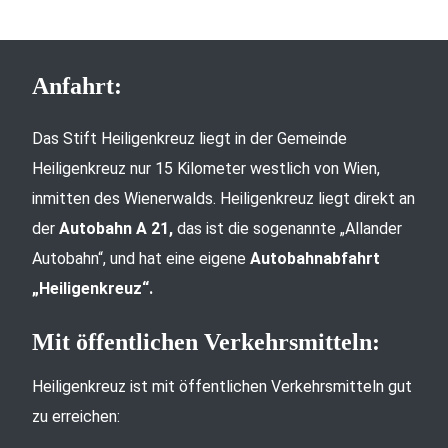
Anfahrt:
Das Stift Heiligenkreuz liegt in der Gemeinde
Heiligenkreuz nur 15 Kilometer westlich von Wien,
inmitten des Wienerwalds. Heiligenkreuz liegt direkt an
der
Autobahn A 21,
das ist die sogenannte „Allander
Autobahn“, und hat eine eigene
Autobahnabfahrt
„Heiligenkreuz“.
Mit öffentlichen Verkehrsmitteln:
Heiligenkreuz ist mit öffentlichen Verkehrsmitteln gut
zu erreichen: