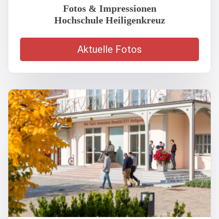
Fotos & Impressionen
Hochschule Heiligenkreuz
Aktuelle Fotos