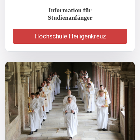
Information für
Studienanfänger
Hochschule Heiligenkreuz