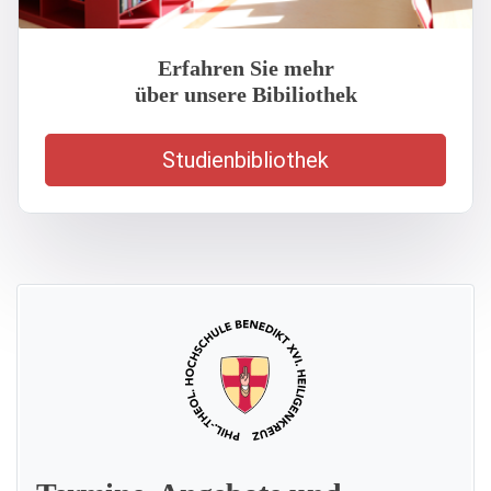
Erfahren Sie mehr
über unsere Bibiliothek
Studienbibliothek