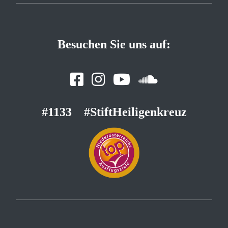
Besuchen Sie uns auf:
#1133
#StiftHeiligenkreuz