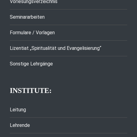
Vorlesungsverzeichnis
Seminararbeiten
Formulare / Vorlagen
Lizentiat „Spiritualität und Evangelisierung“
Sonstige Lehrgänge
INSTITUTE:
Leitung
Lehrende