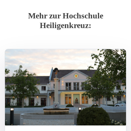
Mehr zur Hochschule
Heiligenkreuz: