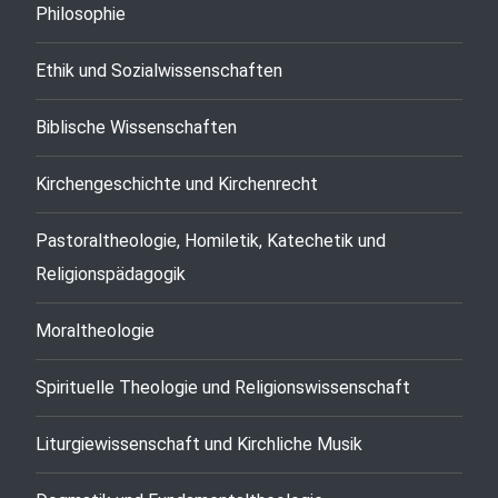
Philosophie
Ethik und Sozialwissenschaften
Biblische Wissenschaften
Kirchengeschichte und Kirchenrecht
Pastoraltheologie, Homiletik, Katechetik und
Religionspädagogik
Moraltheologie
Spirituelle Theologie und Religionswissenschaft
Liturgiewissenschaft und Kirchliche Musik