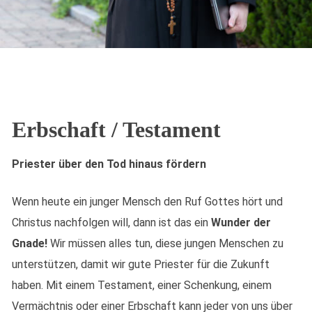
Erbschaft / Testament
Priester über den Tod hinaus fördern
Wenn heute ein junger Mensch den Ruf Gottes hört und
Christus nachfolgen will, dann ist das ein
Wunder der
Gnade!
Wir müssen alles tun, diese jungen Menschen zu
unterstützen, damit wir gute Priester für die Zukunft
haben. Mit einem Testament, einer Schenkung, einem
Vermächtnis oder einer Erbschaft kann jeder von uns über