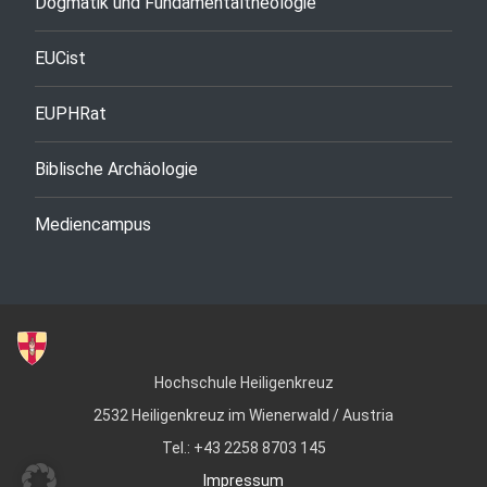
Dogmatik und Fundamentaltheologie
EUCist
EUPHRat
Biblische Archäologie
Mediencampus
Hochschule Heiligenkreuz
2532 Heiligenkreuz im Wienerwald / Austria
Tel.: +43 2258 8703 145
Impressum