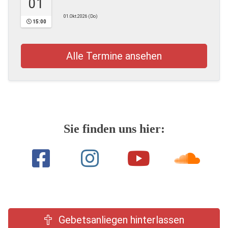
01
01.Okt.2026 (Do)
15:00
Alle Termine ansehen
Sie finden uns hier:
Gebetsanliegen hinterlassen