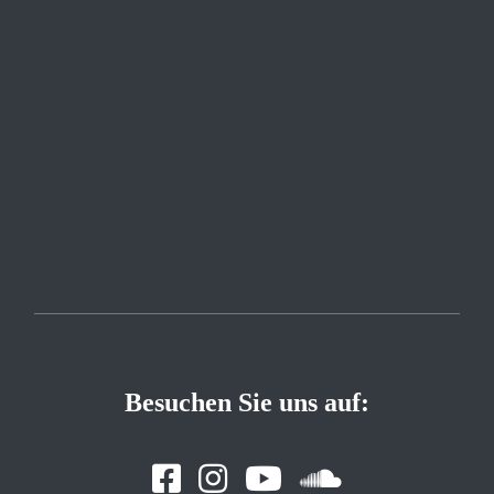
Besuchen Sie uns auf: