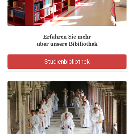
Erfahren Sie mehr
über unsere Bibiliothek
Studienbibliothek