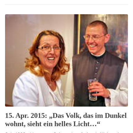
15. Apr. 2015: „Das Volk, das im Dunkel
wohnt, sieht ein helles Licht…“