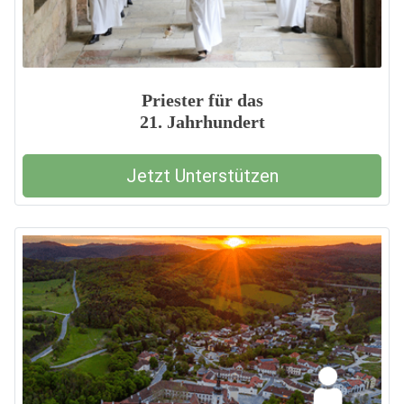
Priester für das
21. Jahrhundert
Jetzt Unterstützen