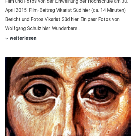
Film und Fotos von der Einweihung der Hochschule am 30.
April 2015: Film-Beitrag Vikariat Süd hier (ca. 14 Minuten)
Bericht und Fotos Vikariat Süd hier. Ein paar Fotos von
Wolfgang Schulz hier. Wunderbare...
weiterlesen