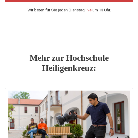
Wir beten für Sie jeden Dienstag
live
um 13 Uhr.
Mehr zur Hochschule
Heiligenkreuz: