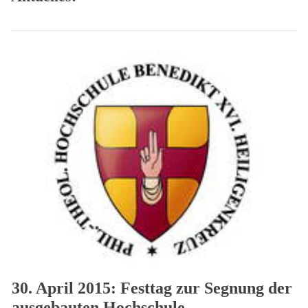
30. April 2015: Festtag zur Segnung der
ausgebauten Hochschule