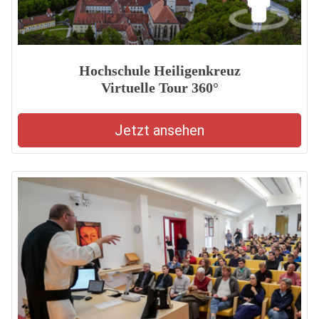
Hochschule Heiligenkreuz
Virtuelle Tour 360°
Jetzt ansehen