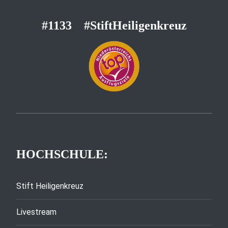
#1133
#StiftHeiligenkreuz
HOCHSCHULE:
Stift Heiligenkreuz
Livestream