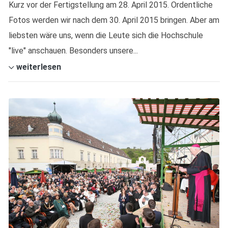
Kurz vor der Fertigstellung am 28. April 2015. Ordentliche
Fotos werden wir nach dem 30. April 2015 bringen. Aber am
liebsten wäre uns, wenn die Leute sich die Hochschule
"live" anschauen. Besonders unsere...
weiterlesen