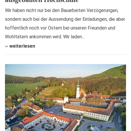
Wir haben nicht nur bei den Bauarbeiten Verzögerungen,
sondern auch bei der Aussendung der Einladungen, die aber
hoffentlich noch vor Ostern bei unseren Freunden und
Wohltätern ankommen wird. Wir laden...
weiterlesen