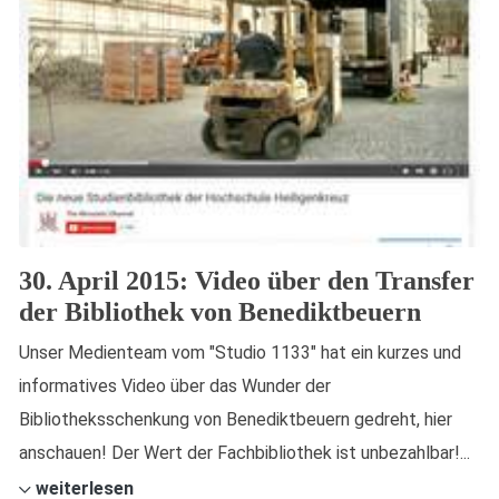
30. April 2015: Video über den Transfer
der Bibliothek von Benediktbeuern
Unser Medienteam vom "Studio 1133" hat ein kurzes und
informatives Video über das Wunder der
Bibliotheksschenkung von Benediktbeuern gedreht, hier
anschauen! Der Wert der Fachbibliothek ist unbezahlbar!...
weiterlesen