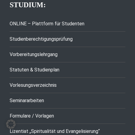
STUDIUM:
ONLINE – Plattform für Studenten
Studienberechtigungsprüfung
Vorbereitungslehrgang
Statuten & Studienplan
Vorlesungsverzeichnis
Seminararbeiten
Formulare / Vorlagen
Lizentiat „Spiritualität und Evangelisierung“