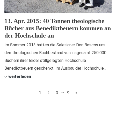
13. Apr. 2015: 40 Tonnen theologische
Bücher aus Benediktbeuern kommen an
der Hochschule an
Im Sommer 2013 hatten die Salesianer Don Boscos uns
den theologischen Buchbestand von insgesamt 250.000
Büchern ihrer leider stillgelegten Hochschule
Benediktbeuern geschenkt. Im Ausbau der Hochschule...
weiterlesen
…
1
2
3
9
»