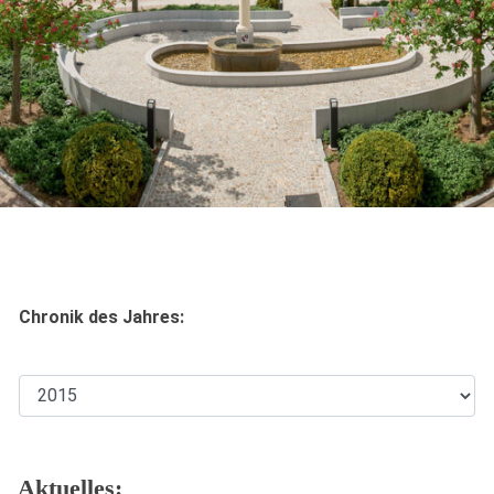
Chronik des Jahres:
Aktuelles: