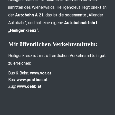
inmitten des Wienerwalds. Heiligenkreuz liegt direkt an
der
Autobahn A 21,
das ist die sogenannte „Allander
Autobahn“, und hat eine eigene
Autobahnabfahrt
„Heiligenkreuz“.
Mit öffentlichen Verkehrsmitteln:
Heiligenkreuz ist mit öffentlichen Verkehrsmitteln gut
zu erreichen:
Bus & Bahn:
www.vor.at
Bus:
www.postbus.at
Zug:
www.oebb.at