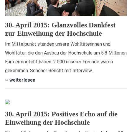
30. April 2015: Glanzvolles Dankfest
zur Einweihung der Hochschule
Im Mittelpunkt standen unsere Wohltäterinnen und
Wohltäter, die den Ausbau der Hochschule um 5,8 Millionen
Euro ermöglicht haben. 2.000 unserer Freunde waren
gekommen. Schöner Bericht mit Interview...
weiterlesen
30. April 2015: Positives Echo auf die
Einweihung der Hochschule