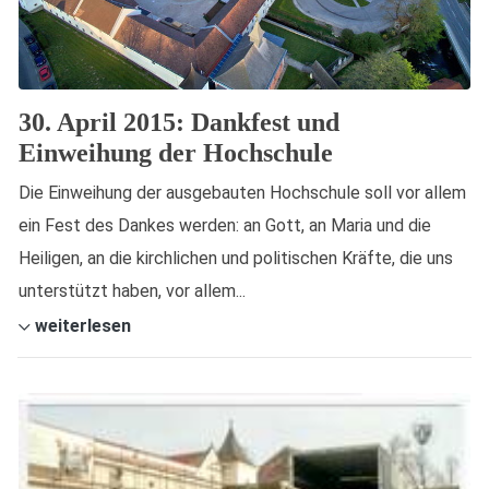
30. April 2015: Dankfest und
Einweihung der Hochschule
Die Einweihung der ausgebauten Hochschule soll vor allem
ein Fest des Dankes werden: an Gott, an Maria und die
Heiligen, an die kirchlichen und politischen Kräfte, die uns
unterstützt haben, vor allem...
weiterlesen