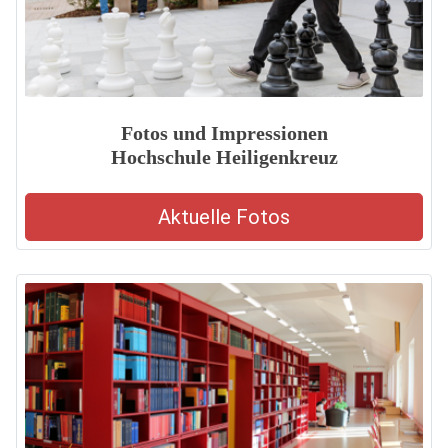
Fotos und Impressionen
Hochschule Heiligenkreuz
Aktuelle Fotos