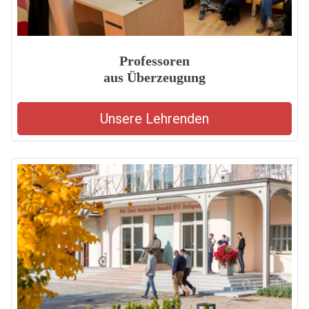
Professoren
aus Überzeugung
Unsere Lehrenden