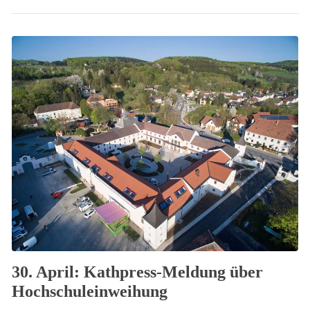
30. April: Kathpress-Meldung über
Hochschuleinweihung