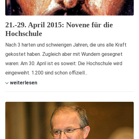
21.-29. April 2015: Novene für die
Hochschule
Nach 3 harten und schwierigen Jahren, die uns alle Kraft
gekostet haben. Zugleich aber mit Wundern gesegnet
waren: Am 30. April ist es soweit: Die Hochschule wird
eingeweiht. 1.200 sind schon offiziell...
weiterlesen