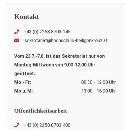
Kontakt
+43 (0) 2258 8703 145
sekretariat@hochschule-heiligenkreuz.at
Vom 23.7.-7.8. ist das Sekretariat nur von
Montag-Mittwoch von 9.00-12.00 Uhr
geöffnet.
Mo - Fr:
08:30 - 12:00 Uhr
Mo u. Mi:
13:00 - 16:00 Uhr
Öffentlichkeitsarbeit
+43 (0) 2258 8703 400