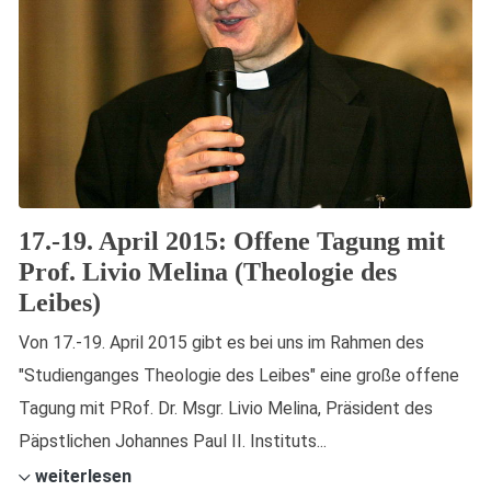
17.-19. April 2015: Offene Tagung mit
Prof. Livio Melina (Theologie des
Leibes)
Von 17.-19. April 2015 gibt es bei uns im Rahmen des
"Studienganges Theologie des Leibes" eine große offene
Tagung mit PRof. Dr. Msgr. Livio Melina, Präsident des
Päpstlichen Johannes Paul II. Instituts...
weiterlesen