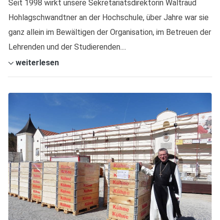
Seit 1998 wirkt unsere Sekretariatsdirektorin Waltraud
Hohlagschwandtner an der Hochschule, über Jahre war sie
ganz allein im Bewältigen der Organisation, im Betreuen der
Lehrenden und der Studierenden....
weiterlesen