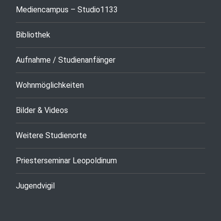
Mediencampus – Studio1133
Bibliothek
Aufnahme / Studienanfänger
Wohnmöglichkeiten
Bilder & Videos
Weitere Studienorte
Priesterseminar Leopoldinum
Jugendvigil