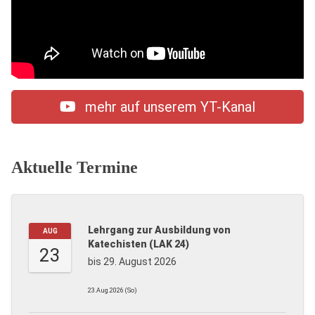
mehr auf unserem YT-Kanal
Aktuelle Termine
Lehrgang zur Ausbildung von
AUG
Katechisten (LAK 24)
23
bis 29. August 2026
23.Aug.2026 (So)