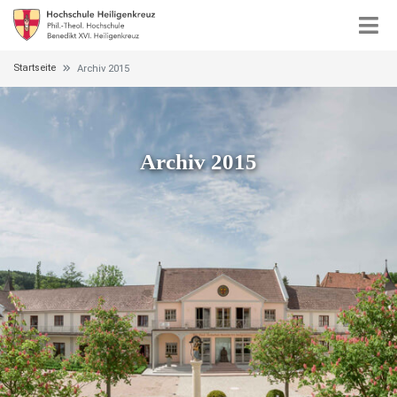
Startseite
Archiv 2015
Archiv 2015