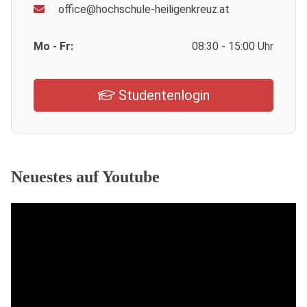
office@hochschule-heiligenkreuz.at
Mo - Fr:
08:30 - 15:00 Uhr
Studentenlogin
Neuestes auf Youtube