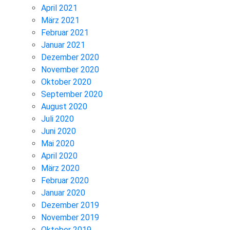
April 2021
März 2021
Februar 2021
Januar 2021
Dezember 2020
November 2020
Oktober 2020
September 2020
August 2020
Juli 2020
Juni 2020
Mai 2020
April 2020
März 2020
Februar 2020
Januar 2020
Dezember 2019
November 2019
Oktober 2019