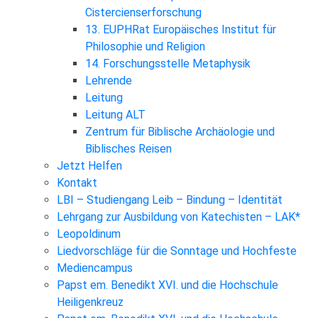
Cistercienserforschung
13. EUPHRat Europäisches Institut für
Philosophie und Religion
14. Forschungsstelle Metaphysik
Lehrende
Leitung
Leitung ALT
Zentrum für Biblische Archäologie und
Biblisches Reisen
Jetzt Helfen
Kontakt
LBI – Studiengang Leib – Bindung – Identität
Lehrgang zur Ausbildung von Katechisten – LAK*
Leopoldinum
Liedvorschläge für die Sonntage und Hochfeste
Mediencampus
Papst em. Benedikt XVI. und die Hochschule
Heiligenkreuz