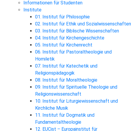
Informationen für Studenten
Institute
01. Institut für Philosophie
02. Institut für Ethik und Sozialwissenschaften
03. Institut für Biblische Wissenschaften
04. Institut für Kirchengeschichte
05. Institut für Kirchenrecht
06. Institut für Pastoraltheologie und
Homiletik
07. Institut für Katechetik und
Religionspädagogik
08. Institut für Moraltheologie
09. Institut für Spirituelle Theologie und
Religionswissenschaft
10. Institut für Liturgiewissenschaft und
Kirchliche Musik
11. Institut für Dogmatik und
Fundamentaltheologie
12. EUCist – Europainstitut für