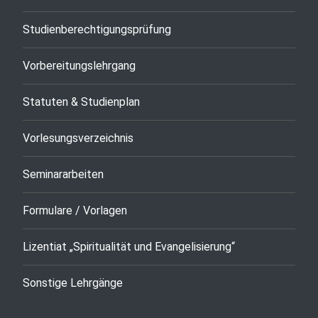
Studienberechtigungsprüfung
Vorbereitungslehrgang
Statuten & Studienplan
Vorlesungsverzeichnis
Seminararbeiten
Formulare / Vorlagen
Lizentiat „Spiritualität und Evangelisierung“
Sonstige Lehrgänge