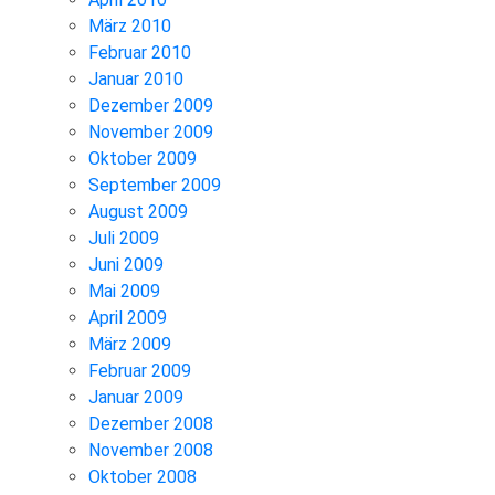
März 2010
Februar 2010
Januar 2010
Dezember 2009
November 2009
Oktober 2009
September 2009
August 2009
Juli 2009
Juni 2009
Mai 2009
April 2009
März 2009
Februar 2009
Januar 2009
Dezember 2008
November 2008
Oktober 2008