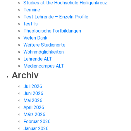
Studies at the Hochschule Heiligenkreuz
Termine
Test Lehrende – Einzeln Profile
test-ls
Theologische Fortbildungen
Vielen Dank
Weitere Studienorte
Wohnmöglichkeiten
Lehrende ALT
Mediencampus ALT
Archiv
Juli 2026
Juni 2026
Mai 2026
April 2026
März 2026
Februar 2026
Januar 2026