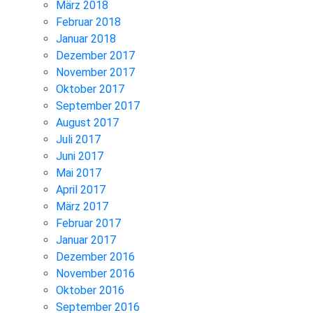
März 2018
Februar 2018
Januar 2018
Dezember 2017
November 2017
Oktober 2017
September 2017
August 2017
Juli 2017
Juni 2017
Mai 2017
April 2017
März 2017
Februar 2017
Januar 2017
Dezember 2016
November 2016
Oktober 2016
September 2016