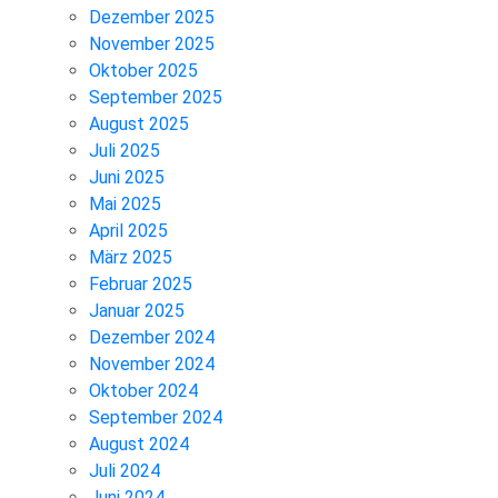
Dezember 2025
November 2025
Oktober 2025
September 2025
August 2025
Juli 2025
Juni 2025
Mai 2025
April 2025
März 2025
Februar 2025
Januar 2025
Dezember 2024
November 2024
Oktober 2024
September 2024
August 2024
Juli 2024
Juni 2024