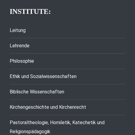
INSTITUTE:
Leitung
Lehrende
Philosophie
Ethik und Sozialwissenschaften
Biblische Wissenschaften
Kirchengeschichte und Kirchenrecht
Pastoraltheologie, Homiletik, Katechetik und
Religionspädagogik