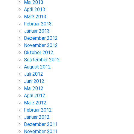
Mai 2013
April 2013
März 2013
Februar 2013
Januar 2013
Dezember 2012
November 2012
Oktober 2012
September 2012
August 2012
Juli 2012
Juni 2012
Mai 2012
April 2012
März 2012
Februar 2012
Januar 2012
Dezember 2011
November 2011