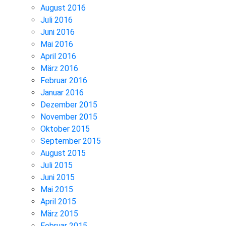
August 2016
Juli 2016
Juni 2016
Mai 2016
April 2016
März 2016
Februar 2016
Januar 2016
Dezember 2015
November 2015
Oktober 2015
September 2015
August 2015
Juli 2015
Juni 2015
Mai 2015
April 2015
März 2015
Februar 2015