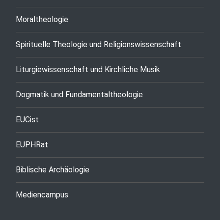
Moraltheologie
Spirituelle Theologie und Religionswissenschaft
Liturgiewissenschaft und Kirchliche Musik
Dogmatik und Fundamentaltheologie
EUCist
EUPHRat
Biblische Archäologie
Mediencampus