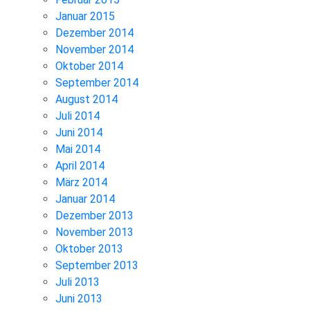
Januar 2015
Dezember 2014
November 2014
Oktober 2014
September 2014
August 2014
Juli 2014
Juni 2014
Mai 2014
April 2014
März 2014
Januar 2014
Dezember 2013
November 2013
Oktober 2013
September 2013
Juli 2013
Juni 2013