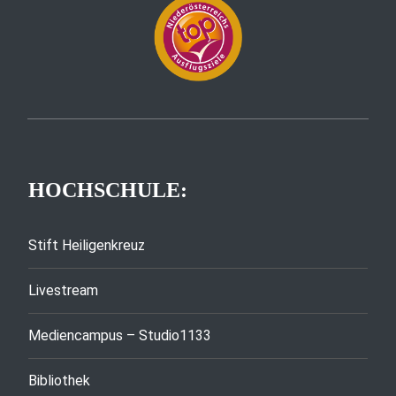
HOCHSCHULE:
Stift Heiligenkreuz
Livestream
Mediencampus – Studio1133
Bibliothek