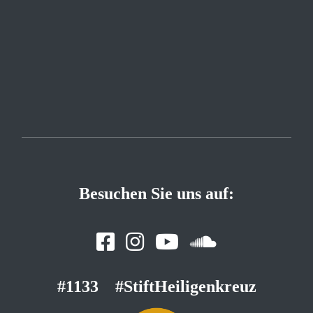
Besuchen Sie uns auf:
#1133
#StiftHeiligenkreuz