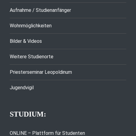
Aufnahme / Studienanfänger
Wohnmöglichkeiten
Bilder & Videos
Weitere Studienorte
Priesterseminar Leopoldinum
Jugendvigil
STUDIUM:
ONLINE – Plattform für Studenten