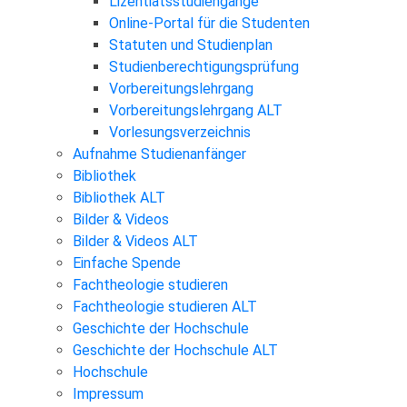
Lizentiatsstudiengänge
Online-Portal für die Studenten
Statuten und Studienplan
Studienberechtigungsprüfung
Vorbereitungslehrgang
Vorbereitungslehrgang ALT
Vorlesungsverzeichnis
Aufnahme Studienanfänger
Bibliothek
Bibliothek ALT
Bilder & Videos
Bilder & Videos ALT
Einfache Spende
Fachtheologie studieren
Fachtheologie studieren ALT
Geschichte der Hochschule
Geschichte der Hochschule ALT
Hochschule
Impressum