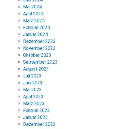
Mai 2024
April 2024
März 2024
Februar 2024
Januar 2024
Dezember 2023
November 2023
Oktober 2023
September 2023
August 2023
Juli 2023
Juni 2023
Mai 2023
April 2023
März 2023
Februar 2023
Januar 2023
Dezember 2022