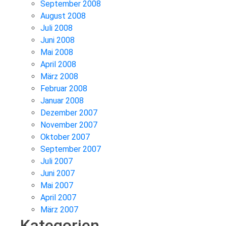
September 2008
August 2008
Juli 2008
Juni 2008
Mai 2008
April 2008
März 2008
Februar 2008
Januar 2008
Dezember 2007
November 2007
Oktober 2007
September 2007
Juli 2007
Juni 2007
Mai 2007
April 2007
März 2007
Kategorien