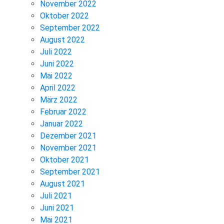
November 2022
Oktober 2022
September 2022
August 2022
Juli 2022
Juni 2022
Mai 2022
April 2022
März 2022
Februar 2022
Januar 2022
Dezember 2021
November 2021
Oktober 2021
September 2021
August 2021
Juli 2021
Juni 2021
Mai 2021