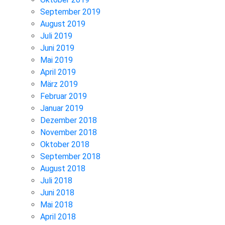
September 2019
August 2019
Juli 2019
Juni 2019
Mai 2019
April 2019
März 2019
Februar 2019
Januar 2019
Dezember 2018
November 2018
Oktober 2018
September 2018
August 2018
Juli 2018
Juni 2018
Mai 2018
April 2018