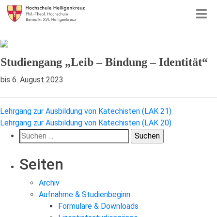
Studiengang „Leib – Bindung – Identität“
bis 6. August 2023
Beitragsnavigation
Lehrgang zur Ausbildung von Katechisten (LAK 21)
Lehrgang zur Ausbildung von Katechisten (LAK 20)
Suchen
nach:
Seiten
Archiv
Aufnahme & Studienbeginn
Formulare & Downloads