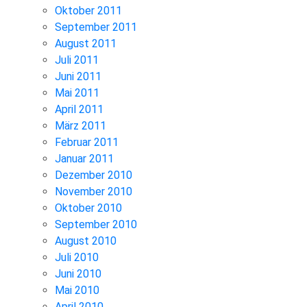
Oktober 2011
September 2011
August 2011
Juli 2011
Juni 2011
Mai 2011
April 2011
März 2011
Februar 2011
Januar 2011
Dezember 2010
November 2010
Oktober 2010
September 2010
August 2010
Juli 2010
Juni 2010
Mai 2010
April 2010