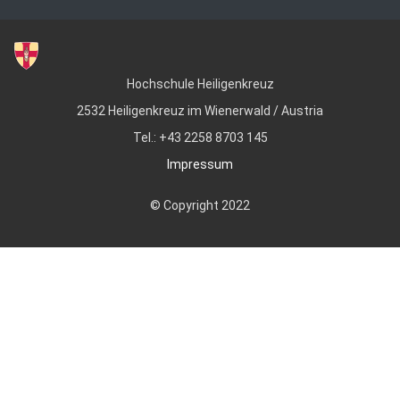
Hochschule Heiligenkreuz
2532 Heiligenkreuz im Wienerwald / Austria
Tel.: +43 2258 8703 145
Impressum
© Copyright 2022