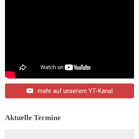
mehr auf unserem YT-Kanal
Aktuelle Termine