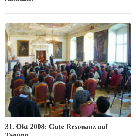
31. Okt 2008: Gute Resonanz auf
Tagung