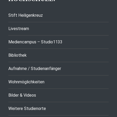
Stift Heiligenkreuz
Livestream
Mediencampus – Studio1133
Bibliothek
Aufnahme / Studienanfänger
Wohnmöglichkeiten
Bilder & Videos
Weitere Studienorte