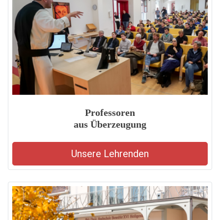
Professoren
aus Überzeugung
Unsere Lehrenden