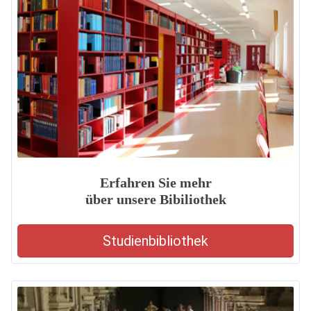
Erfahren Sie mehr
über unsere Bibiliothek
Studienbibliothek