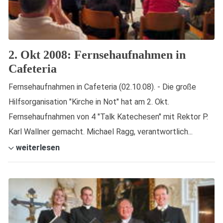
2. Okt 2008: Fernsehaufnahmen in
Cafeteria
Fernsehaufnahmen in Cafeteria (02.10.08). - Die große
Hilfsorganisation "Kirche in Not" hat am 2. Okt.
Fernsehaufnahmen von 4 "Talk Katechesen" mit Rektor P.
Karl Wallner gemacht. Michael Ragg, verantwortlich...
weiterlesen