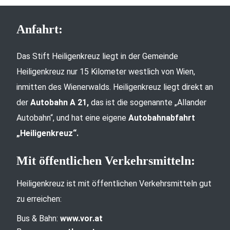
Anfahrt:
Das Stift Heiligenkreuz liegt in der Gemeinde
Heiligenkreuz nur 15 Kilometer westlich von Wien,
inmitten des Wienerwalds. Heiligenkreuz liegt direkt an
der
Autobahn A 21,
das ist die sogenannte „Allander
Autobahn“, und hat eine eigene
Autobahnabfahrt
„Heiligenkreuz“.
Mit öffentlichen Verkehrsmitteln:
Heiligenkreuz ist mit öffentlichen Verkehrsmitteln gut
zu erreichen:
Bus & Bahn:
www.vor.at