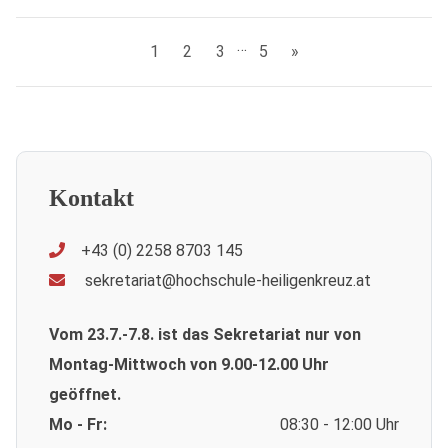
…
1
2
3
5
»
Kontakt
+43 (0) 2258 8703 145
sekretariat@hochschule-heiligenkreuz.at
Vom 23.7.-7.8. ist das Sekretariat nur von
Montag-Mittwoch von 9.00-12.00 Uhr
geöffnet.
Mo - Fr:
08:30 - 12:00 Uhr