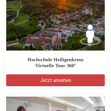
Hochschule Heiligenkreuz
Virtuelle Tour 360°
Jetzt ansehen