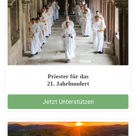
Priester für das
21. Jahrhundert
Jetzt Unterstützen