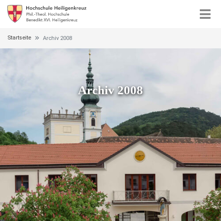
Startseite
Archiv 2008
Archiv 2008