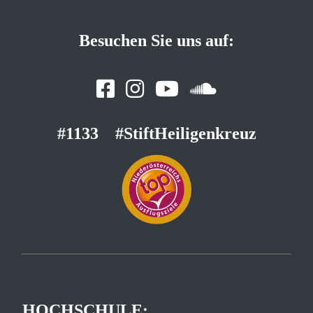
Besuchen Sie uns auf:
#1133
#StiftHeiligenkreuz
HOCHSCHULE: