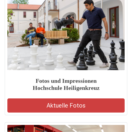
Fotos und Impressionen
Hochschule Heiligenkreuz
Aktuelle Fotos