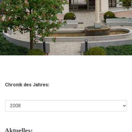
Chronik des Jahres:
Aktuelles: