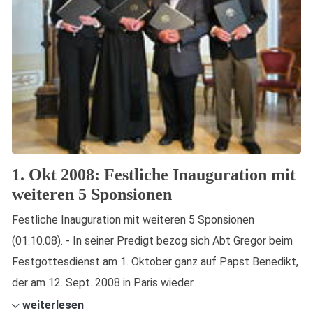
1. Okt 2008: Festliche Inauguration mit
weiteren 5 Sponsionen
Festliche Inauguration mit weiteren 5 Sponsionen
(01.10.08). - In seiner Predigt bezog sich Abt Gregor beim
Festgottesdienst am 1. Oktober ganz auf Papst Benedikt,
der am 12. Sept. 2008 in Paris wieder...
weiterlesen