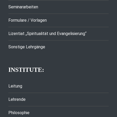
Seminararbeiten
Formulare / Vorlagen
Lizentiat „Spiritualität und Evangelisierung“
Sonstige Lehrgänge
INSTITUTE:
Leitung
Lehrende
Philosophie