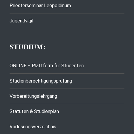
Priesterseminar Leopoldinum
Jugendvigil
STUDIUM:
ONLINE – Plattform für Studenten
Studienberechtigungsprüfung
Vorbereitungslehrgang
Statuten & Studienplan
Vorlesungsverzeichnis