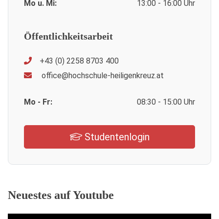
Mo u. Mi:
13:00 - 16:00 Uhr
Öffentlichkeitsarbeit
+43 (0) 2258 8703 400
office@hochschule-heiligenkreuz.at
Mo - Fr:
08:30 - 15:00 Uhr
Studentenlogin
Neuestes auf Youtube