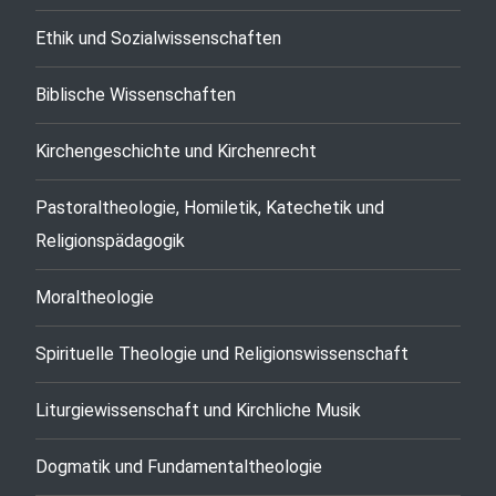
Ethik und Sozialwissenschaften
Biblische Wissenschaften
Kirchengeschichte und Kirchenrecht
Pastoraltheologie, Homiletik, Katechetik und
Religionspädagogik
Moraltheologie
Spirituelle Theologie und Religionswissenschaft
Liturgiewissenschaft und Kirchliche Musik
Dogmatik und Fundamentaltheologie