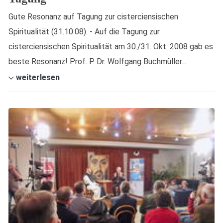
Gute Resonanz auf Tagung zur cisterciensischen
Spiritualität (31.10.08). - Auf die Tagung zur
cisterciensischen Spiritualität am 30./31. Okt. 2008 gab es
beste Resonanz! Prof. P. Dr. Wolfgang Buchmüller...
weiterlesen