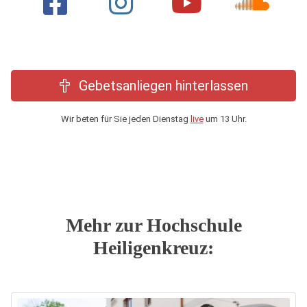
Gebetsanliegen hinterlassen
Wir beten für Sie jeden Dienstag
live
um 13 Uhr.
Mehr zur Hochschule
Heiligenkreuz: