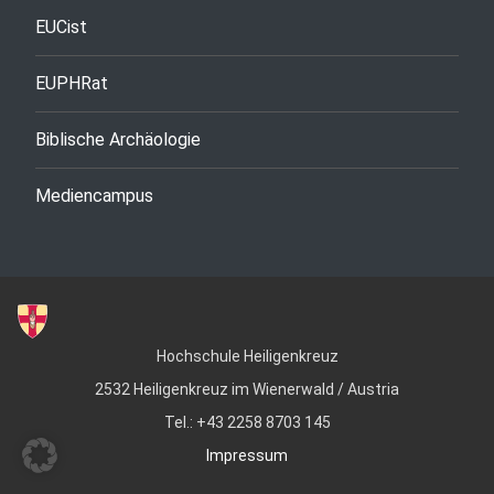
EUCist
EUPHRat
Biblische Archäologie
Mediencampus
Hochschule Heiligenkreuz
2532 Heiligenkreuz im Wienerwald / Austria
Tel.: +43 2258 8703 145
Impressum