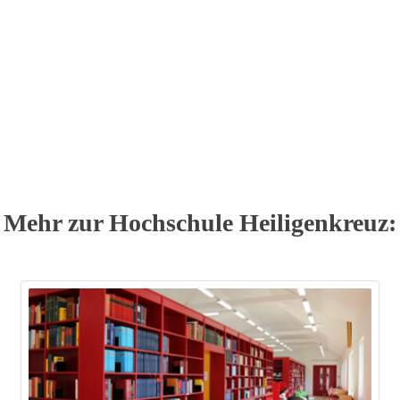
Mehr zur Hochschule Heiligenkreuz: