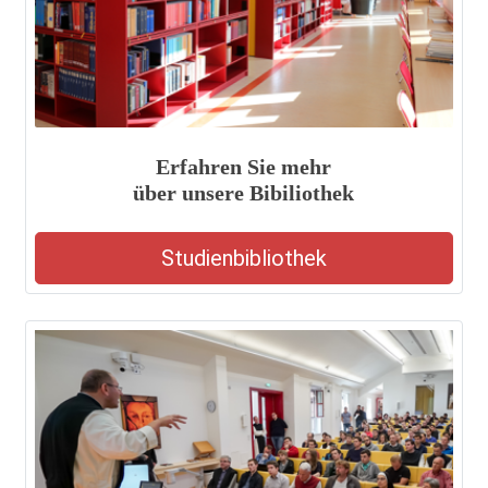
Erfahren Sie mehr
über unsere Bibiliothek
Studienbibliothek