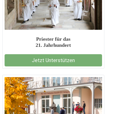
Priester für das
21. Jahrhundert
Jetzt Unterstützen