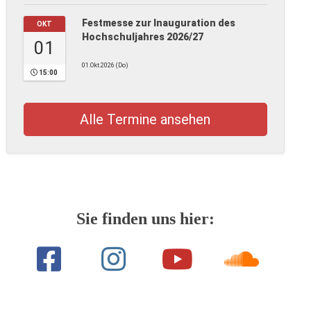
Festmesse zur Inauguration des
OKT
Hochschuljahres 2026/27
01
01.Okt.2026 (Do)
15:00
Alle Termine ansehen
Sie finden uns hier: