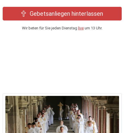
Gebetsanliegen hinterlassen
Wir beten für Sie jeden Dienstag
live
um 13 Uhr.