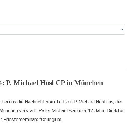
4: P. Michael Hösl CP in München
 bei uns die Nachricht vom Tod von P. Michael Hösl aus, der
München verstarb. Pater Michael war über 12 Jahre Direktor
 Priesterseminars "Collegium...