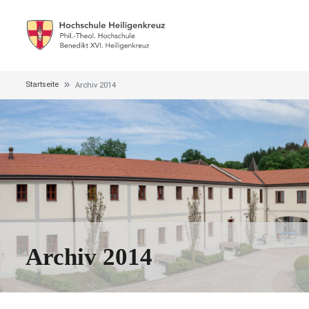
Startseite
Archiv 2014
Archiv 2014