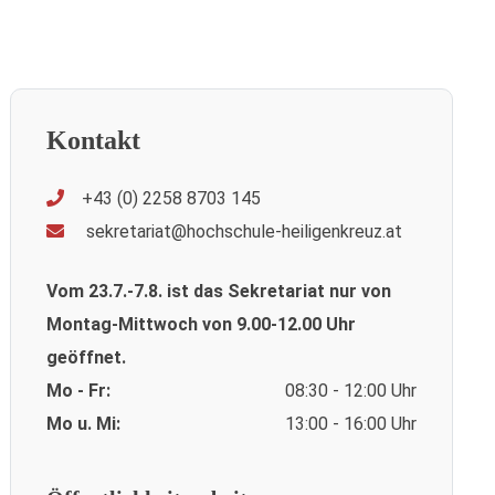
Kontakt
+43 (0) 2258 8703 145
sekretariat@hochschule-heiligenkreuz.at
Vom 23.7.-7.8. ist das Sekretariat nur von
Montag-Mittwoch von 9.00-12.00 Uhr
geöffnet.
Mo - Fr:
08:30 - 12:00 Uhr
Mo u. Mi:
13:00 - 16:00 Uhr