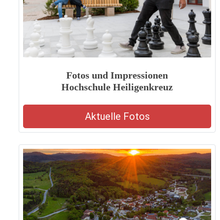
Fotos und Impressionen
Hochschule Heiligenkreuz
Aktuelle Fotos