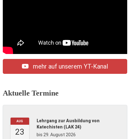
mehr auf unserem YT-Kanal
Aktuelle Termine
Lehrgang zur Ausbildung von
AUG
Katechisten (LAK 24)
23
bis 29. August 2026