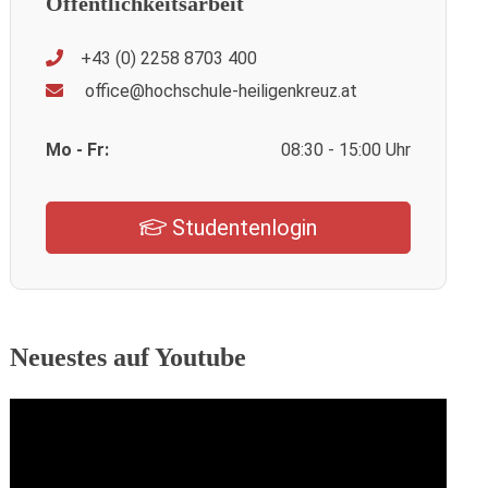
Öffentlichkeitsarbeit
+43 (0) 2258 8703 400
office@hochschule-heiligenkreuz.at
Mo - Fr:
08:30 - 15:00 Uhr
Studentenlogin
Neuestes auf Youtube