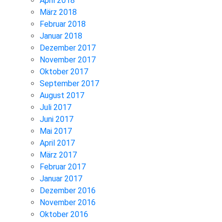
April 2018
März 2018
Februar 2018
Januar 2018
Dezember 2017
November 2017
Oktober 2017
September 2017
August 2017
Juli 2017
Juni 2017
Mai 2017
April 2017
März 2017
Februar 2017
Januar 2017
Dezember 2016
November 2016
Oktober 2016