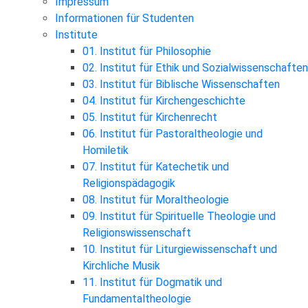
Impressum
Informationen für Studenten
Institute
01. Institut für Philosophie
02. Institut für Ethik und Sozialwissenschaften
03. Institut für Biblische Wissenschaften
04. Institut für Kirchengeschichte
05. Institut für Kirchenrecht
06. Institut für Pastoraltheologie und
Homiletik
07. Institut für Katechetik und
Religionspädagogik
08. Institut für Moraltheologie
09. Institut für Spirituelle Theologie und
Religionswissenschaft
10. Institut für Liturgiewissenschaft und
Kirchliche Musik
11. Institut für Dogmatik und
Fundamentaltheologie