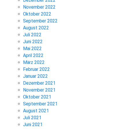
Dezember 2022
November 2022
Oktober 2022
September 2022
August 2022
Juli 2022
Juni 2022
Mai 2022
April 2022
März 2022
Februar 2022
Januar 2022
Dezember 2021
November 2021
Oktober 2021
September 2021
August 2021
Juli 2021
Juni 2021