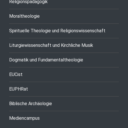
Religionspädagogik
Moraltheologie
Spirituelle Theologie und Religionswissenschaft
Liturgiewissenschaft und Kirchliche Musik
Dogmatik und Fundamentaltheologie
EUCist
EUPHRat
Biblische Archäologie
Mediencampus