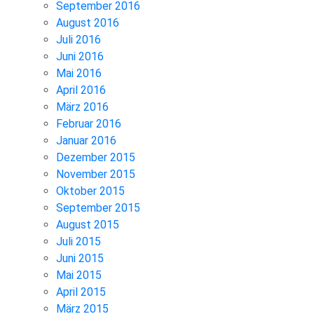
September 2016
August 2016
Juli 2016
Juni 2016
Mai 2016
April 2016
März 2016
Februar 2016
Januar 2016
Dezember 2015
November 2015
Oktober 2015
September 2015
August 2015
Juli 2015
Juni 2015
Mai 2015
April 2015
März 2015