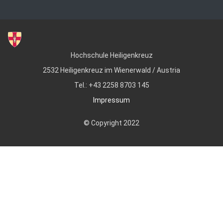
Hochschule Heiligenkreuz
2532 Heiligenkreuz im Wienerwald / Austria
Tel.: +43 2258 8703 145
Impressum
© Copyright 2022