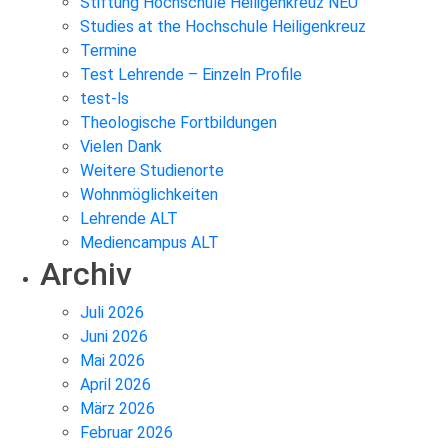
Stiftung Hochschule Heiligenkreuz NEU
Studies at the Hochschule Heiligenkreuz
Termine
Test Lehrende – Einzeln Profile
test-ls
Theologische Fortbildungen
Vielen Dank
Weitere Studienorte
Wohnmöglichkeiten
Lehrende ALT
Mediencampus ALT
Archiv
Juli 2026
Juni 2026
Mai 2026
April 2026
März 2026
Februar 2026