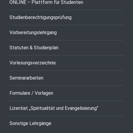
ONLINE – Plattform für Studenten
Studienberechtigungsprüfung
Vorbereitungslehrgang
Statuten & Studienplan
Vorlesungsverzeichnis
Seminararbeiten
Formulare / Vorlagen
Lizentiat „Spiritualität und Evangelisierung“
Sonstige Lehrgänge