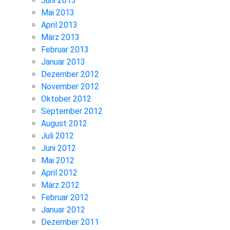
Juni 2013
Mai 2013
April 2013
März 2013
Februar 2013
Januar 2013
Dezember 2012
November 2012
Oktober 2012
September 2012
August 2012
Juli 2012
Juni 2012
Mai 2012
April 2012
März 2012
Februar 2012
Januar 2012
Dezember 2011