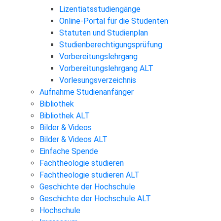
Lizentiatsstudiengänge
Online-Portal für die Studenten
Statuten und Studienplan
Studienberechtigungsprüfung
Vorbereitungslehrgang
Vorbereitungslehrgang ALT
Vorlesungsverzeichnis
Aufnahme Studienanfänger
Bibliothek
Bibliothek ALT
Bilder & Videos
Bilder & Videos ALT
Einfache Spende
Fachtheologie studieren
Fachtheologie studieren ALT
Geschichte der Hochschule
Geschichte der Hochschule ALT
Hochschule