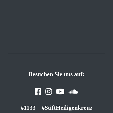
Besuchen Sie uns auf:
#1133
#StiftHeiligenkreuz