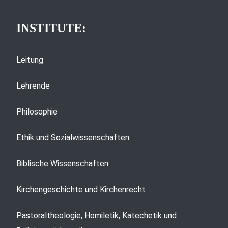
INSTITUTE:
Leitung
Lehrende
Philosophie
Ethik und Sozialwissenschaften
Biblische Wissenschaften
Kirchengeschichte und Kirchenrecht
Pastoraltheologie, Homiletik, Katechetik und