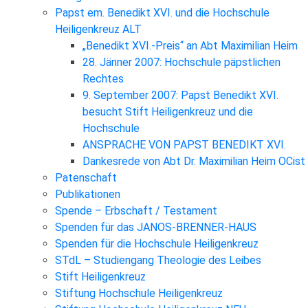
Papst em. Benedikt XVI. und die Hochschule
Heiligenkreuz ALT
„Benedikt XVI.-Preis“ an Abt Maximilian Heim
28. Jänner 2007: Hochschule päpstlichen
Rechtes
9. September 2007: Papst Benedikt XVI.
besucht Stift Heiligenkreuz und die
Hochschule
ANSPRACHE VON PAPST BENEDIKT XVI.
Dankesrede von Abt Dr. Maximilian Heim OCist
Patenschaft
Publikationen
Spende – Erbschaft / Testament
Spenden für das JANOS-BRENNER-HAUS
Spenden für die Hochschule Heiligenkreuz
STdL – Studiengang Theologie des Leibes
Stift Heiligenkreuz
Stiftung Hochschule Heiligenkreuz