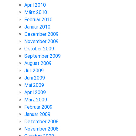
April 2010
März 2010
Februar 2010
Januar 2010
Dezember 2009
November 2009
Oktober 2009
September 2009
August 2009
Juli 2009
Juni 2009
Mai 2009
April 2009
März 2009
Februar 2009
Januar 2009
Dezember 2008
November 2008