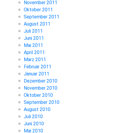
November 2011
Oktober 2011
September 2011
August 2011
Juli 2011
Juni 2011
Mai 2011
April 2011
März 2011
Februar 2011
Januar 2011
Dezember 2010
November 2010
Oktober 2010
September 2010
August 2010
Juli 2010
Juni 2010
Mai 2010