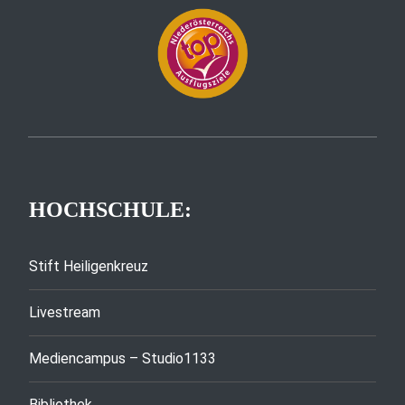
HOCHSCHULE:
Stift Heiligenkreuz
Livestream
Mediencampus – Studio1133
Bibliothek