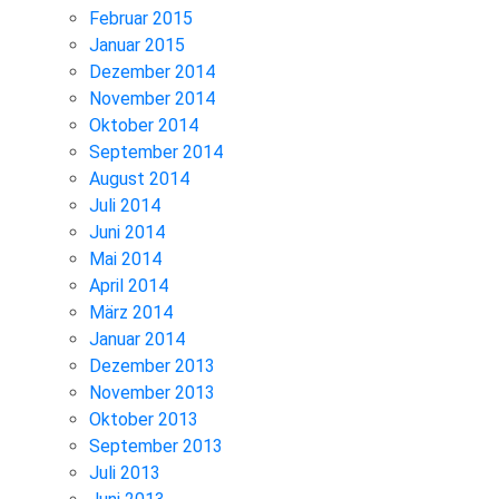
Februar 2015
Januar 2015
Dezember 2014
November 2014
Oktober 2014
September 2014
August 2014
Juli 2014
Juni 2014
Mai 2014
April 2014
März 2014
Januar 2014
Dezember 2013
November 2013
Oktober 2013
September 2013
Juli 2013