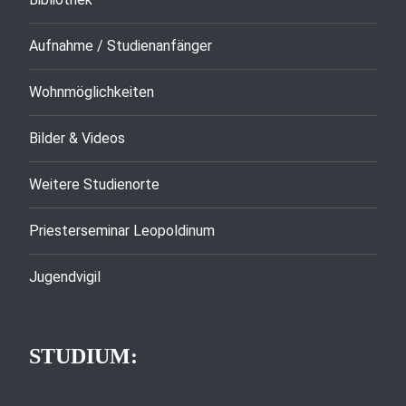
Aufnahme / Studienanfänger
Wohnmöglichkeiten
Bilder & Videos
Weitere Studienorte
Priesterseminar Leopoldinum
Jugendvigil
STUDIUM: