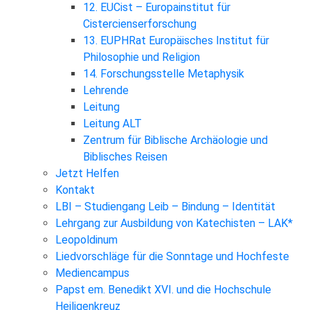
12. EUCist – Europainstitut für
Cistercienserforschung
13. EUPHRat Europäisches Institut für
Philosophie und Religion
14. Forschungsstelle Metaphysik
Lehrende
Leitung
Leitung ALT
Zentrum für Biblische Archäologie und
Biblisches Reisen
Jetzt Helfen
Kontakt
LBI – Studiengang Leib – Bindung – Identität
Lehrgang zur Ausbildung von Katechisten – LAK*
Leopoldinum
Liedvorschläge für die Sonntage und Hochfeste
Mediencampus
Papst em. Benedikt XVI. und die Hochschule
Heiligenkreuz