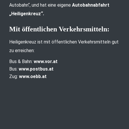
Autobahn“, und hat eine eigene
Autobahnabfahrt
„Heiligenkreuz“.
Mit öffentlichen Verkehrsmitteln:
Heiligenkreuz ist mit öffentlichen Verkehrsmitteln gut
zu erreichen:
Bus & Bahn:
www.vor.at
Bus:
www.postbus.at
Zug:
www.oebb.at