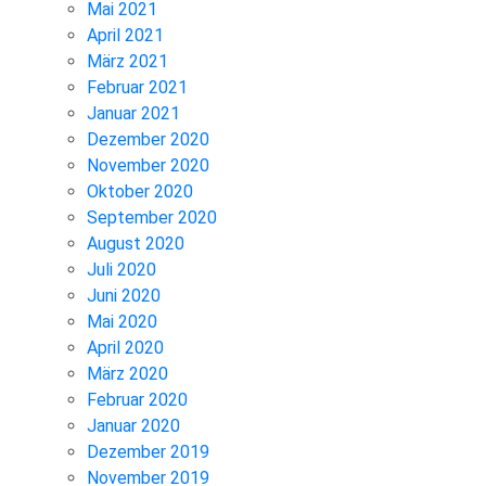
Mai 2021
April 2021
März 2021
Februar 2021
Januar 2021
Dezember 2020
November 2020
Oktober 2020
September 2020
August 2020
Juli 2020
Juni 2020
Mai 2020
April 2020
März 2020
Februar 2020
Januar 2020
Dezember 2019
November 2019