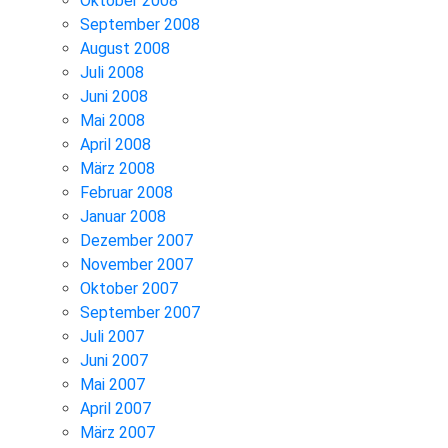
Oktober 2008
September 2008
August 2008
Juli 2008
Juni 2008
Mai 2008
April 2008
März 2008
Februar 2008
Januar 2008
Dezember 2007
November 2007
Oktober 2007
September 2007
Juli 2007
Juni 2007
Mai 2007
April 2007
März 2007