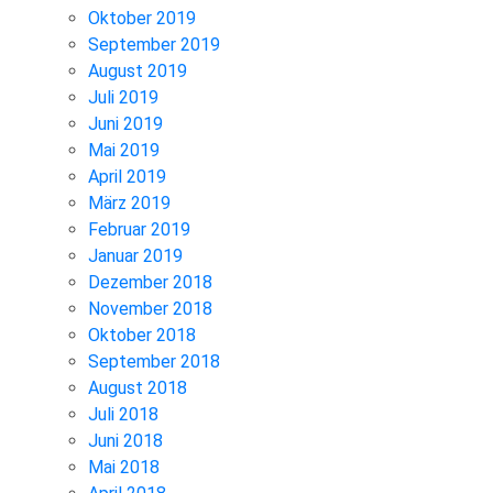
Oktober 2019
September 2019
August 2019
Juli 2019
Juni 2019
Mai 2019
April 2019
März 2019
Februar 2019
Januar 2019
Dezember 2018
November 2018
Oktober 2018
September 2018
August 2018
Juli 2018
Juni 2018
Mai 2018