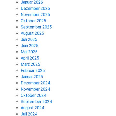
Januar 2026
Dezember 2025
November 2025
Oktober 2025
September 2025
August 2025
Juli 2025
Juni 2025
Mai 2025
April 2025
März 2025
Februar 2025
Januar 2025
Dezember 2024
November 2024
Oktober 2024
September 2024
August 2024
Juli 2024