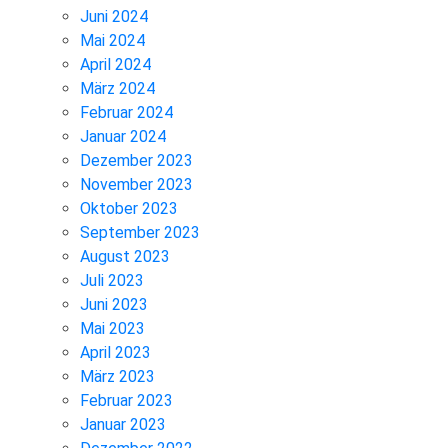
Juni 2024
Mai 2024
April 2024
März 2024
Februar 2024
Januar 2024
Dezember 2023
November 2023
Oktober 2023
September 2023
August 2023
Juli 2023
Juni 2023
Mai 2023
April 2023
März 2023
Februar 2023
Januar 2023