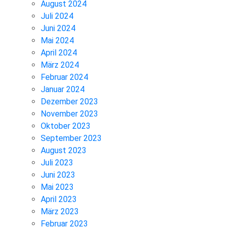
August 2024
Juli 2024
Juni 2024
Mai 2024
April 2024
März 2024
Februar 2024
Januar 2024
Dezember 2023
November 2023
Oktober 2023
September 2023
August 2023
Juli 2023
Juni 2023
Mai 2023
April 2023
März 2023
Februar 2023