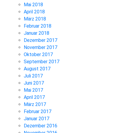
Mai 2018
April 2018
März 2018
Februar 2018
Januar 2018
Dezember 2017
November 2017
Oktober 2017
September 2017
August 2017
Juli 2017
Juni 2017
Mai 2017
April 2017
März 2017
Februar 2017
Januar 2017
Dezember 2016
November 2016