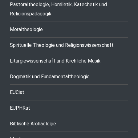
Pastoraltheologie, Homiletik, Katechetik und
Religionspädagogik
Moraltheologie
Spirituelle Theologie und Religionswissenschaft
Liturgiewissenschaft und Kirchliche Musik
Dogmatik und Fundamentaltheologie
EUCist
EUPHRat
Biblische Archäologie