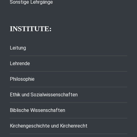
Sonstige Lehrgänge
INSTITUTE:
Leitung
Lehrende
Philosophie
Ethik und Sozialwissenschaften
Biblische Wissenschaften
Kirchengeschichte und Kirchenrecht