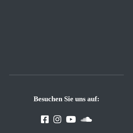
Besuchen Sie uns auf: