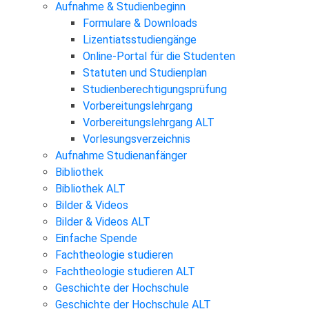
Aufnahme & Studienbeginn
Formulare & Downloads
Lizentiatsstudiengänge
Online-Portal für die Studenten
Statuten und Studienplan
Studienberechtigungsprüfung
Vorbereitungslehrgang
Vorbereitungslehrgang ALT
Vorlesungsverzeichnis
Aufnahme Studienanfänger
Bibliothek
Bibliothek ALT
Bilder & Videos
Bilder & Videos ALT
Einfache Spende
Fachtheologie studieren
Fachtheologie studieren ALT
Geschichte der Hochschule
Geschichte der Hochschule ALT