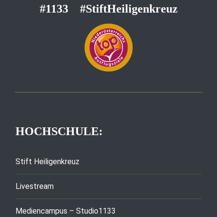
#1133
#StiftHeiligenkreuz
HOCHSCHULE:
Stift Heiligenkreuz
Livestream
Mediencampus – Studio1133