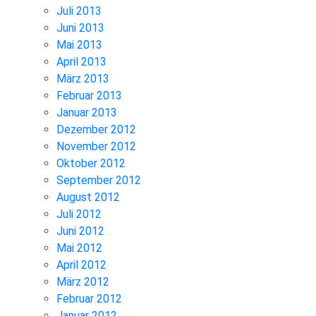
Juli 2013
Juni 2013
Mai 2013
April 2013
März 2013
Februar 2013
Januar 2013
Dezember 2012
November 2012
Oktober 2012
September 2012
August 2012
Juli 2012
Juni 2012
Mai 2012
April 2012
März 2012
Februar 2012
Januar 2012