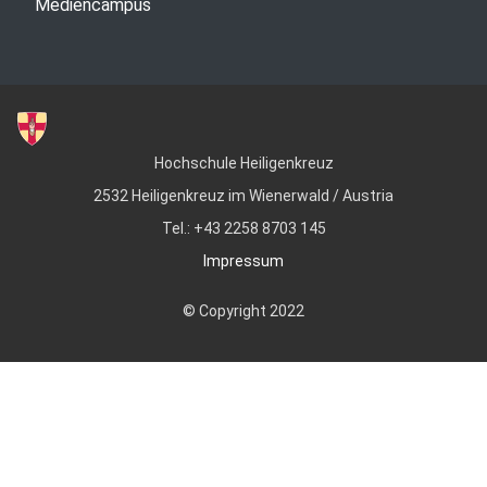
Mediencampus
Hochschule Heiligenkreuz
2532 Heiligenkreuz im Wienerwald / Austria
Tel.: +43 2258 8703 145
Impressum
© Copyright 2022