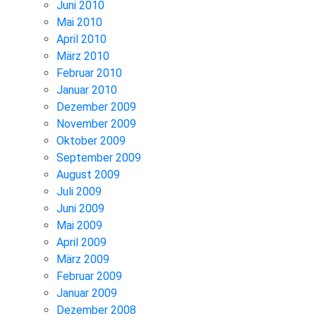
Juni 2010
Mai 2010
April 2010
März 2010
Februar 2010
Januar 2010
Dezember 2009
November 2009
Oktober 2009
September 2009
August 2009
Juli 2009
Juni 2009
Mai 2009
April 2009
März 2009
Februar 2009
Januar 2009
Dezember 2008