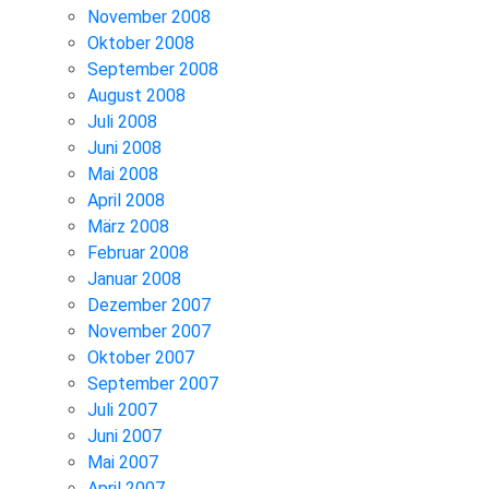
November 2008
Oktober 2008
September 2008
August 2008
Juli 2008
Juni 2008
Mai 2008
April 2008
März 2008
Februar 2008
Januar 2008
Dezember 2007
November 2007
Oktober 2007
September 2007
Juli 2007
Juni 2007
Mai 2007
April 2007