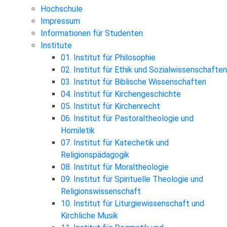
Hochschule
Impressum
Informationen für Studenten
Institute
01. Institut für Philosophie
02. Institut für Ethik und Sozialwissenschaften
03. Institut für Biblische Wissenschaften
04. Institut für Kirchengeschichte
05. Institut für Kirchenrecht
06. Institut für Pastoraltheologie und
Homiletik
07. Institut für Katechetik und
Religionspädagogik
08. Institut für Moraltheologie
09. Institut für Spirituelle Theologie und
Religionswissenschaft
10. Institut für Liturgiewissenschaft und
Kirchliche Musik