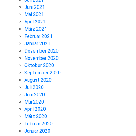
Juni 2021
Mai 2021
April 2021
März 2021
Februar 2021
Januar 2021
Dezember 2020
November 2020
Oktober 2020
September 2020
August 2020
Juli 2020
Juni 2020
Mai 2020
April 2020
März 2020
Februar 2020
Januar 2020