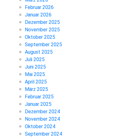
Februar 2026
Januar 2026
Dezember 2025
November 2025
Oktober 2025
September 2025
August 2025
Juli 2025
Juni 2025
Mai 2025
April 2025
März 2025
Februar 2025
Januar 2025
Dezember 2024
November 2024
Oktober 2024
September 2024