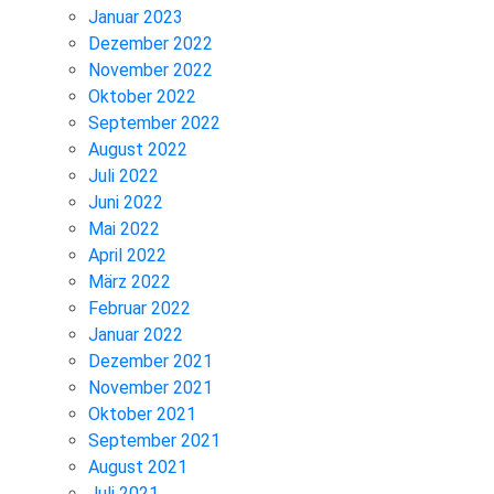
Januar 2023
Dezember 2022
November 2022
Oktober 2022
September 2022
August 2022
Juli 2022
Juni 2022
Mai 2022
April 2022
März 2022
Februar 2022
Januar 2022
Dezember 2021
November 2021
Oktober 2021
September 2021
August 2021
Juli 2021