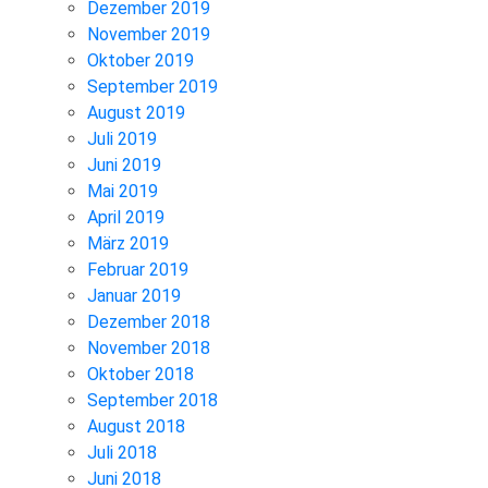
Dezember 2019
November 2019
Oktober 2019
September 2019
August 2019
Juli 2019
Juni 2019
Mai 2019
April 2019
März 2019
Februar 2019
Januar 2019
Dezember 2018
November 2018
Oktober 2018
September 2018
August 2018
Juli 2018
Juni 2018