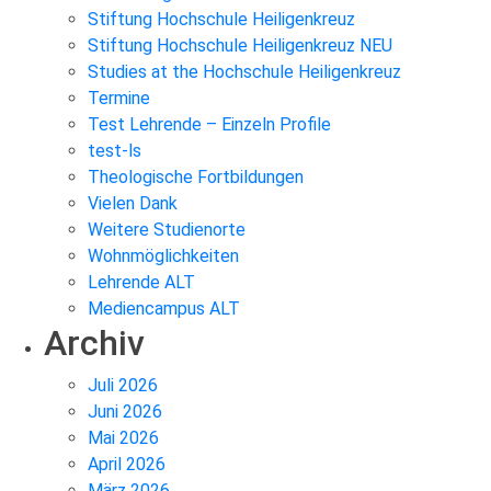
Stiftung Hochschule Heiligenkreuz
Stiftung Hochschule Heiligenkreuz NEU
Studies at the Hochschule Heiligenkreuz
Termine
Test Lehrende – Einzeln Profile
test-ls
Theologische Fortbildungen
Vielen Dank
Weitere Studienorte
Wohnmöglichkeiten
Lehrende ALT
Mediencampus ALT
Archiv
Juli 2026
Juni 2026
Mai 2026
April 2026
März 2026