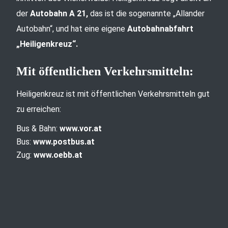
der
Autobahn A 21,
das ist die sogenannte „Allander
Autobahn“, und hat eine eigene
Autobahnabfahrt
„Heiligenkreuz“.
Mit öffentlichen Verkehrsmitteln:
Heiligenkreuz ist mit öffentlichen Verkehrsmitteln gut
zu erreichen:
Bus & Bahn:
www.vor.at
Bus:
www.postbus.at
Zug:
www.oebb.at