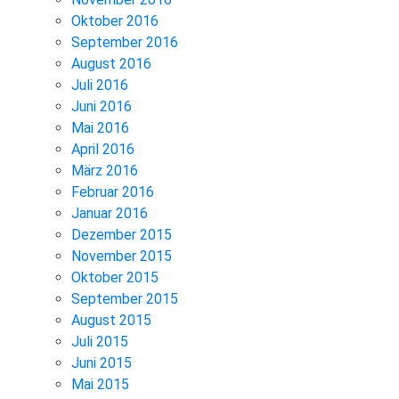
Oktober 2016
September 2016
August 2016
Juli 2016
Juni 2016
Mai 2016
April 2016
März 2016
Februar 2016
Januar 2016
Dezember 2015
November 2015
Oktober 2015
September 2015
August 2015
Juli 2015
Juni 2015
Mai 2015