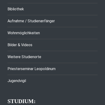
Bibliothek
Aufnahme / Studienanfänger
Wohnmöglichkeiten
Bilder & Videos
Weitere Studienorte
Priesterseminar Leopoldinum
Jugendvigil
STUDIUM: