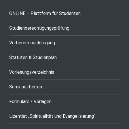
ONLINE – Plattform für Studenten
Studienberechtigungsprüfung
Vorbereitungslehrgang
Statuten & Studienplan
Vorlesungsverzeichnis
Seminararbeiten
Formulare / Vorlagen
Lizentiat „Spiritualität und Evangelisierung“