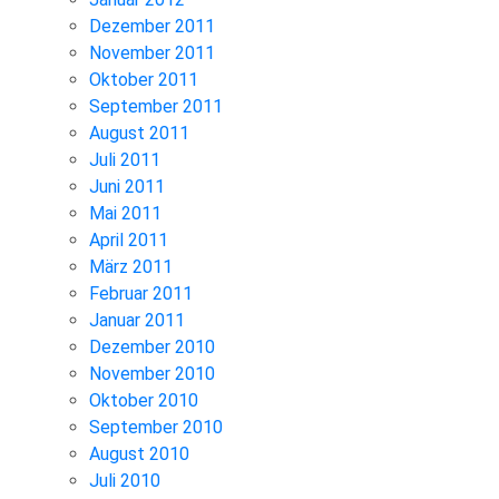
Dezember 2011
November 2011
Oktober 2011
September 2011
August 2011
Juli 2011
Juni 2011
Mai 2011
April 2011
März 2011
Februar 2011
Januar 2011
Dezember 2010
November 2010
Oktober 2010
September 2010
August 2010
Juli 2010