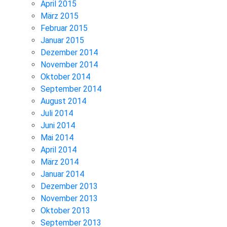
April 2015
März 2015
Februar 2015
Januar 2015
Dezember 2014
November 2014
Oktober 2014
September 2014
August 2014
Juli 2014
Juni 2014
Mai 2014
April 2014
März 2014
Januar 2014
Dezember 2013
November 2013
Oktober 2013
September 2013