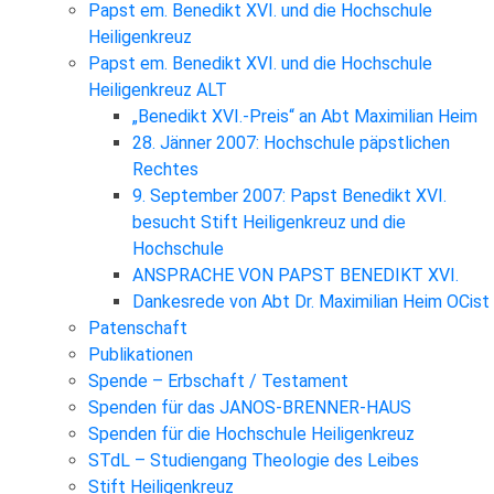
Papst em. Benedikt XVI. und die Hochschule
Heiligenkreuz
Papst em. Benedikt XVI. und die Hochschule
Heiligenkreuz ALT
„Benedikt XVI.-Preis“ an Abt Maximilian Heim
28. Jänner 2007: Hochschule päpstlichen
Rechtes
9. September 2007: Papst Benedikt XVI.
besucht Stift Heiligenkreuz und die
Hochschule
ANSPRACHE VON PAPST BENEDIKT XVI.
Dankesrede von Abt Dr. Maximilian Heim OCist
Patenschaft
Publikationen
Spende – Erbschaft / Testament
Spenden für das JANOS-BRENNER-HAUS
Spenden für die Hochschule Heiligenkreuz
STdL – Studiengang Theologie des Leibes
Stift Heiligenkreuz