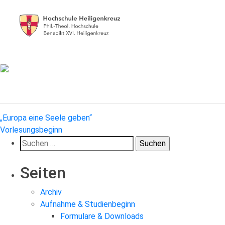
Beitragsnavigation
„Europa eine Seele geben“
Vorlesungsbeginn
Suchen
nach:
Seiten
Archiv
Aufnahme & Studienbeginn
Formulare & Downloads