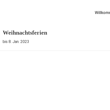
Willkom
Weihnachtsferien
bis 8. Jan. 2023