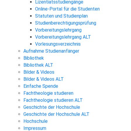
Lizentiatsstudiengänge
Online-Portal für die Studenten
Statuten und Studienplan
Studienberechtigungsprüfung
Vorbereitungslehrgang
Vorbereitungslehrgang ALT
Vorlesungsverzeichnis
Aufnahme Studienanfänger
Bibliothek
Bibliothek ALT
Bilder & Videos
Bilder & Videos ALT
Einfache Spende
Fachtheologie studieren
Fachtheologie studieren ALT
Geschichte der Hochschule
Geschichte der Hochschule ALT
Hochschule
Impressum