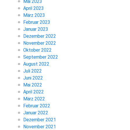
Mai 2023
April 2023
März 2023
Februar 2023
Januar 2023
Dezember 2022
November 2022
Oktober 2022
September 2022
August 2022
Juli 2022
Juni 2022
Mai 2022
April 2022
März 2022
Februar 2022
Januar 2022
Dezember 2021
November 2021