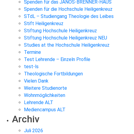
Spenden für das JANOS-BRENNER-HAUS
Spenden für die Hochschule Heiligenkreuz
STdL – Studiengang Theologie des Leibes
Stift Heiligenkreuz
Stiftung Hochschule Heiligenkreuz
Stiftung Hochschule Heiligenkreuz NEU
Studies at the Hochschule Heiligenkreuz
Termine
Test Lehrende – Einzeln Profile
test-ls
Theologische Fortbildungen
Vielen Dank
Weitere Studienorte
Wohnmöglichkeiten
Lehrende ALT
Mediencampus ALT
Archiv
Juli 2026