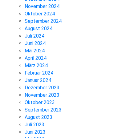
November 2024
Oktober 2024
September 2024
August 2024
Juli 2024
Juni 2024
Mai 2024
April 2024
März 2024
Februar 2024
Januar 2024
Dezember 2023
November 2023
Oktober 2023
September 2023
August 2023
Juli 2023
Juni 2023