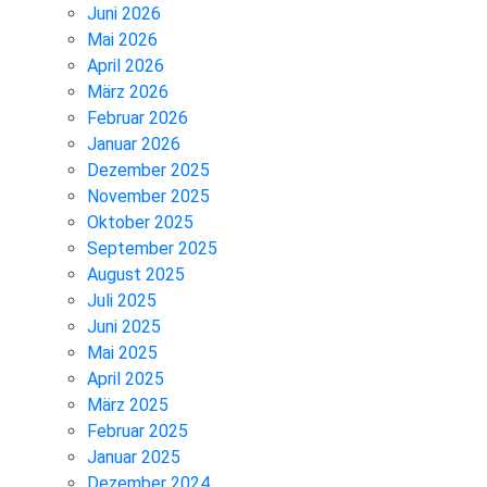
Juni 2026
Mai 2026
April 2026
März 2026
Februar 2026
Januar 2026
Dezember 2025
November 2025
Oktober 2025
September 2025
August 2025
Juli 2025
Juni 2025
Mai 2025
April 2025
März 2025
Februar 2025
Januar 2025
Dezember 2024