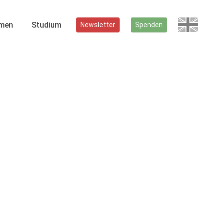
men
Studium
Newsletter
Spenden