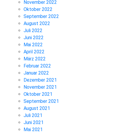
November 2022
Oktober 2022
September 2022
August 2022
Juli 2022
Juni 2022
Mai 2022
April 2022
März 2022
Februar 2022
Januar 2022
Dezember 2021
November 2021
Oktober 2021
September 2021
August 2021
Juli 2021
Juni 2021
Mai 2021