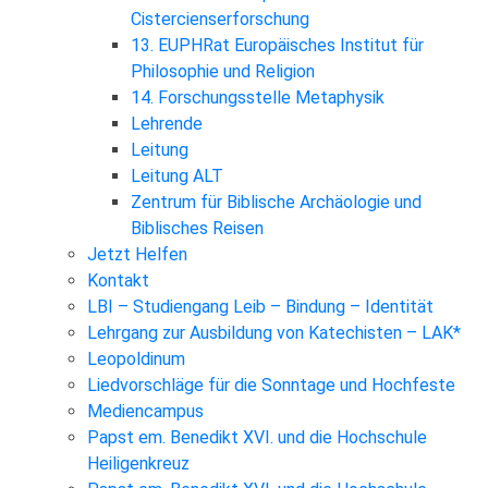
Cistercienserforschung
13. EUPHRat Europäisches Institut für
Philosophie und Religion
14. Forschungsstelle Metaphysik
Lehrende
Leitung
Leitung ALT
Zentrum für Biblische Archäologie und
Biblisches Reisen
Jetzt Helfen
Kontakt
LBI – Studiengang Leib – Bindung – Identität
Lehrgang zur Ausbildung von Katechisten – LAK*
Leopoldinum
Liedvorschläge für die Sonntage und Hochfeste
Mediencampus
Papst em. Benedikt XVI. und die Hochschule
Heiligenkreuz