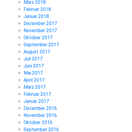
März 2018
Februar 2018
Januar 2018
Dezember 2017
November 2017
Oktober 2017
September 2017
August 2017
Juli 2017
Juni 2017
Mai 2017
April 2017
März 2017
Februar 2017
Januar 2017
Dezember 2016
November 2016
Oktober 2016
September 2016