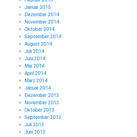
Januar 2015
Dezember 2014
November 2014
Oktober 2014
September 2014
August 2014
Juli 2014
Juni 2014
Mai 2014
April 2014
März 2014
Januar 2014
Dezember 2013
November 2013
Oktober 2013
September 2013
Juli 2013
Juni 2013