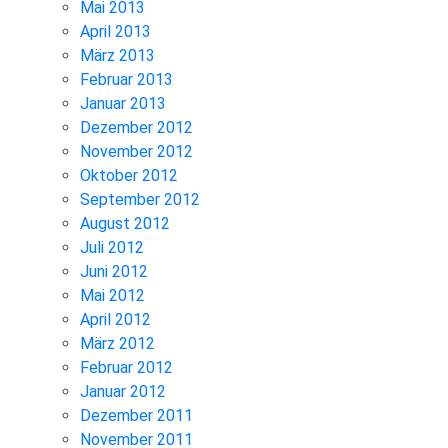
Mai 2013
April 2013
März 2013
Februar 2013
Januar 2013
Dezember 2012
November 2012
Oktober 2012
September 2012
August 2012
Juli 2012
Juni 2012
Mai 2012
April 2012
März 2012
Februar 2012
Januar 2012
Dezember 2011
November 2011