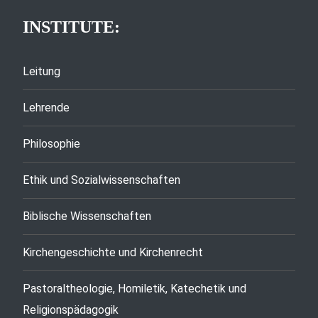
INSTITUTE:
Leitung
Lehrende
Philosophie
Ethik und Sozialwissenschaften
Biblische Wissenschaften
Kirchengeschichte und Kirchenrecht
Pastoraltheologie, Homiletik, Katechetik und
Religionspädagogik