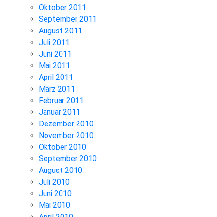
Oktober 2011
September 2011
August 2011
Juli 2011
Juni 2011
Mai 2011
April 2011
März 2011
Februar 2011
Januar 2011
Dezember 2010
November 2010
Oktober 2010
September 2010
August 2010
Juli 2010
Juni 2010
Mai 2010
April 2010