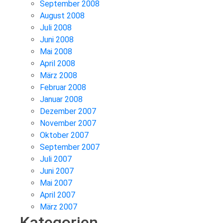
September 2008
August 2008
Juli 2008
Juni 2008
Mai 2008
April 2008
März 2008
Februar 2008
Januar 2008
Dezember 2007
November 2007
Oktober 2007
September 2007
Juli 2007
Juni 2007
Mai 2007
April 2007
März 2007
Kategorien