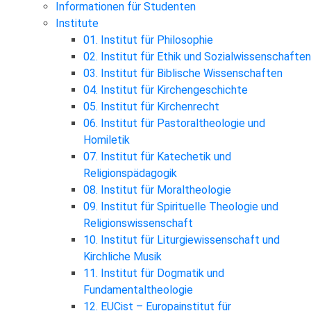
Informationen für Studenten
Institute
01. Institut für Philosophie
02. Institut für Ethik und Sozialwissenschaften
03. Institut für Biblische Wissenschaften
04. Institut für Kirchengeschichte
05. Institut für Kirchenrecht
06. Institut für Pastoraltheologie und
Homiletik
07. Institut für Katechetik und
Religionspädagogik
08. Institut für Moraltheologie
09. Institut für Spirituelle Theologie und
Religionswissenschaft
10. Institut für Liturgiewissenschaft und
Kirchliche Musik
11. Institut für Dogmatik und
Fundamentaltheologie
12. EUCist – Europainstitut für