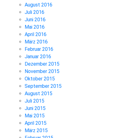
August 2016
Juli 2016
Juni 2016
Mai 2016
April 2016
März 2016
Februar 2016
Januar 2016
Dezember 2015
November 2015
Oktober 2015
September 2015
August 2015
Juli 2015
Juni 2015
Mai 2015
April 2015
März 2015
Februar 2015