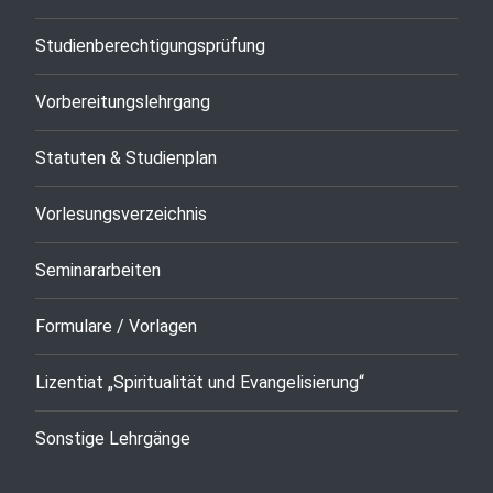
Studienberechtigungsprüfung
Vorbereitungslehrgang
Statuten & Studienplan
Vorlesungsverzeichnis
Seminararbeiten
Formulare / Vorlagen
Lizentiat „Spiritualität und Evangelisierung“
Sonstige Lehrgänge