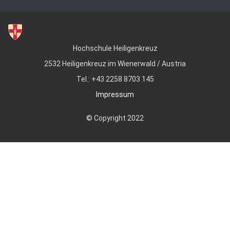
Hochschule Heiligenkreuz
2532 Heiligenkreuz im Wienerwald / Austria
Tel.: +43 2258 8703 145
Impressum
© Copyright 2022