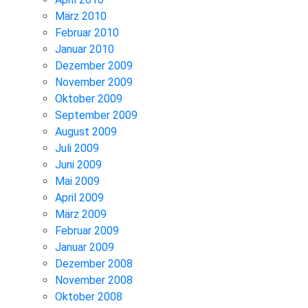
März 2010
Februar 2010
Januar 2010
Dezember 2009
November 2009
Oktober 2009
September 2009
August 2009
Juli 2009
Juni 2009
Mai 2009
April 2009
März 2009
Februar 2009
Januar 2009
Dezember 2008
November 2008
Oktober 2008