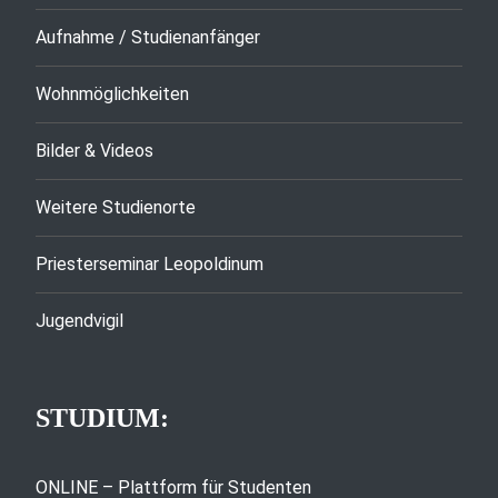
Aufnahme / Studienanfänger
Wohnmöglichkeiten
Bilder & Videos
Weitere Studienorte
Priesterseminar Leopoldinum
Jugendvigil
STUDIUM:
ONLINE – Plattform für Studenten