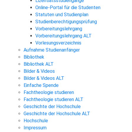
Lizentiatsstudiengänge
Online-Portal für die Studenten
Statuten und Studienplan
Studienberechtigungsprüfung
Vorbereitungslehrgang
Vorbereitungslehrgang ALT
Vorlesungsverzeichnis
Aufnahme Studienanfänger
Bibliothek
Bibliothek ALT
Bilder & Videos
Bilder & Videos ALT
Einfache Spende
Fachtheologie studieren
Fachtheologie studieren ALT
Geschichte der Hochschule
Geschichte der Hochschule ALT
Hochschule
Impressum