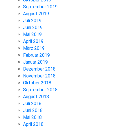
September 2019
August 2019
Juli 2019
Juni 2019
Mai 2019
April 2019
März 2019
Februar 2019
Januar 2019
Dezember 2018
November 2018
Oktober 2018
September 2018
August 2018
Juli 2018
Juni 2018
Mai 2018
April 2018