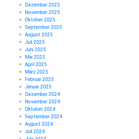
Dezember 2025
November 2025
Oktober 2025
September 2025
August 2025
Juli 2025
Juni 2025
Mai 2025
April 2025
März 2025
Februar 2025
Januar 2025
Dezember 2024
November 2024
Oktober 2024
September 2024
August 2024
Juli 2024
Juni 2024