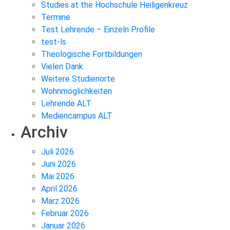
Studies at the Hochschule Heiligenkreuz
Termine
Test Lehrende – Einzeln Profile
test-ls
Theologische Fortbildungen
Vielen Dank
Weitere Studienorte
Wohnmöglichkeiten
Lehrende ALT
Mediencampus ALT
Archiv
Juli 2026
Juni 2026
Mai 2026
April 2026
März 2026
Februar 2026
Januar 2026