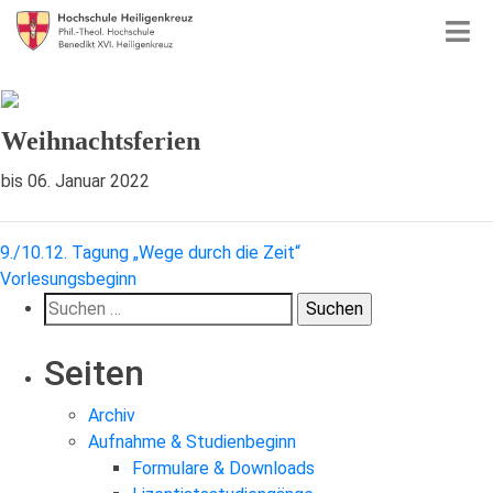
Weihnachtsferien
bis 06. Januar 2022
Beitragsnavigation
9./10.12. Tagung „Wege durch die Zeit“
Vorlesungsbeginn
Suchen
nach:
Seiten
Archiv
Aufnahme & Studienbeginn
Formulare & Downloads