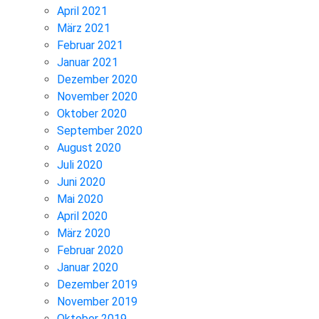
April 2021
März 2021
Februar 2021
Januar 2021
Dezember 2020
November 2020
Oktober 2020
September 2020
August 2020
Juli 2020
Juni 2020
Mai 2020
April 2020
März 2020
Februar 2020
Januar 2020
Dezember 2019
November 2019
Oktober 2019