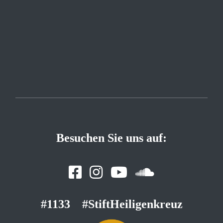
Besuchen Sie uns auf:
#1133
#StiftHeiligenkreuz