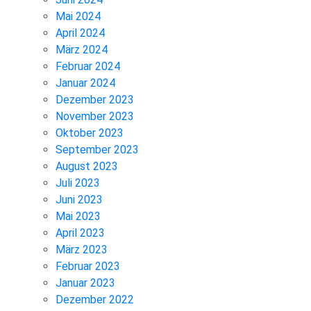
Mai 2024
April 2024
März 2024
Februar 2024
Januar 2024
Dezember 2023
November 2023
Oktober 2023
September 2023
August 2023
Juli 2023
Juni 2023
Mai 2023
April 2023
März 2023
Februar 2023
Januar 2023
Dezember 2022