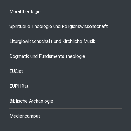
Moraltheologie
Spirituelle Theologie und Religionswissenschaft
Liturgiewissenschaft und Kirchliche Musik
Dogmatik und Fundamentaltheologie
EUCist
EUPHRat
Biblische Archäologie
Mediencampus