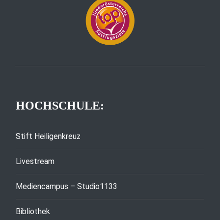
HOCHSCHULE:
Stift Heiligenkreuz
Livestream
Mediencampus – Studio1133
Bibliothek