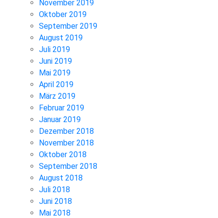
November 2019
Oktober 2019
September 2019
August 2019
Juli 2019
Juni 2019
Mai 2019
April 2019
März 2019
Februar 2019
Januar 2019
Dezember 2018
November 2018
Oktober 2018
September 2018
August 2018
Juli 2018
Juni 2018
Mai 2018