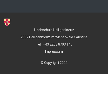
Hochschule Heiligenkreuz
2532 Heiligenkreuz im Wienerwald / Austria
Tel.: +43 2258 8703 145
Impressum
© Copyright 2022