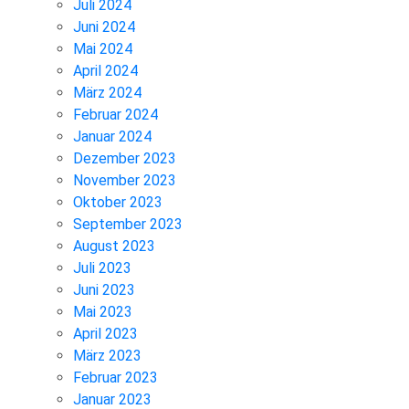
Juli 2024
Juni 2024
Mai 2024
April 2024
März 2024
Februar 2024
Januar 2024
Dezember 2023
November 2023
Oktober 2023
September 2023
August 2023
Juli 2023
Juni 2023
Mai 2023
April 2023
März 2023
Februar 2023
Januar 2023