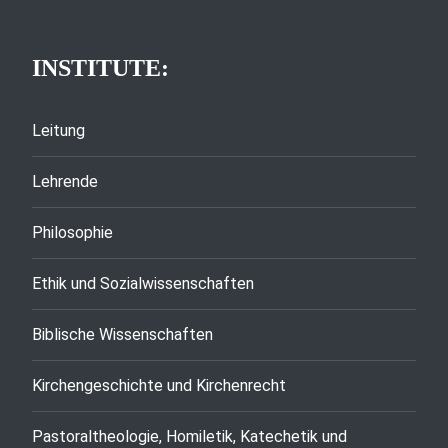
INSTITUTE:
Leitung
Lehrende
Philosophie
Ethik und Sozialwissenschaften
Biblische Wissenschaften
Kirchengeschichte und Kirchenrecht
Pastoraltheologie, Homiletik, Katechetik und