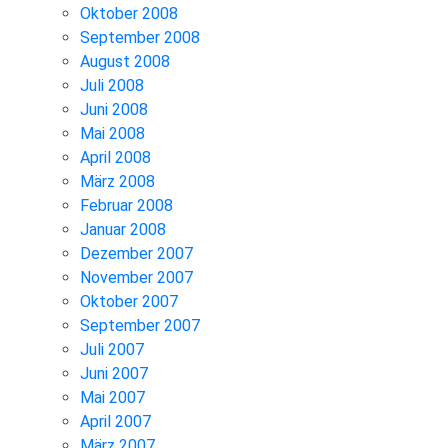
Oktober 2008
September 2008
August 2008
Juli 2008
Juni 2008
Mai 2008
April 2008
März 2008
Februar 2008
Januar 2008
Dezember 2007
November 2007
Oktober 2007
September 2007
Juli 2007
Juni 2007
Mai 2007
April 2007
März 2007