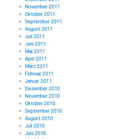
November 2011
Oktober 2011
September 2011
August 2011
Juli 2011
Juni 2011
Mai 2011
April 2011
März 2011
Februar 2011
Januar 2011
Dezember 2010
November 2010
Oktober 2010
September 2010
August 2010
Juli 2010
Juni 2010