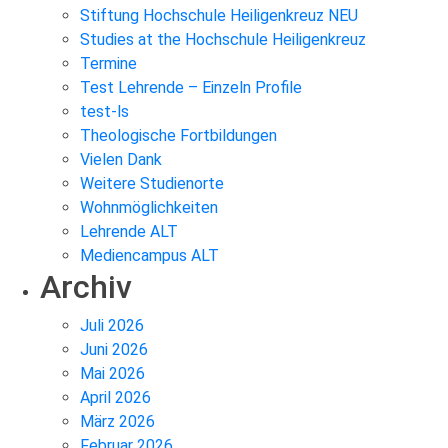
Stiftung Hochschule Heiligenkreuz NEU
Studies at the Hochschule Heiligenkreuz
Termine
Test Lehrende – Einzeln Profile
test-ls
Theologische Fortbildungen
Vielen Dank
Weitere Studienorte
Wohnmöglichkeiten
Lehrende ALT
Mediencampus ALT
Archiv
Juli 2026
Juni 2026
Mai 2026
April 2026
März 2026
Februar 2026