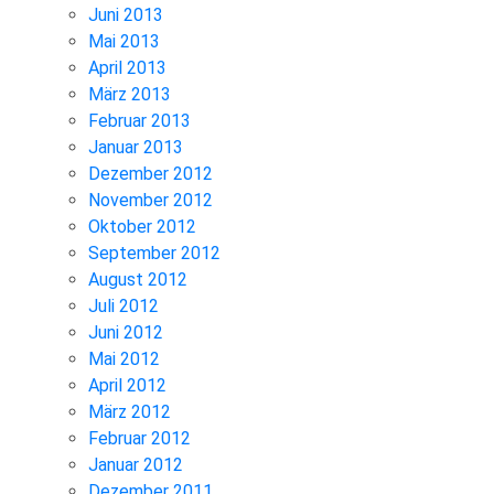
Juni 2013
Mai 2013
April 2013
März 2013
Februar 2013
Januar 2013
Dezember 2012
November 2012
Oktober 2012
September 2012
August 2012
Juli 2012
Juni 2012
Mai 2012
April 2012
März 2012
Februar 2012
Januar 2012
Dezember 2011