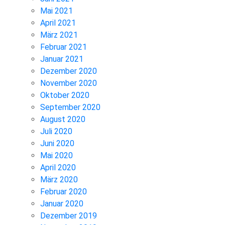
Mai 2021
April 2021
März 2021
Februar 2021
Januar 2021
Dezember 2020
November 2020
Oktober 2020
September 2020
August 2020
Juli 2020
Juni 2020
Mai 2020
April 2020
März 2020
Februar 2020
Januar 2020
Dezember 2019