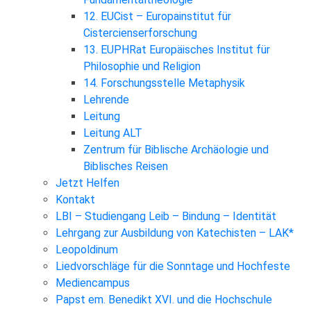
12. EUCist – Europainstitut für
Cistercienserforschung
13. EUPHRat Europäisches Institut für
Philosophie und Religion
14. Forschungsstelle Metaphysik
Lehrende
Leitung
Leitung ALT
Zentrum für Biblische Archäologie und
Biblisches Reisen
Jetzt Helfen
Kontakt
LBI – Studiengang Leib – Bindung – Identität
Lehrgang zur Ausbildung von Katechisten – LAK*
Leopoldinum
Liedvorschläge für die Sonntage und Hochfeste
Mediencampus
Papst em. Benedikt XVI. und die Hochschule