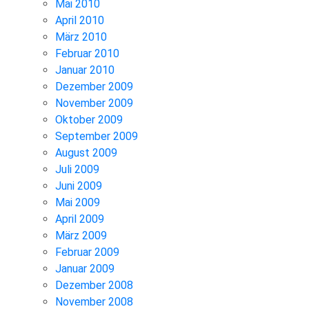
Mai 2010
April 2010
März 2010
Februar 2010
Januar 2010
Dezember 2009
November 2009
Oktober 2009
September 2009
August 2009
Juli 2009
Juni 2009
Mai 2009
April 2009
März 2009
Februar 2009
Januar 2009
Dezember 2008
November 2008