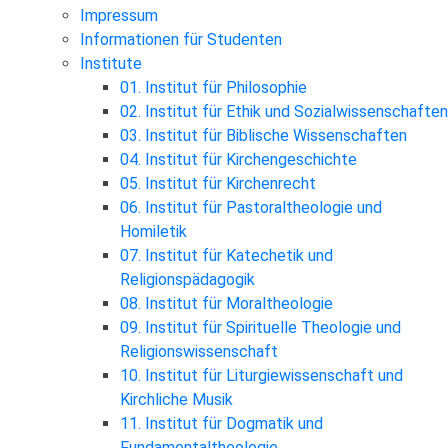
Impressum
Informationen für Studenten
Institute
01. Institut für Philosophie
02. Institut für Ethik und Sozialwissenschaften
03. Institut für Biblische Wissenschaften
04. Institut für Kirchengeschichte
05. Institut für Kirchenrecht
06. Institut für Pastoraltheologie und
Homiletik
07. Institut für Katechetik und
Religionspädagogik
08. Institut für Moraltheologie
09. Institut für Spirituelle Theologie und
Religionswissenschaft
10. Institut für Liturgiewissenschaft und
Kirchliche Musik
11. Institut für Dogmatik und
Fundamentaltheologie