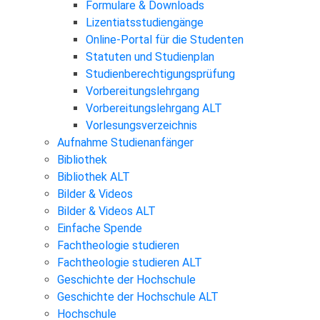
Formulare & Downloads
Lizentiatsstudiengänge
Online-Portal für die Studenten
Statuten und Studienplan
Studienberechtigungsprüfung
Vorbereitungslehrgang
Vorbereitungslehrgang ALT
Vorlesungsverzeichnis
Aufnahme Studienanfänger
Bibliothek
Bibliothek ALT
Bilder & Videos
Bilder & Videos ALT
Einfache Spende
Fachtheologie studieren
Fachtheologie studieren ALT
Geschichte der Hochschule
Geschichte der Hochschule ALT
Hochschule