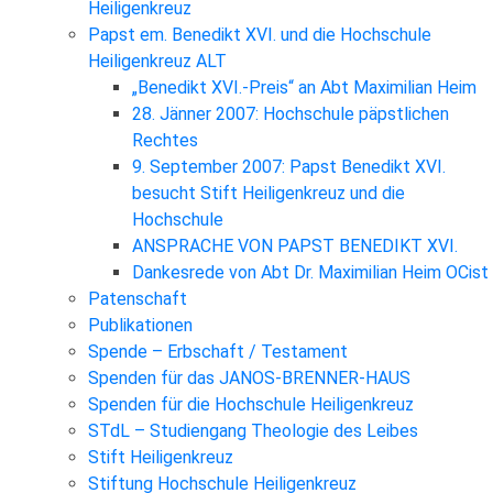
Heiligenkreuz
Papst em. Benedikt XVI. und die Hochschule
Heiligenkreuz ALT
„Benedikt XVI.-Preis“ an Abt Maximilian Heim
28. Jänner 2007: Hochschule päpstlichen
Rechtes
9. September 2007: Papst Benedikt XVI.
besucht Stift Heiligenkreuz und die
Hochschule
ANSPRACHE VON PAPST BENEDIKT XVI.
Dankesrede von Abt Dr. Maximilian Heim OCist
Patenschaft
Publikationen
Spende – Erbschaft / Testament
Spenden für das JANOS-BRENNER-HAUS
Spenden für die Hochschule Heiligenkreuz
STdL – Studiengang Theologie des Leibes
Stift Heiligenkreuz
Stiftung Hochschule Heiligenkreuz