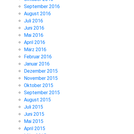
September 2016
August 2016
Juli 2016
Juni 2016
Mai 2016
April 2016
März 2016
Februar 2016
Januar 2016
Dezember 2015
November 2015
Oktober 2015
September 2015
August 2015
Juli 2015
Juni 2015
Mai 2015
April 2015