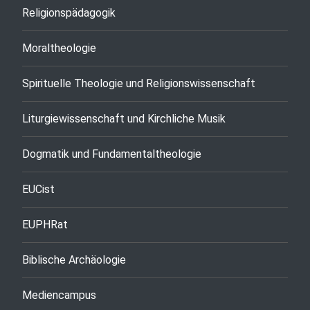
Religionspädagogik
Moraltheologie
Spirituelle Theologie und Religionswissenschaft
Liturgiewissenschaft und Kirchliche Musik
Dogmatik und Fundamentaltheologie
EUCist
EUPHRat
Biblische Archäologie
Mediencampus