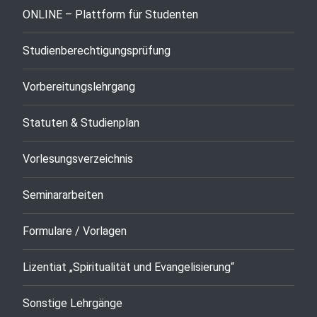
ONLINE – Plattform für Studenten
Studienberechtigungsprüfung
Vorbereitungslehrgang
Statuten & Studienplan
Vorlesungsverzeichnis
Seminararbeiten
Formulare / Vorlagen
Lizentiat „Spiritualität und Evangelisierung“
Sonstige Lehrgänge