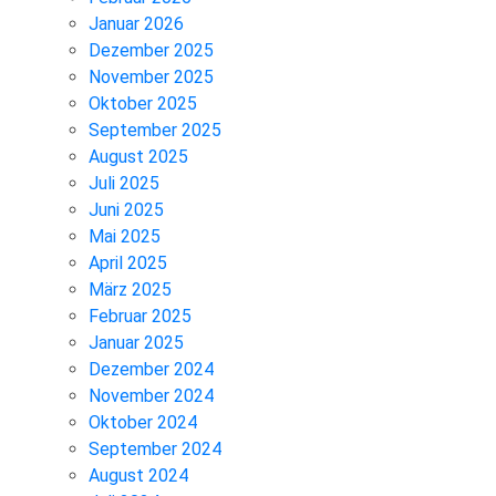
Januar 2026
Dezember 2025
November 2025
Oktober 2025
September 2025
August 2025
Juli 2025
Juni 2025
Mai 2025
April 2025
März 2025
Februar 2025
Januar 2025
Dezember 2024
November 2024
Oktober 2024
September 2024
August 2024