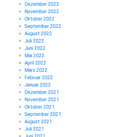
Dezember 2022
November 2022
Oktober 2022
September 2022
August 2022
Juli 2022
Juni 2022
Mai 2022
April 2022
März 2022
Februar 2022
Januar 2022
Dezember 2021
November 2021
Oktober 2021
September 2021
August 2021
Juli 2021
Juni 2021