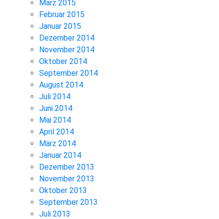
März 2015
Februar 2015
Januar 2015
Dezember 2014
November 2014
Oktober 2014
September 2014
August 2014
Juli 2014
Juni 2014
Mai 2014
April 2014
März 2014
Januar 2014
Dezember 2013
November 2013
Oktober 2013
September 2013
Juli 2013