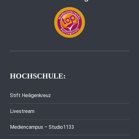
HOCHSCHULE:
Stift Heiligenkreuz
Livestream
Mediencampus – Studio1133