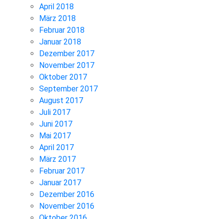
April 2018
März 2018
Februar 2018
Januar 2018
Dezember 2017
November 2017
Oktober 2017
September 2017
August 2017
Juli 2017
Juni 2017
Mai 2017
April 2017
März 2017
Februar 2017
Januar 2017
Dezember 2016
November 2016
Oktober 2016