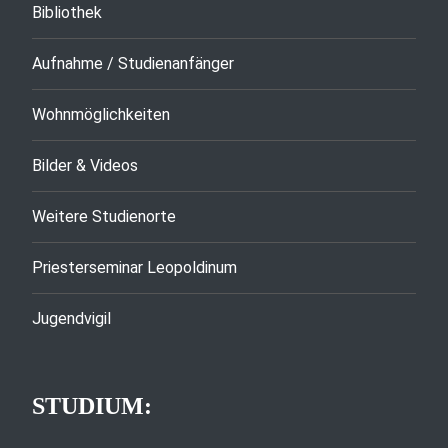
Bibliothek
Aufnahme / Studienanfänger
Wohnmöglichkeiten
Bilder & Videos
Weitere Studienorte
Priesterseminar Leopoldinum
Jugendvigil
STUDIUM: