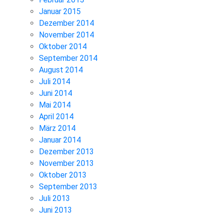
Januar 2015
Dezember 2014
November 2014
Oktober 2014
September 2014
August 2014
Juli 2014
Juni 2014
Mai 2014
April 2014
März 2014
Januar 2014
Dezember 2013
November 2013
Oktober 2013
September 2013
Juli 2013
Juni 2013