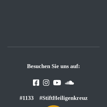
Besuchen Sie uns auf:
#1133
#StiftHeiligenkreuz