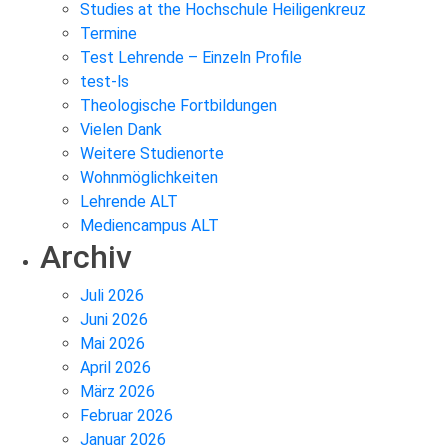
Studies at the Hochschule Heiligenkreuz
Termine
Test Lehrende – Einzeln Profile
test-ls
Theologische Fortbildungen
Vielen Dank
Weitere Studienorte
Wohnmöglichkeiten
Lehrende ALT
Mediencampus ALT
Archiv
Juli 2026
Juni 2026
Mai 2026
April 2026
März 2026
Februar 2026
Januar 2026