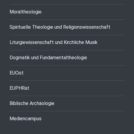
Moraltheologie
Spirituelle Theologie und Religionswissenschaft
Liturgiewissenschaft und Kirchliche Musik
Dogmatik und Fundamentaltheologie
EUCist
EUPHRat
Biblische Archäologie
Mediencampus