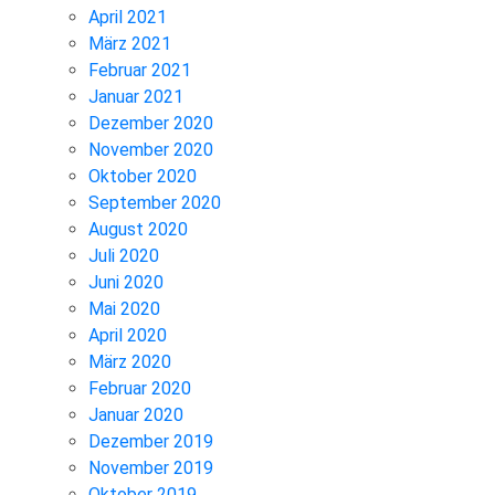
April 2021
März 2021
Februar 2021
Januar 2021
Dezember 2020
November 2020
Oktober 2020
September 2020
August 2020
Juli 2020
Juni 2020
Mai 2020
April 2020
März 2020
Februar 2020
Januar 2020
Dezember 2019
November 2019
Oktober 2019