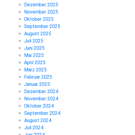
Dezember 2025
November 2025
Oktober 2025
September 2025
August 2025
Juli 2025
Juni 2025
Mai 2025
April 2025
März 2025
Februar 2025
Januar 2025
Dezember 2024
November 2024
Oktober 2024
September 2024
August 2024
Juli 2024
Juni 2024