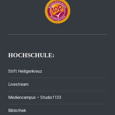
HOCHSCHULE:
Stift Heiligenkreuz
Livestream
Mediencampus – Studio1133
Bibliothek