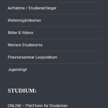
Aufnahme / Studienanfänger
Wohnmöglichkeiten
Bilder & Videos
Weitere Studienorte
Priesterseminar Leopoldinum
Jugendvigil
STUDIUM:
ONLINE – Plattform für Studenten