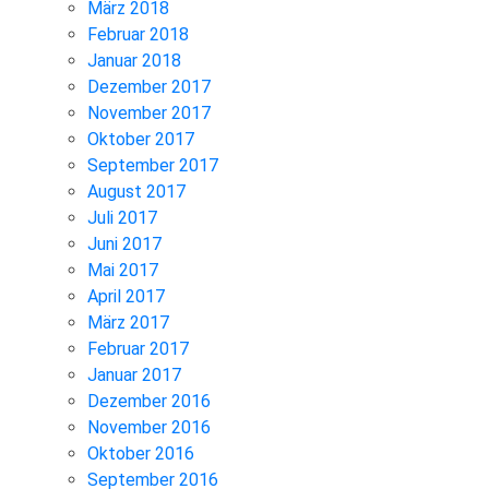
März 2018
Februar 2018
Januar 2018
Dezember 2017
November 2017
Oktober 2017
September 2017
August 2017
Juli 2017
Juni 2017
Mai 2017
April 2017
März 2017
Februar 2017
Januar 2017
Dezember 2016
November 2016
Oktober 2016
September 2016