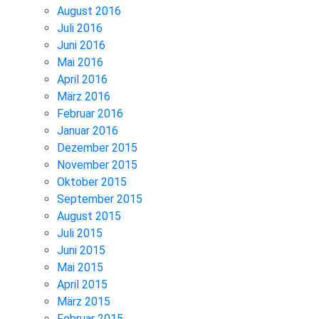
August 2016
Juli 2016
Juni 2016
Mai 2016
April 2016
März 2016
Februar 2016
Januar 2016
Dezember 2015
November 2015
Oktober 2015
September 2015
August 2015
Juli 2015
Juni 2015
Mai 2015
April 2015
März 2015
Februar 2015