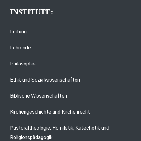
INSTITUTE:
Leitung
Lehrende
Philosophie
Ethik und Sozialwissenschaften
Biblische Wissenschaften
Kirchengeschichte und Kirchenrecht
Pastoraltheologie, Homiletik, Katechetik und
Religionspädagogik