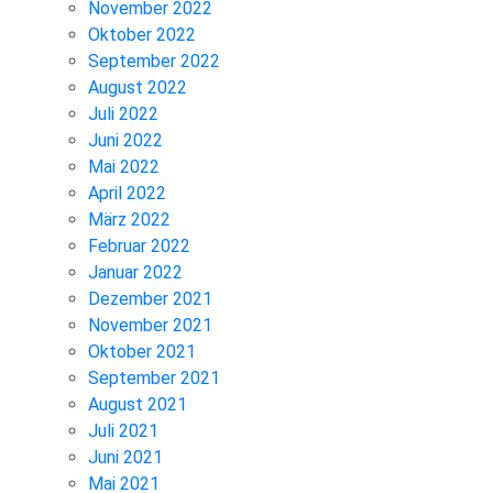
November 2022
Oktober 2022
September 2022
August 2022
Juli 2022
Juni 2022
Mai 2022
April 2022
März 2022
Februar 2022
Januar 2022
Dezember 2021
November 2021
Oktober 2021
September 2021
August 2021
Juli 2021
Juni 2021
Mai 2021