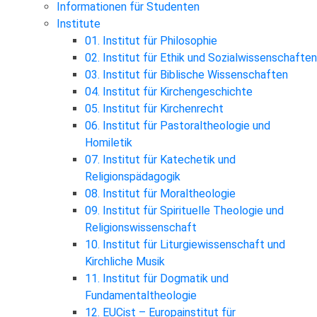
Informationen für Studenten
Institute
01. Institut für Philosophie
02. Institut für Ethik und Sozialwissenschaften
03. Institut für Biblische Wissenschaften
04. Institut für Kirchengeschichte
05. Institut für Kirchenrecht
06. Institut für Pastoraltheologie und
Homiletik
07. Institut für Katechetik und
Religionspädagogik
08. Institut für Moraltheologie
09. Institut für Spirituelle Theologie und
Religionswissenschaft
10. Institut für Liturgiewissenschaft und
Kirchliche Musik
11. Institut für Dogmatik und
Fundamentaltheologie
12. EUCist – Europainstitut für