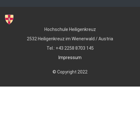
Hochschule Heiligenkreuz
2532 Heiligenkreuz im Wienerwald / Austria
Tel.: +43 2258 8703 145
Impressum
© Copyright 2022