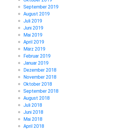
September 2019
August 2019
Juli 2019
Juni 2019
Mai 2019
April 2019
März 2019
Februar 2019
Januar 2019
Dezember 2018
November 2018
Oktober 2018
September 2018
August 2018
Juli 2018
Juni 2018
Mai 2018
April 2018