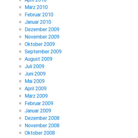
März 2010
Februar 2010
Januar 2010
Dezember 2009
November 2009
Oktober 2009
September 2009
August 2009
Juli 2009
Juni 2009
Mai 2009
April 2009
März 2009
Februar 2009
Januar 2009
Dezember 2008
November 2008
Oktober 2008