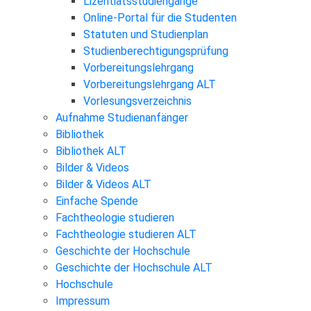
Lizentiatsstudiengänge
Online-Portal für die Studenten
Statuten und Studienplan
Studienberechtigungsprüfung
Vorbereitungslehrgang
Vorbereitungslehrgang ALT
Vorlesungsverzeichnis
Aufnahme Studienanfänger
Bibliothek
Bibliothek ALT
Bilder & Videos
Bilder & Videos ALT
Einfache Spende
Fachtheologie studieren
Fachtheologie studieren ALT
Geschichte der Hochschule
Geschichte der Hochschule ALT
Hochschule
Impressum