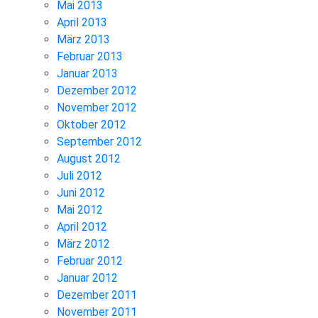
Mai 2013
April 2013
März 2013
Februar 2013
Januar 2013
Dezember 2012
November 2012
Oktober 2012
September 2012
August 2012
Juli 2012
Juni 2012
Mai 2012
April 2012
März 2012
Februar 2012
Januar 2012
Dezember 2011
November 2011