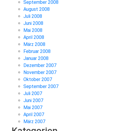
September 2008
August 2008
Juli 2008
Juni 2008
Mai 2008
April 2008
März 2008
Februar 2008
Januar 2008
Dezember 2007
November 2007
Oktober 2007
September 2007
Juli 2007
Juni 2007
Mai 2007
April 2007
März 2007
Kategorien