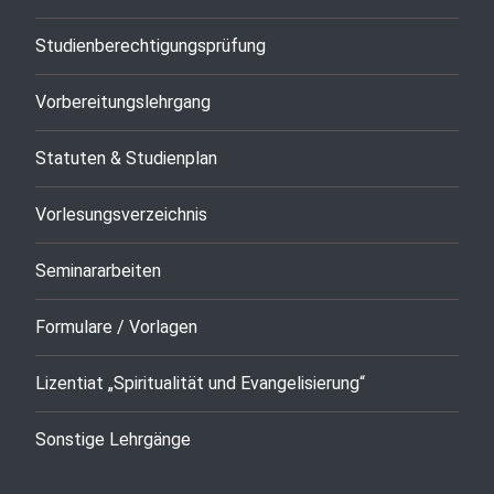
Studienberechtigungsprüfung
Vorbereitungslehrgang
Statuten & Studienplan
Vorlesungsverzeichnis
Seminararbeiten
Formulare / Vorlagen
Lizentiat „Spiritualität und Evangelisierung“
Sonstige Lehrgänge