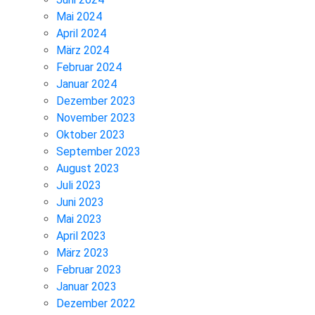
Mai 2024
April 2024
März 2024
Februar 2024
Januar 2024
Dezember 2023
November 2023
Oktober 2023
September 2023
August 2023
Juli 2023
Juni 2023
Mai 2023
April 2023
März 2023
Februar 2023
Januar 2023
Dezember 2022