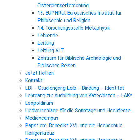
Cistercienserforschung
13. EUPHRat Europäisches Institut für
Philosophie und Religion
14. Forschungsstelle Metaphysik
Lehrende
Leitung
Leitung ALT
Zentrum für Biblische Archäologie und
Biblisches Reisen
Jetzt Helfen
Kontakt
LBI – Studiengang Leib – Bindung – Identität
Lehrgang zur Ausbildung von Katechisten – LAK*
Leopoldinum
Liedvorschläge für die Sonntage und Hochfeste
Mediencampus
Papst em. Benedikt XVI. und die Hochschule
Heiligenkreuz