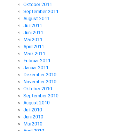
Oktober 2011
September 2011
August 2011
Juli 2011
Juni 2011
Mai 2011
April 2011
März 2011
Februar 2011
Januar 2011
Dezember 2010
November 2010
Oktober 2010
September 2010
August 2010
Juli 2010
Juni 2010
Mai 2010
April 2010