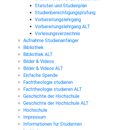
Statuten und Studienplan
Studienberechtigungsprüfung
Vorbereitungslehrgang
Vorbereitungslehrgang ALT
Vorlesungsverzeichnis
Aufnahme Studienanfänger
Bibliothek
Bibliothek ALT
Bilder & Videos
Bilder & Videos ALT
Einfache Spende
Fachtheologie studieren
Fachtheologie studieren ALT
Geschichte der Hochschule
Geschichte der Hochschule ALT
Hochschule
Impressum
Informationen für Studenten