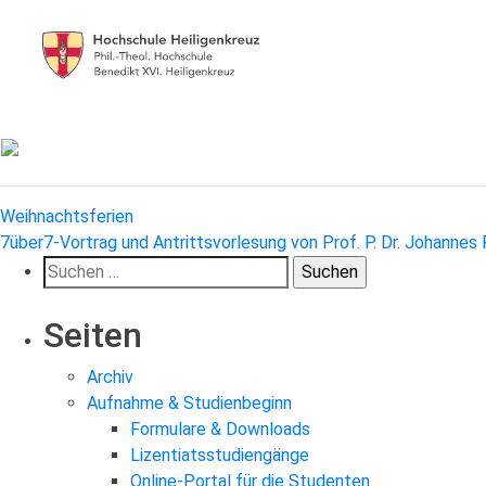
Beitragsnavigation
Weihnachtsferien
7über7-Vortrag und Antrittsvorlesung von Prof. P. Dr. Johannes
Suchen
nach:
Seiten
Archiv
Aufnahme & Studienbeginn
Formulare & Downloads
Lizentiatsstudiengänge
Online-Portal für die Studenten