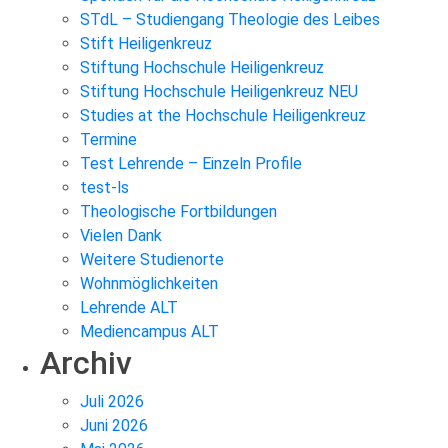
STdL – Studiengang Theologie des Leibes
Stift Heiligenkreuz
Stiftung Hochschule Heiligenkreuz
Stiftung Hochschule Heiligenkreuz NEU
Studies at the Hochschule Heiligenkreuz
Termine
Test Lehrende – Einzeln Profile
test-ls
Theologische Fortbildungen
Vielen Dank
Weitere Studienorte
Wohnmöglichkeiten
Lehrende ALT
Mediencampus ALT
Archiv
Juli 2026
Juni 2026