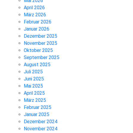
Mai 2026
April 2026
März 2026
Februar 2026
Januar 2026
Dezember 2025
November 2025
Oktober 2025
September 2025
August 2025
Juli 2025
Juni 2025
Mai 2025
April 2025
März 2025
Februar 2025
Januar 2025
Dezember 2024
November 2024