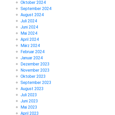
Oktober 2024
September 2024
August 2024
Juli 2024
Juni 2024
Mai 2024
April 2024
März 2024
Februar 2024
Januar 2024
Dezember 2023
November 2023
Oktober 2023
September 2023
August 2023
Juli 2023
Juni 2023
Mai 2023
April 2023