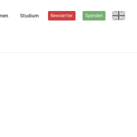
men
Studium
Newsletter
Spenden