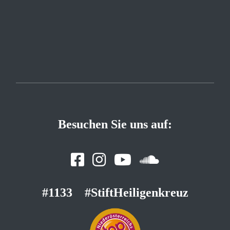
Besuchen Sie uns auf:
#1133
#StiftHeiligenkreuz