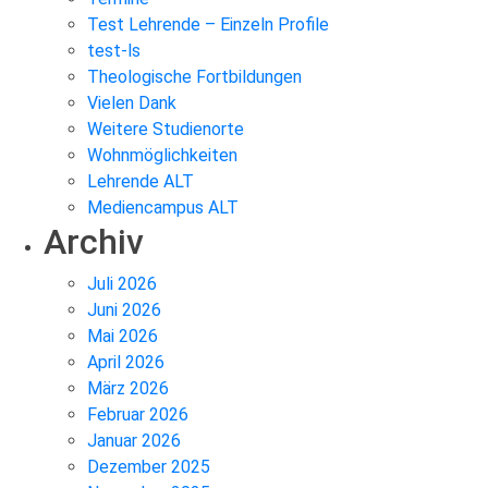
Test Lehrende – Einzeln Profile
test-ls
Theologische Fortbildungen
Vielen Dank
Weitere Studienorte
Wohnmöglichkeiten
Lehrende ALT
Mediencampus ALT
Archiv
Juli 2026
Juni 2026
Mai 2026
April 2026
März 2026
Februar 2026
Januar 2026
Dezember 2025