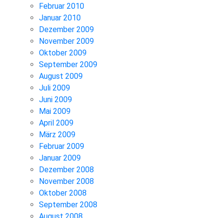
Februar 2010
Januar 2010
Dezember 2009
November 2009
Oktober 2009
September 2009
August 2009
Juli 2009
Juni 2009
Mai 2009
April 2009
März 2009
Februar 2009
Januar 2009
Dezember 2008
November 2008
Oktober 2008
September 2008
August 2008