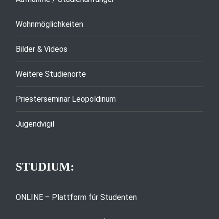
Wohnmöglichkeiten
Bilder & Videos
Weitere Studienorte
Priesterseminar Leopoldinum
Jugendvigil
STUDIUM:
ONLINE – Plattform für Studenten