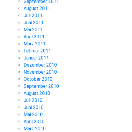
September 2011
August 2011
Juli 2011
Juni 2011
Mai 2011
April 2011
März 2011
Februar 2011
Januar 2011
Dezember 2010
November 2010
Oktober 2010
September 2010
August 2010
Juli 2010
Juni 2010
Mai 2010
April 2010
März 2010