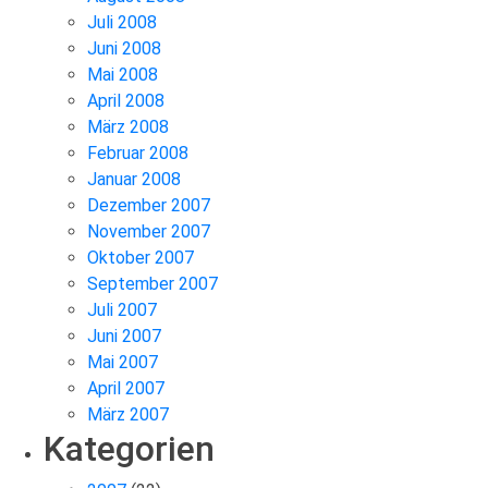
Juli 2008
Juni 2008
Mai 2008
April 2008
März 2008
Februar 2008
Januar 2008
Dezember 2007
November 2007
Oktober 2007
September 2007
Juli 2007
Juni 2007
Mai 2007
April 2007
März 2007
Kategorien