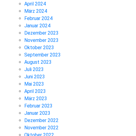
April 2024
März 2024
Februar 2024
Januar 2024
Dezember 2023
November 2023
Oktober 2023
September 2023
August 2023
Juli 2023
Juni 2023
Mai 2023
April 2023
März 2023
Februar 2023
Januar 2023
Dezember 2022
November 2022
Oktober 2022