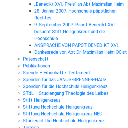
„Benedikt XVI.-Preis“ an Abt Maximilian Heim
28. Jänner 2007: Hochschule päpstlichen
Rechtes
9. September 2007: Papst Benedikt XVI.
besucht Stift Heiligenkreuz und die
Hochschule
ANSPRACHE VON PAPST BENEDIKT XVI.
Dankesrede von Abt Dr. Maximilian Heim OCist
Patenschaft
Publikationen
Spende – Erbschaft / Testament
Spenden für das JANOS-BRENNER-HAUS
Spenden für die Hochschule Heiligenkreuz
STdL – Studiengang Theologie des Leibes
Stift Heiligenkreuz
Stiftung Hochschule Heiligenkreuz
Stiftung Hochschule Heiligenkreuz NEU
Studies at the Hochschule Heiligenkreuz
Termine