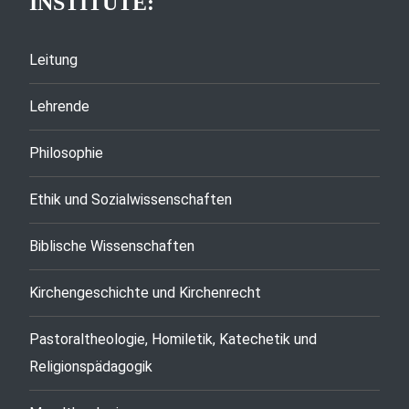
INSTITUTE:
Leitung
Lehrende
Philosophie
Ethik und Sozialwissenschaften
Biblische Wissenschaften
Kirchengeschichte und Kirchenrecht
Pastoraltheologie, Homiletik, Katechetik und
Religionspädagogik