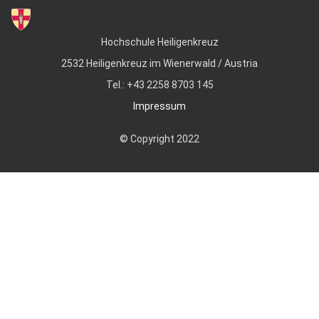
Hochschule Heiligenkreuz
2532 Heiligenkreuz im Wienerwald / Austria
Tel.: +43 2258 8703 145
Impressum
© Copyright 2022