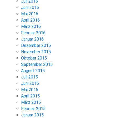
Juli 2016
Juni 2016
Mai 2016
April 2016
März 2016
Februar 2016
Januar 2016
Dezember 2015
November 2015
Oktober 2015
September 2015
August 2015
Juli 2015
Juni 2015
Mai 2015
April 2015
März 2015
Februar 2015
Januar 2015