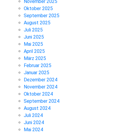
November 2025
Oktober 2025
September 2025
August 2025
Juli 2025
Juni 2025
Mai 2025
April 2025
März 2025
Februar 2025
Januar 2025
Dezember 2024
November 2024
Oktober 2024
September 2024
August 2024
Juli 2024
Juni 2024
Mai 2024