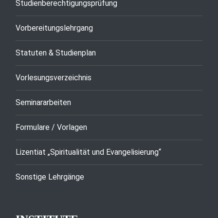
Studienberechtigungsprüfung
Vorbereitungslehrgang
Statuten & Studienplan
Vorlesungsverzeichnis
Seminararbeiten
Formulare / Vorlagen
Lizentiat „Spiritualität und Evangelisierung“
Sonstige Lehrgänge