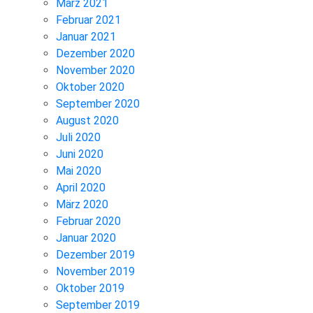
März 2021
Februar 2021
Januar 2021
Dezember 2020
November 2020
Oktober 2020
September 2020
August 2020
Juli 2020
Juni 2020
Mai 2020
April 2020
März 2020
Februar 2020
Januar 2020
Dezember 2019
November 2019
Oktober 2019
September 2019