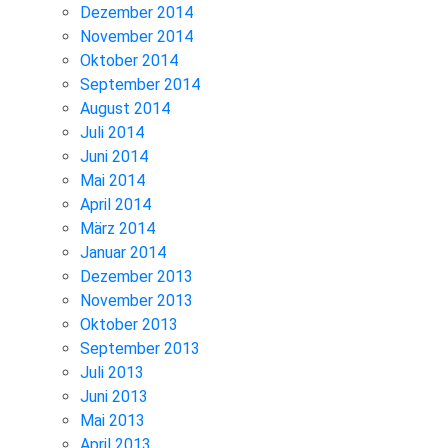
Dezember 2014
November 2014
Oktober 2014
September 2014
August 2014
Juli 2014
Juni 2014
Mai 2014
April 2014
März 2014
Januar 2014
Dezember 2013
November 2013
Oktober 2013
September 2013
Juli 2013
Juni 2013
Mai 2013
April 2013