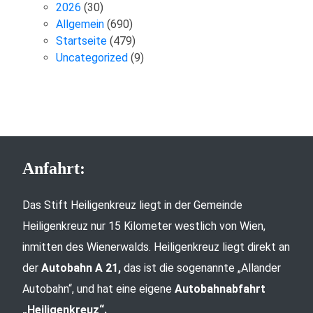
2026
(30)
Allgemein
(690)
Startseite
(479)
Uncategorized
(9)
Anfahrt:
Das Stift Heiligenkreuz liegt in der Gemeinde
Heiligenkreuz nur 15 Kilometer westlich von Wien,
inmitten des Wienerwalds. Heiligenkreuz liegt direkt an
der
Autobahn A 21,
das ist die sogenannte „Allander
Autobahn“, und hat eine eigene
Autobahnabfahrt
„Heiligenkreuz“.