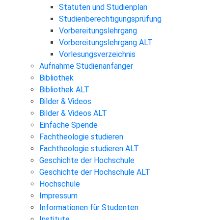
Statuten und Studienplan
Studienberechtigungsprüfung
Vorbereitungslehrgang
Vorbereitungslehrgang ALT
Vorlesungsverzeichnis
Aufnahme Studienanfänger
Bibliothek
Bibliothek ALT
Bilder & Videos
Bilder & Videos ALT
Einfache Spende
Fachtheologie studieren
Fachtheologie studieren ALT
Geschichte der Hochschule
Geschichte der Hochschule ALT
Hochschule
Impressum
Informationen für Studenten
Institute