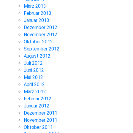
März 2013
Februar 2013
Januar 2013
Dezember 2012
November 2012
Oktober 2012
September 2012
August 2012
Juli 2012
Juni 2012
Mai 2012
April 2012
März 2012
Februar 2012
Januar 2012
Dezember 2011
November 2011
Oktober 2011