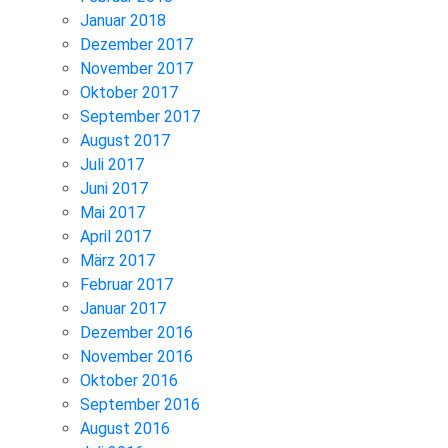
Januar 2018
Dezember 2017
November 2017
Oktober 2017
September 2017
August 2017
Juli 2017
Juni 2017
Mai 2017
April 2017
März 2017
Februar 2017
Januar 2017
Dezember 2016
November 2016
Oktober 2016
September 2016
August 2016