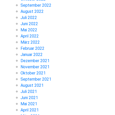
September 2022
August 2022
Juli 2022
Juni 2022
Mai 2022
April 2022
März 2022
Februar 2022
Januar 2022
Dezember 2021
November 2021
Oktober 2021
September 2021
August 2021
Juli 2021
Juni 2021
Mai 2021
April 2021