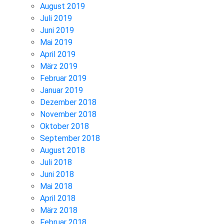
August 2019
Juli 2019
Juni 2019
Mai 2019
April 2019
März 2019
Februar 2019
Januar 2019
Dezember 2018
November 2018
Oktober 2018
September 2018
August 2018
Juli 2018
Juni 2018
Mai 2018
April 2018
März 2018
Februar 2018