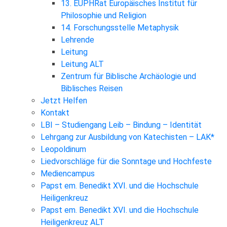
13. EUPHRat Europäisches Institut für
Philosophie und Religion
14. Forschungsstelle Metaphysik
Lehrende
Leitung
Leitung ALT
Zentrum für Biblische Archäologie und
Biblisches Reisen
Jetzt Helfen
Kontakt
LBI – Studiengang Leib – Bindung – Identität
Lehrgang zur Ausbildung von Katechisten – LAK*
Leopoldinum
Liedvorschläge für die Sonntage und Hochfeste
Mediencampus
Papst em. Benedikt XVI. und die Hochschule
Heiligenkreuz
Papst em. Benedikt XVI. und die Hochschule
Heiligenkreuz ALT