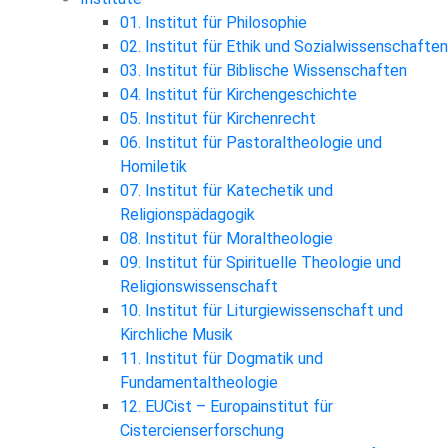
01. Institut für Philosophie
02. Institut für Ethik und Sozialwissenschaften
03. Institut für Biblische Wissenschaften
04. Institut für Kirchengeschichte
05. Institut für Kirchenrecht
06. Institut für Pastoraltheologie und
Homiletik
07. Institut für Katechetik und
Religionspädagogik
08. Institut für Moraltheologie
09. Institut für Spirituelle Theologie und
Religionswissenschaft
10. Institut für Liturgiewissenschaft und
Kirchliche Musik
11. Institut für Dogmatik und
Fundamentaltheologie
12. EUCist – Europainstitut für
Cistercienserforschung