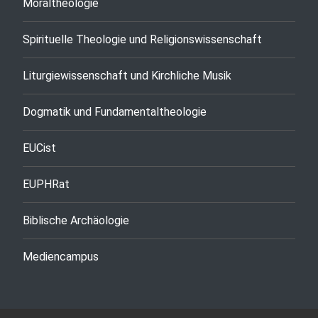
Moraltheologie
Spirituelle Theologie und Religionswissenschaft
Liturgiewissenschaft und Kirchliche Musik
Dogmatik und Fundamentaltheologie
EUCist
EUPHRat
Biblische Archäologie
Mediencampus