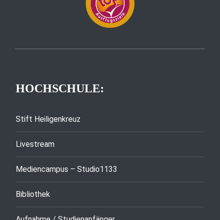
HOCHSCHULE:
Stift Heiligenkreuz
Livestream
Mediencampus – Studio1133
Bibliothek
Aufnahme / Studienanfänger