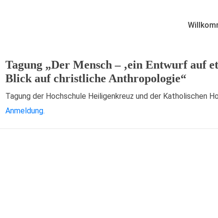
Willkom
Tagung „Der Mensch – ‚ein Entwurf auf e
Blick auf christliche Anthropologie“
Tagung der Hochschule Heiligenkreuz und der Katholischen H
Anmeldung.