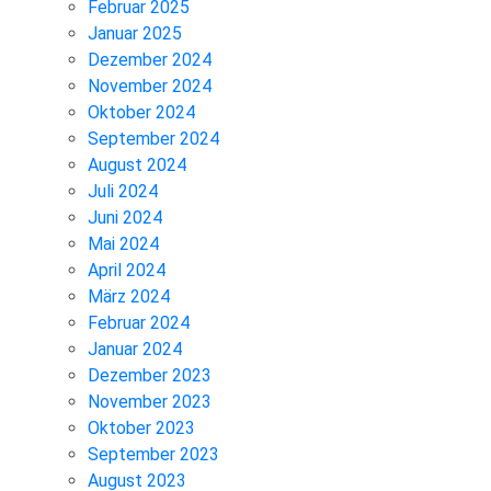
Februar 2025
Januar 2025
Dezember 2024
November 2024
Oktober 2024
September 2024
August 2024
Juli 2024
Juni 2024
Mai 2024
April 2024
März 2024
Februar 2024
Januar 2024
Dezember 2023
November 2023
Oktober 2023
September 2023
August 2023