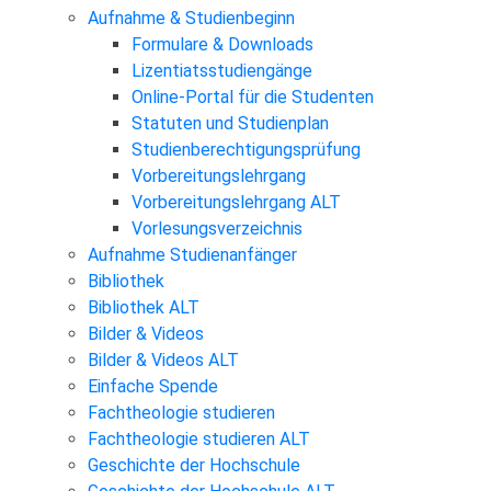
Aufnahme & Studienbeginn
Formulare & Downloads
Lizentiatsstudiengänge
Online-Portal für die Studenten
Statuten und Studienplan
Studienberechtigungsprüfung
Vorbereitungslehrgang
Vorbereitungslehrgang ALT
Vorlesungsverzeichnis
Aufnahme Studienanfänger
Bibliothek
Bibliothek ALT
Bilder & Videos
Bilder & Videos ALT
Einfache Spende
Fachtheologie studieren
Fachtheologie studieren ALT
Geschichte der Hochschule