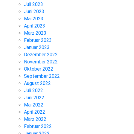
Juli 2023
Juni 2023
Mai 2023
April 2023
März 2023
Februar 2023
Januar 2023
Dezember 2022
November 2022
Oktober 2022
September 2022
August 2022
Juli 2022
Juni 2022
Mai 2022
April 2022
März 2022
Februar 2022
Januar 2022