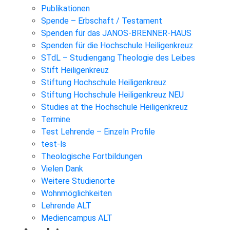
Publikationen
Spende – Erbschaft / Testament
Spenden für das JANOS-BRENNER-HAUS
Spenden für die Hochschule Heiligenkreuz
STdL – Studiengang Theologie des Leibes
Stift Heiligenkreuz
Stiftung Hochschule Heiligenkreuz
Stiftung Hochschule Heiligenkreuz NEU
Studies at the Hochschule Heiligenkreuz
Termine
Test Lehrende – Einzeln Profile
test-ls
Theologische Fortbildungen
Vielen Dank
Weitere Studienorte
Wohnmöglichkeiten
Lehrende ALT
Mediencampus ALT