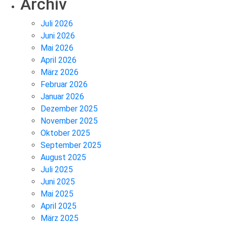
Archiv
Juli 2026
Juni 2026
Mai 2026
April 2026
März 2026
Februar 2026
Januar 2026
Dezember 2025
November 2025
Oktober 2025
September 2025
August 2025
Juli 2025
Juni 2025
Mai 2025
April 2025
März 2025