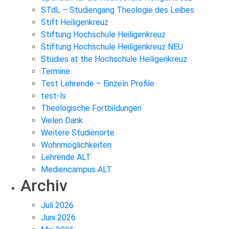
STdL – Studiengang Theologie des Leibes
Stift Heiligenkreuz
Stiftung Hochschule Heiligenkreuz
Stiftung Hochschule Heiligenkreuz NEU
Studies at the Hochschule Heiligenkreuz
Termine
Test Lehrende – Einzeln Profile
test-ls
Theologische Fortbildungen
Vielen Dank
Weitere Studienorte
Wohnmöglichkeiten
Lehrende ALT
Mediencampus ALT
Archiv
Juli 2026
Juni 2026