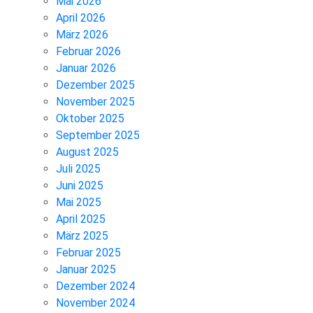
Mai 2026
April 2026
März 2026
Februar 2026
Januar 2026
Dezember 2025
November 2025
Oktober 2025
September 2025
August 2025
Juli 2025
Juni 2025
Mai 2025
April 2025
März 2025
Februar 2025
Januar 2025
Dezember 2024
November 2024