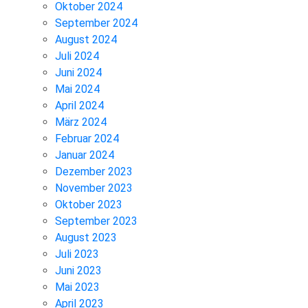
Oktober 2024
September 2024
August 2024
Juli 2024
Juni 2024
Mai 2024
April 2024
März 2024
Februar 2024
Januar 2024
Dezember 2023
November 2023
Oktober 2023
September 2023
August 2023
Juli 2023
Juni 2023
Mai 2023
April 2023