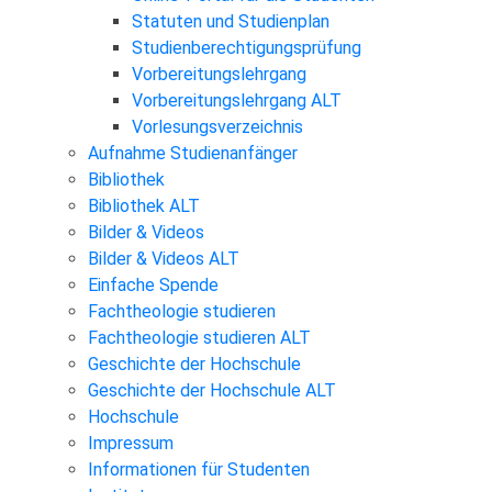
Statuten und Studienplan
Studienberechtigungsprüfung
Vorbereitungslehrgang
Vorbereitungslehrgang ALT
Vorlesungsverzeichnis
Aufnahme Studienanfänger
Bibliothek
Bibliothek ALT
Bilder & Videos
Bilder & Videos ALT
Einfache Spende
Fachtheologie studieren
Fachtheologie studieren ALT
Geschichte der Hochschule
Geschichte der Hochschule ALT
Hochschule
Impressum
Informationen für Studenten