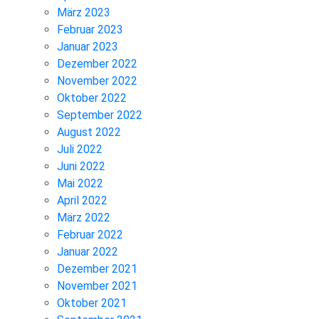
März 2023
Februar 2023
Januar 2023
Dezember 2022
November 2022
Oktober 2022
September 2022
August 2022
Juli 2022
Juni 2022
Mai 2022
April 2022
März 2022
Februar 2022
Januar 2022
Dezember 2021
November 2021
Oktober 2021