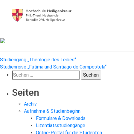
Beitragsnavigation
Studiengang „Theologie des Leibes“
Studienreise „Fatima und Santiago de Compostela“
Suchen
nach:
Seiten
Archiv
Aufnahme & Studienbeginn
Formulare & Downloads
Lizentiatsstudiengänge
Online-Portal für die Studenten