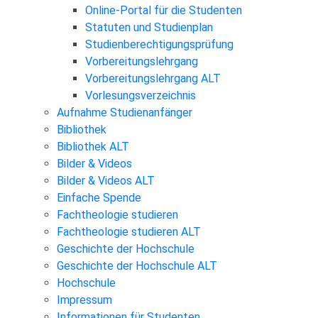
Online-Portal für die Studenten
Statuten und Studienplan
Studienberechtigungsprüfung
Vorbereitungslehrgang
Vorbereitungslehrgang ALT
Vorlesungsverzeichnis
Aufnahme Studienanfänger
Bibliothek
Bibliothek ALT
Bilder & Videos
Bilder & Videos ALT
Einfache Spende
Fachtheologie studieren
Fachtheologie studieren ALT
Geschichte der Hochschule
Geschichte der Hochschule ALT
Hochschule
Impressum
Informationen für Studenten