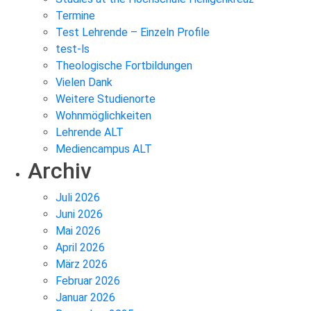
Termine
Test Lehrende – Einzeln Profile
test-ls
Theologische Fortbildungen
Vielen Dank
Weitere Studienorte
Wohnmöglichkeiten
Lehrende ALT
Mediencampus ALT
Archiv
Juli 2026
Juni 2026
Mai 2026
April 2026
März 2026
Februar 2026
Januar 2026