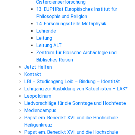
Cistercienserforschung
13. EUPHRat Europäisches Institut für
Philosophie und Religion
14. Forschungsstelle Metaphysik
Lehrende
Leitung
Leitung ALT
Zentrum für Biblische Archäologie und
Biblisches Reisen
Jetzt Helfen
Kontakt
LBI – Studiengang Leib – Bindung – Identität
Lehrgang zur Ausbildung von Katechisten – LAK*
Leopoldinum
Liedvorschläge für die Sonntage und Hochfeste
Mediencampus
Papst em. Benedikt XVI. und die Hochschule
Heiligenkreuz
Papst em. Benedikt XVI. und die Hochschule