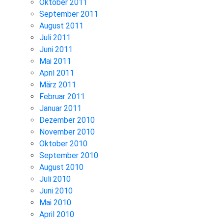
Oktober 2011
September 2011
August 2011
Juli 2011
Juni 2011
Mai 2011
April 2011
März 2011
Februar 2011
Januar 2011
Dezember 2010
November 2010
Oktober 2010
September 2010
August 2010
Juli 2010
Juni 2010
Mai 2010
April 2010