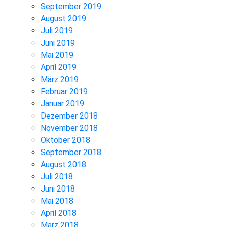
September 2019
August 2019
Juli 2019
Juni 2019
Mai 2019
April 2019
März 2019
Februar 2019
Januar 2019
Dezember 2018
November 2018
Oktober 2018
September 2018
August 2018
Juli 2018
Juni 2018
Mai 2018
April 2018
März 2018