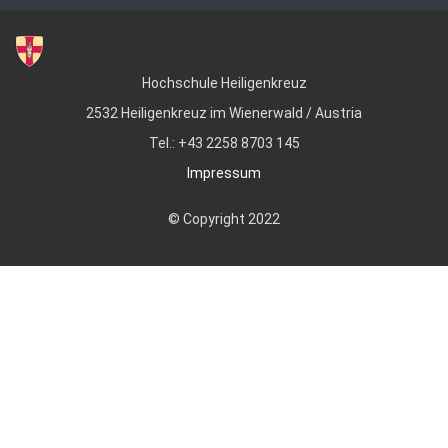
Hochschule Heiligenkreuz
2532 Heiligenkreuz im Wienerwald / Austria
Tel.: +43 2258 8703 145
Impressum
© Copyright 2022