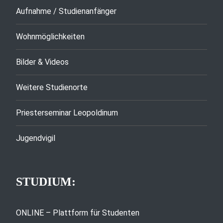
Aufnahme / Studienanfänger
Wohnmöglichkeiten
Bilder & Videos
Weitere Studienorte
Priesterseminar Leopoldinum
Jugendvigil
STUDIUM:
ONLINE – Plattform für Studenten