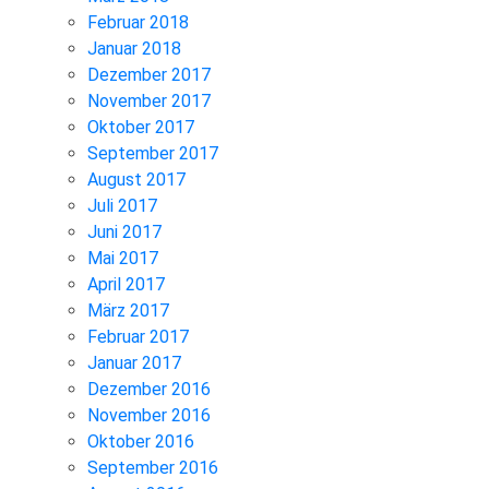
Februar 2018
Januar 2018
Dezember 2017
November 2017
Oktober 2017
September 2017
August 2017
Juli 2017
Juni 2017
Mai 2017
April 2017
März 2017
Februar 2017
Januar 2017
Dezember 2016
November 2016
Oktober 2016
September 2016