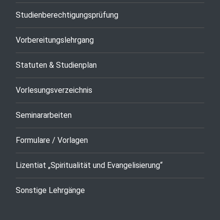
Studienberechtigungsprüfung
Vorbereitungslehrgang
Statuten & Studienplan
Vorlesungsverzeichnis
Seminararbeiten
Formulare / Vorlagen
Lizentiat „Spiritualität und Evangelisierung“
Sonstige Lehrgänge