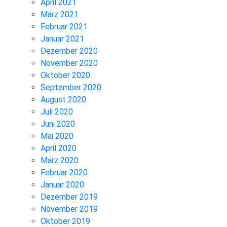
April 2021
März 2021
Februar 2021
Januar 2021
Dezember 2020
November 2020
Oktober 2020
September 2020
August 2020
Juli 2020
Juni 2020
Mai 2020
April 2020
März 2020
Februar 2020
Januar 2020
Dezember 2019
November 2019
Oktober 2019