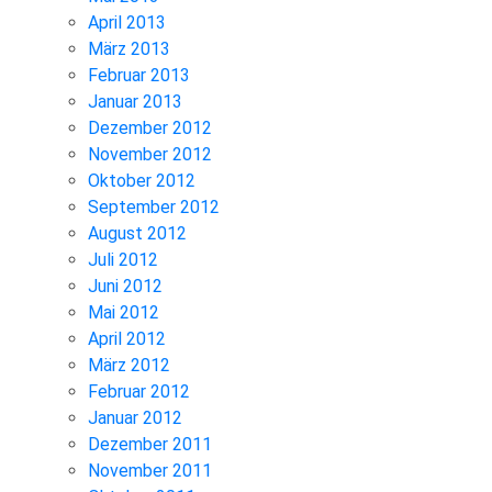
April 2013
März 2013
Februar 2013
Januar 2013
Dezember 2012
November 2012
Oktober 2012
September 2012
August 2012
Juli 2012
Juni 2012
Mai 2012
April 2012
März 2012
Februar 2012
Januar 2012
Dezember 2011
November 2011