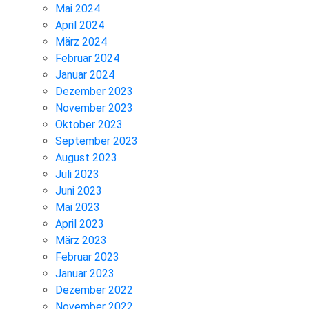
Mai 2024
April 2024
März 2024
Februar 2024
Januar 2024
Dezember 2023
November 2023
Oktober 2023
September 2023
August 2023
Juli 2023
Juni 2023
Mai 2023
April 2023
März 2023
Februar 2023
Januar 2023
Dezember 2022
November 2022