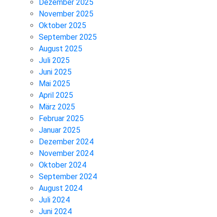
Dezember 2025
November 2025
Oktober 2025
September 2025
August 2025
Juli 2025
Juni 2025
Mai 2025
April 2025
März 2025
Februar 2025
Januar 2025
Dezember 2024
November 2024
Oktober 2024
September 2024
August 2024
Juli 2024
Juni 2024