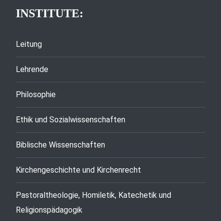
INSTITUTE:
Leitung
Lehrende
Philosophie
Ethik und Sozialwissenschaften
Biblische Wissenschaften
Kirchengeschichte und Kirchenrecht
Pastoraltheologie, Homiletik, Katechetik und
Religionspädagogik