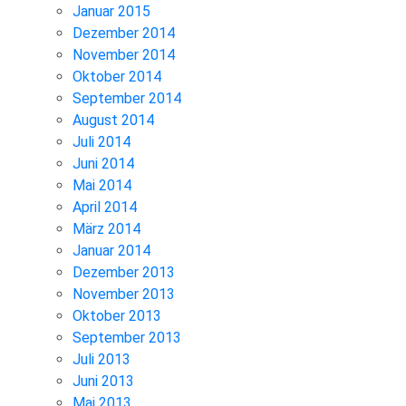
Januar 2015
Dezember 2014
November 2014
Oktober 2014
September 2014
August 2014
Juli 2014
Juni 2014
Mai 2014
April 2014
März 2014
Januar 2014
Dezember 2013
November 2013
Oktober 2013
September 2013
Juli 2013
Juni 2013
Mai 2013