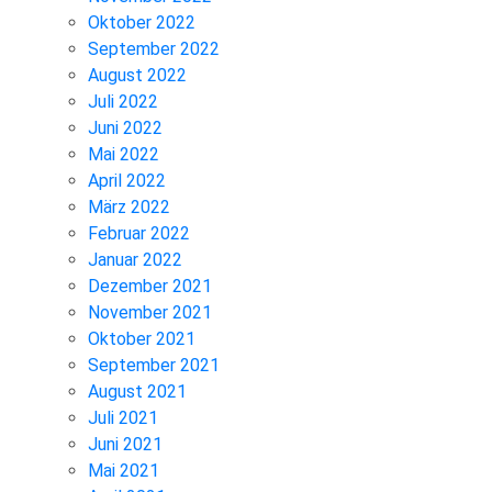
Oktober 2022
September 2022
August 2022
Juli 2022
Juni 2022
Mai 2022
April 2022
März 2022
Februar 2022
Januar 2022
Dezember 2021
November 2021
Oktober 2021
September 2021
August 2021
Juli 2021
Juni 2021
Mai 2021