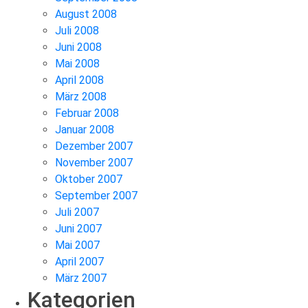
August 2008
Juli 2008
Juni 2008
Mai 2008
April 2008
März 2008
Februar 2008
Januar 2008
Dezember 2007
November 2007
Oktober 2007
September 2007
Juli 2007
Juni 2007
Mai 2007
April 2007
März 2007
Kategorien