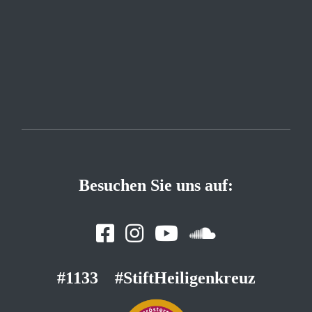
Besuchen Sie uns auf:
#1133
#StiftHeiligenkreuz