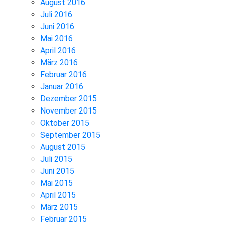
August 2016
Juli 2016
Juni 2016
Mai 2016
April 2016
März 2016
Februar 2016
Januar 2016
Dezember 2015
November 2015
Oktober 2015
September 2015
August 2015
Juli 2015
Juni 2015
Mai 2015
April 2015
März 2015
Februar 2015