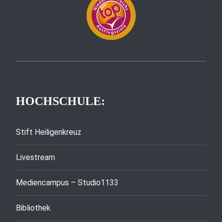
HOCHSCHULE:
Stift Heiligenkreuz
Livestream
Mediencampus – Studio1133
Bibliothek