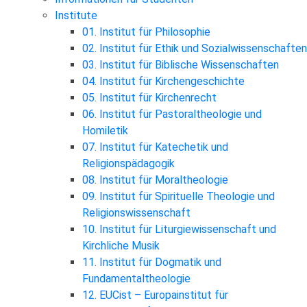
Institute
01. Institut für Philosophie
02. Institut für Ethik und Sozialwissenschaften
03. Institut für Biblische Wissenschaften
04. Institut für Kirchengeschichte
05. Institut für Kirchenrecht
06. Institut für Pastoraltheologie und
Homiletik
07. Institut für Katechetik und
Religionspädagogik
08. Institut für Moraltheologie
09. Institut für Spirituelle Theologie und
Religionswissenschaft
10. Institut für Liturgiewissenschaft und
Kirchliche Musik
11. Institut für Dogmatik und
Fundamentaltheologie
12. EUCist – Europainstitut für