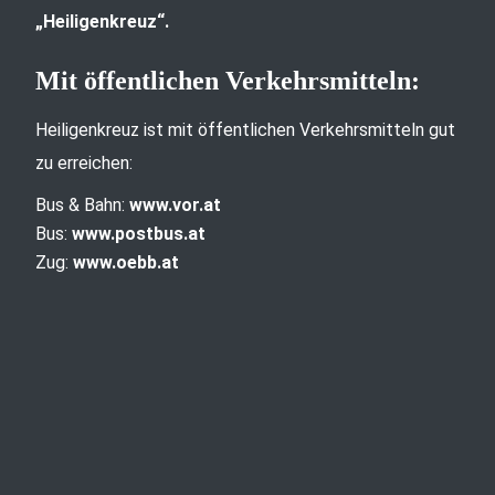
„Heiligenkreuz“.
Mit öffentlichen Verkehrsmitteln:
Heiligenkreuz ist mit öffentlichen Verkehrsmitteln gut
zu erreichen:
Bus & Bahn:
www.vor.at
Bus:
www.postbus.at
Zug:
www.oebb.at