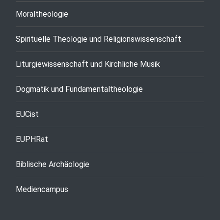
Moraltheologie
Spirituelle Theologie und Religionswissenschaft
Liturgiewissenschaft und Kirchliche Musik
Dogmatik und Fundamentaltheologie
EUCist
EUPHRat
Biblische Archäologie
Mediencampus