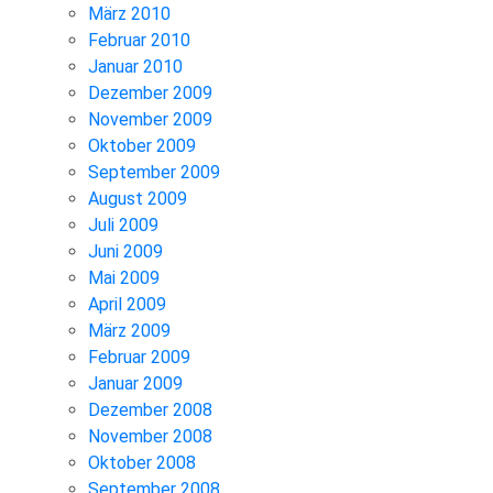
März 2010
Februar 2010
Januar 2010
Dezember 2009
November 2009
Oktober 2009
September 2009
August 2009
Juli 2009
Juni 2009
Mai 2009
April 2009
März 2009
Februar 2009
Januar 2009
Dezember 2008
November 2008
Oktober 2008
September 2008