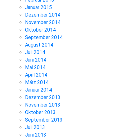
Januar 2015
Dezember 2014
November 2014
Oktober 2014
September 2014
August 2014
Juli 2014
Juni 2014
Mai 2014
April 2014
März 2014
Januar 2014
Dezember 2013
November 2013
Oktober 2013
September 2013
Juli 2013
Juni 2013