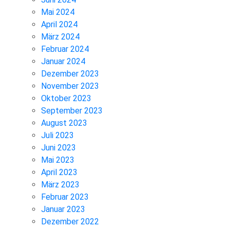
Mai 2024
April 2024
März 2024
Februar 2024
Januar 2024
Dezember 2023
November 2023
Oktober 2023
September 2023
August 2023
Juli 2023
Juni 2023
Mai 2023
April 2023
März 2023
Februar 2023
Januar 2023
Dezember 2022