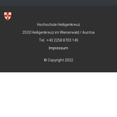
Hochschule Heiligenkreuz
2532 Heiligenkreuz im Wienerwald / Austria
Tel.: +43 2258 8703 145
Impressum
© Copyright 2022