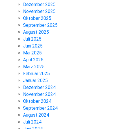
Dezember 2025
November 2025
Oktober 2025
September 2025
August 2025
Juli 2025
Juni 2025
Mai 2025
April 2025
März 2025
Februar 2025
Januar 2025
Dezember 2024
November 2024
Oktober 2024
September 2024
August 2024
Juli 2024
Juni 2024