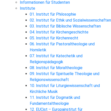
Informationen für Studenten
Institute
01. Institut für Philosophie
02. Institut für Ethik und Sozialwissenschaften
03. Institut für Biblische Wissenschaften
04. Institut für Kirchengeschichte
05. Institut für Kirchenrecht
06. Institut für Pastoraltheologie und
Homiletik
07. Institut für Katechetik und
Religionspädagogik
08. Institut für Moraltheologie
09. Institut für Spirituelle Theologie und
Religionswissenschaft
10. Institut für Liturgiewissenschaft und
Kirchliche Musik
11. Institut für Dogmatik und
Fundamentaltheologie
12. EUCist – Europainstitut für