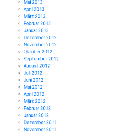
Mai 2013
April 2013
März 2013
Februar 2013
Januar 2013
Dezember 2012
November 2012
Oktober 2012
September 2012
August 2012
Juli 2012
Juni 2012
Mai 2012
April 2012
März 2012
Februar 2012
Januar 2012
Dezember 2011
November 2011