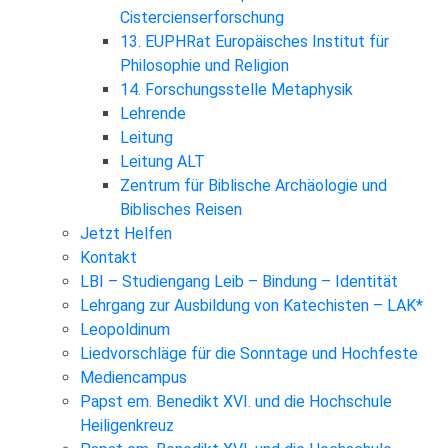
Cistercienserforschung
13. EUPHRat Europäisches Institut für
Philosophie und Religion
14. Forschungsstelle Metaphysik
Lehrende
Leitung
Leitung ALT
Zentrum für Biblische Archäologie und
Biblisches Reisen
Jetzt Helfen
Kontakt
LBI – Studiengang Leib – Bindung – Identität
Lehrgang zur Ausbildung von Katechisten – LAK*
Leopoldinum
Liedvorschläge für die Sonntage und Hochfeste
Mediencampus
Papst em. Benedikt XVI. und die Hochschule
Heiligenkreuz