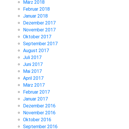
März 2018
Februar 2018
Januar 2018
Dezember 2017
November 2017
Oktober 2017
September 2017
August 2017
Juli 2017
Juni 2017
Mai 2017
April 2017
März 2017
Februar 2017
Januar 2017
Dezember 2016
November 2016
Oktober 2016
September 2016