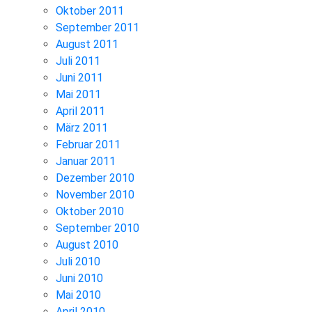
Oktober 2011
September 2011
August 2011
Juli 2011
Juni 2011
Mai 2011
April 2011
März 2011
Februar 2011
Januar 2011
Dezember 2010
November 2010
Oktober 2010
September 2010
August 2010
Juli 2010
Juni 2010
Mai 2010
April 2010