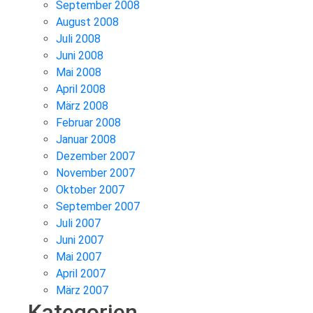
September 2008
August 2008
Juli 2008
Juni 2008
Mai 2008
April 2008
März 2008
Februar 2008
Januar 2008
Dezember 2007
November 2007
Oktober 2007
September 2007
Juli 2007
Juni 2007
Mai 2007
April 2007
März 2007
Kategorien