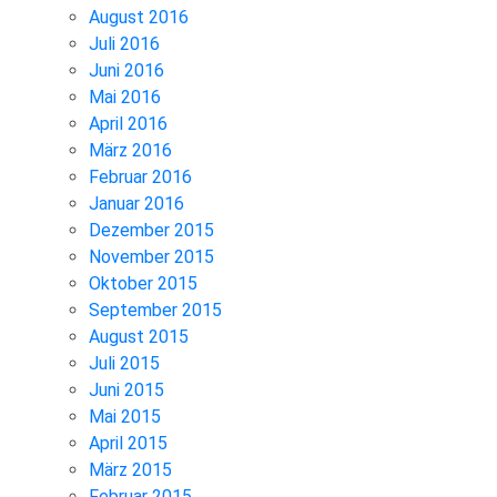
August 2016
Juli 2016
Juni 2016
Mai 2016
April 2016
März 2016
Februar 2016
Januar 2016
Dezember 2015
November 2015
Oktober 2015
September 2015
August 2015
Juli 2015
Juni 2015
Mai 2015
April 2015
März 2015
Februar 2015