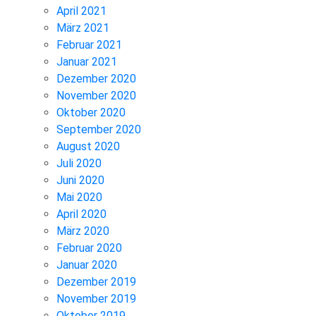
April 2021
März 2021
Februar 2021
Januar 2021
Dezember 2020
November 2020
Oktober 2020
September 2020
August 2020
Juli 2020
Juni 2020
Mai 2020
April 2020
März 2020
Februar 2020
Januar 2020
Dezember 2019
November 2019
Oktober 2019