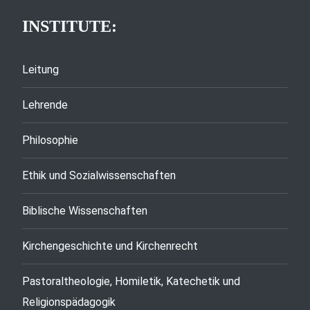
INSTITUTE:
Leitung
Lehrende
Philosophie
Ethik und Sozialwissenschaften
Biblische Wissenschaften
Kirchengeschichte und Kirchenrecht
Pastoraltheologie, Homiletik, Katechetik und
Religionspädagogik