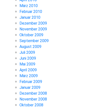
März 2010
Februar 2010
Januar 2010
Dezember 2009
November 2009
Oktober 2009
September 2009
August 2009
Juli 2009
Juni 2009
Mai 2009
April 2009
März 2009
Februar 2009
Januar 2009
Dezember 2008
November 2008
Oktober 2008