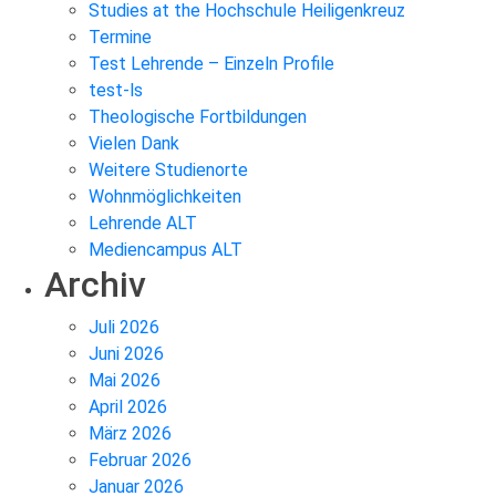
Studies at the Hochschule Heiligenkreuz
Termine
Test Lehrende – Einzeln Profile
test-ls
Theologische Fortbildungen
Vielen Dank
Weitere Studienorte
Wohnmöglichkeiten
Lehrende ALT
Mediencampus ALT
Archiv
Juli 2026
Juni 2026
Mai 2026
April 2026
März 2026
Februar 2026
Januar 2026