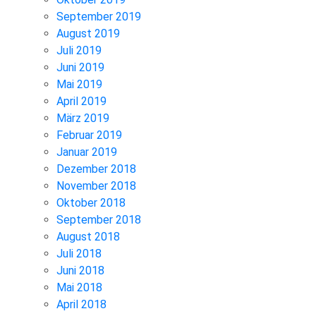
September 2019
August 2019
Juli 2019
Juni 2019
Mai 2019
April 2019
März 2019
Februar 2019
Januar 2019
Dezember 2018
November 2018
Oktober 2018
September 2018
August 2018
Juli 2018
Juni 2018
Mai 2018
April 2018