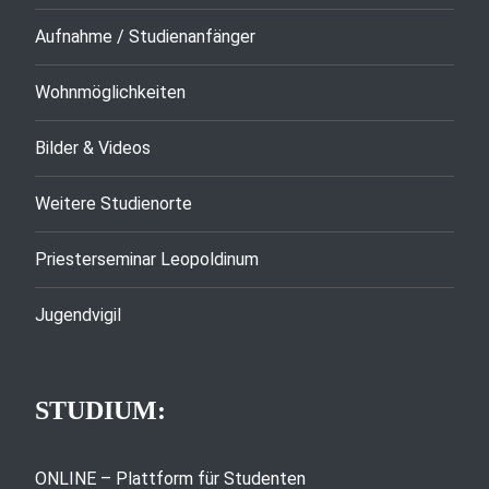
Aufnahme / Studienanfänger
Wohnmöglichkeiten
Bilder & Videos
Weitere Studienorte
Priesterseminar Leopoldinum
Jugendvigil
STUDIUM:
ONLINE – Plattform für Studenten