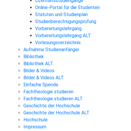
Lizentiatsstudiengänge
Online-Portal für die Studenten
Statuten und Studienplan
Studienberechtigungsprüfung
Vorbereitungslehrgang
Vorbereitungslehrgang ALT
Vorlesungsverzeichnis
Aufnahme Studienanfänger
Bibliothek
Bibliothek ALT
Bilder & Videos
Bilder & Videos ALT
Einfache Spende
Fachtheologie studieren
Fachtheologie studieren ALT
Geschichte der Hochschule
Geschichte der Hochschule ALT
Hochschule
Impressum