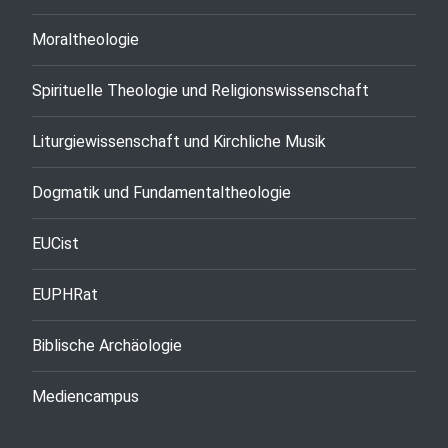
Moraltheologie
Spirituelle Theologie und Religionswissenschaft
Liturgiewissenschaft und Kirchliche Musik
Dogmatik und Fundamentaltheologie
EUCist
EUPHRat
Biblische Archäologie
Mediencampus