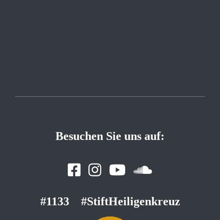
Besuchen Sie uns auf:
#1133
#StiftHeiligenkreuz