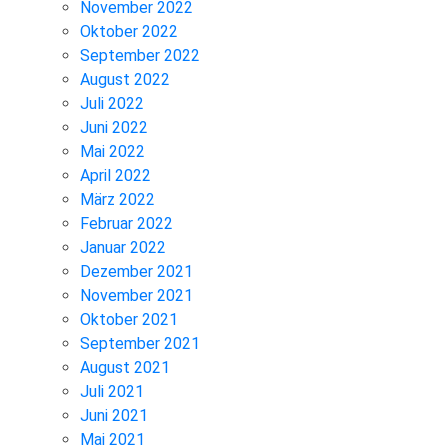
November 2022
Oktober 2022
September 2022
August 2022
Juli 2022
Juni 2022
Mai 2022
April 2022
März 2022
Februar 2022
Januar 2022
Dezember 2021
November 2021
Oktober 2021
September 2021
August 2021
Juli 2021
Juni 2021
Mai 2021