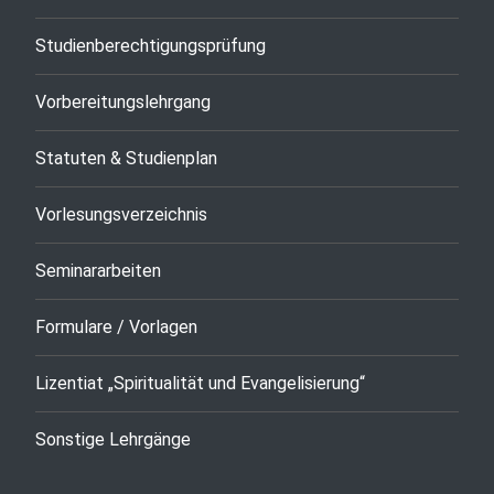
Studienberechtigungsprüfung
Vorbereitungslehrgang
Statuten & Studienplan
Vorlesungsverzeichnis
Seminararbeiten
Formulare / Vorlagen
Lizentiat „Spiritualität und Evangelisierung“
Sonstige Lehrgänge