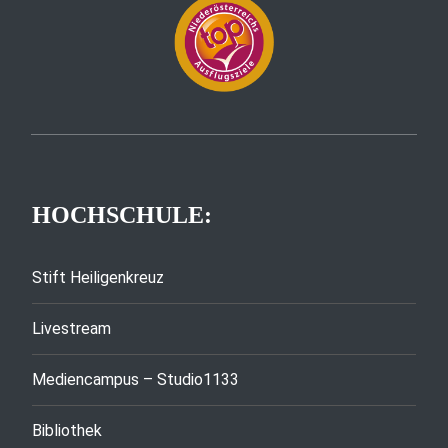
HOCHSCHULE:
Stift Heiligenkreuz
Livestream
Mediencampus – Studio1133
Bibliothek