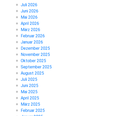
Juli 2026
Juni 2026
Mai 2026
April 2026
März 2026
Februar 2026
Januar 2026
Dezember 2025
November 2025
Oktober 2025
September 2025
August 2025
Juli 2025
Juni 2025
Mai 2025
April 2025
März 2025
Februar 2025