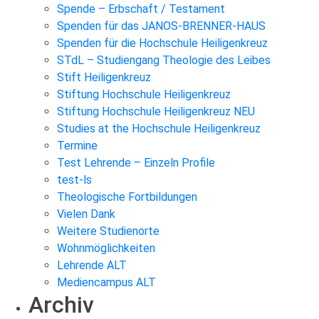
Spende – Erbschaft / Testament
Spenden für das JANOS-BRENNER-HAUS
Spenden für die Hochschule Heiligenkreuz
STdL – Studiengang Theologie des Leibes
Stift Heiligenkreuz
Stiftung Hochschule Heiligenkreuz
Stiftung Hochschule Heiligenkreuz NEU
Studies at the Hochschule Heiligenkreuz
Termine
Test Lehrende – Einzeln Profile
test-ls
Theologische Fortbildungen
Vielen Dank
Weitere Studienorte
Wohnmöglichkeiten
Lehrende ALT
Mediencampus ALT
Archiv