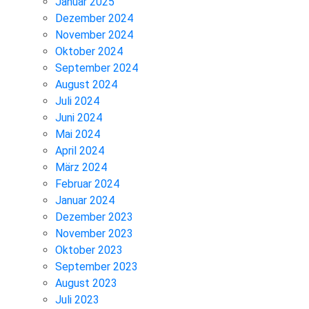
Januar 2025
Dezember 2024
November 2024
Oktober 2024
September 2024
August 2024
Juli 2024
Juni 2024
Mai 2024
April 2024
März 2024
Februar 2024
Januar 2024
Dezember 2023
November 2023
Oktober 2023
September 2023
August 2023
Juli 2023