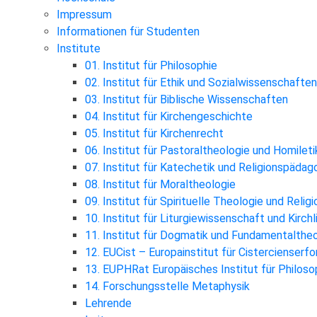
Impressum
Informationen für Studenten
Institute
01. Institut für Philosophie
02. Institut für Ethik und Sozialwissenschaften
03. Institut für Biblische Wissenschaften
04. Institut für Kirchengeschichte
05. Institut für Kirchenrecht
06. Institut für Pastoraltheologie und Homileti
07. Institut für Katechetik und Religionspädag
08. Institut für Moraltheologie
09. Institut für Spirituelle Theologie und Reli
10. Institut für Liturgiewissenschaft und Kirch
11. Institut für Dogmatik und Fundamentalthe
12. EUCist – Europainstitut für Cistercienserf
13. EUPHRat Europäisches Institut für Philosop
14. Forschungsstelle Metaphysik
Lehrende