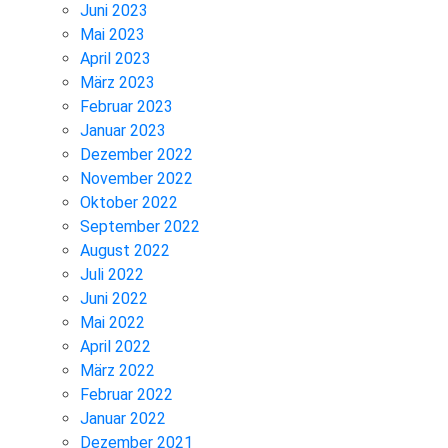
Juni 2023
Mai 2023
April 2023
März 2023
Februar 2023
Januar 2023
Dezember 2022
November 2022
Oktober 2022
September 2022
August 2022
Juli 2022
Juni 2022
Mai 2022
April 2022
März 2022
Februar 2022
Januar 2022
Dezember 2021