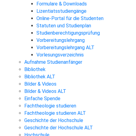
Formulare & Downloads
Lizentiatsstudiengänge
Online-Portal für die Studenten
Statuten und Studienplan
Studienberechtigungsprüfung
Vorbereitungslehrgang
Vorbereitungslehrgang ALT
Vorlesungsverzeichnis
Aufnahme Studienanfänger
Bibliothek
Bibliothek ALT
Bilder & Videos
Bilder & Videos ALT
Einfache Spende
Fachtheologie studieren
Fachtheologie studieren ALT
Geschichte der Hochschule
Geschichte der Hochschule ALT
Hochschule