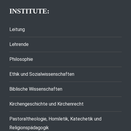
INSTITUTE:
Leitung
Lehrende
Philosophie
Ethik und Sozialwissenschaften
Biblische Wissenschaften
Kirchengeschichte und Kirchenrecht
Pastoraltheologie, Homiletik, Katechetik und
Religionspädagogik