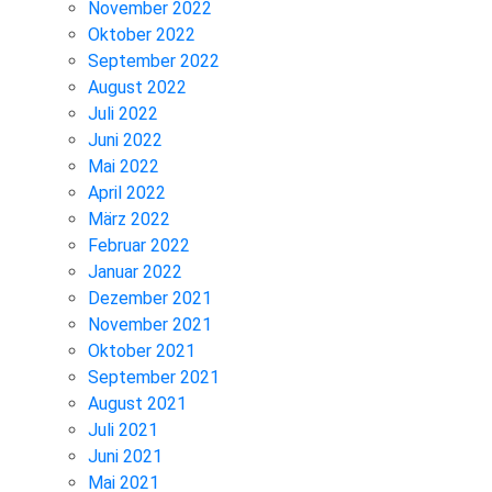
November 2022
Oktober 2022
September 2022
August 2022
Juli 2022
Juni 2022
Mai 2022
April 2022
März 2022
Februar 2022
Januar 2022
Dezember 2021
November 2021
Oktober 2021
September 2021
August 2021
Juli 2021
Juni 2021
Mai 2021