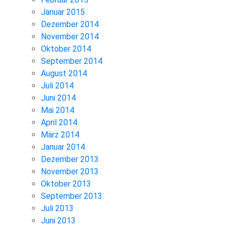
Januar 2015
Dezember 2014
November 2014
Oktober 2014
September 2014
August 2014
Juli 2014
Juni 2014
Mai 2014
April 2014
März 2014
Januar 2014
Dezember 2013
November 2013
Oktober 2013
September 2013
Juli 2013
Juni 2013