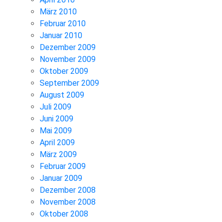
März 2010
Februar 2010
Januar 2010
Dezember 2009
November 2009
Oktober 2009
September 2009
August 2009
Juli 2009
Juni 2009
Mai 2009
April 2009
März 2009
Februar 2009
Januar 2009
Dezember 2008
November 2008
Oktober 2008