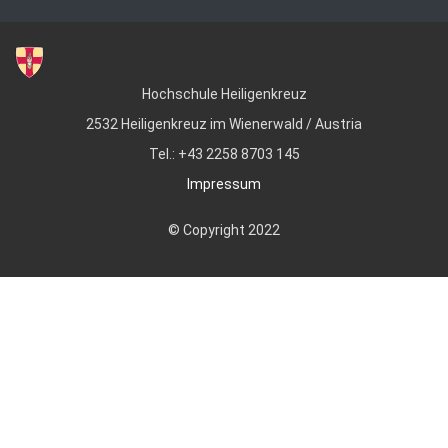
Hochschule Heiligenkreuz
2532 Heiligenkreuz im Wienerwald / Austria
Tel.: +43 2258 8703 145
Impressum
© Copyright 2022