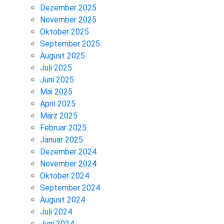
Dezember 2025
November 2025
Oktober 2025
September 2025
August 2025
Juli 2025
Juni 2025
Mai 2025
April 2025
März 2025
Februar 2025
Januar 2025
Dezember 2024
November 2024
Oktober 2024
September 2024
August 2024
Juli 2024
Juni 2024