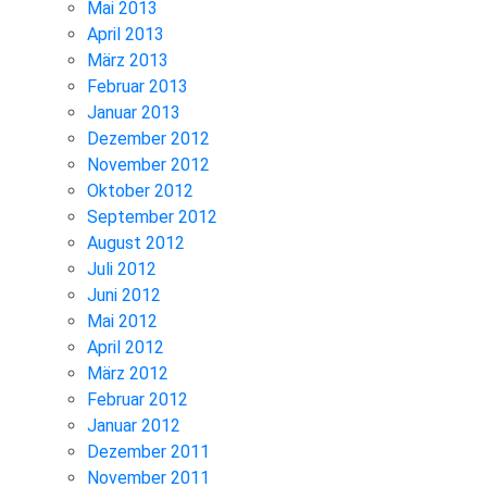
Mai 2013
April 2013
März 2013
Februar 2013
Januar 2013
Dezember 2012
November 2012
Oktober 2012
September 2012
August 2012
Juli 2012
Juni 2012
Mai 2012
April 2012
März 2012
Februar 2012
Januar 2012
Dezember 2011
November 2011