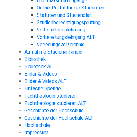
Lizentiatsstudiengänge
Online-Portal für die Studenten
Statuten und Studienplan
Studienberechtigungsprüfung
Vorbereitungslehrgang
Vorbereitungslehrgang ALT
Vorlesungsverzeichnis
Aufnahme Studienanfänger
Bibliothek
Bibliothek ALT
Bilder & Videos
Bilder & Videos ALT
Einfache Spende
Fachtheologie studieren
Fachtheologie studieren ALT
Geschichte der Hochschule
Geschichte der Hochschule ALT
Hochschule
Impressum