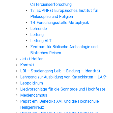
Cistercienserforschung
13. EUPHRat Europäisches Institut für
Philosophie und Religion
14. Forschungsstelle Metaphysik
Lehrende
Leitung
Leitung ALT
Zentrum für Biblische Archäologie und
Biblisches Reisen
Jetzt Helfen
Kontakt
LBI – Studiengang Leib – Bindung – Identität
Lehrgang zur Ausbildung von Katechisten – LAK*
Leopoldinum
Liedvorschläge für die Sonntage und Hochfeste
Mediencampus
Papst em. Benedikt XVI. und die Hochschule
Heiligenkreuz