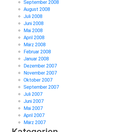
September 2008
August 2008
Juli 2008
Juni 2008
Mai 2008
April 2008
März 2008
Februar 2008
Januar 2008
Dezember 2007
November 2007
Oktober 2007
September 2007
Juli 2007
Juni 2007
Mai 2007
April 2007
März 2007
Kategorien