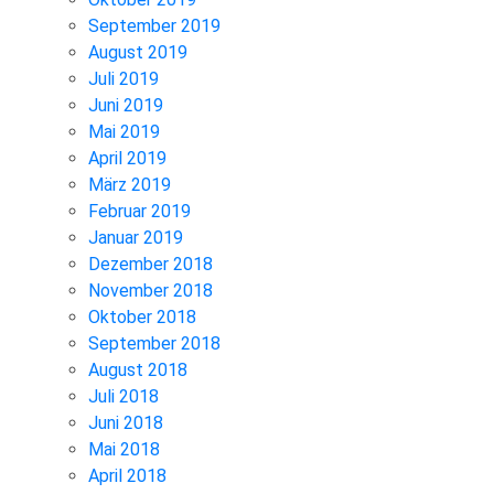
September 2019
August 2019
Juli 2019
Juni 2019
Mai 2019
April 2019
März 2019
Februar 2019
Januar 2019
Dezember 2018
November 2018
Oktober 2018
September 2018
August 2018
Juli 2018
Juni 2018
Mai 2018
April 2018