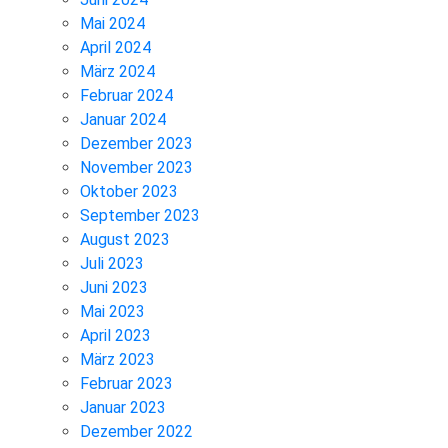
Mai 2024
April 2024
März 2024
Februar 2024
Januar 2024
Dezember 2023
November 2023
Oktober 2023
September 2023
August 2023
Juli 2023
Juni 2023
Mai 2023
April 2023
März 2023
Februar 2023
Januar 2023
Dezember 2022