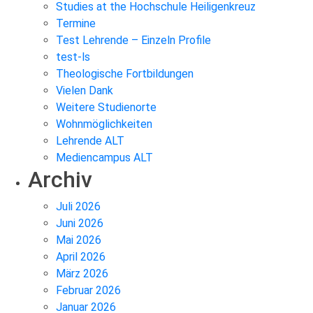
Studies at the Hochschule Heiligenkreuz
Termine
Test Lehrende – Einzeln Profile
test-ls
Theologische Fortbildungen
Vielen Dank
Weitere Studienorte
Wohnmöglichkeiten
Lehrende ALT
Mediencampus ALT
Archiv
Juli 2026
Juni 2026
Mai 2026
April 2026
März 2026
Februar 2026
Januar 2026