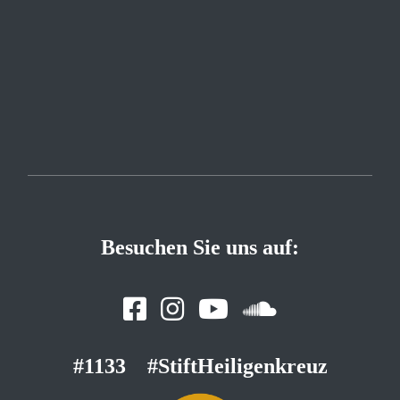
Besuchen Sie uns auf:
#1133
#StiftHeiligenkreuz