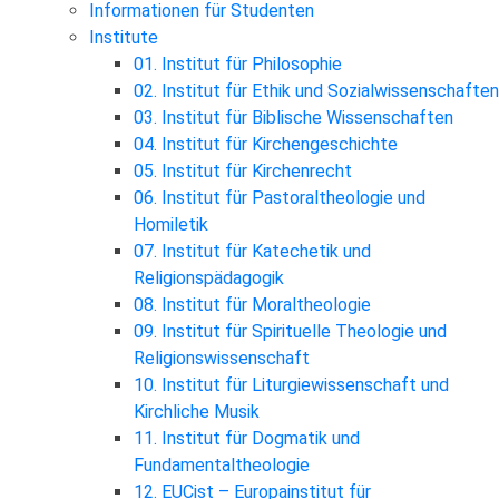
Informationen für Studenten
Institute
01. Institut für Philosophie
02. Institut für Ethik und Sozialwissenschaften
03. Institut für Biblische Wissenschaften
04. Institut für Kirchengeschichte
05. Institut für Kirchenrecht
06. Institut für Pastoraltheologie und
Homiletik
07. Institut für Katechetik und
Religionspädagogik
08. Institut für Moraltheologie
09. Institut für Spirituelle Theologie und
Religionswissenschaft
10. Institut für Liturgiewissenschaft und
Kirchliche Musik
11. Institut für Dogmatik und
Fundamentaltheologie
12. EUCist – Europainstitut für