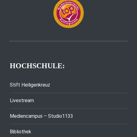
HOCHSCHULE:
Stift Heiligenkreuz
Livestream
Mediencampus – Studio1133
Bibliothek