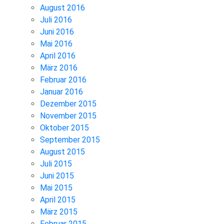
August 2016
Juli 2016
Juni 2016
Mai 2016
April 2016
März 2016
Februar 2016
Januar 2016
Dezember 2015
November 2015
Oktober 2015
September 2015
August 2015
Juli 2015
Juni 2015
Mai 2015
April 2015
März 2015
Februar 2015