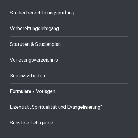
Studienberechtigungsprüfung
Vorbereitungslehrgang
Statuten & Studienplan
Vorlesungsverzeichnis
Seminararbeiten
Formulare / Vorlagen
Lizentiat „Spiritualität und Evangelisierung“
Sonstige Lehrgänge