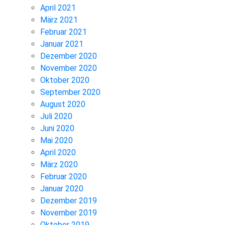
April 2021
März 2021
Februar 2021
Januar 2021
Dezember 2020
November 2020
Oktober 2020
September 2020
August 2020
Juli 2020
Juni 2020
Mai 2020
April 2020
März 2020
Februar 2020
Januar 2020
Dezember 2019
November 2019
Oktober 2019