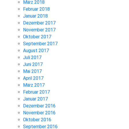
März 2018
Februar 2018
Januar 2018
Dezember 2017
November 2017
Oktober 2017
September 2017
August 2017
Juli 2017
Juni 2017
Mai 2017
April 2017
März 2017
Februar 2017
Januar 2017
Dezember 2016
November 2016
Oktober 2016
September 2016