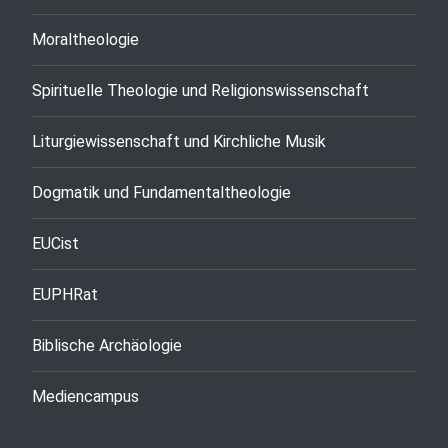
Moraltheologie
Spirituelle Theologie und Religionswissenschaft
Liturgiewissenschaft und Kirchliche Musik
Dogmatik und Fundamentaltheologie
EUCist
EUPHRat
Biblische Archäologie
Mediencampus