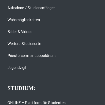
Aufnahme / Studienanfänger
Wohnmöglichkeiten
Bilder & Videos
Weitere Studienorte
Priesterseminar Leopoldinum
Jugendvigil
STUDIUM:
ONLINE – Plattform für Studenten