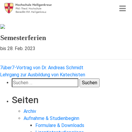
Semesterferien
bis 28. Feb. 2023
Beitragsnavigation
7über7-Vortrag von Dr. Andreas Schmidt
Lehrgang zur Ausbildung von Katechisten
Suchen
nach:
Seiten
Archiv
Aufnahme & Studienbeginn
Formulare & Downloads