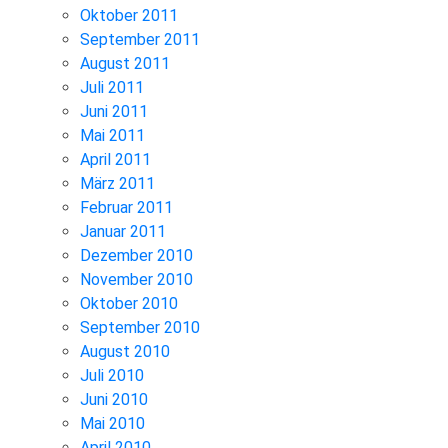
Oktober 2011
September 2011
August 2011
Juli 2011
Juni 2011
Mai 2011
April 2011
März 2011
Februar 2011
Januar 2011
Dezember 2010
November 2010
Oktober 2010
September 2010
August 2010
Juli 2010
Juni 2010
Mai 2010
April 2010