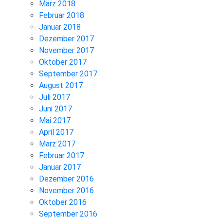
März 2018
Februar 2018
Januar 2018
Dezember 2017
November 2017
Oktober 2017
September 2017
August 2017
Juli 2017
Juni 2017
Mai 2017
April 2017
März 2017
Februar 2017
Januar 2017
Dezember 2016
November 2016
Oktober 2016
September 2016