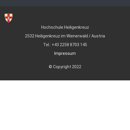
Hochschule Heiligenkreuz
2532 Heiligenkreuz im Wienerwald / Austria
Tel.: +43 2258 8703 145
Impressum
© Copyright 2022