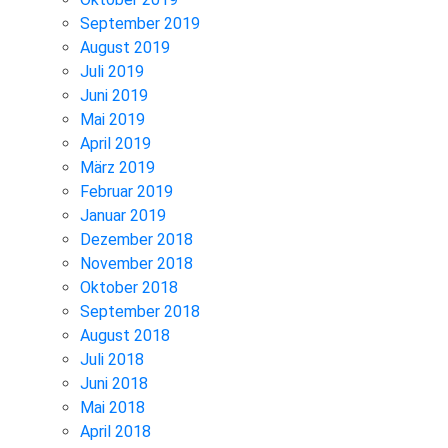
September 2019
August 2019
Juli 2019
Juni 2019
Mai 2019
April 2019
März 2019
Februar 2019
Januar 2019
Dezember 2018
November 2018
Oktober 2018
September 2018
August 2018
Juli 2018
Juni 2018
Mai 2018
April 2018