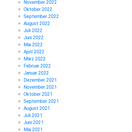
November 2022
Oktober 2022
September 2022
August 2022
Juli 2022
Juni 2022
Mai 2022
April 2022
März 2022
Februar 2022
Januar 2022
Dezember 2021
November 2021
Oktober 2021
September 2021
August 2021
Juli 2021
Juni 2021
Mai 2021