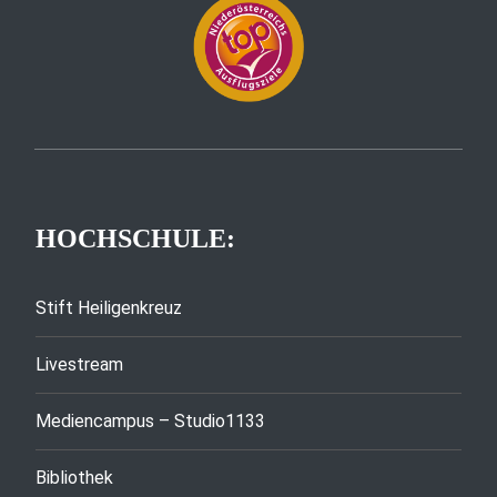
HOCHSCHULE:
Stift Heiligenkreuz
Livestream
Mediencampus – Studio1133
Bibliothek