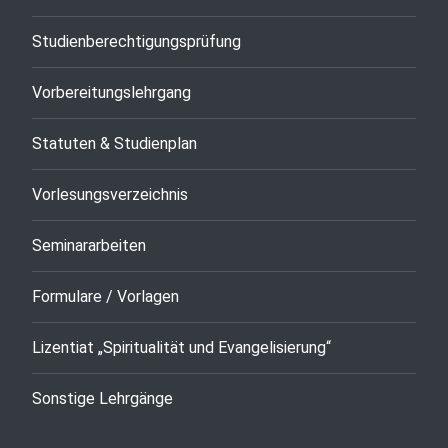
Studienberechtigungsprüfung
Vorbereitungslehrgang
Statuten & Studienplan
Vorlesungsverzeichnis
Seminararbeiten
Formulare / Vorlagen
Lizentiat „Spiritualität und Evangelisierung“
Sonstige Lehrgänge