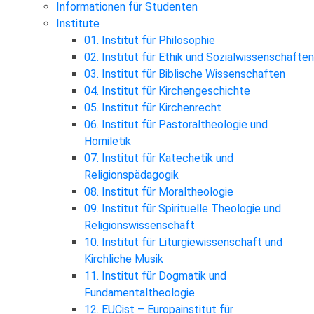
Informationen für Studenten
Institute
01. Institut für Philosophie
02. Institut für Ethik und Sozialwissenschaften
03. Institut für Biblische Wissenschaften
04. Institut für Kirchengeschichte
05. Institut für Kirchenrecht
06. Institut für Pastoraltheologie und
Homiletik
07. Institut für Katechetik und
Religionspädagogik
08. Institut für Moraltheologie
09. Institut für Spirituelle Theologie und
Religionswissenschaft
10. Institut für Liturgiewissenschaft und
Kirchliche Musik
11. Institut für Dogmatik und
Fundamentaltheologie
12. EUCist – Europainstitut für