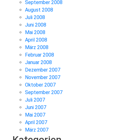
September 2008
August 2008
Juli 2008
Juni 2008
Mai 2008
April 2008
März 2008
Februar 2008
Januar 2008
Dezember 2007
November 2007
Oktober 2007
September 2007
Juli 2007
Juni 2007
Mai 2007
April 2007
März 2007
Kategorien