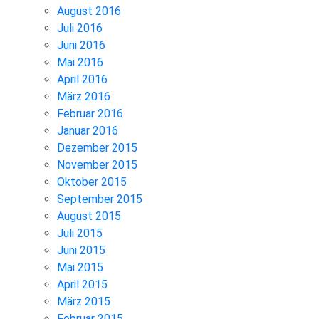
August 2016
Juli 2016
Juni 2016
Mai 2016
April 2016
März 2016
Februar 2016
Januar 2016
Dezember 2015
November 2015
Oktober 2015
September 2015
August 2015
Juli 2015
Juni 2015
Mai 2015
April 2015
März 2015
Februar 2015