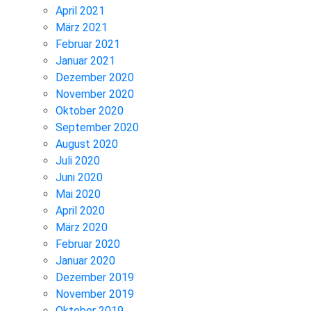
April 2021
März 2021
Februar 2021
Januar 2021
Dezember 2020
November 2020
Oktober 2020
September 2020
August 2020
Juli 2020
Juni 2020
Mai 2020
April 2020
März 2020
Februar 2020
Januar 2020
Dezember 2019
November 2019
Oktober 2019