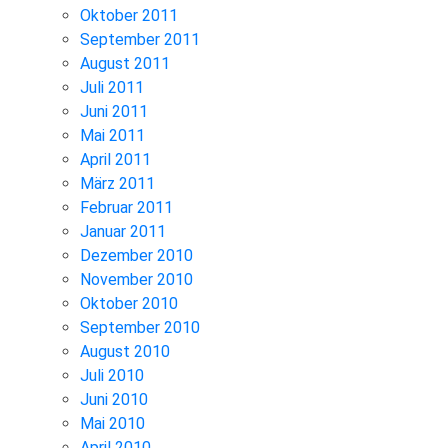
Oktober 2011
September 2011
August 2011
Juli 2011
Juni 2011
Mai 2011
April 2011
März 2011
Februar 2011
Januar 2011
Dezember 2010
November 2010
Oktober 2010
September 2010
August 2010
Juli 2010
Juni 2010
Mai 2010
April 2010