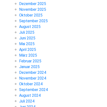
Dezember 2025
November 2025
Oktober 2025
September 2025
August 2025
Juli 2025
Juni 2025
Mai 2025
April 2025
März 2025
Februar 2025
Januar 2025
Dezember 2024
November 2024
Oktober 2024
September 2024
August 2024
Juli 2024
Juni 2024