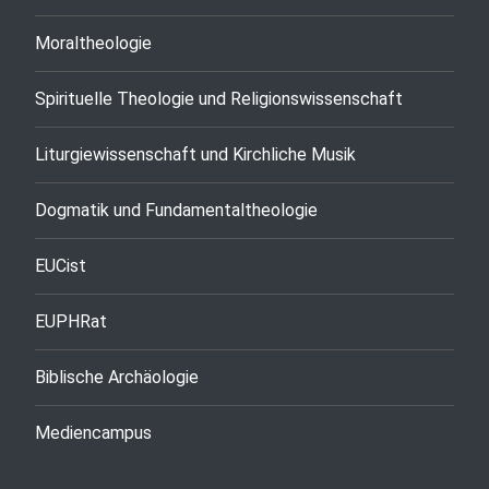
Moraltheologie
Spirituelle Theologie und Religionswissenschaft
Liturgiewissenschaft und Kirchliche Musik
Dogmatik und Fundamentaltheologie
EUCist
EUPHRat
Biblische Archäologie
Mediencampus