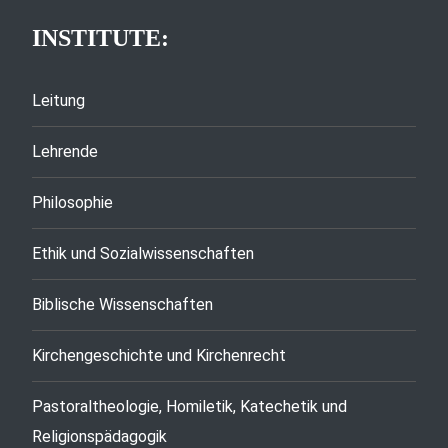
INSTITUTE:
Leitung
Lehrende
Philosophie
Ethik und Sozialwissenschaften
Biblische Wissenschaften
Kirchengeschichte und Kirchenrecht
Pastoraltheologie, Homiletik, Katechetik und
Religionspädagogik