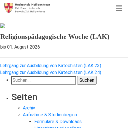
Religionspädagogische Woche (LAK)
bis 01. August 2026
Beitragsnavigation
Lehrgang zur Ausbildung von Katechisten (LAK 23)
Lehrgang zur Ausbildung von Katechisten (LAK 24)
Suchen
nach:
Seiten
Archiv
Aufnahme & Studienbeginn
Formulare & Downloads