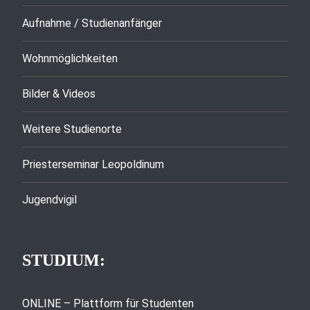
Aufnahme / Studienanfänger
Wohnmöglichkeiten
Bilder & Videos
Weitere Studienorte
Priesterseminar Leopoldinum
Jugendvigil
STUDIUM:
ONLINE – Plattform für Studenten