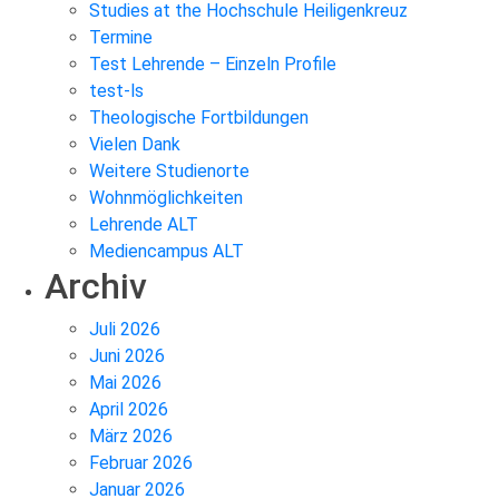
Studies at the Hochschule Heiligenkreuz
Termine
Test Lehrende – Einzeln Profile
test-ls
Theologische Fortbildungen
Vielen Dank
Weitere Studienorte
Wohnmöglichkeiten
Lehrende ALT
Mediencampus ALT
Archiv
Juli 2026
Juni 2026
Mai 2026
April 2026
März 2026
Februar 2026
Januar 2026