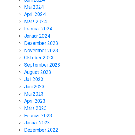
Mai 2024
April 2024
März 2024
Februar 2024
Januar 2024
Dezember 2023
November 2023
Oktober 2023
September 2023
August 2023
Juli 2023
Juni 2023
Mai 2023
April 2023
März 2023
Februar 2023
Januar 2023
Dezember 2022