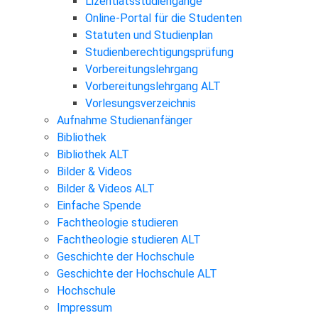
Lizentiatsstudiengänge
Online-Portal für die Studenten
Statuten und Studienplan
Studienberechtigungsprüfung
Vorbereitungslehrgang
Vorbereitungslehrgang ALT
Vorlesungsverzeichnis
Aufnahme Studienanfänger
Bibliothek
Bibliothek ALT
Bilder & Videos
Bilder & Videos ALT
Einfache Spende
Fachtheologie studieren
Fachtheologie studieren ALT
Geschichte der Hochschule
Geschichte der Hochschule ALT
Hochschule
Impressum