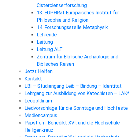
Cistercienserforschung
13. EUPHRat Europäisches Institut für
Philosophie und Religion
14. Forschungsstelle Metaphysik
Lehrende
Leitung
Leitung ALT
Zentrum für Biblische Archäologie und
Biblisches Reisen
Jetzt Helfen
Kontakt
LBI – Studiengang Leib – Bindung – Identität
Lehrgang zur Ausbildung von Katechisten – LAK*
Leopoldinum
Liedvorschläge für die Sonntage und Hochfeste
Mediencampus
Papst em. Benedikt XVI. und die Hochschule
Heiligenkreuz