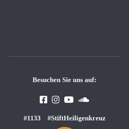
Besuchen Sie uns auf:
#1133
#StiftHeiligenkreuz