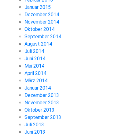
Januar 2015
Dezember 2014
November 2014
Oktober 2014
September 2014
August 2014
Juli 2014
Juni 2014
Mai 2014
April 2014
März 2014
Januar 2014
Dezember 2013
November 2013
Oktober 2013
September 2013
Juli 2013
Juni 2013