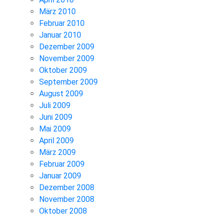
März 2010
Februar 2010
Januar 2010
Dezember 2009
November 2009
Oktober 2009
September 2009
August 2009
Juli 2009
Juni 2009
Mai 2009
April 2009
März 2009
Februar 2009
Januar 2009
Dezember 2008
November 2008
Oktober 2008