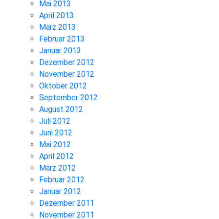
Mai 2013
April 2013
März 2013
Februar 2013
Januar 2013
Dezember 2012
November 2012
Oktober 2012
September 2012
August 2012
Juli 2012
Juni 2012
Mai 2012
April 2012
März 2012
Februar 2012
Januar 2012
Dezember 2011
November 2011