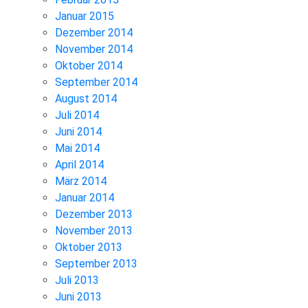
Januar 2015
Dezember 2014
November 2014
Oktober 2014
September 2014
August 2014
Juli 2014
Juni 2014
Mai 2014
April 2014
März 2014
Januar 2014
Dezember 2013
November 2013
Oktober 2013
September 2013
Juli 2013
Juni 2013