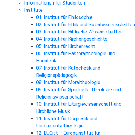
Informationen für Studenten
Institute
01. Institut für Philosophie
02. Institut für Ethik und Sozialwissenschaften
03. Institut für Biblische Wissenschaften
04. Institut für Kirchengeschichte
05. Institut für Kirchenrecht
06. Institut für Pastoraltheologie und
Homiletik
07. Institut für Katechetik und
Religionspädagogik
08. Institut für Moraltheologie
09. Institut für Spirituelle Theologie und
Religionswissenschaft
10. Institut für Liturgiewissenschaft und
Kirchliche Musik
11. Institut für Dogmatik und
Fundamentaltheologie
12. EUCist – Europainstitut für