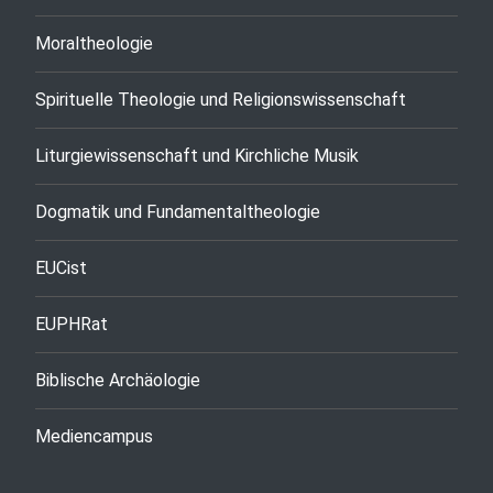
Moraltheologie
Spirituelle Theologie und Religionswissenschaft
Liturgiewissenschaft und Kirchliche Musik
Dogmatik und Fundamentaltheologie
EUCist
EUPHRat
Biblische Archäologie
Mediencampus