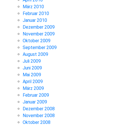
März 2010
Februar 2010
Januar 2010
Dezember 2009
November 2009
Oktober 2009
September 2009
August 2009
Juli 2009
Juni 2009
Mai 2009
April 2009
März 2009
Februar 2009
Januar 2009
Dezember 2008
November 2008
Oktober 2008