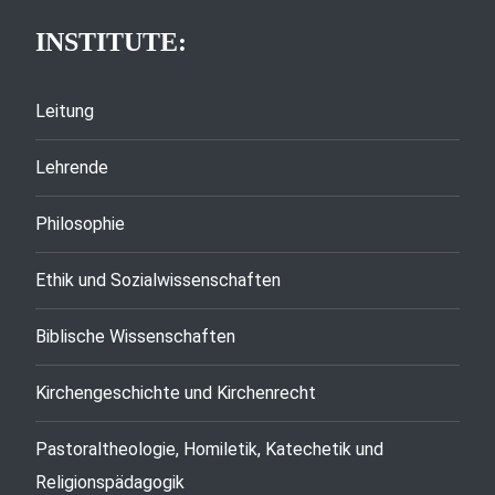
INSTITUTE:
Leitung
Lehrende
Philosophie
Ethik und Sozialwissenschaften
Biblische Wissenschaften
Kirchengeschichte und Kirchenrecht
Pastoraltheologie, Homiletik, Katechetik und
Religionspädagogik