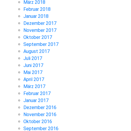
März 2018
Februar 2018
Januar 2018
Dezember 2017
November 2017
Oktober 2017
September 2017
August 2017
Juli 2017
Juni 2017
Mai 2017
April 2017
März 2017
Februar 2017
Januar 2017
Dezember 2016
November 2016
Oktober 2016
September 2016