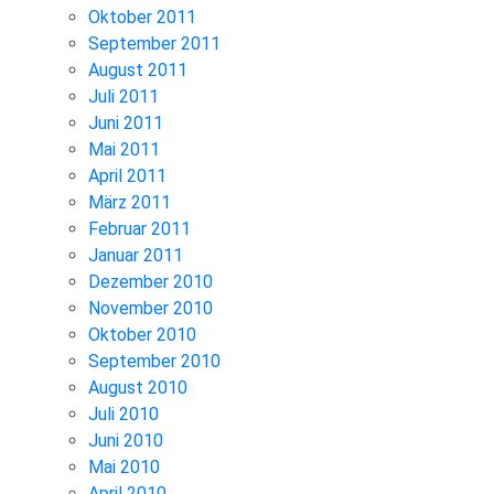
Oktober 2011
September 2011
August 2011
Juli 2011
Juni 2011
Mai 2011
April 2011
März 2011
Februar 2011
Januar 2011
Dezember 2010
November 2010
Oktober 2010
September 2010
August 2010
Juli 2010
Juni 2010
Mai 2010
April 2010