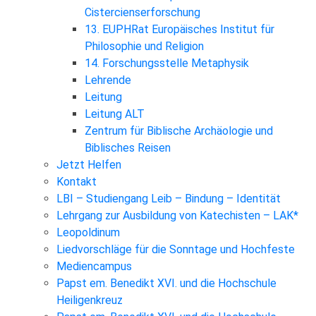
Cistercienserforschung
13. EUPHRat Europäisches Institut für
Philosophie und Religion
14. Forschungsstelle Metaphysik
Lehrende
Leitung
Leitung ALT
Zentrum für Biblische Archäologie und
Biblisches Reisen
Jetzt Helfen
Kontakt
LBI – Studiengang Leib – Bindung – Identität
Lehrgang zur Ausbildung von Katechisten – LAK*
Leopoldinum
Liedvorschläge für die Sonntage und Hochfeste
Mediencampus
Papst em. Benedikt XVI. und die Hochschule
Heiligenkreuz