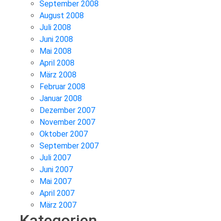
September 2008
August 2008
Juli 2008
Juni 2008
Mai 2008
April 2008
März 2008
Februar 2008
Januar 2008
Dezember 2007
November 2007
Oktober 2007
September 2007
Juli 2007
Juni 2007
Mai 2007
April 2007
März 2007
Kategorien