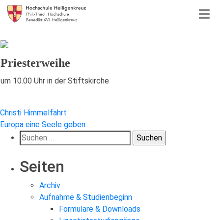
Priesterweihe
um 10.00 Uhr in der Stiftskirche
Beitragsnavigation
Christi Himmelfahrt
Europa eine Seele geben
Suchen
nach:
Seiten
Archiv
Aufnahme & Studienbeginn
Formulare & Downloads