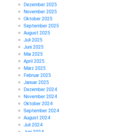
Dezember 2025
November 2025
Oktober 2025
September 2025
August 2025
Juli 2025
Juni 2025
Mai 2025
April 2025
März 2025
Februar 2025
Januar 2025
Dezember 2024
November 2024
Oktober 2024
September 2024
August 2024
Juli 2024
Juni 2024