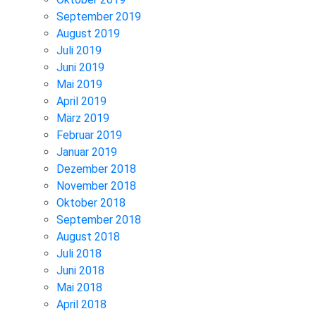
September 2019
August 2019
Juli 2019
Juni 2019
Mai 2019
April 2019
März 2019
Februar 2019
Januar 2019
Dezember 2018
November 2018
Oktober 2018
September 2018
August 2018
Juli 2018
Juni 2018
Mai 2018
April 2018