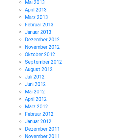
Mai 2013
April 2013
März 2013
Februar 2013
Januar 2013
Dezember 2012
November 2012
Oktober 2012
September 2012
August 2012
Juli 2012
Juni 2012
Mai 2012
April 2012
März 2012
Februar 2012
Januar 2012
Dezember 2011
November 2011