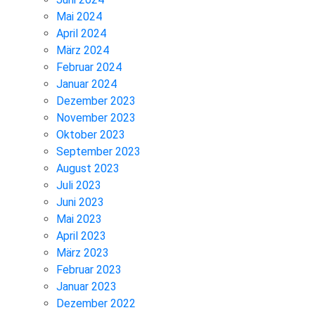
Mai 2024
April 2024
März 2024
Februar 2024
Januar 2024
Dezember 2023
November 2023
Oktober 2023
September 2023
August 2023
Juli 2023
Juni 2023
Mai 2023
April 2023
März 2023
Februar 2023
Januar 2023
Dezember 2022