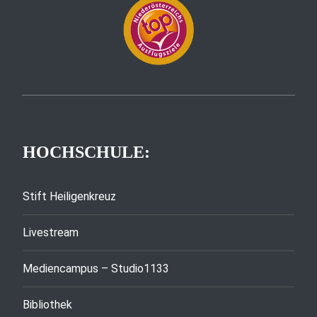
HOCHSCHULE:
Stift Heiligenkreuz
Livestream
Mediencampus – Studio1133
Bibliothek