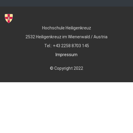
Hochschule Heiligenkreuz
2532 Heiligenkreuz im Wienerwald / Austria
Tel.: +43 2258 8703 145
Impressum
© Copyright 2022