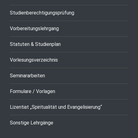
Studienberechtigungsprüfung
Vorbereitungslehrgang
Statuten & Studienplan
Vorlesungsverzeichnis
Seminararbeiten
Formulare / Vorlagen
Lizentiat „Spiritualität und Evangelisierung“
Sonstige Lehrgänge