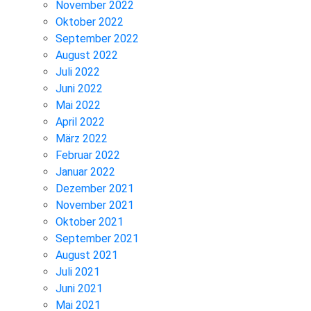
November 2022
Oktober 2022
September 2022
August 2022
Juli 2022
Juni 2022
Mai 2022
April 2022
März 2022
Februar 2022
Januar 2022
Dezember 2021
November 2021
Oktober 2021
September 2021
August 2021
Juli 2021
Juni 2021
Mai 2021