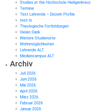
Studies at the Hochschule Heiligenkreuz
Termine
Test Lehrende – Einzeln Profile
test-ls
Theologische Fortbildungen
Vielen Dank
Weitere Studienorte
Wohnmöglichkeiten
Lehrende ALT
Mediencampus ALT
Archiv
Juli 2026
Juni 2026
Mai 2026
April 2026
März 2026
Februar 2026
Januar 2026