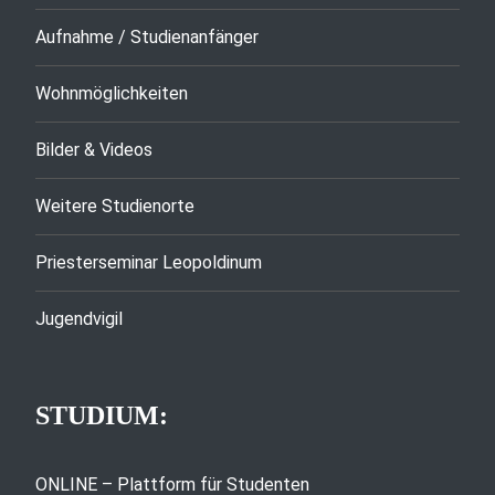
Aufnahme / Studienanfänger
Wohnmöglichkeiten
Bilder & Videos
Weitere Studienorte
Priesterseminar Leopoldinum
Jugendvigil
STUDIUM:
ONLINE – Plattform für Studenten