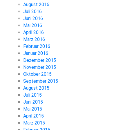
August 2016
Juli 2016
Juni 2016
Mai 2016
April 2016
März 2016
Februar 2016
Januar 2016
Dezember 2015
November 2015
Oktober 2015
September 2015
August 2015
Juli 2015
Juni 2015
Mai 2015
April 2015
März 2015
Februar 2015