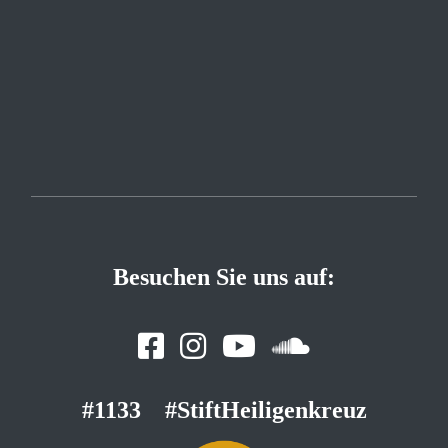
Besuchen Sie uns auf:
#1133
#StiftHeiligenkreuz