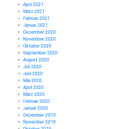
April 2021
März 2021
Februar 2021
Januar 2021
Dezember 2020
November 2020
Oktober 2020
September 2020
August 2020
Juli 2020
Juni 2020
Mai 2020
April 2020
März 2020
Februar 2020
Januar 2020
Dezember 2019
November 2019
Oktober 2019