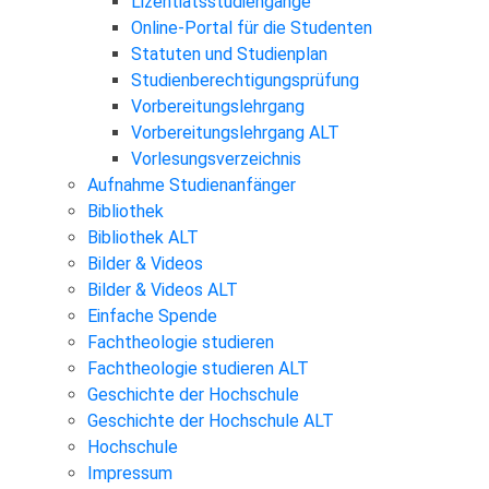
Lizentiatsstudiengänge
Online-Portal für die Studenten
Statuten und Studienplan
Studienberechtigungsprüfung
Vorbereitungslehrgang
Vorbereitungslehrgang ALT
Vorlesungsverzeichnis
Aufnahme Studienanfänger
Bibliothek
Bibliothek ALT
Bilder & Videos
Bilder & Videos ALT
Einfache Spende
Fachtheologie studieren
Fachtheologie studieren ALT
Geschichte der Hochschule
Geschichte der Hochschule ALT
Hochschule
Impressum