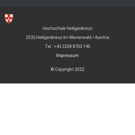
Hochschule Heiligenkreuz
2532 Heiligenkreuz im Wienerwald / Austria
Tel.: +43 2258 8703 145
Impressum
© Copyright 2022