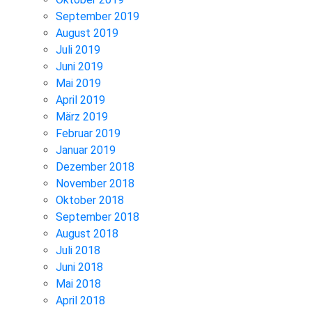
September 2019
August 2019
Juli 2019
Juni 2019
Mai 2019
April 2019
März 2019
Februar 2019
Januar 2019
Dezember 2018
November 2018
Oktober 2018
September 2018
August 2018
Juli 2018
Juni 2018
Mai 2018
April 2018