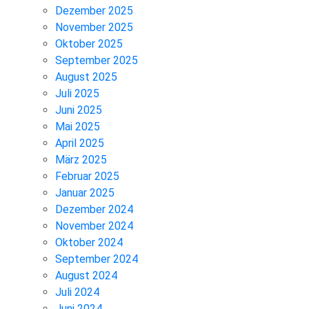
Dezember 2025
November 2025
Oktober 2025
September 2025
August 2025
Juli 2025
Juni 2025
Mai 2025
April 2025
März 2025
Februar 2025
Januar 2025
Dezember 2024
November 2024
Oktober 2024
September 2024
August 2024
Juli 2024
Juni 2024