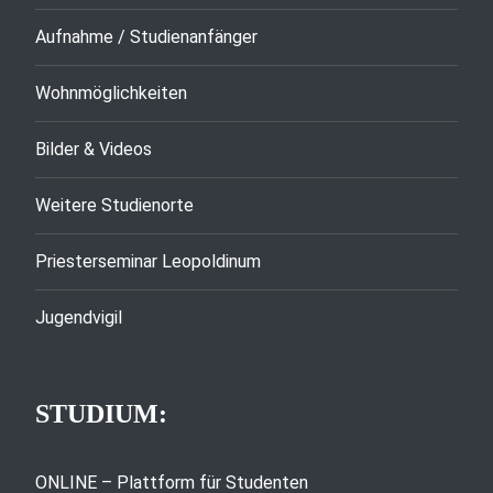
Aufnahme / Studienanfänger
Wohnmöglichkeiten
Bilder & Videos
Weitere Studienorte
Priesterseminar Leopoldinum
Jugendvigil
STUDIUM:
ONLINE – Plattform für Studenten