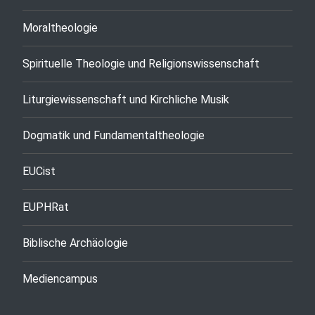
Moraltheologie
Spirituelle Theologie und Religionswissenschaft
Liturgiewissenschaft und Kirchliche Musik
Dogmatik und Fundamentaltheologie
EUCist
EUPHRat
Biblische Archäologie
Mediencampus