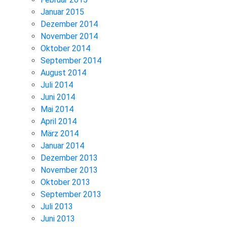
Januar 2015
Dezember 2014
November 2014
Oktober 2014
September 2014
August 2014
Juli 2014
Juni 2014
Mai 2014
April 2014
März 2014
Januar 2014
Dezember 2013
November 2013
Oktober 2013
September 2013
Juli 2013
Juni 2013