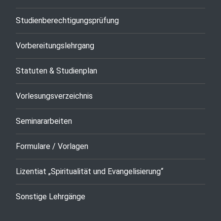
Studienberechtigungsprüfung
Vorbereitungslehrgang
Statuten & Studienplan
Vorlesungsverzeichnis
Seminararbeiten
Formulare / Vorlagen
Lizentiat „Spiritualität und Evangelisierung“
Sonstige Lehrgänge