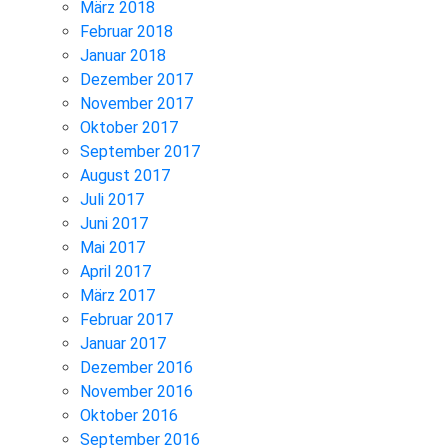
März 2018
Februar 2018
Januar 2018
Dezember 2017
November 2017
Oktober 2017
September 2017
August 2017
Juli 2017
Juni 2017
Mai 2017
April 2017
März 2017
Februar 2017
Januar 2017
Dezember 2016
November 2016
Oktober 2016
September 2016