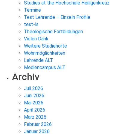
Studies at the Hochschule Heiligenkreuz
Termine
Test Lehrende – Einzeln Profile
test-ls
Theologische Fortbildungen
Vielen Dank
Weitere Studienorte
Wohnmöglichkeiten
Lehrende ALT
Mediencampus ALT
Archiv
Juli 2026
Juni 2026
Mai 2026
April 2026
März 2026
Februar 2026
Januar 2026