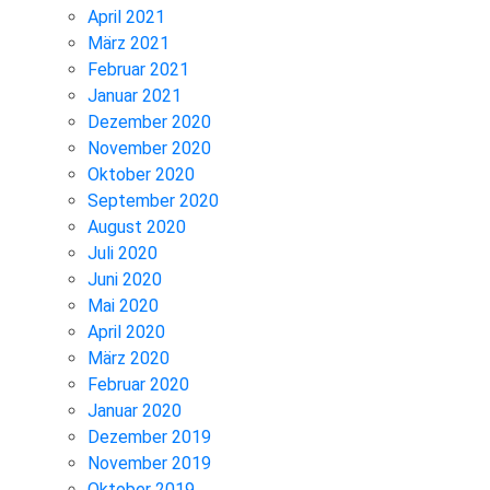
April 2021
März 2021
Februar 2021
Januar 2021
Dezember 2020
November 2020
Oktober 2020
September 2020
August 2020
Juli 2020
Juni 2020
Mai 2020
April 2020
März 2020
Februar 2020
Januar 2020
Dezember 2019
November 2019
Oktober 2019