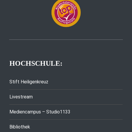
HOCHSCHULE:
Stift Heiligenkreuz
Livestream
Mediencampus – Studio1133
Bibliothek