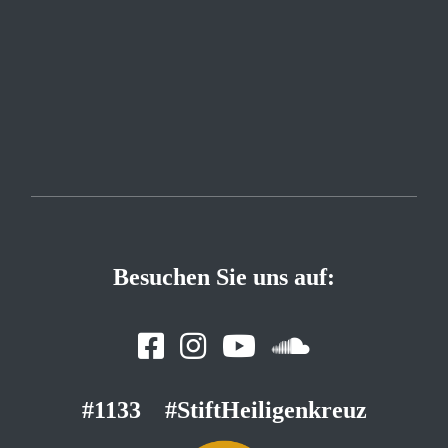
Besuchen Sie uns auf:
#1133
#StiftHeiligenkreuz