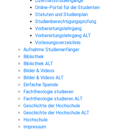
Lizentiatsstudiengänge
Online-Portal für die Studenten
Statuten und Studienplan
Studienberechtigungsprüfung
Vorbereitungslehrgang
Vorbereitungslehrgang ALT
Vorlesungsverzeichnis
Aufnahme Studienanfänger
Bibliothek
Bibliothek ALT
Bilder & Videos
Bilder & Videos ALT
Einfache Spende
Fachtheologie studieren
Fachtheologie studieren ALT
Geschichte der Hochschule
Geschichte der Hochschule ALT
Hochschule
Impressum