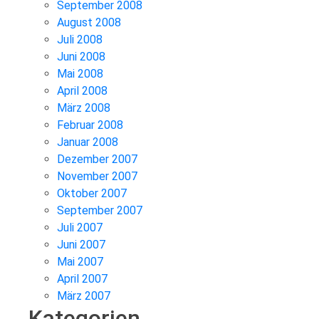
September 2008
August 2008
Juli 2008
Juni 2008
Mai 2008
April 2008
März 2008
Februar 2008
Januar 2008
Dezember 2007
November 2007
Oktober 2007
September 2007
Juli 2007
Juni 2007
Mai 2007
April 2007
März 2007
Kategorien