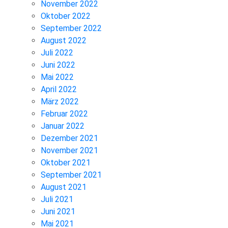
November 2022
Oktober 2022
September 2022
August 2022
Juli 2022
Juni 2022
Mai 2022
April 2022
März 2022
Februar 2022
Januar 2022
Dezember 2021
November 2021
Oktober 2021
September 2021
August 2021
Juli 2021
Juni 2021
Mai 2021