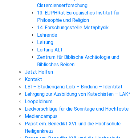
Cistercienserforschung
13. EUPHRat Europäisches Institut für
Philosophie und Religion
14. Forschungsstelle Metaphysik
Lehrende
Leitung
Leitung ALT
Zentrum für Biblische Archäologie und
Biblisches Reisen
Jetzt Helfen
Kontakt
LBI – Studiengang Leib – Bindung – Identität
Lehrgang zur Ausbildung von Katechisten – LAK*
Leopoldinum
Liedvorschläge für die Sonntage und Hochfeste
Mediencampus
Papst em. Benedikt XVI. und die Hochschule
Heiligenkreuz