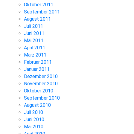
Oktober 2011
September 2011
August 2011
Juli 2011
Juni 2011
Mai 2011
April 2011
März 2011
Februar 2011
Januar 2011
Dezember 2010
November 2010
Oktober 2010
September 2010
August 2010
Juli 2010
Juni 2010
Mai 2010
April 2010