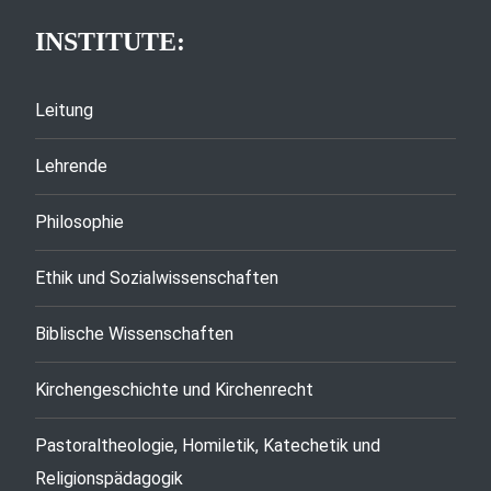
INSTITUTE:
Leitung
Lehrende
Philosophie
Ethik und Sozialwissenschaften
Biblische Wissenschaften
Kirchengeschichte und Kirchenrecht
Pastoraltheologie, Homiletik, Katechetik und
Religionspädagogik