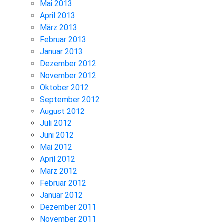
Mai 2013
April 2013
März 2013
Februar 2013
Januar 2013
Dezember 2012
November 2012
Oktober 2012
September 2012
August 2012
Juli 2012
Juni 2012
Mai 2012
April 2012
März 2012
Februar 2012
Januar 2012
Dezember 2011
November 2011