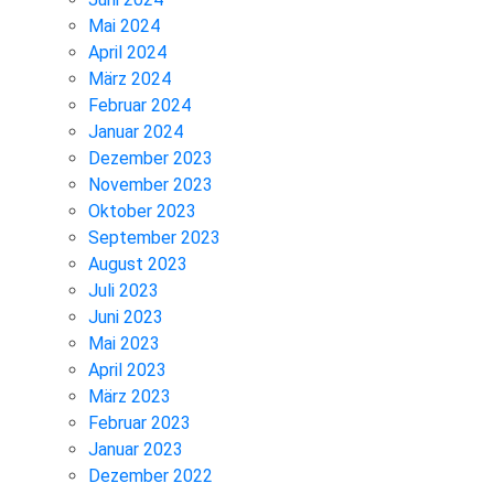
Mai 2024
April 2024
März 2024
Februar 2024
Januar 2024
Dezember 2023
November 2023
Oktober 2023
September 2023
August 2023
Juli 2023
Juni 2023
Mai 2023
April 2023
März 2023
Februar 2023
Januar 2023
Dezember 2022