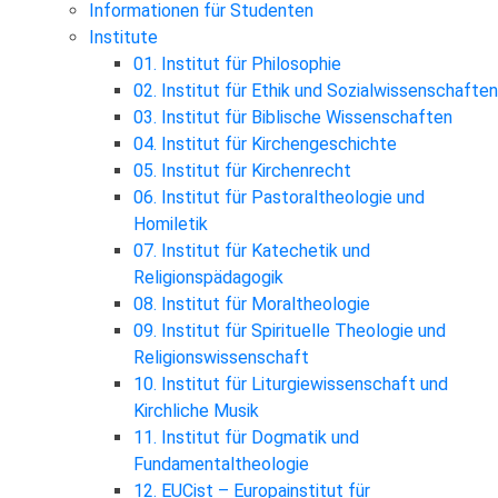
Informationen für Studenten
Institute
01. Institut für Philosophie
02. Institut für Ethik und Sozialwissenschaften
03. Institut für Biblische Wissenschaften
04. Institut für Kirchengeschichte
05. Institut für Kirchenrecht
06. Institut für Pastoraltheologie und
Homiletik
07. Institut für Katechetik und
Religionspädagogik
08. Institut für Moraltheologie
09. Institut für Spirituelle Theologie und
Religionswissenschaft
10. Institut für Liturgiewissenschaft und
Kirchliche Musik
11. Institut für Dogmatik und
Fundamentaltheologie
12. EUCist – Europainstitut für