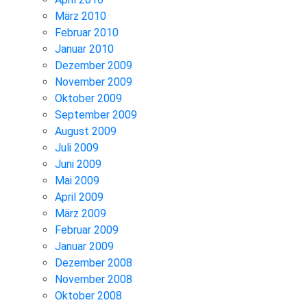
März 2010
Februar 2010
Januar 2010
Dezember 2009
November 2009
Oktober 2009
September 2009
August 2009
Juli 2009
Juni 2009
Mai 2009
April 2009
März 2009
Februar 2009
Januar 2009
Dezember 2008
November 2008
Oktober 2008