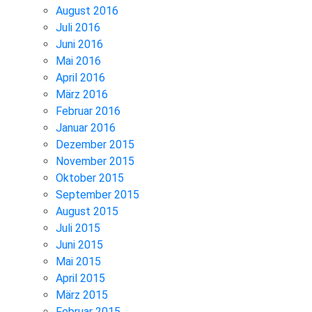
August 2016
Juli 2016
Juni 2016
Mai 2016
April 2016
März 2016
Februar 2016
Januar 2016
Dezember 2015
November 2015
Oktober 2015
September 2015
August 2015
Juli 2015
Juni 2015
Mai 2015
April 2015
März 2015
Februar 2015