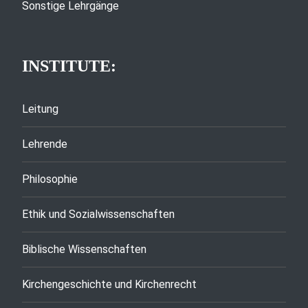
Sonstige Lehrgänge
INSTITUTE:
Leitung
Lehrende
Philosophie
Ethik und Sozialwissenschaften
Biblische Wissenschaften
Kirchengeschichte und Kirchenrecht