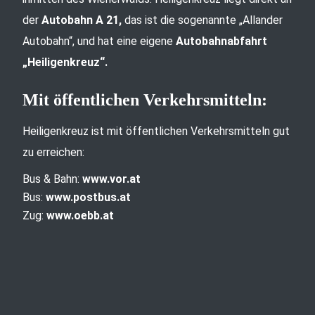
der
Autobahn A 21,
das ist die sogenannte „Allander
Autobahn“, und hat eine eigene
Autobahnabfahrt
„Heiligenkreuz“.
Mit öffentlichen Verkehrsmitteln:
Heiligenkreuz ist mit öffentlichen Verkehrsmitteln gut
zu erreichen:
Bus & Bahn:
www.vor.at
Bus:
www.postbus.at
Zug:
www.oebb.at