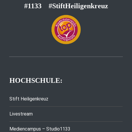
#1133
#StiftHeiligenkreuz
HOCHSCHULE:
Stift Heiligenkreuz
Livestream
Mediencampus – Studio1133