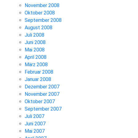
November 2008
Oktober 2008
September 2008
August 2008
Juli 2008
Juni 2008
Mai 2008
April 2008
März 2008
Februar 2008
Januar 2008
Dezember 2007
November 2007
Oktober 2007
September 2007
Juli 2007
Juni 2007
Mai 2007