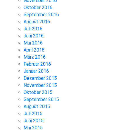
November 2016
Oktober 2016
September 2016
August 2016
Juli 2016
Juni 2016
Mai 2016
April 2016
März 2016
Februar 2016
Januar 2016
Dezember 2015
November 2015
Oktober 2015
September 2015
August 2015
Juli 2015
Juni 2015
Mai 2015