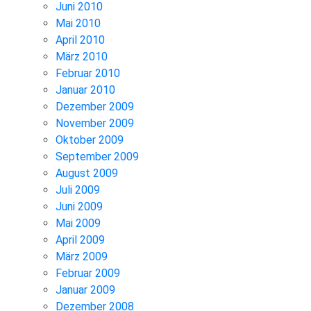
Juni 2010
Mai 2010
April 2010
März 2010
Februar 2010
Januar 2010
Dezember 2009
November 2009
Oktober 2009
September 2009
August 2009
Juli 2009
Juni 2009
Mai 2009
April 2009
März 2009
Februar 2009
Januar 2009
Dezember 2008