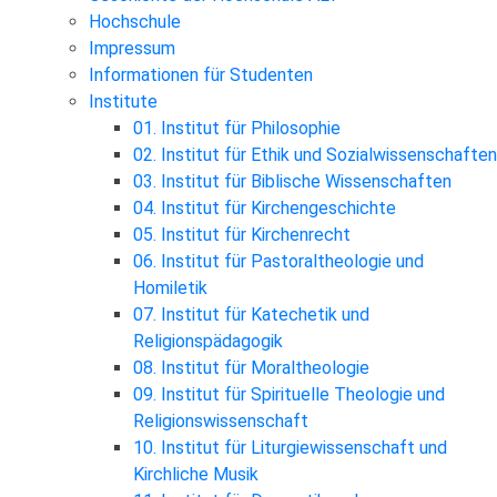
Hochschule
Impressum
Informationen für Studenten
Institute
01. Institut für Philosophie
02. Institut für Ethik und Sozialwissenschaften
03. Institut für Biblische Wissenschaften
04. Institut für Kirchengeschichte
05. Institut für Kirchenrecht
06. Institut für Pastoraltheologie und
Homiletik
07. Institut für Katechetik und
Religionspädagogik
08. Institut für Moraltheologie
09. Institut für Spirituelle Theologie und
Religionswissenschaft
10. Institut für Liturgiewissenschaft und
Kirchliche Musik