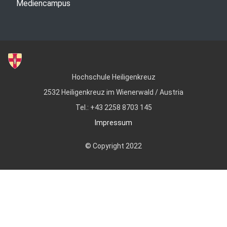
Mediencampus
Hochschule Heiligenkreuz
2532 Heiligenkreuz im Wienerwald / Austria
Tel.: +43 2258 8703 145
Impressum
© Copyright 2022