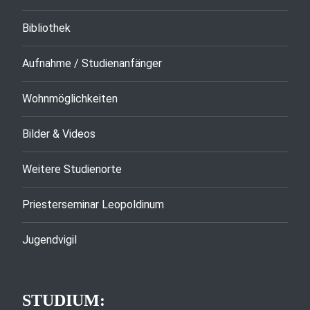
Bibliothek
Aufnahme / Studienanfänger
Wohnmöglichkeiten
Bilder & Videos
Weitere Studienorte
Priesterseminar Leopoldinum
Jugendvigil
STUDIUM: