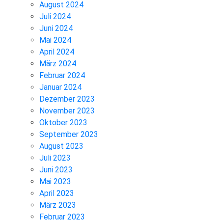
August 2024
Juli 2024
Juni 2024
Mai 2024
April 2024
März 2024
Februar 2024
Januar 2024
Dezember 2023
November 2023
Oktober 2023
September 2023
August 2023
Juli 2023
Juni 2023
Mai 2023
April 2023
März 2023
Februar 2023