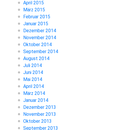
April 2015
März 2015
Februar 2015
Januar 2015
Dezember 2014
November 2014
Oktober 2014
September 2014
August 2014
Juli 2014
Juni 2014
Mai 2014
April 2014
März 2014
Januar 2014
Dezember 2013
November 2013
Oktober 2013
September 2013