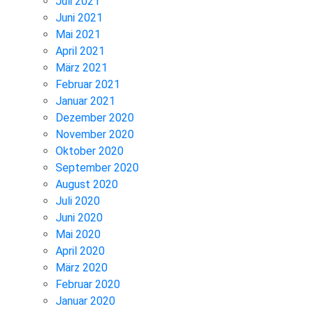
Juli 2021
Juni 2021
Mai 2021
April 2021
März 2021
Februar 2021
Januar 2021
Dezember 2020
November 2020
Oktober 2020
September 2020
August 2020
Juli 2020
Juni 2020
Mai 2020
April 2020
März 2020
Februar 2020
Januar 2020