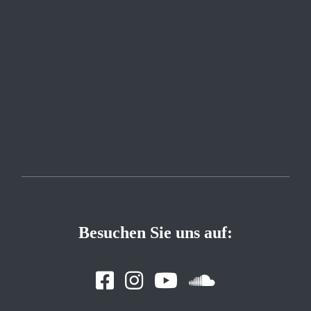
Besuchen Sie uns auf: