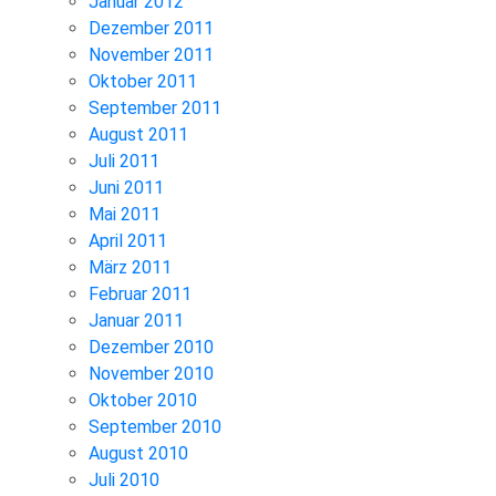
Januar 2012
Dezember 2011
November 2011
Oktober 2011
September 2011
August 2011
Juli 2011
Juni 2011
Mai 2011
April 2011
März 2011
Februar 2011
Januar 2011
Dezember 2010
November 2010
Oktober 2010
September 2010
August 2010
Juli 2010