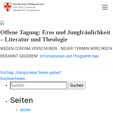
Offene Tagung: Eros und Jungfräulichkeit
– Literatur und Theologie
WEGEN CORONA VERSCHOBEN - NEUER TERMIN WIRD NOCH
BEKANNT GEGEBEN!
Informationen und Programm hier.
Beitragsnavigation
Vortrag: „Europa eine Seele geben“
Sommerferien
Suchen
nach:
Seiten
Archiv