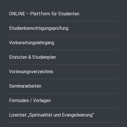
ONLINE – Plattform für Studenten
Studienberechtigungsprüfung
Vorbereitungslehrgang
Statuten & Studienplan
Vorlesungsverzeichnis
Seminararbeiten
Formulare / Vorlagen
Lizentiat „Spiritualität und Evangelisierung“