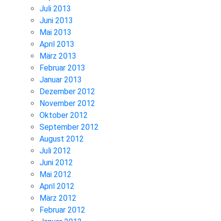
Juli 2013
Juni 2013
Mai 2013
April 2013
März 2013
Februar 2013
Januar 2013
Dezember 2012
November 2012
Oktober 2012
September 2012
August 2012
Juli 2012
Juni 2012
Mai 2012
April 2012
März 2012
Februar 2012