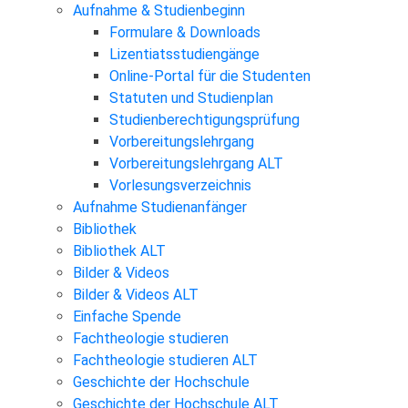
Aufnahme & Studienbeginn
Formulare & Downloads
Lizentiatsstudiengänge
Online-Portal für die Studenten
Statuten und Studienplan
Studienberechtigungsprüfung
Vorbereitungslehrgang
Vorbereitungslehrgang ALT
Vorlesungsverzeichnis
Aufnahme Studienanfänger
Bibliothek
Bibliothek ALT
Bilder & Videos
Bilder & Videos ALT
Einfache Spende
Fachtheologie studieren
Fachtheologie studieren ALT
Geschichte der Hochschule
Geschichte der Hochschule ALT