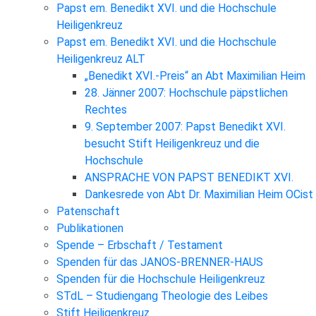
Papst em. Benedikt XVI. und die Hochschule
Heiligenkreuz
Papst em. Benedikt XVI. und die Hochschule
Heiligenkreuz ALT
„Benedikt XVI.-Preis“ an Abt Maximilian Heim
28. Jänner 2007: Hochschule päpstlichen
Rechtes
9. September 2007: Papst Benedikt XVI.
besucht Stift Heiligenkreuz und die
Hochschule
ANSPRACHE VON PAPST BENEDIKT XVI.
Dankesrede von Abt Dr. Maximilian Heim OCist
Patenschaft
Publikationen
Spende – Erbschaft / Testament
Spenden für das JANOS-BRENNER-HAUS
Spenden für die Hochschule Heiligenkreuz
STdL – Studiengang Theologie des Leibes
Stift Heiligenkreuz