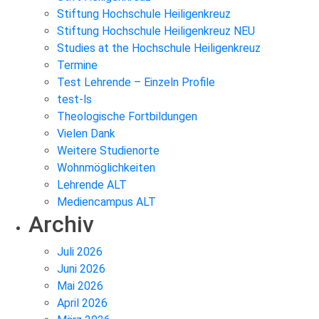
Stiftung Hochschule Heiligenkreuz
Stiftung Hochschule Heiligenkreuz NEU
Studies at the Hochschule Heiligenkreuz
Termine
Test Lehrende – Einzeln Profile
test-ls
Theologische Fortbildungen
Vielen Dank
Weitere Studienorte
Wohnmöglichkeiten
Lehrende ALT
Mediencampus ALT
Archiv
Juli 2026
Juni 2026
Mai 2026
April 2026