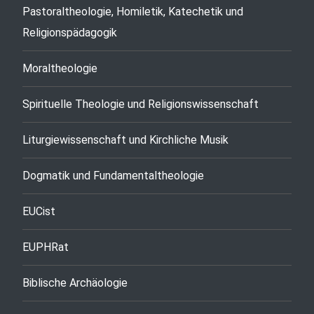
Pastoraltheologie, Homiletik, Katechetik und
Religionspädagogik
Moraltheologie
Spirituelle Theologie und Religionswissenschaft
Liturgiewissenschaft und Kirchliche Musik
Dogmatik und Fundamentaltheologie
EUCist
EUPHRat
Biblische Archäologie