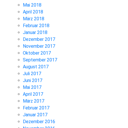
Mai 2018
April 2018
März 2018
Februar 2018
Januar 2018
Dezember 2017
November 2017
Oktober 2017
September 2017
August 2017
Juli 2017
Juni 2017
Mai 2017
April 2017
März 2017
Februar 2017
Januar 2017
Dezember 2016