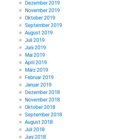
Dezember 2019
November 2019
Oktober 2019
September 2019
August 2019
Juli 2019
Juni 2019
Mai 2019
April 2019
März 2019
Februar 2019
Januar 2019
Dezember 2018
November 2018
Oktober 2018
September 2018
August 2018
Juli 2018
Juni 2018