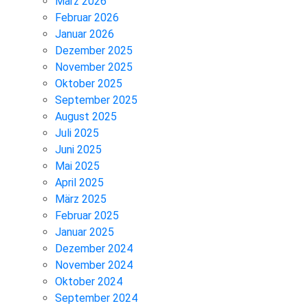
März 2026
Februar 2026
Januar 2026
Dezember 2025
November 2025
Oktober 2025
September 2025
August 2025
Juli 2025
Juni 2025
Mai 2025
April 2025
März 2025
Februar 2025
Januar 2025
Dezember 2024
November 2024
Oktober 2024
September 2024