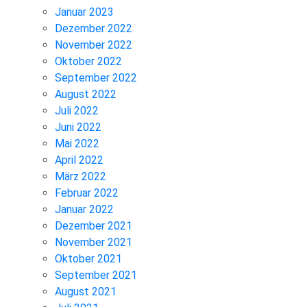
Januar 2023
Dezember 2022
November 2022
Oktober 2022
September 2022
August 2022
Juli 2022
Juni 2022
Mai 2022
April 2022
März 2022
Februar 2022
Januar 2022
Dezember 2021
November 2021
Oktober 2021
September 2021
August 2021