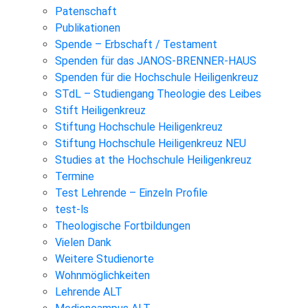
Patenschaft
Publikationen
Spende – Erbschaft / Testament
Spenden für das JANOS-BRENNER-HAUS
Spenden für die Hochschule Heiligenkreuz
STdL – Studiengang Theologie des Leibes
Stift Heiligenkreuz
Stiftung Hochschule Heiligenkreuz
Stiftung Hochschule Heiligenkreuz NEU
Studies at the Hochschule Heiligenkreuz
Termine
Test Lehrende – Einzeln Profile
test-ls
Theologische Fortbildungen
Vielen Dank
Weitere Studienorte
Wohnmöglichkeiten
Lehrende ALT