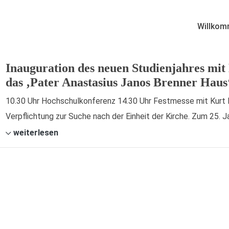
Willkom
Inauguration des neuen Studienjahres mit
das ‚Pater Anastasius Janos Brenner Haus
10.30 Uhr Hochschulkonferenz 14.30 Uhr Festmesse mit Kurt K
Verpflichtung zur Suche nach der Einheit der Kirche. Zum 25. 
weiterlesen