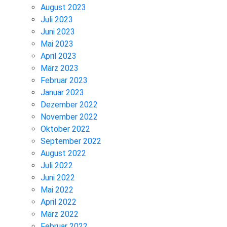
August 2023
Juli 2023
Juni 2023
Mai 2023
April 2023
März 2023
Februar 2023
Januar 2023
Dezember 2022
November 2022
Oktober 2022
September 2022
August 2022
Juli 2022
Juni 2022
Mai 2022
April 2022
März 2022
Februar 2022