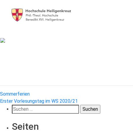
Beitragsnavigation
Sommerferien
Erster Vorlesungstag im WS 2020/21
Suchen
nach:
Seiten