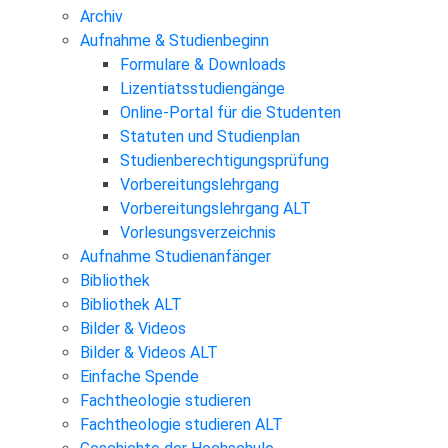
Archiv
Aufnahme & Studienbeginn
Formulare & Downloads
Lizentiatsstudiengänge
Online-Portal für die Studenten
Statuten und Studienplan
Studienberechtigungsprüfung
Vorbereitungslehrgang
Vorbereitungslehrgang ALT
Vorlesungsverzeichnis
Aufnahme Studienanfänger
Bibliothek
Bibliothek ALT
Bilder & Videos
Bilder & Videos ALT
Einfache Spende
Fachtheologie studieren
Fachtheologie studieren ALT