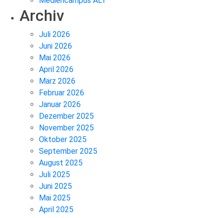
Mediencampus ALT
Archiv
Juli 2026
Juni 2026
Mai 2026
April 2026
März 2026
Februar 2026
Januar 2026
Dezember 2025
November 2025
Oktober 2025
September 2025
August 2025
Juli 2025
Juni 2025
Mai 2025
April 2025