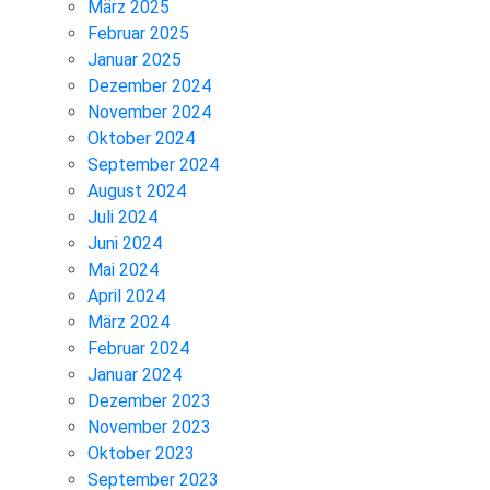
März 2025
Februar 2025
Januar 2025
Dezember 2024
November 2024
Oktober 2024
September 2024
August 2024
Juli 2024
Juni 2024
Mai 2024
April 2024
März 2024
Februar 2024
Januar 2024
Dezember 2023
November 2023
Oktober 2023
September 2023