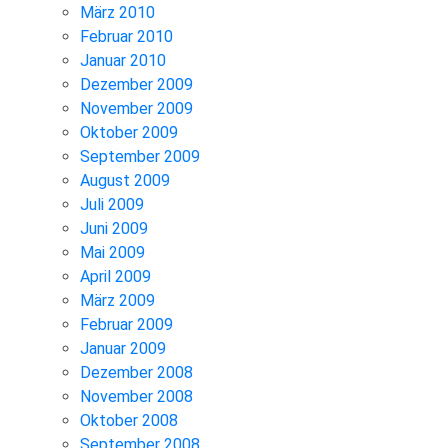
März 2010
Februar 2010
Januar 2010
Dezember 2009
November 2009
Oktober 2009
September 2009
August 2009
Juli 2009
Juni 2009
Mai 2009
April 2009
März 2009
Februar 2009
Januar 2009
Dezember 2008
November 2008
Oktober 2008
September 2008