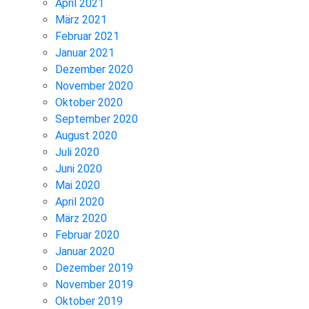
April 2021
März 2021
Februar 2021
Januar 2021
Dezember 2020
November 2020
Oktober 2020
September 2020
August 2020
Juli 2020
Juni 2020
Mai 2020
April 2020
März 2020
Februar 2020
Januar 2020
Dezember 2019
November 2019
Oktober 2019