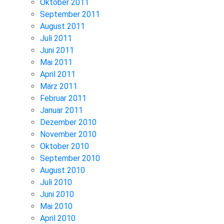
Oktober 2011
September 2011
August 2011
Juli 2011
Juni 2011
Mai 2011
April 2011
März 2011
Februar 2011
Januar 2011
Dezember 2010
November 2010
Oktober 2010
September 2010
August 2010
Juli 2010
Juni 2010
Mai 2010
April 2010