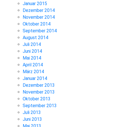
Januar 2015
Dezember 2014
November 2014
Oktober 2014
September 2014
August 2014
Juli 2014
Juni 2014
Mai 2014
April 2014
März 2014
Januar 2014
Dezember 2013
November 2013
Oktober 2013
September 2013
Juli 2013
Juni 2013
Mai 2013