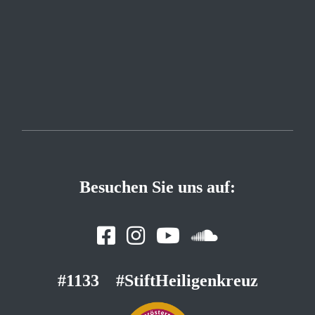
Besuchen Sie uns auf:
#1133
#StiftHeiligenkreuz