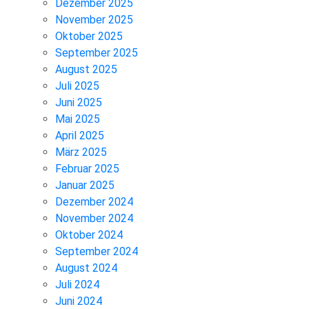
Dezember 2025
November 2025
Oktober 2025
September 2025
August 2025
Juli 2025
Juni 2025
Mai 2025
April 2025
März 2025
Februar 2025
Januar 2025
Dezember 2024
November 2024
Oktober 2024
September 2024
August 2024
Juli 2024
Juni 2024