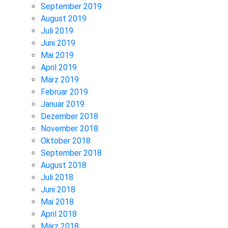
September 2019
August 2019
Juli 2019
Juni 2019
Mai 2019
April 2019
März 2019
Februar 2019
Januar 2019
Dezember 2018
November 2018
Oktober 2018
September 2018
August 2018
Juli 2018
Juni 2018
Mai 2018
April 2018
März 2018