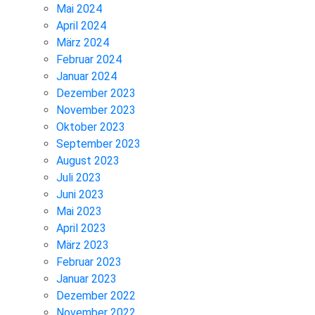
Mai 2024
April 2024
März 2024
Februar 2024
Januar 2024
Dezember 2023
November 2023
Oktober 2023
September 2023
August 2023
Juli 2023
Juni 2023
Mai 2023
April 2023
März 2023
Februar 2023
Januar 2023
Dezember 2022
November 2022