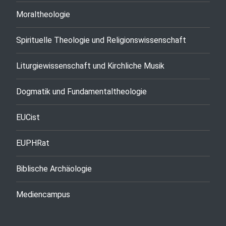
Moraltheologie
Spirituelle Theologie und Religionswissenschaft
Liturgiewissenschaft und Kirchliche Musik
Dogmatik und Fundamentaltheologie
EUCist
EUPHRat
Biblische Archäologie
Mediencampus