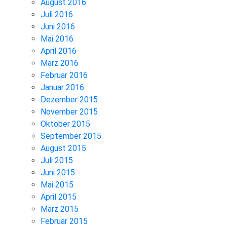
August 2016
Juli 2016
Juni 2016
Mai 2016
April 2016
März 2016
Februar 2016
Januar 2016
Dezember 2015
November 2015
Oktober 2015
September 2015
August 2015
Juli 2015
Juni 2015
Mai 2015
April 2015
März 2015
Februar 2015