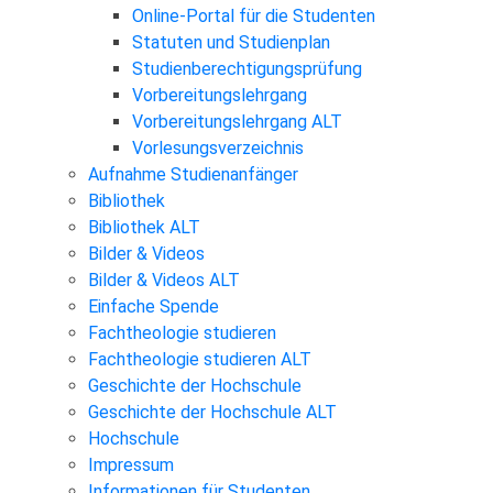
Online-Portal für die Studenten
Statuten und Studienplan
Studienberechtigungsprüfung
Vorbereitungslehrgang
Vorbereitungslehrgang ALT
Vorlesungsverzeichnis
Aufnahme Studienanfänger
Bibliothek
Bibliothek ALT
Bilder & Videos
Bilder & Videos ALT
Einfache Spende
Fachtheologie studieren
Fachtheologie studieren ALT
Geschichte der Hochschule
Geschichte der Hochschule ALT
Hochschule
Impressum
Informationen für Studenten