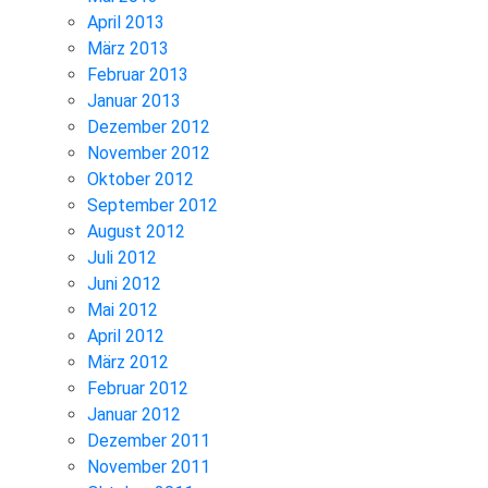
April 2013
März 2013
Februar 2013
Januar 2013
Dezember 2012
November 2012
Oktober 2012
September 2012
August 2012
Juli 2012
Juni 2012
Mai 2012
April 2012
März 2012
Februar 2012
Januar 2012
Dezember 2011
November 2011