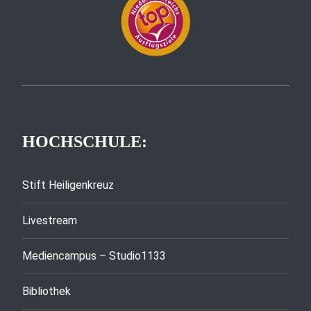
HOCHSCHULE:
Stift Heiligenkreuz
Livestream
Mediencampus – Studio1133
Bibliothek