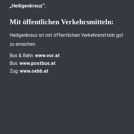
„Heiligenkreuz“.
Mit öffentlichen Verkehrsmitteln:
Heiligenkreuz ist mit öffentlichen Verkehrsmitteln gut
zu erreichen:
Bus & Bahn:
www.vor.at
Bus:
www.postbus.at
Zug:
www.oebb.at