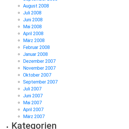
August 2008
Juli 2008
Juni 2008
Mai 2008
April 2008
März 2008
Februar 2008
Januar 2008
Dezember 2007
November 2007
Oktober 2007
September 2007
Juli 2007
Juni 2007
Mai 2007
April 2007
März 2007
Kategorien