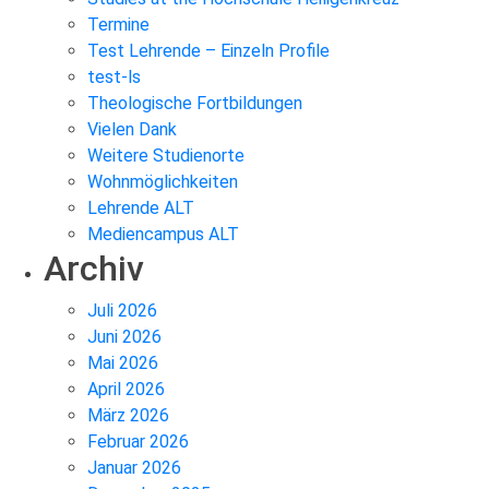
Termine
Test Lehrende – Einzeln Profile
test-ls
Theologische Fortbildungen
Vielen Dank
Weitere Studienorte
Wohnmöglichkeiten
Lehrende ALT
Mediencampus ALT
Archiv
Juli 2026
Juni 2026
Mai 2026
April 2026
März 2026
Februar 2026
Januar 2026