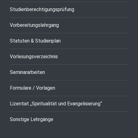
Studienberechtigungsprüfung
Vorbereitungslehrgang
Statuten & Studienplan
Vorlesungsverzeichnis
Seminararbeiten
Formulare / Vorlagen
Lizentiat „Spiritualität und Evangelisierung“
Sonstige Lehrgänge