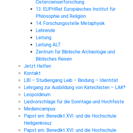
Cistercienserforschung
13. EUPHRat Europäisches Institut für
Philosophie und Religion
14. Forschungsstelle Metaphysik
Lehrende
Leitung
Leitung ALT
Zentrum für Biblische Archäologie und
Biblisches Reisen
Jetzt Helfen
Kontakt
LBI – Studiengang Leib – Bindung – Identität
Lehrgang zur Ausbildung von Katechisten – LAK*
Leopoldinum
Liedvorschläge für die Sonntage und Hochfeste
Mediencampus
Papst em. Benedikt XVI. und die Hochschule
Heiligenkreuz
Papst em. Benedikt XVI. und die Hochschule