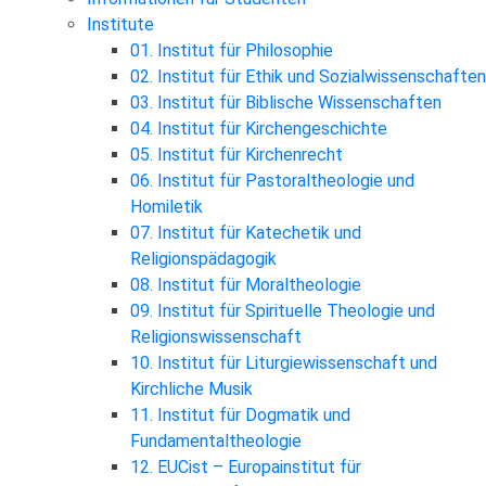
Institute
01. Institut für Philosophie
02. Institut für Ethik und Sozialwissenschaften
03. Institut für Biblische Wissenschaften
04. Institut für Kirchengeschichte
05. Institut für Kirchenrecht
06. Institut für Pastoraltheologie und
Homiletik
07. Institut für Katechetik und
Religionspädagogik
08. Institut für Moraltheologie
09. Institut für Spirituelle Theologie und
Religionswissenschaft
10. Institut für Liturgiewissenschaft und
Kirchliche Musik
11. Institut für Dogmatik und
Fundamentaltheologie
12. EUCist – Europainstitut für