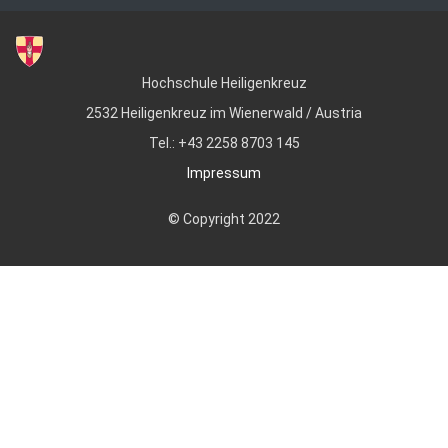
Hochschule Heiligenkreuz
2532 Heiligenkreuz im Wienerwald / Austria
Tel.: +43 2258 8703 145
Impressum
© Copyright 2022