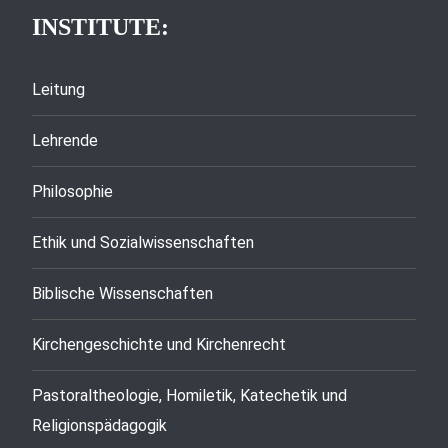
INSTITUTE:
Leitung
Lehrende
Philosophie
Ethik und Sozialwissenschaften
Biblische Wissenschaften
Kirchengeschichte und Kirchenrecht
Pastoraltheologie, Homiletik, Katechetik und
Religionspädagogik