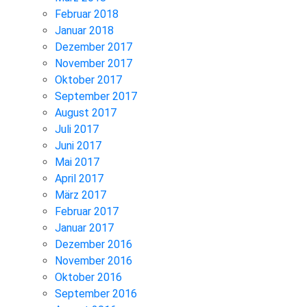
Februar 2018
Januar 2018
Dezember 2017
November 2017
Oktober 2017
September 2017
August 2017
Juli 2017
Juni 2017
Mai 2017
April 2017
März 2017
Februar 2017
Januar 2017
Dezember 2016
November 2016
Oktober 2016
September 2016