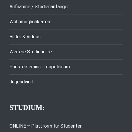
Aufnahme / Studienanfänger
Wohnmöglichkeiten
Bilder & Videos
Weitere Studienorte
Priesterseminar Leopoldinum
Jugendvigil
STUDIUM:
ONLINE – Plattform für Studenten