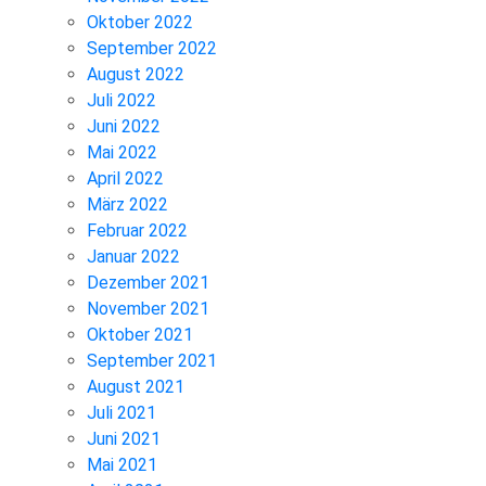
Oktober 2022
September 2022
August 2022
Juli 2022
Juni 2022
Mai 2022
April 2022
März 2022
Februar 2022
Januar 2022
Dezember 2021
November 2021
Oktober 2021
September 2021
August 2021
Juli 2021
Juni 2021
Mai 2021