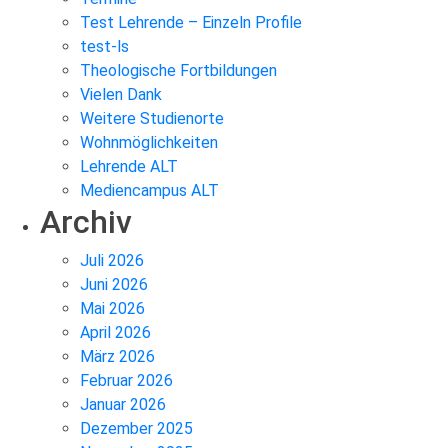
Test Lehrende – Einzeln Profile
test-ls
Theologische Fortbildungen
Vielen Dank
Weitere Studienorte
Wohnmöglichkeiten
Lehrende ALT
Mediencampus ALT
Archiv
Juli 2026
Juni 2026
Mai 2026
April 2026
März 2026
Februar 2026
Januar 2026
Dezember 2025