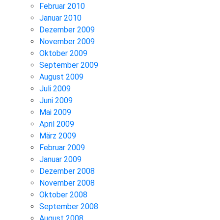
Februar 2010
Januar 2010
Dezember 2009
November 2009
Oktober 2009
September 2009
August 2009
Juli 2009
Juni 2009
Mai 2009
April 2009
März 2009
Februar 2009
Januar 2009
Dezember 2008
November 2008
Oktober 2008
September 2008
August 2008