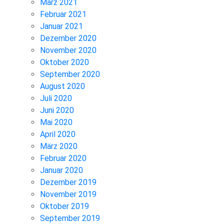
März 2021
Februar 2021
Januar 2021
Dezember 2020
November 2020
Oktober 2020
September 2020
August 2020
Juli 2020
Juni 2020
Mai 2020
April 2020
März 2020
Februar 2020
Januar 2020
Dezember 2019
November 2019
Oktober 2019
September 2019