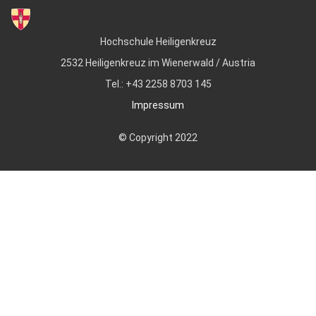
Hochschule Heiligenkreuz
2532 Heiligenkreuz im Wienerwald / Austria
Tel.: +43 2258 8703 145
Impressum
© Copyright 2022