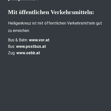
Mit öffentlichen Verkehrsmitteln:
Heiligenkreuz ist mit öffentlichen Verkehrsmitteln gut
zu erreichen:
Bus & Bahn:
www.vor.at
Bus:
www.postbus.at
Zug:
www.oebb.at