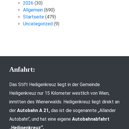
2026
(30)
Allgemein
(690)
Startseite
(479)
Uncategorized
(9)
Anfahrt:
Das Stift Heiligenkreuz liegt in der Gemeinde
Heiligenkreuz nur 15 Kilometer westlich von Wien,
inmitten des Wienerwalds. Heiligenkreuz liegt direkt an
der
Autobahn A 21,
das ist die sogenannte „Allander
Autobahn“, und hat eine eigene
Autobahnabfahrt
„Heiligenkreuz“.