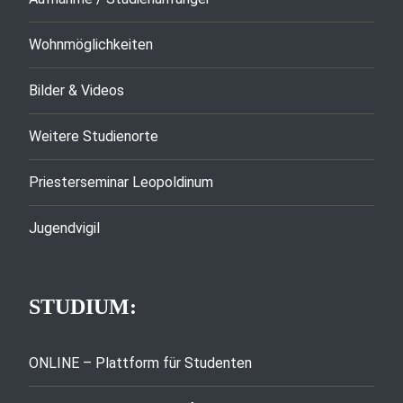
Wohnmöglichkeiten
Bilder & Videos
Weitere Studienorte
Priesterseminar Leopoldinum
Jugendvigil
STUDIUM:
ONLINE – Plattform für Studenten