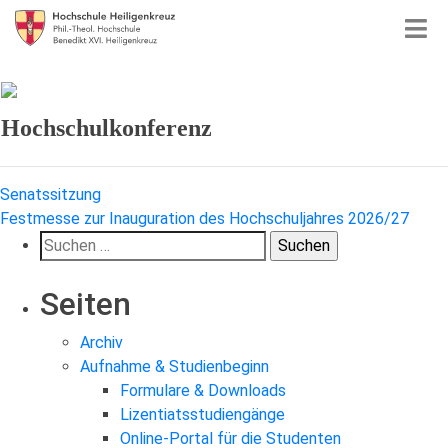
Hochschulkonferenz
Beitragsnavigation
Senatssitzung
Festmesse zur Inauguration des Hochschuljahres 2026/27
Suchen
nach:
Seiten
Archiv
Aufnahme & Studienbeginn
Formulare & Downloads
Lizentiatsstudiengänge
Online-Portal für die Studenten