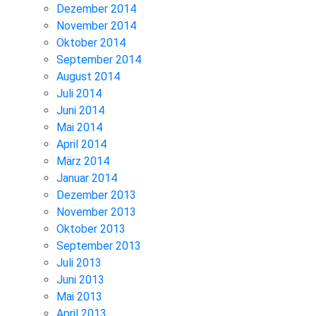
Dezember 2014
November 2014
Oktober 2014
September 2014
August 2014
Juli 2014
Juni 2014
Mai 2014
April 2014
März 2014
Januar 2014
Dezember 2013
November 2013
Oktober 2013
September 2013
Juli 2013
Juni 2013
Mai 2013
April 2013