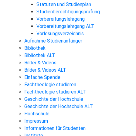
Statuten und Studienplan
Studienberechtigungsprüfung
Vorbereitungslehrgang
Vorbereitungslehrgang ALT
Vorlesungsverzeichnis
Aufnahme Studienanfänger
Bibliothek
Bibliothek ALT
Bilder & Videos
Bilder & Videos ALT
Einfache Spende
Fachtheologie studieren
Fachtheologie studieren ALT
Geschichte der Hochschule
Geschichte der Hochschule ALT
Hochschule
Impressum
Informationen für Studenten
Institute