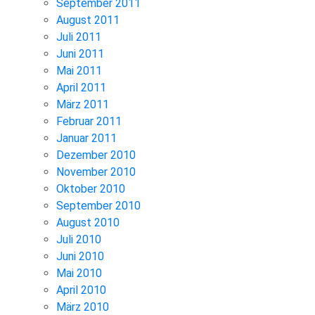
September 2011
August 2011
Juli 2011
Juni 2011
Mai 2011
April 2011
März 2011
Februar 2011
Januar 2011
Dezember 2010
November 2010
Oktober 2010
September 2010
August 2010
Juli 2010
Juni 2010
Mai 2010
April 2010
März 2010