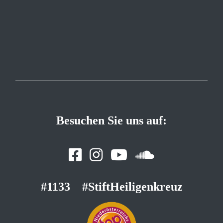
Besuchen Sie uns auf:
#1133
#StiftHeiligenkreuz