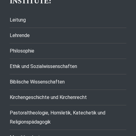
INSTITUTE:
Leitung
Lehrende
Philosophie
Ethik und Sozialwissenschaften
Biblische Wissenschaften
Kirchengeschichte und Kirchenrecht
Pastoraltheologie, Homiletik, Katechetik und
Religionspädagogik