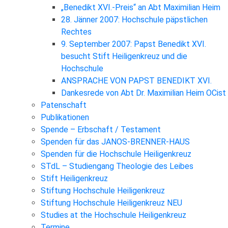
„Benedikt XVI.-Preis“ an Abt Maximilian Heim
28. Jänner 2007: Hochschule päpstlichen
Rechtes
9. September 2007: Papst Benedikt XVI.
besucht Stift Heiligenkreuz und die
Hochschule
ANSPRACHE VON PAPST BENEDIKT XVI.
Dankesrede von Abt Dr. Maximilian Heim OCist
Patenschaft
Publikationen
Spende – Erbschaft / Testament
Spenden für das JANOS-BRENNER-HAUS
Spenden für die Hochschule Heiligenkreuz
STdL – Studiengang Theologie des Leibes
Stift Heiligenkreuz
Stiftung Hochschule Heiligenkreuz
Stiftung Hochschule Heiligenkreuz NEU
Studies at the Hochschule Heiligenkreuz
Termine