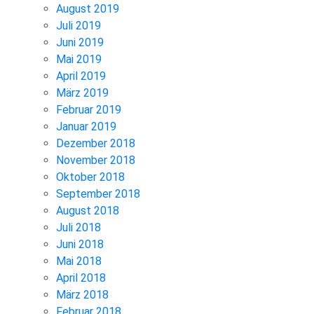
August 2019
Juli 2019
Juni 2019
Mai 2019
April 2019
März 2019
Februar 2019
Januar 2019
Dezember 2018
November 2018
Oktober 2018
September 2018
August 2018
Juli 2018
Juni 2018
Mai 2018
April 2018
März 2018
Februar 2018