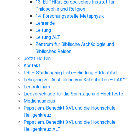
13. EUPHRat Europäisches Institut für
Philosophie und Religion
14. Forschungsstelle Metaphysik
Lehrende
Leitung
Leitung ALT
Zentrum für Biblische Archäologie und
Biblisches Reisen
Jetzt Helfen
Kontakt
LBI – Studiengang Leib – Bindung – Identität
Lehrgang zur Ausbildung von Katechisten – LAK*
Leopoldinum
Liedvorschläge für die Sonntage und Hochfeste
Mediencampus
Papst em. Benedikt XVI. und die Hochschule
Heiligenkreuz
Papst em. Benedikt XVI. und die Hochschule
Heiligenkreuz ALT