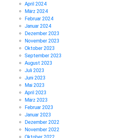
April 2024
März 2024
Februar 2024
Januar 2024
Dezember 2023
November 2023
Oktober 2023
September 2023
August 2023
Juli 2023
Juni 2023
Mai 2023
April 2023
März 2023
Februar 2023
Januar 2023
Dezember 2022
November 2022
Oktober 2022