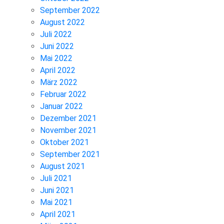
September 2022
August 2022
Juli 2022
Juni 2022
Mai 2022
April 2022
März 2022
Februar 2022
Januar 2022
Dezember 2021
November 2021
Oktober 2021
September 2021
August 2021
Juli 2021
Juni 2021
Mai 2021
April 2021