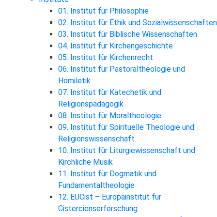
01. Institut für Philosophie
02. Institut für Ethik und Sozialwissenschaften
03. Institut für Biblische Wissenschaften
04. Institut für Kirchengeschichte
05. Institut für Kirchenrecht
06. Institut für Pastoraltheologie und
Homiletik
07. Institut für Katechetik und
Religionspädagogik
08. Institut für Moraltheologie
09. Institut für Spirituelle Theologie und
Religionswissenschaft
10. Institut für Liturgiewissenschaft und
Kirchliche Musik
11. Institut für Dogmatik und
Fundamentaltheologie
12. EUCist – Europainstitut für
Cistercienserforschung