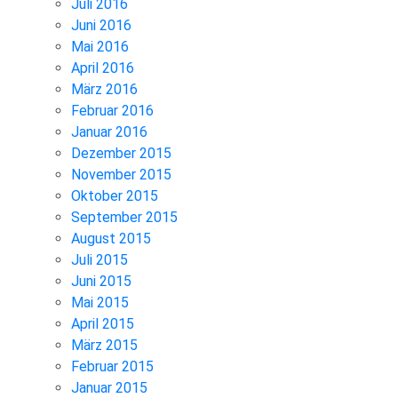
Juli 2016
Juni 2016
Mai 2016
April 2016
März 2016
Februar 2016
Januar 2016
Dezember 2015
November 2015
Oktober 2015
September 2015
August 2015
Juli 2015
Juni 2015
Mai 2015
April 2015
März 2015
Februar 2015
Januar 2015