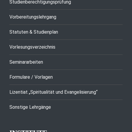
Studienberechtigungsprüfung
Vorbereitungslehrgang
Statuten & Studienplan
Vorlesungsverzeichnis
Seminararbeiten
Formulare / Vorlagen
Lizentiat „Spiritualität und Evangelisierung“
Sonstige Lehrgänge