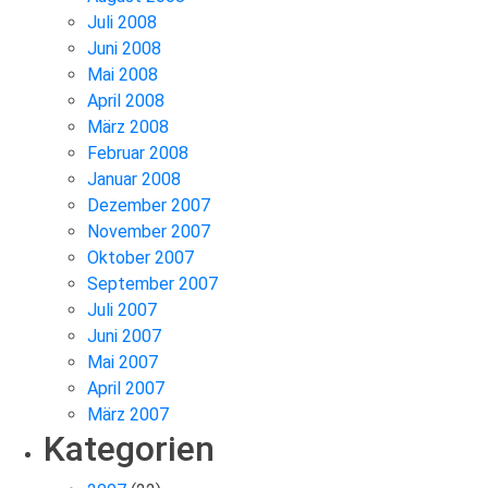
Juli 2008
Juni 2008
Mai 2008
April 2008
März 2008
Februar 2008
Januar 2008
Dezember 2007
November 2007
Oktober 2007
September 2007
Juli 2007
Juni 2007
Mai 2007
April 2007
März 2007
Kategorien