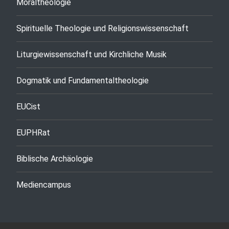
Moraltheologie
Spirituelle Theologie und Religionswissenschaft
Liturgiewissenschaft und Kirchliche Musik
Dogmatik und Fundamentaltheologie
EUCist
EUPHRat
Biblische Archäologie
Mediencampus