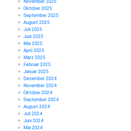
November 2025
Oktober 2025
September 2025
August 2025
Juli 2025
Juni 2025
Mai 2025
April 2025
März 2025
Februar 2025
Januar 2025
Dezember 2024
November 2024
Oktober 2024
September 2024
August 2024
Juli 2024
Juni 2024
Mai 2024