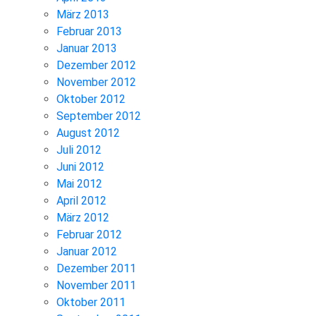
März 2013
Februar 2013
Januar 2013
Dezember 2012
November 2012
Oktober 2012
September 2012
August 2012
Juli 2012
Juni 2012
Mai 2012
April 2012
März 2012
Februar 2012
Januar 2012
Dezember 2011
November 2011
Oktober 2011