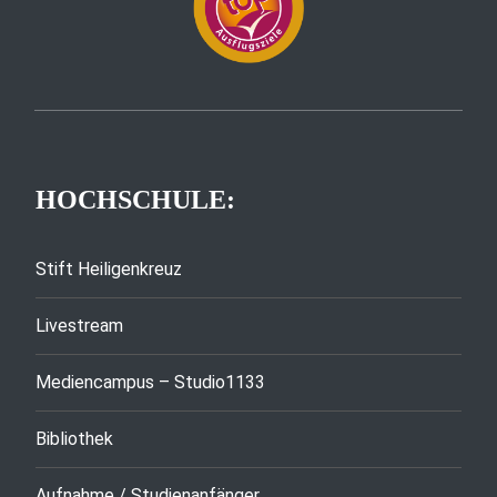
HOCHSCHULE:
Stift Heiligenkreuz
Livestream
Mediencampus – Studio1133
Bibliothek
Aufnahme / Studienanfänger