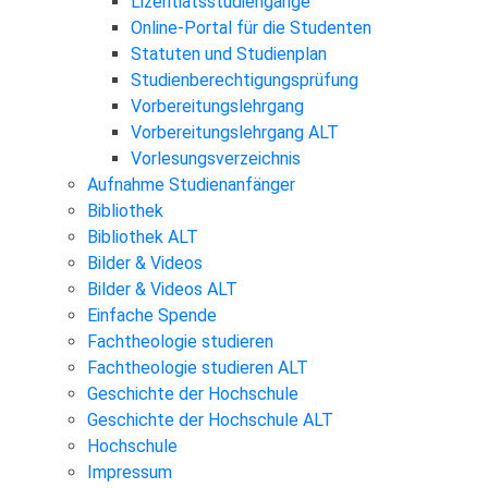
Lizentiatsstudiengänge
Online-Portal für die Studenten
Statuten und Studienplan
Studienberechtigungsprüfung
Vorbereitungslehrgang
Vorbereitungslehrgang ALT
Vorlesungsverzeichnis
Aufnahme Studienanfänger
Bibliothek
Bibliothek ALT
Bilder & Videos
Bilder & Videos ALT
Einfache Spende
Fachtheologie studieren
Fachtheologie studieren ALT
Geschichte der Hochschule
Geschichte der Hochschule ALT
Hochschule
Impressum