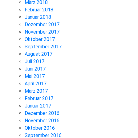
März 2018
Februar 2018
Januar 2018
Dezember 2017
November 2017
Oktober 2017
September 2017
August 2017
Juli 2017
Juni 2017
Mai 2017
April 2017
März 2017
Februar 2017
Januar 2017
Dezember 2016
November 2016
Oktober 2016
September 2016