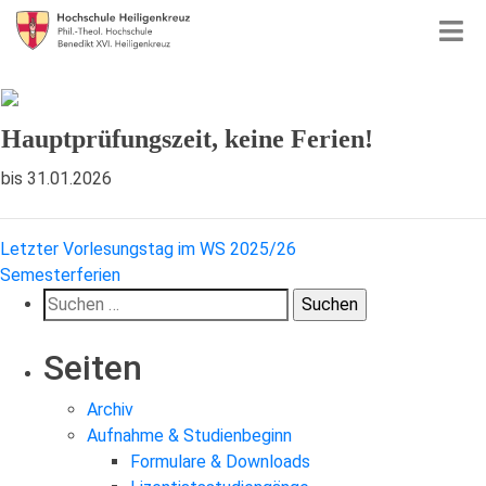
Hauptprüfungszeit, keine Ferien!
bis 31.01.2026
Beitragsnavigation
Letzter Vorlesungstag im WS 2025/26
Semesterferien
Suchen
nach:
Seiten
Archiv
Aufnahme & Studienbeginn
Formulare & Downloads