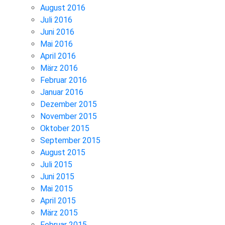
August 2016
Juli 2016
Juni 2016
Mai 2016
April 2016
März 2016
Februar 2016
Januar 2016
Dezember 2015
November 2015
Oktober 2015
September 2015
August 2015
Juli 2015
Juni 2015
Mai 2015
April 2015
März 2015
Februar 2015