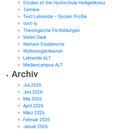
Studies at the Hochschule Heiligenkreuz
Termine
Test Lehrende – Einzeln Profile
test-ls
Theologische Fortbildungen
Vielen Dank
Weitere Studienorte
Wohnmöglichkeiten
Lehrende ALT
Mediencampus ALT
Archiv
Juli 2026
Juni 2026
Mai 2026
April 2026
März 2026
Februar 2026
Januar 2026