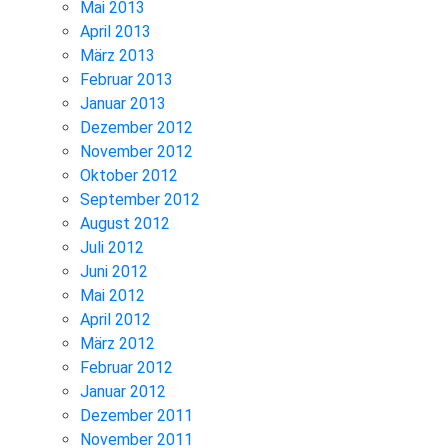
Mai 2013
April 2013
März 2013
Februar 2013
Januar 2013
Dezember 2012
November 2012
Oktober 2012
September 2012
August 2012
Juli 2012
Juni 2012
Mai 2012
April 2012
März 2012
Februar 2012
Januar 2012
Dezember 2011
November 2011