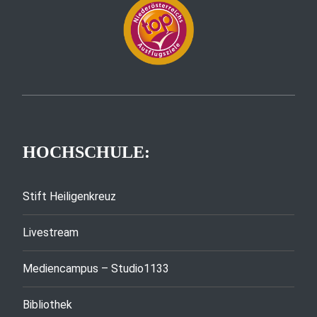
HOCHSCHULE:
Stift Heiligenkreuz
Livestream
Mediencampus – Studio1133
Bibliothek