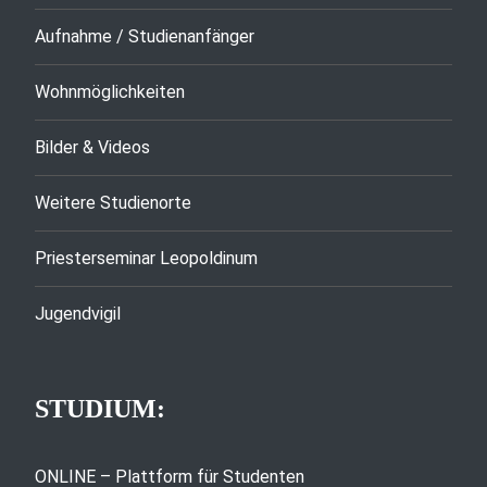
Aufnahme / Studienanfänger
Wohnmöglichkeiten
Bilder & Videos
Weitere Studienorte
Priesterseminar Leopoldinum
Jugendvigil
STUDIUM:
ONLINE – Plattform für Studenten