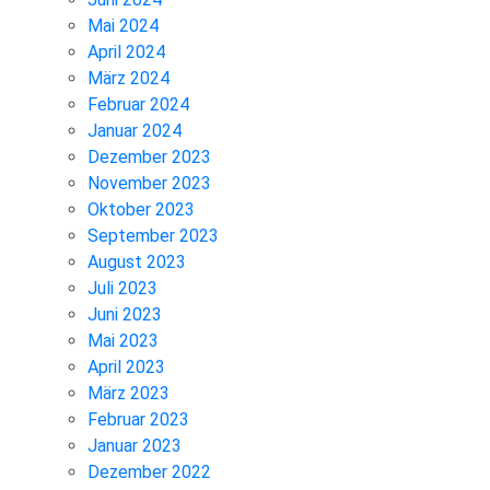
Mai 2024
April 2024
März 2024
Februar 2024
Januar 2024
Dezember 2023
November 2023
Oktober 2023
September 2023
August 2023
Juli 2023
Juni 2023
Mai 2023
April 2023
März 2023
Februar 2023
Januar 2023
Dezember 2022