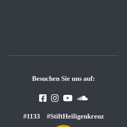
Besuchen Sie uns auf:
#1133
#StiftHeiligenkreuz