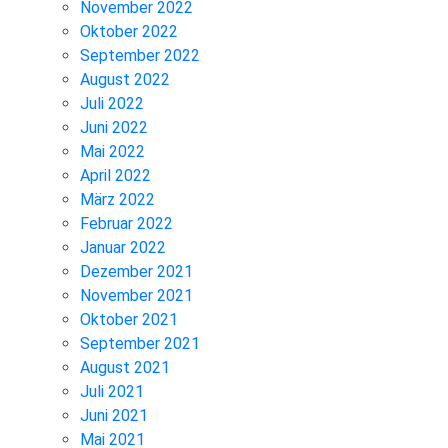
November 2022
Oktober 2022
September 2022
August 2022
Juli 2022
Juni 2022
Mai 2022
April 2022
März 2022
Februar 2022
Januar 2022
Dezember 2021
November 2021
Oktober 2021
September 2021
August 2021
Juli 2021
Juni 2021
Mai 2021