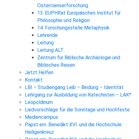
Cistercienserforschung
13. EUPHRat Europäisches Institut für
Philosophie und Religion
14. Forschungsstelle Metaphysik
Lehrende
Leitung
Leitung ALT
Zentrum für Biblische Archäologie und
Biblisches Reisen
Jetzt Helfen
Kontakt
LBI – Studiengang Leib – Bindung – Identität
Lehrgang zur Ausbildung von Katechisten – LAK*
Leopoldinum
Liedvorschläge für die Sonntage und Hochfeste
Mediencampus
Papst em. Benedikt XVI. und die Hochschule
Heiligenkreuz