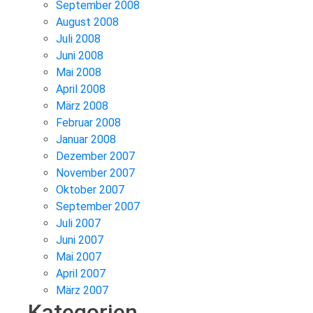
September 2008
August 2008
Juli 2008
Juni 2008
Mai 2008
April 2008
März 2008
Februar 2008
Januar 2008
Dezember 2007
November 2007
Oktober 2007
September 2007
Juli 2007
Juni 2007
Mai 2007
April 2007
März 2007
Kategorien