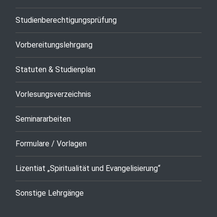
Studienberechtigungsprüfung
Vorbereitungslehrgang
Statuten & Studienplan
Vorlesungsverzeichnis
Seminararbeiten
Formulare / Vorlagen
Lizentiat „Spiritualität und Evangelisierung“
Sonstige Lehrgänge