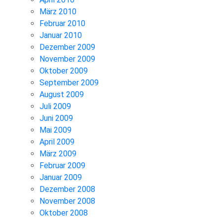
März 2010
Februar 2010
Januar 2010
Dezember 2009
November 2009
Oktober 2009
September 2009
August 2009
Juli 2009
Juni 2009
Mai 2009
April 2009
März 2009
Februar 2009
Januar 2009
Dezember 2008
November 2008
Oktober 2008