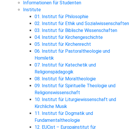
Informationen für Studenten
Institute
01. Institut für Philosophie
02. Institut für Ethik und Sozialwissenschaften
03. Institut für Biblische Wissenschaften
04. Institut für Kirchengeschichte
05. Institut für Kirchenrecht
06. Institut für Pastoraltheologie und
Homiletik
07. Institut für Katechetik und
Religionspädagogik
08. Institut für Moraltheologie
09. Institut für Spirituelle Theologie und
Religionswissenschaft
10. Institut für Liturgiewissenschaft und
Kirchliche Musik
11. Institut für Dogmatik und
Fundamentaltheologie
12. EUCist – Europainstitut für