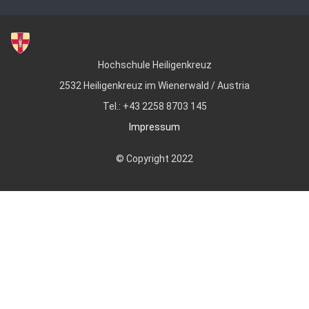
Hochschule Heiligenkreuz
2532 Heiligenkreuz im Wienerwald / Austria
Tel.: +43 2258 8703 145
Impressum
© Copyright 2022