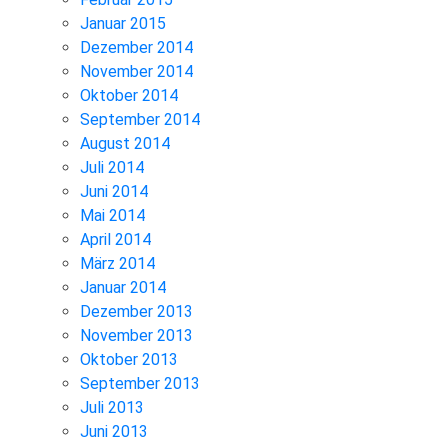
Januar 2015
Dezember 2014
November 2014
Oktober 2014
September 2014
August 2014
Juli 2014
Juni 2014
Mai 2014
April 2014
März 2014
Januar 2014
Dezember 2013
November 2013
Oktober 2013
September 2013
Juli 2013
Juni 2013