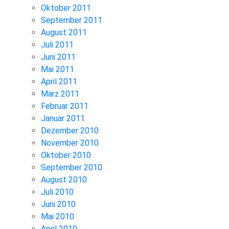
Oktober 2011
September 2011
August 2011
Juli 2011
Juni 2011
Mai 2011
April 2011
März 2011
Februar 2011
Januar 2011
Dezember 2010
November 2010
Oktober 2010
September 2010
August 2010
Juli 2010
Juni 2010
Mai 2010
April 2010