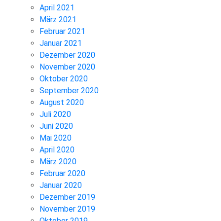
April 2021
März 2021
Februar 2021
Januar 2021
Dezember 2020
November 2020
Oktober 2020
September 2020
August 2020
Juli 2020
Juni 2020
Mai 2020
April 2020
März 2020
Februar 2020
Januar 2020
Dezember 2019
November 2019
Oktober 2019