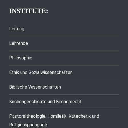
INSTITUTE:
Leitung
Lehrende
Philosophie
Ethik und Sozialwissenschaften
Biblische Wissenschaften
Kirchengeschichte und Kirchenrecht
Pastoraltheologie, Homiletik, Katechetik und
Religionspädagogik