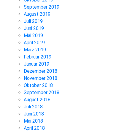
September 2019
August 2019
Juli 2019
Juni 2019
Mai 2019
April 2019
März 2019
Februar 2019
Januar 2019
Dezember 2018
November 2018
Oktober 2018
September 2018
August 2018
Juli 2018
Juni 2018
Mai 2018
April 2018