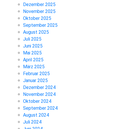
Dezember 2025
November 2025
Oktober 2025
September 2025
August 2025
Juli 2025
Juni 2025
Mai 2025
April 2025
März 2025
Februar 2025
Januar 2025
Dezember 2024
November 2024
Oktober 2024
September 2024
August 2024
Juli 2024
Juni 2024