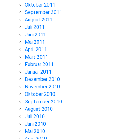
Oktober 2011
September 2011
August 2011
Juli 2011
Juni 2011
Mai 2011
April 2011
März 2011
Februar 2011
Januar 2011
Dezember 2010
November 2010
Oktober 2010
September 2010
August 2010
Juli 2010
Juni 2010
Mai 2010
April 2010