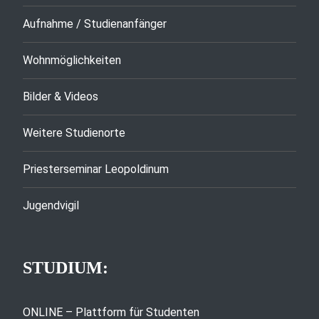
Aufnahme / Studienanfänger
Wohnmöglichkeiten
Bilder & Videos
Weitere Studienorte
Priesterseminar Leopoldinum
Jugendvigil
STUDIUM:
ONLINE – Plattform für Studenten