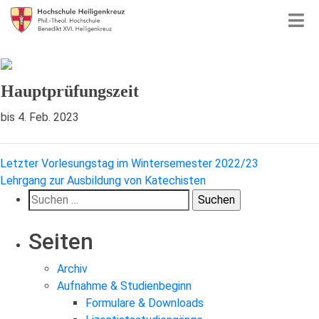
Hauptprüfungszeit
bis 4. Feb. 2023
Beitragsnavigation
Letzter Vorlesungstag im Wintersemester 2022/23
Lehrgang zur Ausbildung von Katechisten
Suchen
nach:
Seiten
Archiv
Aufnahme & Studienbeginn
Formulare & Downloads