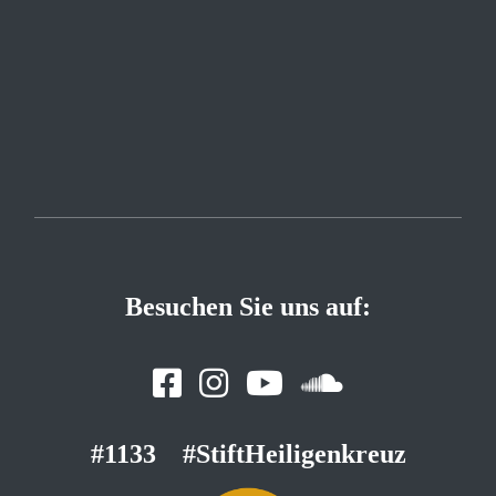
Besuchen Sie uns auf:
#1133
#StiftHeiligenkreuz