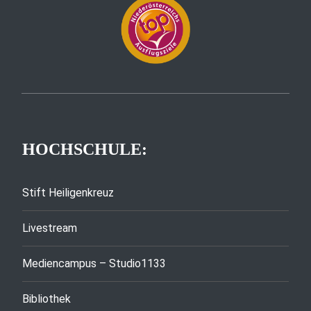
HOCHSCHULE:
Stift Heiligenkreuz
Livestream
Mediencampus – Studio1133
Bibliothek