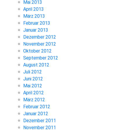
Mai 2013
April 2013
März 2013
Februar 2013
Januar 2013
Dezember 2012
November 2012
Oktober 2012
September 2012
August 2012
Juli 2012
Juni 2012
Mai 2012
April 2012
März 2012
Februar 2012
Januar 2012
Dezember 2011
November 2011