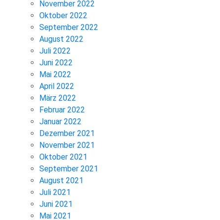
November 2022
Oktober 2022
September 2022
August 2022
Juli 2022
Juni 2022
Mai 2022
April 2022
März 2022
Februar 2022
Januar 2022
Dezember 2021
November 2021
Oktober 2021
September 2021
August 2021
Juli 2021
Juni 2021
Mai 2021