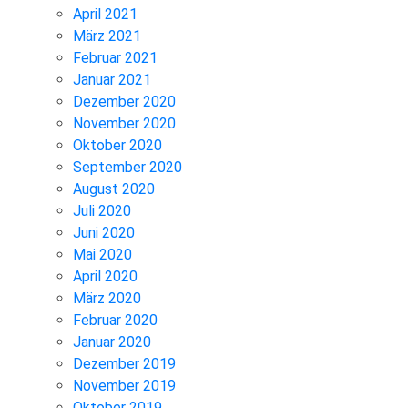
April 2021
März 2021
Februar 2021
Januar 2021
Dezember 2020
November 2020
Oktober 2020
September 2020
August 2020
Juli 2020
Juni 2020
Mai 2020
April 2020
März 2020
Februar 2020
Januar 2020
Dezember 2019
November 2019
Oktober 2019