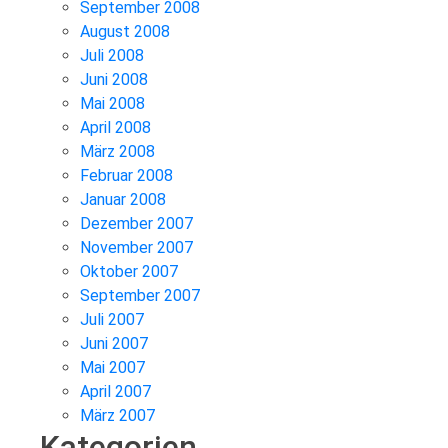
September 2008
August 2008
Juli 2008
Juni 2008
Mai 2008
April 2008
März 2008
Februar 2008
Januar 2008
Dezember 2007
November 2007
Oktober 2007
September 2007
Juli 2007
Juni 2007
Mai 2007
April 2007
März 2007
Kategorien