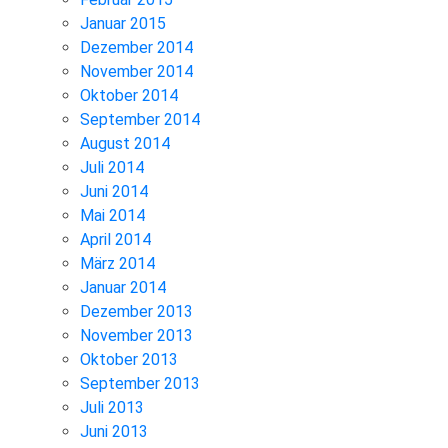
Januar 2015
Dezember 2014
November 2014
Oktober 2014
September 2014
August 2014
Juli 2014
Juni 2014
Mai 2014
April 2014
März 2014
Januar 2014
Dezember 2013
November 2013
Oktober 2013
September 2013
Juli 2013
Juni 2013