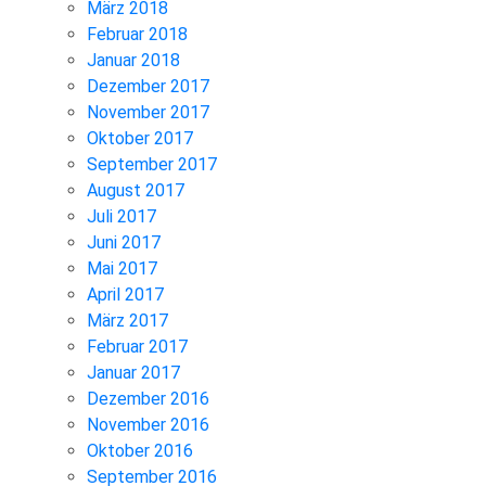
März 2018
Februar 2018
Januar 2018
Dezember 2017
November 2017
Oktober 2017
September 2017
August 2017
Juli 2017
Juni 2017
Mai 2017
April 2017
März 2017
Februar 2017
Januar 2017
Dezember 2016
November 2016
Oktober 2016
September 2016