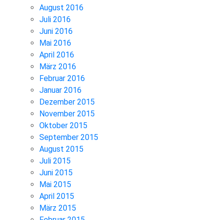
August 2016
Juli 2016
Juni 2016
Mai 2016
April 2016
März 2016
Februar 2016
Januar 2016
Dezember 2015
November 2015
Oktober 2015
September 2015
August 2015
Juli 2015
Juni 2015
Mai 2015
April 2015
März 2015
Februar 2015