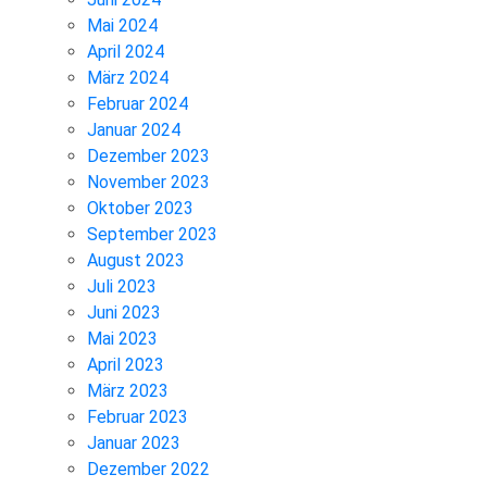
Mai 2024
April 2024
März 2024
Februar 2024
Januar 2024
Dezember 2023
November 2023
Oktober 2023
September 2023
August 2023
Juli 2023
Juni 2023
Mai 2023
April 2023
März 2023
Februar 2023
Januar 2023
Dezember 2022