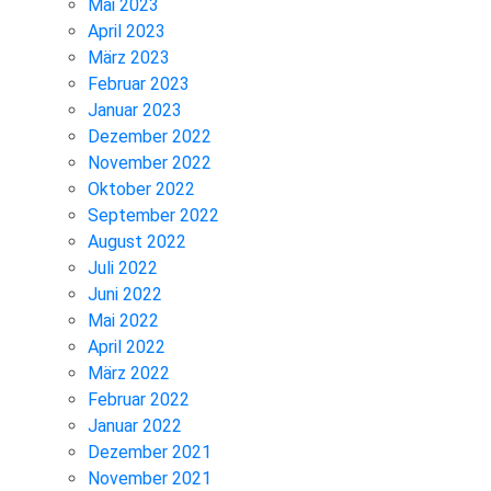
Mai 2023
April 2023
März 2023
Februar 2023
Januar 2023
Dezember 2022
November 2022
Oktober 2022
September 2022
August 2022
Juli 2022
Juni 2022
Mai 2022
April 2022
März 2022
Februar 2022
Januar 2022
Dezember 2021
November 2021