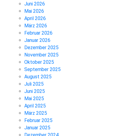
Juni 2026
Mai 2026
April 2026
März 2026
Februar 2026
Januar 2026
Dezember 2025
November 2025
Oktober 2025
September 2025
August 2025
Juli 2025
Juni 2025
Mai 2025
April 2025
März 2025
Februar 2025
Januar 2025
Dezember 2024