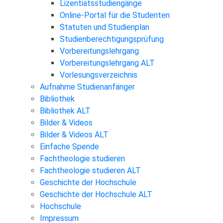
Lizentiatsstudiengänge
Online-Portal für die Studenten
Statuten und Studienplan
Studienberechtigungsprüfung
Vorbereitungslehrgang
Vorbereitungslehrgang ALT
Vorlesungsverzeichnis
Aufnahme Studienanfänger
Bibliothek
Bibliothek ALT
Bilder & Videos
Bilder & Videos ALT
Einfache Spende
Fachtheologie studieren
Fachtheologie studieren ALT
Geschichte der Hochschule
Geschichte der Hochschule ALT
Hochschule
Impressum