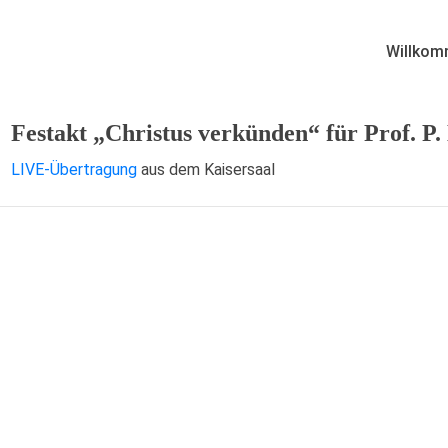
Willkom
Festakt „Christus verkünden“ für Prof. P.
LIVE-Übertragung
aus dem Kaisersaal