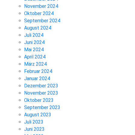
November 2024
Oktober 2024
September 2024
August 2024
Juli 2024
Juni 2024
Mai 2024
April 2024
März 2024
Februar 2024
Januar 2024
Dezember 2023
November 2023
Oktober 2023
September 2023
August 2023
Juli 2023
Juni 2023