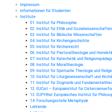
Impressum
Informationen für Studenten
Institute
01. Institut für Philosophie
02. Institut für Ethik und Sozialwissenschaften
03. Institut für Biblische Wissenschaften
04. Institut für Kirchengeschichte
05. Institut für Kirchenrecht
06. Institut für Pastoraltheologie und Homileti
07. Institut für Katechetik und Religionspädag
08. Institut für Moraltheologie
09. Institut für Spirituelle Theologie und Reli
10. Institut für Liturgiewissenschaft und Kirch
11. Institut für Dogmatik und Fundamentalthe
12. EUCist – Europainstitut für Cistercienserf
13. EUPHRat Europäisches Institut für Philosop
14. Forschungsstelle Metaphysik
Lehrende