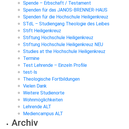
Spende – Erbschaft / Testament
Spenden für das JANOS-BRENNER-HAUS
Spenden für die Hochschule Heiligenkreuz
STdL – Studiengang Theologie des Leibes
Stift Heiligenkreuz
Stiftung Hochschule Heiligenkreuz
Stiftung Hochschule Heiligenkreuz NEU
Studies at the Hochschule Heiligenkreuz
Termine
Test Lehrende – Einzeln Profile
test-ls
Theologische Fortbildungen
Vielen Dank
Weitere Studienorte
Wohnmöglichkeiten
Lehrende ALT
Mediencampus ALT
Archiv