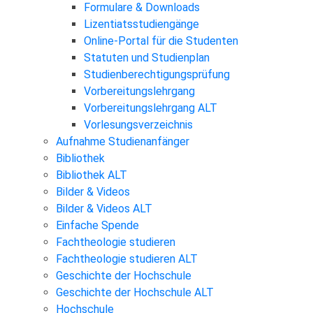
Formulare & Downloads
Lizentiatsstudiengänge
Online-Portal für die Studenten
Statuten und Studienplan
Studienberechtigungsprüfung
Vorbereitungslehrgang
Vorbereitungslehrgang ALT
Vorlesungsverzeichnis
Aufnahme Studienanfänger
Bibliothek
Bibliothek ALT
Bilder & Videos
Bilder & Videos ALT
Einfache Spende
Fachtheologie studieren
Fachtheologie studieren ALT
Geschichte der Hochschule
Geschichte der Hochschule ALT
Hochschule