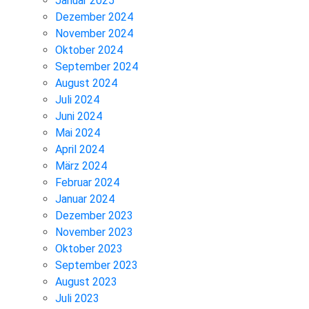
Januar 2025
Dezember 2024
November 2024
Oktober 2024
September 2024
August 2024
Juli 2024
Juni 2024
Mai 2024
April 2024
März 2024
Februar 2024
Januar 2024
Dezember 2023
November 2023
Oktober 2023
September 2023
August 2023
Juli 2023