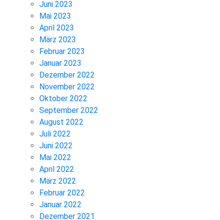
Juni 2023
Mai 2023
April 2023
März 2023
Februar 2023
Januar 2023
Dezember 2022
November 2022
Oktober 2022
September 2022
August 2022
Juli 2022
Juni 2022
Mai 2022
April 2022
März 2022
Februar 2022
Januar 2022
Dezember 2021