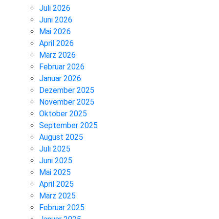
Juli 2026
Juni 2026
Mai 2026
April 2026
März 2026
Februar 2026
Januar 2026
Dezember 2025
November 2025
Oktober 2025
September 2025
August 2025
Juli 2025
Juni 2025
Mai 2025
April 2025
März 2025
Februar 2025